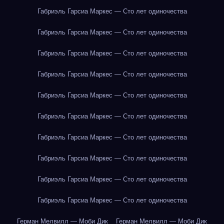
Габриэль Гарсиа Маркес — Сто лет одиночества
Габриэль Гарсиа Маркес — Сто лет одиночества
Габриэль Гарсиа Маркес — Сто лет одиночества
Габриэль Гарсиа Маркес — Сто лет одиночества
Габриэль Гарсиа Маркес — Сто лет одиночества
Габриэль Гарсиа Маркес — Сто лет одиночества
Габриэль Гарсиа Маркес — Сто лет одиночества
Габриэль Гарсиа Маркес — Сто лет одиночества
Габриэль Гарсиа Маркес — Сто лет одиночества
Габриэль Гарсиа Маркес — Сто лет одиночества
Герман Мелвилл — Моби Дик
Герман Мелвилл — Моби Дик