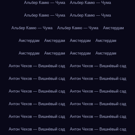
Альбер Камю — Чума
Альбер Камю — Чума
Альбер Камю — Чума
Альбер Камю — Чума
Альбер Камю — Чума
Альбер Камю — Чума
Амстердам
Амстердам
Амстердам
Амстердам
Амстердам
Амстердам
Амстердам
Амстердам
Амстердам
Антон Чехов — Вишнёвый сад
Антон Чехов — Вишнёвый сад
Антон Чехов — Вишнёвый сад
Антон Чехов — Вишнёвый сад
Антон Чехов — Вишнёвый сад
Антон Чехов — Вишнёвый сад
Антон Чехов — Вишнёвый сад
Антон Чехов — Вишнёвый сад
Антон Чехов — Вишнёвый сад
Антон Чехов — Вишнёвый сад
Антон Чехов — Вишнёвый сад
Антон Чехов — Вишнёвый сад