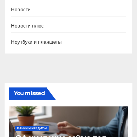
Новости
Новости плюс
Ноутбуки и планшеты
You missed
БАНКИ И КРЕДИТЫ