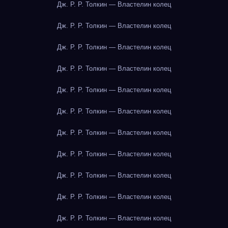
Дж. Р. Р. Толкин — Властелин колец
Дж. Р. Р. Толкин — Властелин колец
Дж. Р. Р. Толкин — Властелин колец
Дж. Р. Р. Толкин — Властелин колец
Дж. Р. Р. Толкин — Властелин колец
Дж. Р. Р. Толкин — Властелин колец
Дж. Р. Р. Толкин — Властелин колец
Дж. Р. Р. Толкин — Властелин колец
Дж. Р. Р. Толкин — Властелин колец
Дж. Р. Р. Толкин — Властелин колец
Дж. Р. Р. Толкин — Властелин колец