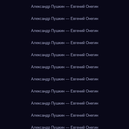
Александр Пушкин — Евгений Онегин
Александр Пушкин — Евгений Онегин
Александр Пушкин — Евгений Онегин
Александр Пушкин — Евгений Онегин
Александр Пушкин — Евгений Онегин
Александр Пушкин — Евгений Онегин
Александр Пушкин — Евгений Онегин
Александр Пушкин — Евгений Онегин
Александр Пушкин — Евгений Онегин
Александр Пушкин — Евгений Онегин
Александр Пушкин — Евгений Онегин