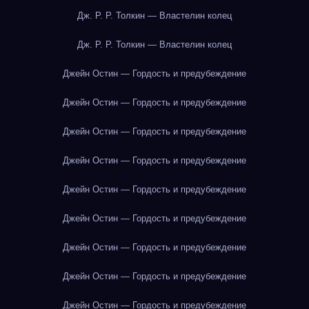
Дж. Р. Р. Толкин — Властелин колец
Дж. Р. Р. Толкин — Властелин колец
Джейн Остин — Гордость и предубеждение
Джейн Остин — Гордость и предубеждение
Джейн Остин — Гордость и предубеждение
Джейн Остин — Гордость и предубеждение
Джейн Остин — Гордость и предубеждение
Джейн Остин — Гордость и предубеждение
Джейн Остин — Гордость и предубеждение
Джейн Остин — Гордость и предубеждение
Джейн Остин — Гордость и предубеждение