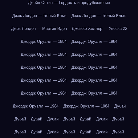
Джейн Остин — Гордость и предубеждение
Джек Лондон — Белый Клык
Джек Лондон — Белый Клык
Джек Лондон — Мартин Иден
Джозеф Хеллер — Уловка-22
Джордж Оруэлл — 1984
Джордж Оруэлл — 1984
Джордж Оруэлл — 1984
Джордж Оруэлл — 1984
Джордж Оруэлл — 1984
Джордж Оруэлл — 1984
Джордж Оруэлл — 1984
Джордж Оруэлл — 1984
Джордж Оруэлл — 1984
Джордж Оруэлл — 1984
Джордж Оруэлл — 1984
Джордж Оруэлл — 1984
Дубай
Дубай
Дубай
Дубай
Дубай
Дубай
Дубай
Дубай
Дубай
Дубай
Дубай
Дубай
Дубай
Дубай
Дубай