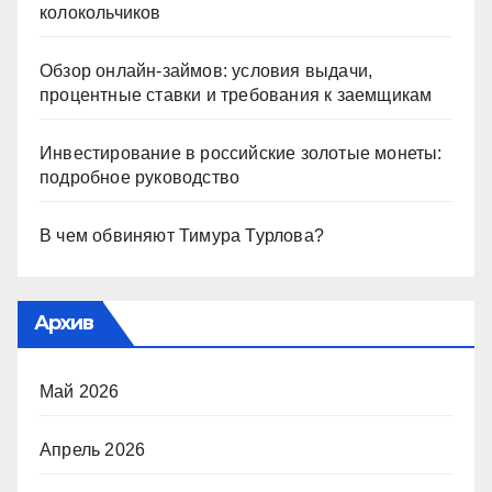
колокольчиков
Обзор онлайн-займов: условия выдачи,
процентные ставки и требования к заемщикам
Инвестирование в российские золотые монеты:
подробное руководство
В чем обвиняют Тимура Турлова?
Архив
Май 2026
Апрель 2026