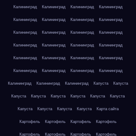
Калининград
Калининград
Калининград
Калининград
Калининград
Калининград
Калининград
Калининград
Калининград
Калининград
Калининград
Калининград
Калининград
Калининград
Калининград
Калининград
Калининград
Калининград
Калининград
Калининград
Калининград
Калининград
Калининград
Калининград
Калининград
Калининград
Калининград
Капуста
Капуста
Капуста
Капуста
Капуста
Капуста
Капуста
Капуста
Капуста
Капуста
Капуста
Капуста
Карта сайта
Картофель
Картофель
Картофель
Картофель
Картофель
Картофель
Картофель
Картофель