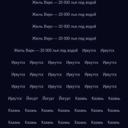
Жюль Верн — 20 000 лье под водой
Жюль Верн — 20 000 лье под водой
Жюль Верн — 20 000 лье под водой
Жюль Верн — 20 000 лье под водой
Жюль Верн — 20 000 лье под водой
Иркутск
Иркутск
Иркутск
Иркутск
Иркутск
Иркутск
Иркутск
Иркутск
Иркутск
Иркутск
Иркутск
Иркутск
Иркутск
Иркутск
Иркутск
Иркутск
Иркутск
Иркутск
Иркутск
Иркутск
Иркутск
Йогурт
Йогурт
Йогурт
Казань
Казань
Казань
Казань
Казань
Казань
Казань
Казань
Казань
Казань
Казань
Казань
Казань
Казань
Казань
Казань
Казань