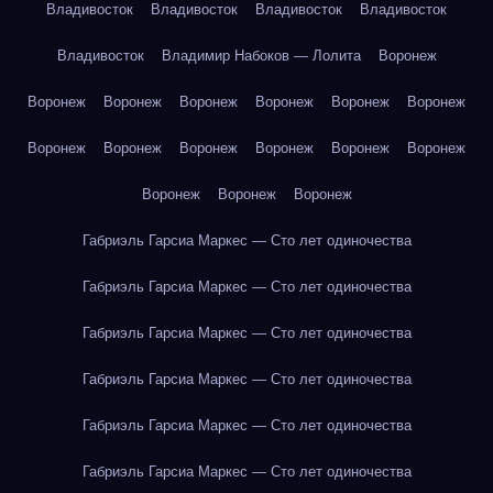
Владивосток
Владивосток
Владивосток
Владивосток
Владивосток
Владимир Набоков — Лолита
Воронеж
Воронеж
Воронеж
Воронеж
Воронеж
Воронеж
Воронеж
Воронеж
Воронеж
Воронеж
Воронеж
Воронеж
Воронеж
Воронеж
Воронеж
Воронеж
Габриэль Гарсиа Маркес — Сто лет одиночества
Габриэль Гарсиа Маркес — Сто лет одиночества
Габриэль Гарсиа Маркес — Сто лет одиночества
Габриэль Гарсиа Маркес — Сто лет одиночества
Габриэль Гарсиа Маркес — Сто лет одиночества
Габриэль Гарсиа Маркес — Сто лет одиночества