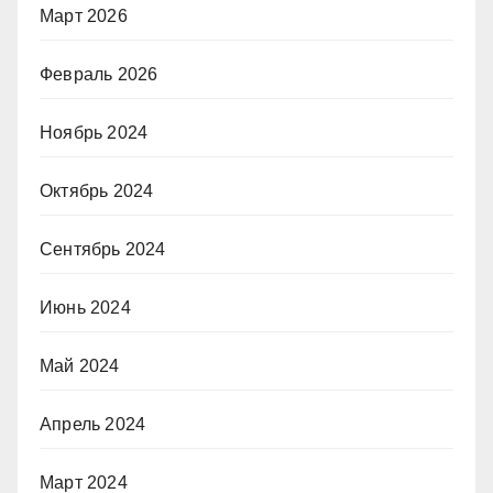
Март 2026
Февраль 2026
Ноябрь 2024
Октябрь 2024
Сентябрь 2024
Июнь 2024
Май 2024
Апрель 2024
Март 2024