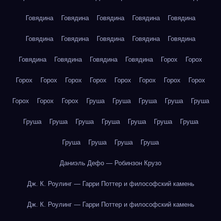
Говядина
Говядина
Говядина
Говядина
Говядина
Говядина
Говядина
Говядина
Говядина
Говядина
Говядина
Говядина
Говядина
Говядина
Горох
Горох
Горох
Горох
Горох
Горох
Горох
Горох
Горох
Горох
Горох
Горох
Горох
Груша
Груша
Груша
Груша
Груша
Груша
Груша
Груша
Груша
Груша
Груша
Груша
Груша
Груша
Груша
Груша
Даниэль Дефо — Робинзон Крузо
Дж. К. Роулинг — Гарри Поттер и философский камень
Дж. К. Роулинг — Гарри Поттер и философский камень