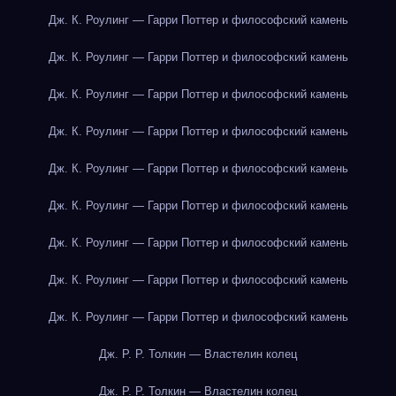
Дж. К. Роулинг — Гарри Поттер и философский камень
Дж. К. Роулинг — Гарри Поттер и философский камень
Дж. К. Роулинг — Гарри Поттер и философский камень
Дж. К. Роулинг — Гарри Поттер и философский камень
Дж. К. Роулинг — Гарри Поттер и философский камень
Дж. К. Роулинг — Гарри Поттер и философский камень
Дж. К. Роулинг — Гарри Поттер и философский камень
Дж. К. Роулинг — Гарри Поттер и философский камень
Дж. К. Роулинг — Гарри Поттер и философский камень
Дж. Р. Р. Толкин — Властелин колец
Дж. Р. Р. Толкин — Властелин колец