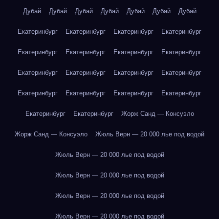
Дубай
Дубай
Дубай
Дубай
Дубай
Дубай
Дубай
Екатеринбург
Екатеринбург
Екатеринбург
Екатеринбург
Екатеринбург
Екатеринбург
Екатеринбург
Екатеринбург
Екатеринбург
Екатеринбург
Екатеринбург
Екатеринбург
Екатеринбург
Екатеринбург
Екатеринбург
Екатеринбург
Екатеринбург
Екатеринбург
Жорж Санд — Консуэло
Жорж Санд — Консуэло
Жюль Верн — 20 000 лье под водой
Жюль Верн — 20 000 лье под водой
Жюль Верн — 20 000 лье под водой
Жюль Верн — 20 000 лье под водой
Жюль Верн — 20 000 лье под водой