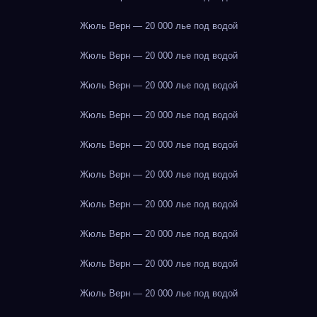
Жюль Верн — 20 000 лье под водой
Жюль Верн — 20 000 лье под водой
Жюль Верн — 20 000 лье под водой
Жюль Верн — 20 000 лье под водой
Жюль Верн — 20 000 лье под водой
Жюль Верн — 20 000 лье под водой
Жюль Верн — 20 000 лье под водой
Жюль Верн — 20 000 лье под водой
Жюль Верн — 20 000 лье под водой
Жюль Верн — 20 000 лье под водой