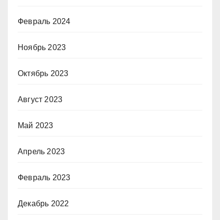
Февраль 2024
Ноябрь 2023
Октябрь 2023
Август 2023
Май 2023
Апрель 2023
Февраль 2023
Декабрь 2022