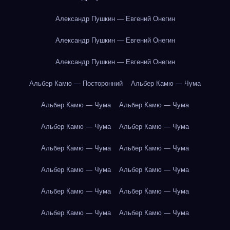
Александр Пушкин — Евгений Онегин
Александр Пушкин — Евгений Онегин
Александр Пушкин — Евгений Онегин
Альбер Камю — Посторонний
Альбер Камю — Чума
Альбер Камю — Чума
Альбер Камю — Чума
Альбер Камю — Чума
Альбер Камю — Чума
Альбер Камю — Чума
Альбер Камю — Чума
Альбер Камю — Чума
Альбер Камю — Чума
Альбер Камю — Чума
Альбер Камю — Чума
Альбер Камю — Чума
Альбер Камю — Чума