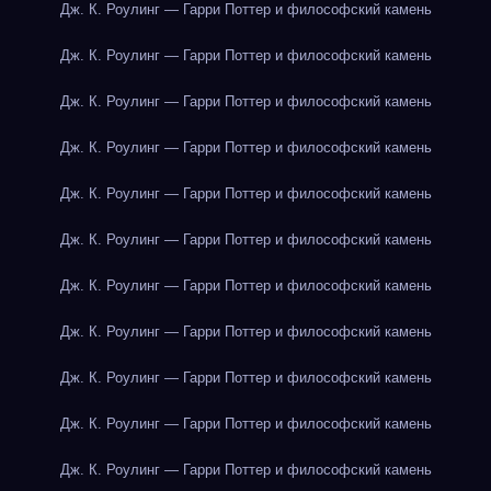
Дж. К. Роулинг — Гарри Поттер и философский камень
Дж. К. Роулинг — Гарри Поттер и философский камень
Дж. К. Роулинг — Гарри Поттер и философский камень
Дж. К. Роулинг — Гарри Поттер и философский камень
Дж. К. Роулинг — Гарри Поттер и философский камень
Дж. К. Роулинг — Гарри Поттер и философский камень
Дж. К. Роулинг — Гарри Поттер и философский камень
Дж. К. Роулинг — Гарри Поттер и философский камень
Дж. К. Роулинг — Гарри Поттер и философский камень
Дж. К. Роулинг — Гарри Поттер и философский камень
Дж. К. Роулинг — Гарри Поттер и философский камень