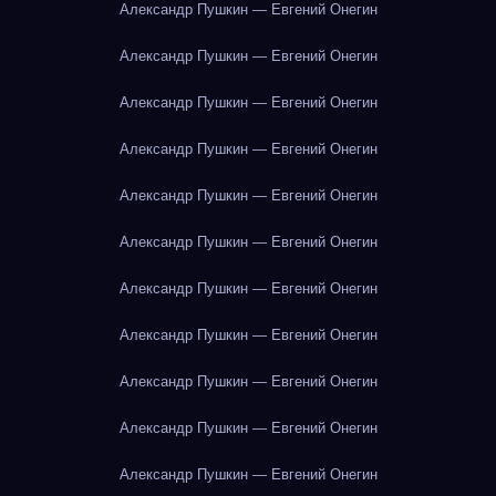
Александр Пушкин — Евгений Онегин
Александр Пушкин — Евгений Онегин
Александр Пушкин — Евгений Онегин
Александр Пушкин — Евгений Онегин
Александр Пушкин — Евгений Онегин
Александр Пушкин — Евгений Онегин
Александр Пушкин — Евгений Онегин
Александр Пушкин — Евгений Онегин
Александр Пушкин — Евгений Онегин
Александр Пушкин — Евгений Онегин
Александр Пушкин — Евгений Онегин