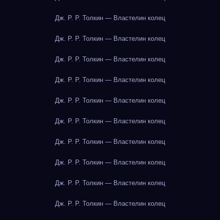
Дж. Р. Р. Толкин — Властелин колец
Дж. Р. Р. Толкин — Властелин колец
Дж. Р. Р. Толкин — Властелин колец
Дж. Р. Р. Толкин — Властелин колец
Дж. Р. Р. Толкин — Властелин колец
Дж. Р. Р. Толкин — Властелин колец
Дж. Р. Р. Толкин — Властелин колец
Дж. Р. Р. Толкин — Властелин колец
Дж. Р. Р. Толкин — Властелин колец
Дж. Р. Р. Толкин — Властелин колец