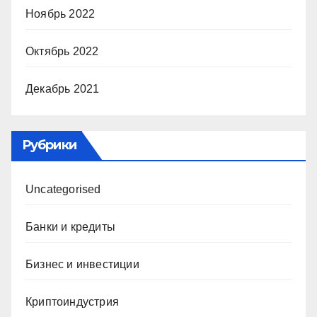
Ноябрь 2022
Октябрь 2022
Декабрь 2021
Рубрики
Uncategorised
Банки и кредиты
Бизнес и инвестиции
Криптоиндустрия