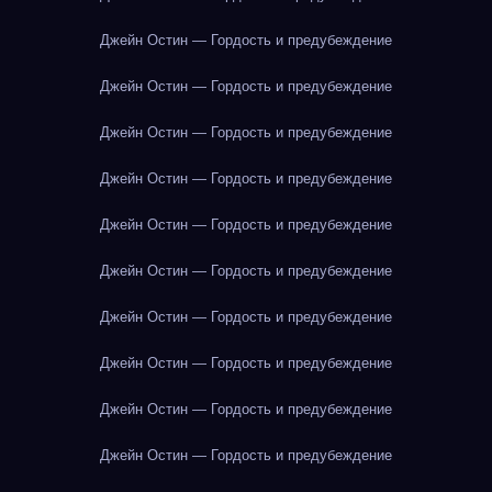
Джейн Остин — Гордость и предубеждение
Джейн Остин — Гордость и предубеждение
Джейн Остин — Гордость и предубеждение
Джейн Остин — Гордость и предубеждение
Джейн Остин — Гордость и предубеждение
Джейн Остин — Гордость и предубеждение
Джейн Остин — Гордость и предубеждение
Джейн Остин — Гордость и предубеждение
Джейн Остин — Гордость и предубеждение
Джейн Остин — Гордость и предубеждение