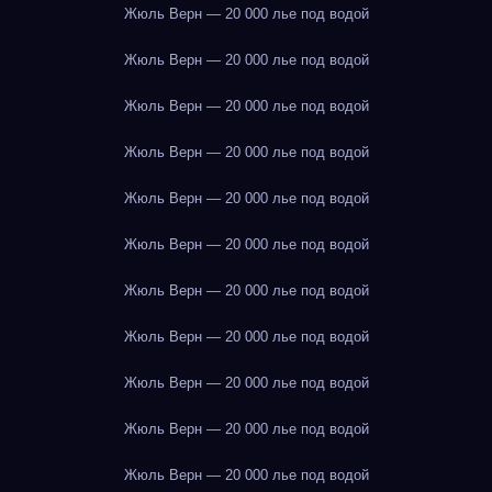
Жюль Верн — 20 000 лье под водой
Жюль Верн — 20 000 лье под водой
Жюль Верн — 20 000 лье под водой
Жюль Верн — 20 000 лье под водой
Жюль Верн — 20 000 лье под водой
Жюль Верн — 20 000 лье под водой
Жюль Верн — 20 000 лье под водой
Жюль Верн — 20 000 лье под водой
Жюль Верн — 20 000 лье под водой
Жюль Верн — 20 000 лье под водой
Жюль Верн — 20 000 лье под водой