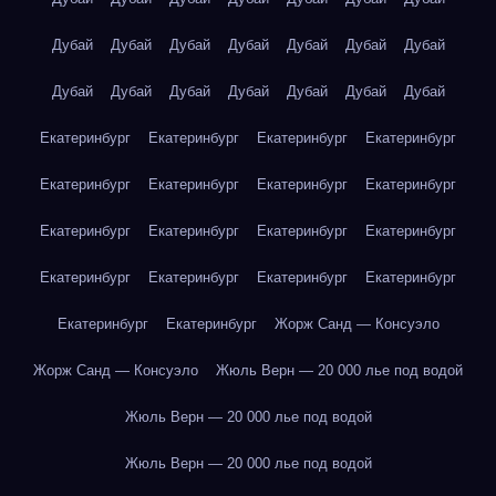
Дубай
Дубай
Дубай
Дубай
Дубай
Дубай
Дубай
Дубай
Дубай
Дубай
Дубай
Дубай
Дубай
Дубай
Екатеринбург
Екатеринбург
Екатеринбург
Екатеринбург
Екатеринбург
Екатеринбург
Екатеринбург
Екатеринбург
Екатеринбург
Екатеринбург
Екатеринбург
Екатеринбург
Екатеринбург
Екатеринбург
Екатеринбург
Екатеринбург
Екатеринбург
Екатеринбург
Жорж Санд — Консуэло
Жорж Санд — Консуэло
Жюль Верн — 20 000 лье под водой
Жюль Верн — 20 000 лье под водой
Жюль Верн — 20 000 лье под водой