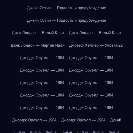
Джейн Остин — Гордость и предубеждение
Джейн Остин — Гордость и предубеждение
Джек Лондон — Белый Клык
Джек Лондон — Белый Клык
Джек Лондон — Мартин Иден
Джозеф Хеллер — Уловка-22
Джордж Оруэлл — 1984
Джордж Оруэлл — 1984
Джордж Оруэлл — 1984
Джордж Оруэлл — 1984
Джордж Оруэлл — 1984
Джордж Оруэлл — 1984
Джордж Оруэлл — 1984
Джордж Оруэлл — 1984
Джордж Оруэлл — 1984
Джордж Оруэлл — 1984
Джордж Оруэлл — 1984
Джордж Оруэлл — 1984
Дубай
Дубай
Дубай
Дубай
Дубай
Дубай
Дубай
Дубай