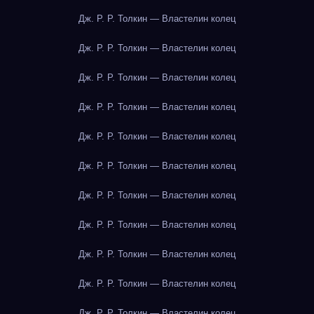
Дж. Р. Р. Толкин — Властелин колец
Дж. Р. Р. Толкин — Властелин колец
Дж. Р. Р. Толкин — Властелин колец
Дж. Р. Р. Толкин — Властелин колец
Дж. Р. Р. Толкин — Властелин колец
Дж. Р. Р. Толкин — Властелин колец
Дж. Р. Р. Толкин — Властелин колец
Дж. Р. Р. Толкин — Властелин колец
Дж. Р. Р. Толкин — Властелин колец
Дж. Р. Р. Толкин — Властелин колец
Дж. Р. Р. Толкин — Властелин колец