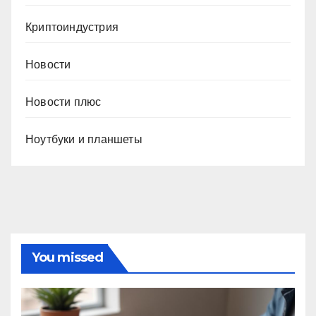
Криптоиндустрия
Новости
Новости плюс
Ноутбуки и планшеты
You missed