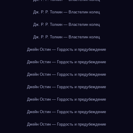
Дж. Р. Р. Толкин — Властелин колец
Дж. Р. Р. Толкин — Властелин колец
Дж. Р. Р. Толкин — Властелин колец
Джейн Остин — Гордость и предубеждение
Джейн Остин — Гордость и предубеждение
Джейн Остин — Гордость и предубеждение
Джейн Остин — Гордость и предубеждение
Джейн Остин — Гордость и предубеждение
Джейн Остин — Гордость и предубеждение
Джейн Остин — Гордость и предубеждение