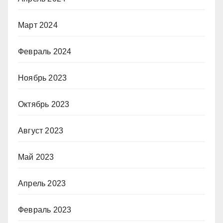
Март 2024
Февраль 2024
Ноябрь 2023
Октябрь 2023
Август 2023
Май 2023
Апрель 2023
Февраль 2023