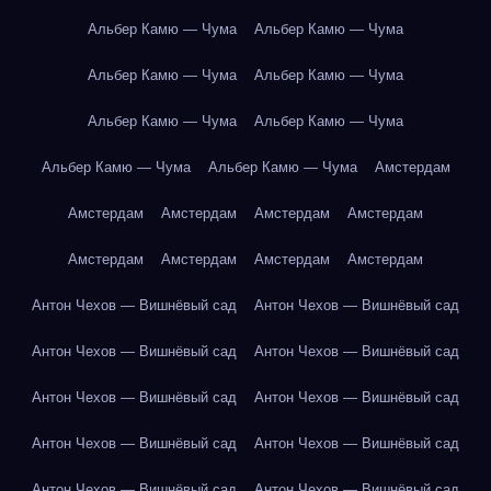
Альбер Камю — Чума
Альбер Камю — Чума
Альбер Камю — Чума
Альбер Камю — Чума
Альбер Камю — Чума
Альбер Камю — Чума
Альбер Камю — Чума
Альбер Камю — Чума
Амстердам
Амстердам
Амстердам
Амстердам
Амстердам
Амстердам
Амстердам
Амстердам
Амстердам
Антон Чехов — Вишнёвый сад
Антон Чехов — Вишнёвый сад
Антон Чехов — Вишнёвый сад
Антон Чехов — Вишнёвый сад
Антон Чехов — Вишнёвый сад
Антон Чехов — Вишнёвый сад
Антон Чехов — Вишнёвый сад
Антон Чехов — Вишнёвый сад
Антон Чехов — Вишнёвый сад
Антон Чехов — Вишнёвый сад