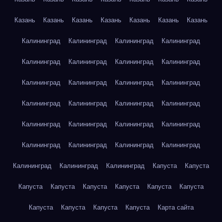
Казань
Казань
Казань
Казань
Казань
Казань
Казань
Калининград
Калининград
Калининград
Калининград
Калининград
Калининград
Калининград
Калининград
Калининград
Калининград
Калининград
Калининград
Калининград
Калининград
Калининград
Калининград
Калининград
Калининград
Калининград
Калининград
Калининград
Калининград
Калининград
Калининград
Калининград
Калининград
Калининград
Капуста
Капуста
Капуста
Капуста
Капуста
Капуста
Капуста
Капуста
Капуста
Капуста
Капуста
Капуста
Карта сайта