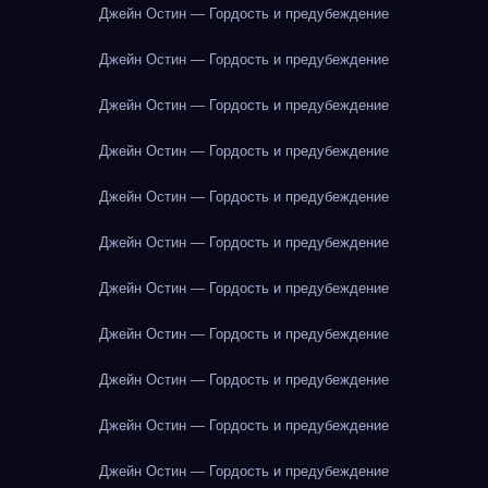
Джейн Остин — Гордость и предубеждение
Джейн Остин — Гордость и предубеждение
Джейн Остин — Гордость и предубеждение
Джейн Остин — Гордость и предубеждение
Джейн Остин — Гордость и предубеждение
Джейн Остин — Гордость и предубеждение
Джейн Остин — Гордость и предубеждение
Джейн Остин — Гордость и предубеждение
Джейн Остин — Гордость и предубеждение
Джейн Остин — Гордость и предубеждение
Джейн Остин — Гордость и предубеждение