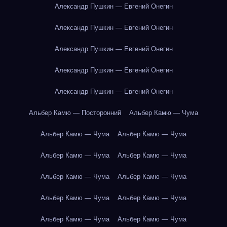
Александр Пушкин — Евгений Онегин
Александр Пушкин — Евгений Онегин
Александр Пушкин — Евгений Онегин
Александр Пушкин — Евгений Онегин
Александр Пушкин — Евгений Онегин
Альбер Камю — Посторонний
Альбер Камю — Чума
Альбер Камю — Чума
Альбер Камю — Чума
Альбер Камю — Чума
Альбер Камю — Чума
Альбер Камю — Чума
Альбер Камю — Чума
Альбер Камю — Чума
Альбер Камю — Чума
Альбер Камю — Чума
Альбер Камю — Чума