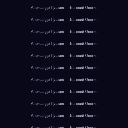
Александр Пушкин — Евгений Онегин
Александр Пушкин — Евгений Онегин
Александр Пушкин — Евгений Онегин
Александр Пушкин — Евгений Онегин
Александр Пушкин — Евгений Онегин
Александр Пушкин — Евгений Онегин
Александр Пушкин — Евгений Онегин
Александр Пушкин — Евгений Онегин
Александр Пушкин — Евгений Онегин
Александр Пушкин — Евгений Онегин
Александр Пушкин — Евгений Онегин