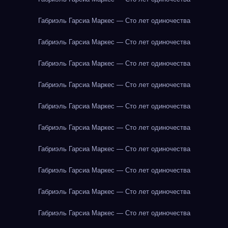
Габриэль Гарсиа Маркес — Сто лет одиночества
Габриэль Гарсиа Маркес — Сто лет одиночества
Габриэль Гарсиа Маркес — Сто лет одиночества
Габриэль Гарсиа Маркес — Сто лет одиночества
Габриэль Гарсиа Маркес — Сто лет одиночества
Габриэль Гарсиа Маркес — Сто лет одиночества
Габриэль Гарсиа Маркес — Сто лет одиночества
Габриэль Гарсиа Маркес — Сто лет одиночества
Габриэль Гарсиа Маркес — Сто лет одиночества
Габриэль Гарсиа Маркес — Сто лет одиночества