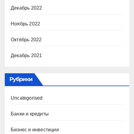
Декабрь 2022
Ноябрь 2022
Октябрь 2022
Декабрь 2021
Рубрики
Uncategorised
Банки и кредиты
Бизнес и инвестиции