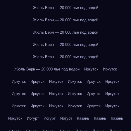
Жюль Верн — 20 000 лье под водой
Жюль Верн — 20 000 лье под водой
Жюль Верн — 20 000 лье под водой
Жюль Верн — 20 000 лье под водой
Жюль Верн — 20 000 лье под водой
Жюль Верн — 20 000 лье под водой
Иркутск
Иркутск
Иркутск
Иркутск
Иркутск
Иркутск
Иркутск
Иркутск
Иркутск
Иркутск
Иркутск
Иркутск
Иркутск
Иркутск
Иркутск
Иркутск
Иркутск
Иркутск
Иркутск
Иркутск
Иркутск
Йогурт
Йогурт
Йогурт
Казань
Казань
Казань
Казань
Казань
Казань
Казань
Казань
Казань
Казань