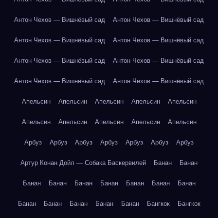
Антон Чехов — Вишнёвый сад
Антон Чехов — Вишнёвый сад
Антон Чехов — Вишнёвый сад
Антон Чехов — Вишнёвый сад
Антон Чехов — Вишнёвый сад
Антон Чехов — Вишнёвый сад
Антон Чехов — Вишнёвый сад
Антон Чехов — Вишнёвый сад
Апельсин
Апельсин
Апельсин
Апельсин
Апельсин
Апельсин
Апельсин
Апельсин
Апельсин
Апельсин
Арбуз
Арбуз
Арбуз
Арбуз
Арбуз
Арбуз
Арбуз
Артур Конан Дойл — Собака Баскервилей
Банан
Банан
Банан
Банан
Банан
Банан
Банан
Банан
Банан
Банан
Банан
Банан
Банан
Банан
Бангкок
Бангкок