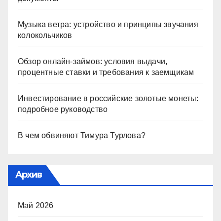
Музыка ветра: устройство и принципы звучания
колокольчиков
Обзор онлайн-займов: условия выдачи,
процентные ставки и требования к заемщикам
Инвестирование в российские золотые монеты:
подробное руководство
В чем обвиняют Тимура Турлова?
Архив
Май 2026