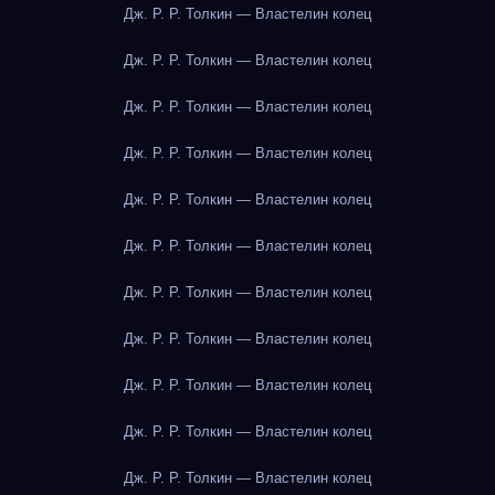
Дж. Р. Р. Толкин — Властелин колец
Дж. Р. Р. Толкин — Властелин колец
Дж. Р. Р. Толкин — Властелин колец
Дж. Р. Р. Толкин — Властелин колец
Дж. Р. Р. Толкин — Властелин колец
Дж. Р. Р. Толкин — Властелин колец
Дж. Р. Р. Толкин — Властелин колец
Дж. Р. Р. Толкин — Властелин колец
Дж. Р. Р. Толкин — Властелин колец
Дж. Р. Р. Толкин — Властелин колец
Дж. Р. Р. Толкин — Властелин колец