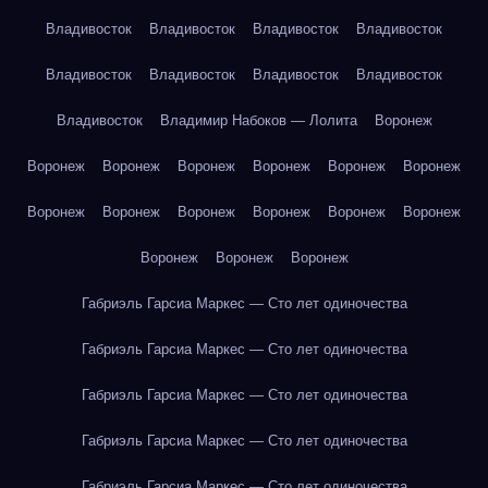
Владивосток
Владивосток
Владивосток
Владивосток
Владивосток
Владивосток
Владивосток
Владивосток
Владивосток
Владимир Набоков — Лолита
Воронеж
Воронеж
Воронеж
Воронеж
Воронеж
Воронеж
Воронеж
Воронеж
Воронеж
Воронеж
Воронеж
Воронеж
Воронеж
Воронеж
Воронеж
Воронеж
Габриэль Гарсиа Маркес — Сто лет одиночества
Габриэль Гарсиа Маркес — Сто лет одиночества
Габриэль Гарсиа Маркес — Сто лет одиночества
Габриэль Гарсиа Маркес — Сто лет одиночества
Габриэль Гарсиа Маркес — Сто лет одиночества