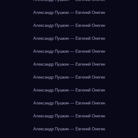
Александр Пушкин — Евгений Онегин
Александр Пушкин — Евгений Онегин
Александр Пушкин — Евгений Онегин
Александр Пушкин — Евгений Онегин
Александр Пушкин — Евгений Онегин
Александр Пушкин — Евгений Онегин
Александр Пушкин — Евгений Онегин
Александр Пушкин — Евгений Онегин
Александр Пушкин — Евгений Онегин
Александр Пушкин — Евгений Онегин