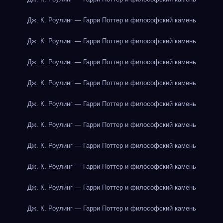
Дж. К. Роулинг — Гарри Поттер и философский камень
Дж. К. Роулинг — Гарри Поттер и философский камень
Дж. К. Роулинг — Гарри Поттер и философский камень
Дж. К. Роулинг — Гарри Поттер и философский камень
Дж. К. Роулинг — Гарри Поттер и философский камень
Дж. К. Роулинг — Гарри Поттер и философский камень
Дж. К. Роулинг — Гарри Поттер и философский камень
Дж. К. Роулинг — Гарри Поттер и философский камень
Дж. К. Роулинг — Гарри Поттер и философский камень
Дж. К. Роулинг — Гарри Поттер и философский камень