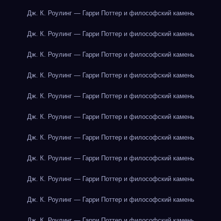
Дж. К. Роулинг — Гарри Поттер и философский камень
Дж. К. Роулинг — Гарри Поттер и философский камень
Дж. К. Роулинг — Гарри Поттер и философский камень
Дж. К. Роулинг — Гарри Поттер и философский камень
Дж. К. Роулинг — Гарри Поттер и философский камень
Дж. К. Роулинг — Гарри Поттер и философский камень
Дж. К. Роулинг — Гарри Поттер и философский камень
Дж. К. Роулинг — Гарри Поттер и философский камень
Дж. К. Роулинг — Гарри Поттер и философский камень
Дж. К. Роулинг — Гарри Поттер и философский камень
Дж. К. Роулинг — Гарри Поттер и философский камень