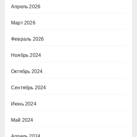
Апрель 2026
Март 2026
Февраль 2026
Ноябрь 2024
Октябрь 2024
Сентябрь 2024
Июнь 2024
Май 2024
Апрель 2024