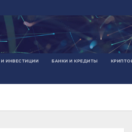
 И ИНВЕСТИЦИИ
БАНКИ И КРЕДИТЫ
КРИПТО