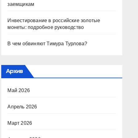
заемщикам
Инвестирование в российские золотые
монеты: подробное руководство
В чем обвиняют Тимура Турлова?
Архив
Май 2026
Апрель 2026
Март 2026