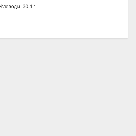
Углеводы: 30.4 г