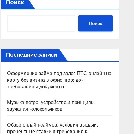
Поиск
Поиск
Последние записи
Оформление займа под залог ПТС онлайн на
карту без визита в офис: порядок,
требования и документы
Музыка ветра: устройство и принципы
звучания колокольчиков
Обзор онлайн-займов: условия выдачи,
процентные ставки и требования к