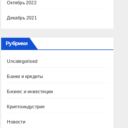
Октябрь 2022
Декабрь 2021
Рубрики
Uncategorised
Банки и кредиты
Бизнес и инвестиции
Криптоиндустрия
Новости