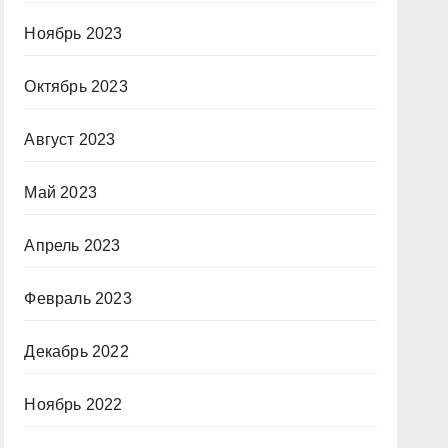
Ноябрь 2023
Октябрь 2023
Август 2023
Май 2023
Апрель 2023
Февраль 2023
Декабрь 2022
Ноябрь 2022