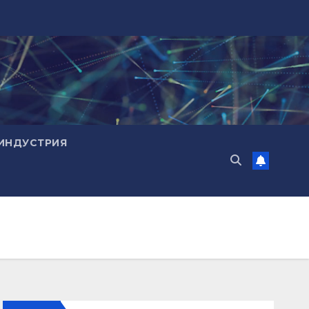
ИНДУСТРИЯ