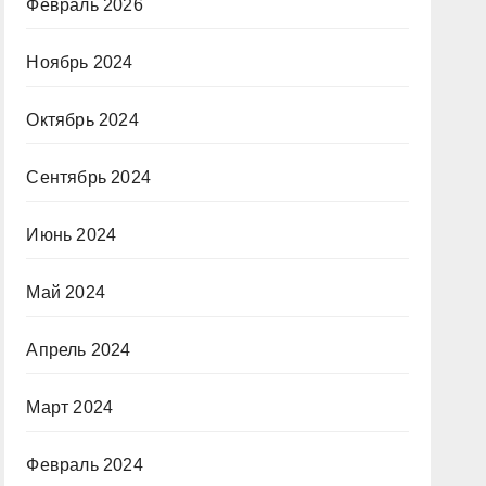
Февраль 2026
Ноябрь 2024
Октябрь 2024
Сентябрь 2024
Июнь 2024
Май 2024
Апрель 2024
Март 2024
Февраль 2024