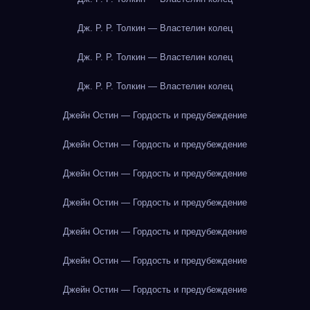
Дж. Р. Р. Толкин — Властелин колец
Дж. Р. Р. Толкин — Властелин колец
Дж. Р. Р. Толкин — Властелин колец
Джейн Остин — Гордость и предубеждение
Джейн Остин — Гордость и предубеждение
Джейн Остин — Гордость и предубеждение
Джейн Остин — Гордость и предубеждение
Джейн Остин — Гордость и предубеждение
Джейн Остин — Гордость и предубеждение
Джейн Остин — Гордость и предубеждение