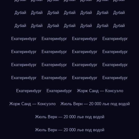
Дубай
Дубай
Дубай
Дубай
Дубай
Дубай
Дубай
Дубай
Дубай
Дубай
Дубай
Дубай
Дубай
Дубай
Екатеринбург
Екатеринбург
Екатеринбург
Екатеринбург
Екатеринбург
Екатеринбург
Екатеринбург
Екатеринбург
Екатеринбург
Екатеринбург
Екатеринбург
Екатеринбург
Екатеринбург
Екатеринбург
Екатеринбург
Екатеринбург
Екатеринбург
Екатеринбург
Жорж Санд — Консуэло
Жорж Санд — Консуэло
Жюль Верн — 20 000 лье под водой
Жюль Верн — 20 000 лье под водой
Жюль Верн — 20 000 лье под водой