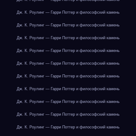
Дж. К. Роулинг — Гарри Поттер и философский камень
Дж. К. Роулинг — Гарри Поттер и философский камень
Дж. К. Роулинг — Гарри Поттер и философский камень
Дж. К. Роулинг — Гарри Поттер и философский камень
Дж. К. Роулинг — Гарри Поттер и философский камень
Дж. К. Роулинг — Гарри Поттер и философский камень
Дж. К. Роулинг — Гарри Поттер и философский камень
Дж. К. Роулинг — Гарри Поттер и философский камень
Дж. К. Роулинг — Гарри Поттер и философский камень
Дж. К. Роулинг — Гарри Поттер и философский камень