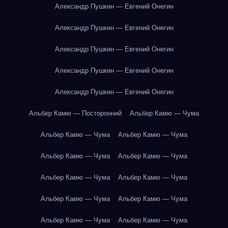
Александр Пушкин — Евгений Онегин
Александр Пушкин — Евгений Онегин
Александр Пушкин — Евгений Онегин
Александр Пушкин — Евгений Онегин
Александр Пушкин — Евгений Онегин
Альбер Камю — Посторонний
Альбер Камю — Чума
Альбер Камю — Чума
Альбер Камю — Чума
Альбер Камю — Чума
Альбер Камю — Чума
Альбер Камю — Чума
Альбер Камю — Чума
Альбер Камю — Чума
Альбер Камю — Чума
Альбер Камю — Чума
Альбер Камю — Чума