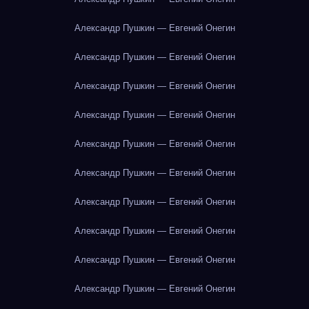
Александр Пушкин — Евгений Онегин
Александр Пушкин — Евгений Онегин
Александр Пушкин — Евгений Онегин
Александр Пушкин — Евгений Онегин
Александр Пушкин — Евгений Онегин
Александр Пушкин — Евгений Онегин
Александр Пушкин — Евгений Онегин
Александр Пушкин — Евгений Онегин
Александр Пушкин — Евгений Онегин
Александр Пушкин — Евгений Онегин