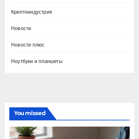
Криптоиндустрия
Новости
Новости плюс
Ноутбуки и планшеты
You missed