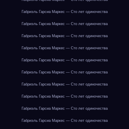
Габриэль Гарсиа Маркес — Сто лет одиночества
Габриэль Гарсиа Маркес — Сто лет одиночества
Габриэль Гарсиа Маркес — Сто лет одиночества
Габриэль Гарсиа Маркес — Сто лет одиночества
Габриэль Гарсиа Маркес — Сто лет одиночества
Габриэль Гарсиа Маркес — Сто лет одиночества
Габриэль Гарсиа Маркес — Сто лет одиночества
Габриэль Гарсиа Маркес — Сто лет одиночества
Габриэль Гарсиа Маркес — Сто лет одиночества
Габриэль Гарсиа Маркес — Сто лет одиночества