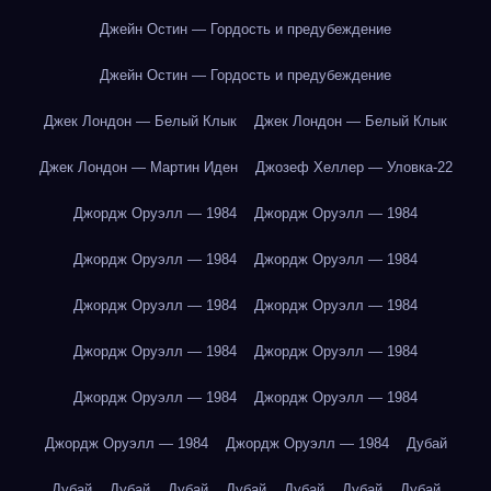
Джейн Остин — Гордость и предубеждение
Джейн Остин — Гордость и предубеждение
Джек Лондон — Белый Клык
Джек Лондон — Белый Клык
Джек Лондон — Мартин Иден
Джозеф Хеллер — Уловка-22
Джордж Оруэлл — 1984
Джордж Оруэлл — 1984
Джордж Оруэлл — 1984
Джордж Оруэлл — 1984
Джордж Оруэлл — 1984
Джордж Оруэлл — 1984
Джордж Оруэлл — 1984
Джордж Оруэлл — 1984
Джордж Оруэлл — 1984
Джордж Оруэлл — 1984
Джордж Оруэлл — 1984
Джордж Оруэлл — 1984
Дубай
Дубай
Дубай
Дубай
Дубай
Дубай
Дубай
Дубай