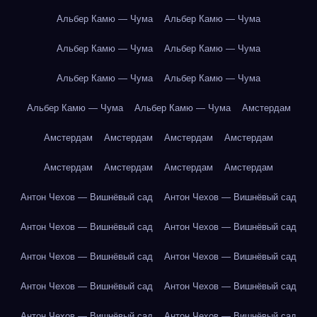
Альбер Камю — Чума
Альбер Камю — Чума
Альбер Камю — Чума
Альбер Камю — Чума
Альбер Камю — Чума
Альбер Камю — Чума
Альбер Камю — Чума
Альбер Камю — Чума
Амстердам
Амстердам
Амстердам
Амстердам
Амстердам
Амстердам
Амстердам
Амстердам
Амстердам
Антон Чехов — Вишнёвый сад
Антон Чехов — Вишнёвый сад
Антон Чехов — Вишнёвый сад
Антон Чехов — Вишнёвый сад
Антон Чехов — Вишнёвый сад
Антон Чехов — Вишнёвый сад
Антон Чехов — Вишнёвый сад
Антон Чехов — Вишнёвый сад
Антон Чехов — Вишнёвый сад
Антон Чехов — Вишнёвый сад