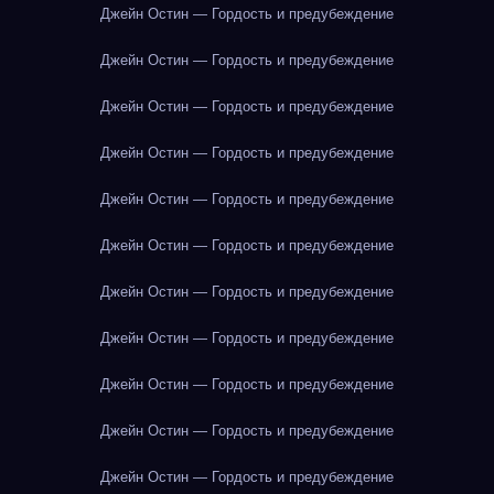
Джейн Остин — Гордость и предубеждение
Джейн Остин — Гордость и предубеждение
Джейн Остин — Гордость и предубеждение
Джейн Остин — Гордость и предубеждение
Джейн Остин — Гордость и предубеждение
Джейн Остин — Гордость и предубеждение
Джейн Остин — Гордость и предубеждение
Джейн Остин — Гордость и предубеждение
Джейн Остин — Гордость и предубеждение
Джейн Остин — Гордость и предубеждение
Джейн Остин — Гордость и предубеждение