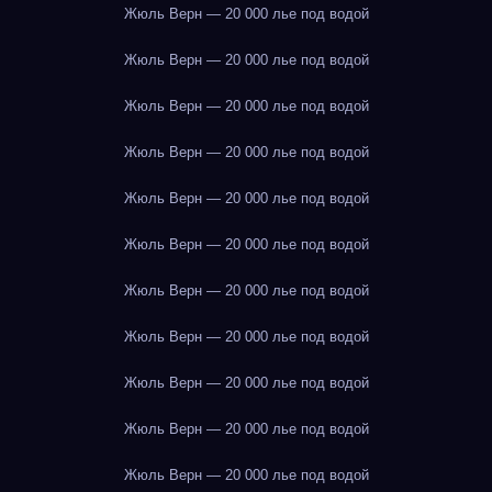
Жюль Верн — 20 000 лье под водой
Жюль Верн — 20 000 лье под водой
Жюль Верн — 20 000 лье под водой
Жюль Верн — 20 000 лье под водой
Жюль Верн — 20 000 лье под водой
Жюль Верн — 20 000 лье под водой
Жюль Верн — 20 000 лье под водой
Жюль Верн — 20 000 лье под водой
Жюль Верн — 20 000 лье под водой
Жюль Верн — 20 000 лье под водой
Жюль Верн — 20 000 лье под водой