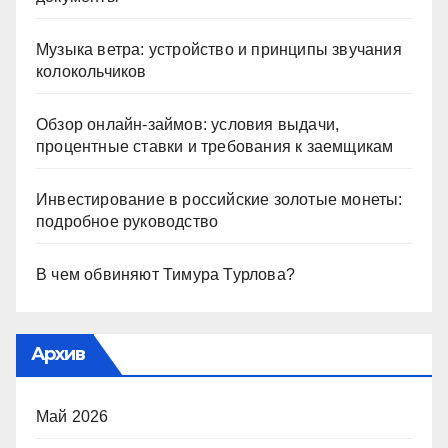
Музыка ветра: устройство и принципы звучания
колокольчиков
Обзор онлайн-займов: условия выдачи,
процентные ставки и требования к заемщикам
Инвестирование в российские золотые монеты:
подробное руководство
В чем обвиняют Тимура Турлова?
Архив
Май 2026