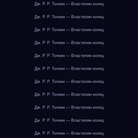
Дж. Р. Р. Толкин — Властелин колец
Дж. Р. Р. Толкин — Властелин колец
Дж. Р. Р. Толкин — Властелин колец
Дж. Р. Р. Толкин — Властелин колец
Дж. Р. Р. Толкин — Властелин колец
Дж. Р. Р. Толкин — Властелин колец
Дж. Р. Р. Толкин — Властелин колец
Дж. Р. Р. Толкин — Властелин колец
Дж. Р. Р. Толкин — Властелин колец
Дж. Р. Р. Толкин — Властелин колец
Дж. Р. Р. Толкин — Властелин колец