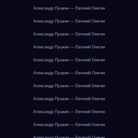
Александр Пушкин — Евгений Онегин
Александр Пушкин — Евгений Онегин
Александр Пушкин — Евгений Онегин
Александр Пушкин — Евгений Онегин
Александр Пушкин — Евгений Онегин
Александр Пушкин — Евгений Онегин
Александр Пушкин — Евгений Онегин
Александр Пушкин — Евгений Онегин
Александр Пушкин — Евгений Онегин
Александр Пушкин — Евгений Онегин
Александр Пушкин — Евгений Онегин