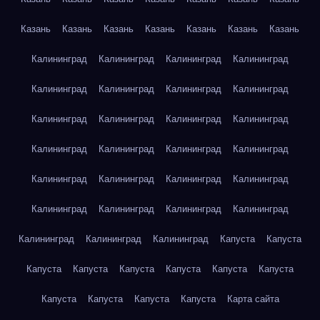
Казань
Казань
Казань
Казань
Казань
Казань
Казань
Калининград
Калининград
Калининград
Калининград
Калининград
Калининград
Калининград
Калининград
Калининград
Калининград
Калининград
Калининград
Калининград
Калининград
Калининград
Калининград
Калининград
Калининград
Калининград
Калининград
Калининград
Калининград
Калининград
Калининград
Калининград
Калининград
Калининград
Капуста
Капуста
Капуста
Капуста
Капуста
Капуста
Капуста
Капуста
Капуста
Капуста
Капуста
Капуста
Карта сайта