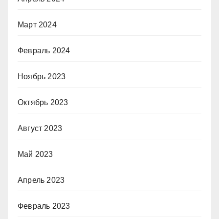
Март 2024
Февраль 2024
Ноябрь 2023
Октябрь 2023
Август 2023
Май 2023
Апрель 2023
Февраль 2023