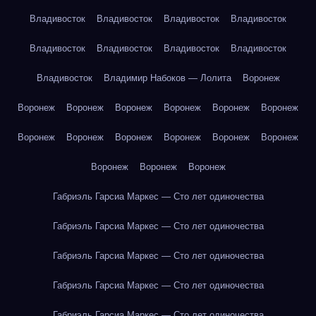
Владивосток
Владивосток
Владивосток
Владивосток
Владивосток
Владивосток
Владивосток
Владивосток
Владивосток
Владимир Набоков — Лолита
Воронеж
Воронеж
Воронеж
Воронеж
Воронеж
Воронеж
Воронеж
Воронеж
Воронеж
Воронеж
Воронеж
Воронеж
Воронеж
Воронеж
Воронеж
Воронеж
Габриэль Гарсиа Маркес — Сто лет одиночества
Габриэль Гарсиа Маркес — Сто лет одиночества
Габриэль Гарсиа Маркес — Сто лет одиночества
Габриэль Гарсиа Маркес — Сто лет одиночества
Габриэль Гарсиа Маркес — Сто лет одиночества