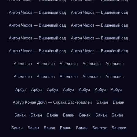
Антон Чехов — Вишнёвый сад
Антон Чехов — Вишнёвый сад
Антон Чехов — Вишнёвый сад
Антон Чехов — Вишнёвый сад
Антон Чехов — Вишнёвый сад
Антон Чехов — Вишнёвый сад
Антон Чехов — Вишнёвый сад
Антон Чехов — Вишнёвый сад
Апельсин
Апельсин
Апельсин
Апельсин
Апельсин
Апельсин
Апельсин
Апельсин
Апельсин
Апельсин
Арбуз
Арбуз
Арбуз
Арбуз
Арбуз
Арбуз
Арбуз
Артур Конан Дойл — Собака Баскервилей
Банан
Банан
Банан
Банан
Банан
Банан
Банан
Банан
Банан
Банан
Банан
Банан
Банан
Банан
Бангкок
Бангкок