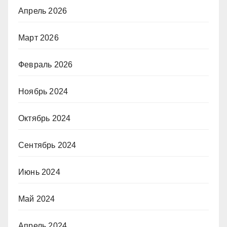
Апрель 2026
Март 2026
Февраль 2026
Ноябрь 2024
Октябрь 2024
Сентябрь 2024
Июнь 2024
Май 2024
Апрель 2024