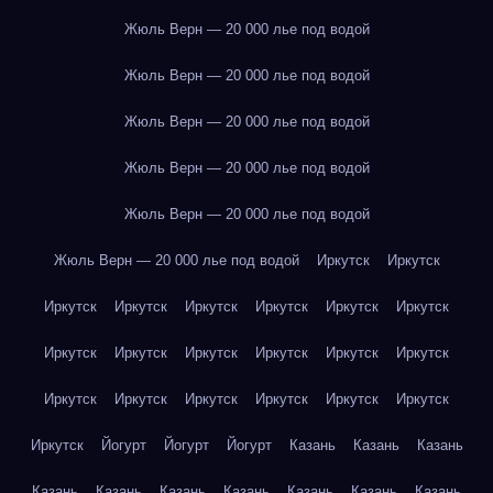
Жюль Верн — 20 000 лье под водой
Жюль Верн — 20 000 лье под водой
Жюль Верн — 20 000 лье под водой
Жюль Верн — 20 000 лье под водой
Жюль Верн — 20 000 лье под водой
Жюль Верн — 20 000 лье под водой
Иркутск
Иркутск
Иркутск
Иркутск
Иркутск
Иркутск
Иркутск
Иркутск
Иркутск
Иркутск
Иркутск
Иркутск
Иркутск
Иркутск
Иркутск
Иркутск
Иркутск
Иркутск
Иркутск
Иркутск
Иркутск
Йогурт
Йогурт
Йогурт
Казань
Казань
Казань
Казань
Казань
Казань
Казань
Казань
Казань
Казань