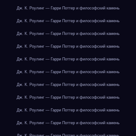
Дж. К. Роулинг — Гарри Поттер и философский камень
Дж. К. Роулинг — Гарри Поттер и философский камень
Дж. К. Роулинг — Гарри Поттер и философский камень
Дж. К. Роулинг — Гарри Поттер и философский камень
Дж. К. Роулинг — Гарри Поттер и философский камень
Дж. К. Роулинг — Гарри Поттер и философский камень
Дж. К. Роулинг — Гарри Поттер и философский камень
Дж. К. Роулинг — Гарри Поттер и философский камень
Дж. К. Роулинг — Гарри Поттер и философский камень
Дж. К. Роулинг — Гарри Поттер и философский камень
Дж. К. Роулинг — Гарри Поттер и философский камень