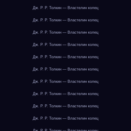
Дж. Р. Р. Толкин — Властелин колец
Дж. Р. Р. Толкин — Властелин колец
Дж. Р. Р. Толкин — Властелин колец
Дж. Р. Р. Толкин — Властелин колец
Дж. Р. Р. Толкин — Властелин колец
Дж. Р. Р. Толкин — Властелин колец
Дж. Р. Р. Толкин — Властелин колец
Дж. Р. Р. Толкин — Властелин колец
Дж. Р. Р. Толкин — Властелин колец
Дж. Р. Р. Толкин — Властелин колец
Дж. Р. Р. Толкин — Властелин колец