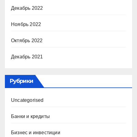
Декабрь 2022
Ноябрь 2022
Октябрь 2022
Декабрь 2021
Рубрики
Uncategorised
Банки и кредиты
Бизнес и инвестиции