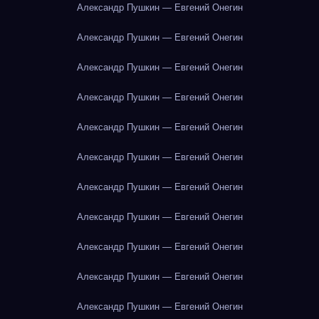
Александр Пушкин — Евгений Онегин
Александр Пушкин — Евгений Онегин
Александр Пушкин — Евгений Онегин
Александр Пушкин — Евгений Онегин
Александр Пушкин — Евгений Онегин
Александр Пушкин — Евгений Онегин
Александр Пушкин — Евгений Онегин
Александр Пушкин — Евгений Онегин
Александр Пушкин — Евгений Онегин
Александр Пушкин — Евгений Онегин
Александр Пушкин — Евгений Онегин