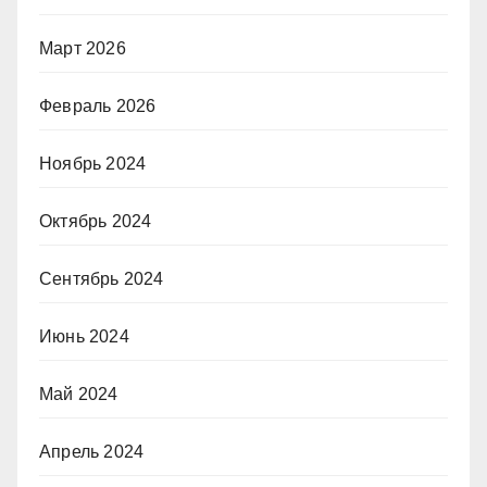
Март 2026
Февраль 2026
Ноябрь 2024
Октябрь 2024
Сентябрь 2024
Июнь 2024
Май 2024
Апрель 2024