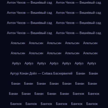
Антон Чехов — Вишнёвый сад
Антон Чехов — Вишнёвый сад
Антон Чехов — Вишнёвый сад
Антон Чехов — Вишнёвый сад
Антон Чехов — Вишнёвый сад
Антон Чехов — Вишнёвый сад
Антон Чехов — Вишнёвый сад
Антон Чехов — Вишнёвый сад
Апельсин
Апельсин
Апельсин
Апельсин
Апельсин
Апельсин
Апельсин
Апельсин
Апельсин
Апельсин
Арбуз
Арбуз
Арбуз
Арбуз
Арбуз
Арбуз
Арбуз
Артур Конан Дойл — Собака Баскервилей
Банан
Банан
Банан
Банан
Банан
Банан
Банан
Банан
Банан
Банан
Банан
Банан
Банан
Банан
Бангкок
Бангкок
Бангкок
Бангкок
Бангкок
Бангкок
Бангкок
Бангкок