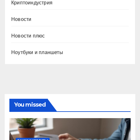
Криптоиндустрия
Новости
Новости плюс
Ноутбуки и планшеты
You missed