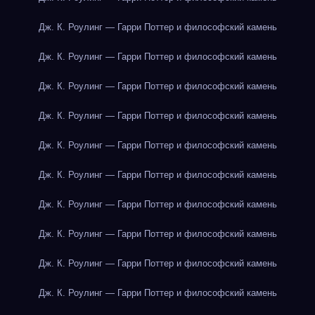
Дж. К. Роулинг — Гарри Поттер и философский камень
Дж. К. Роулинг — Гарри Поттер и философский камень
Дж. К. Роулинг — Гарри Поттер и философский камень
Дж. К. Роулинг — Гарри Поттер и философский камень
Дж. К. Роулинг — Гарри Поттер и философский камень
Дж. К. Роулинг — Гарри Поттер и философский камень
Дж. К. Роулинг — Гарри Поттер и философский камень
Дж. К. Роулинг — Гарри Поттер и философский камень
Дж. К. Роулинг — Гарри Поттер и философский камень
Дж. К. Роулинг — Гарри Поттер и философский камень