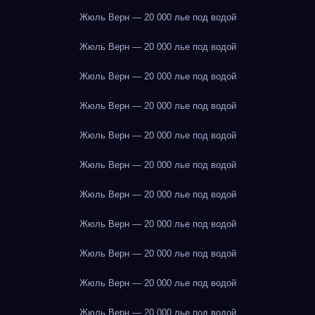
Жюль Верн — 20 000 лье под водой
Жюль Верн — 20 000 лье под водой
Жюль Верн — 20 000 лье под водой
Жюль Верн — 20 000 лье под водой
Жюль Верн — 20 000 лье под водой
Жюль Верн — 20 000 лье под водой
Жюль Верн — 20 000 лье под водой
Жюль Верн — 20 000 лье под водой
Жюль Верн — 20 000 лье под водой
Жюль Верн — 20 000 лье под водой
Жюль Верн — 20 000 лье под водой