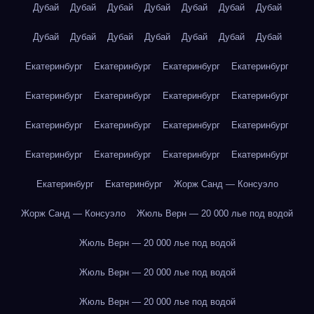
Дубай
Дубай
Дубай
Дубай
Дубай
Дубай
Дубай
Дубай
Дубай
Дубай
Дубай
Дубай
Дубай
Дубай
Екатеринбург
Екатеринбург
Екатеринбург
Екатеринбург
Екатеринбург
Екатеринбург
Екатеринбург
Екатеринбург
Екатеринбург
Екатеринбург
Екатеринбург
Екатеринбург
Екатеринбург
Екатеринбург
Екатеринбург
Екатеринбург
Екатеринбург
Екатеринбург
Жорж Санд — Консуэло
Жорж Санд — Консуэло
Жюль Верн — 20 000 лье под водой
Жюль Верн — 20 000 лье под водой
Жюль Верн — 20 000 лье под водой
Жюль Верн — 20 000 лье под водой