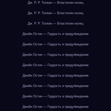
Дж. Р. Р. Толкин — Властелин колец
Дж. Р. Р. Толкин — Властелин колец
Дж. Р. Р. Толкин — Властелин колец
Джейн Остин — Гордость и предубеждение
Джейн Остин — Гордость и предубеждение
Джейн Остин — Гордость и предубеждение
Джейн Остин — Гордость и предубеждение
Джейн Остин — Гордость и предубеждение
Джейн Остин — Гордость и предубеждение
Джейн Остин — Гордость и предубеждение
Джейн Остин — Гордость и предубеждение