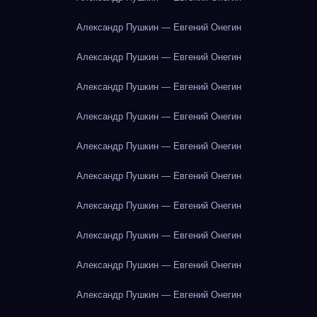
Александр Пушкин — Евгений Онегин
Александр Пушкин — Евгений Онегин
Александр Пушкин — Евгений Онегин
Александр Пушкин — Евгений Онегин
Александр Пушкин — Евгений Онегин
Александр Пушкин — Евгений Онегин
Александр Пушкин — Евгений Онегин
Александр Пушкин — Евгений Онегин
Александр Пушкин — Евгений Онегин
Александр Пушкин — Евгений Онегин