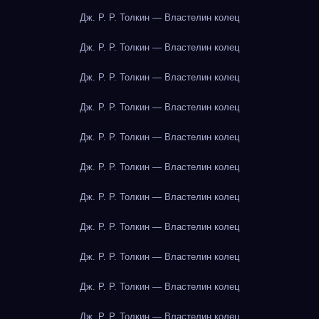
Дж. Р. Р. Толкин — Властелин колец
Дж. Р. Р. Толкин — Властелин колец
Дж. Р. Р. Толкин — Властелин колец
Дж. Р. Р. Толкин — Властелин колец
Дж. Р. Р. Толкин — Властелин колец
Дж. Р. Р. Толкин — Властелин колец
Дж. Р. Р. Толкин — Властелин колец
Дж. Р. Р. Толкин — Властелин колец
Дж. Р. Р. Толкин — Властелин колец
Дж. Р. Р. Толкин — Властелин колец
Дж. Р. Р. Толкин — Властелин колец