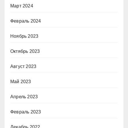
Март 2024
Февраль 2024
Ноябрь 2023
Октябрь 2023
Август 2023
Май 2023
Апрель 2023
Февраль 2023
Декабрь 2022