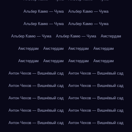
Альбер Камю — Чума
Альбер Камю — Чума
Альбер Камю — Чума
Альбер Камю — Чума
Альбер Камю — Чума
Альбер Камю — Чума
Амстердам
Амстердам
Амстердам
Амстердам
Амстердам
Амстердам
Амстердам
Амстердам
Амстердам
Антон Чехов — Вишнёвый сад
Антон Чехов — Вишнёвый сад
Антон Чехов — Вишнёвый сад
Антон Чехов — Вишнёвый сад
Антон Чехов — Вишнёвый сад
Антон Чехов — Вишнёвый сад
Антон Чехов — Вишнёвый сад
Антон Чехов — Вишнёвый сад
Антон Чехов — Вишнёвый сад
Антон Чехов — Вишнёвый сад