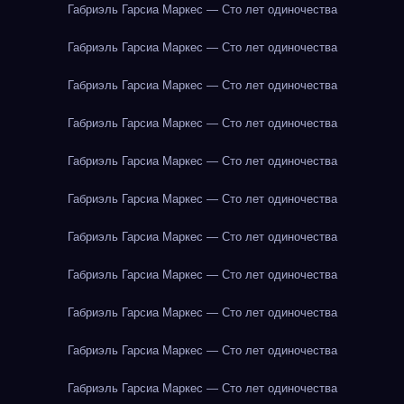
Габриэль Гарсиа Маркес — Сто лет одиночества
Габриэль Гарсиа Маркес — Сто лет одиночества
Габриэль Гарсиа Маркес — Сто лет одиночества
Габриэль Гарсиа Маркес — Сто лет одиночества
Габриэль Гарсиа Маркес — Сто лет одиночества
Габриэль Гарсиа Маркес — Сто лет одиночества
Габриэль Гарсиа Маркес — Сто лет одиночества
Габриэль Гарсиа Маркес — Сто лет одиночества
Габриэль Гарсиа Маркес — Сто лет одиночества
Габриэль Гарсиа Маркес — Сто лет одиночества
Габриэль Гарсиа Маркес — Сто лет одиночества