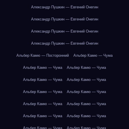
Александр Пушкин — Евгений Онегин
Александр Пушкин — Евгений Онегин
Александр Пушкин — Евгений Онегин
Александр Пушкин — Евгений Онегин
Альбер Камю — Посторонний
Альбер Камю — Чума
Альбер Камю — Чума
Альбер Камю — Чума
Альбер Камю — Чума
Альбер Камю — Чума
Альбер Камю — Чума
Альбер Камю — Чума
Альбер Камю — Чума
Альбер Камю — Чума
Альбер Камю — Чума
Альбер Камю — Чума
Альбер Камю — Чума
Альбер Камю — Чума