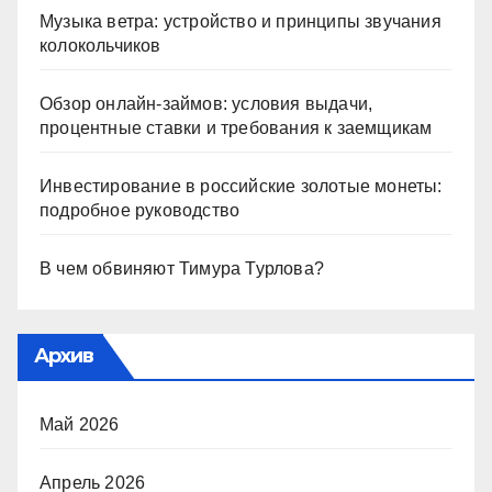
Музыка ветра: устройство и принципы звучания
колокольчиков
Обзор онлайн-займов: условия выдачи,
процентные ставки и требования к заемщикам
Инвестирование в российские золотые монеты:
подробное руководство
В чем обвиняют Тимура Турлова?
Архив
Май 2026
Апрель 2026