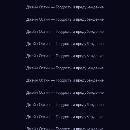
Джейн Остин — Гордость и предубеждение
Джейн Остин — Гордость и предубеждение
Джейн Остин — Гордость и предубеждение
Джейн Остин — Гордость и предубеждение
Джейн Остин — Гордость и предубеждение
Джейн Остин — Гордость и предубеждение
Джейн Остин — Гордость и предубеждение
Джейн Остин — Гордость и предубеждение
Джейн Остин — Гордость и предубеждение
Джейн Остин — Гордость и предубеждение
Джейн Остин — Гордость и предубеждение