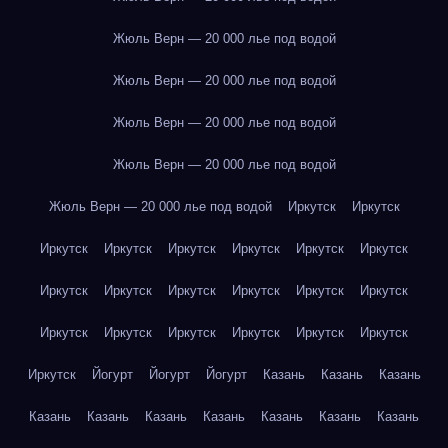
Жюль Верн — 20 000 лье под водой
Жюль Верн — 20 000 лье под водой
Жюль Верн — 20 000 лье под водой
Жюль Верн — 20 000 лье под водой
Жюль Верн — 20 000 лье под водой
Иркутск
Иркутск
Иркутск
Иркутск
Иркутск
Иркутск
Иркутск
Иркутск
Иркутск
Иркутск
Иркутск
Иркутск
Иркутск
Иркутск
Иркутск
Иркутск
Иркутск
Иркутск
Иркутск
Иркутск
Иркутск
Йогурт
Йогурт
Йогурт
Казань
Казань
Казань
Казань
Казань
Казань
Казань
Казань
Казань
Казань