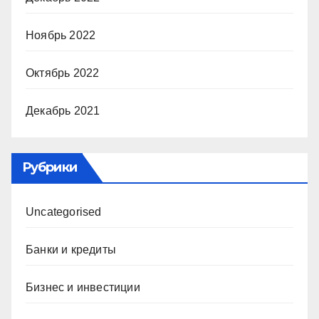
Ноябрь 2022
Октябрь 2022
Декабрь 2021
Рубрики
Uncategorised
Банки и кредиты
Бизнес и инвестиции