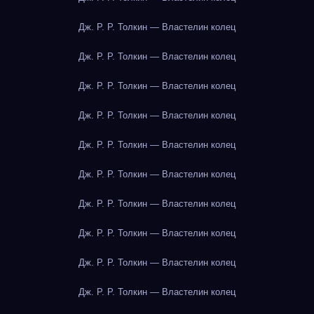
Дж. Р. Р. Толкин — Властелин колец
Дж. Р. Р. Толкин — Властелин колец
Дж. Р. Р. Толкин — Властелин колец
Дж. Р. Р. Толкин — Властелин колец
Дж. Р. Р. Толкин — Властелин колец
Дж. Р. Р. Толкин — Властелин колец
Дж. Р. Р. Толкин — Властелин колец
Дж. Р. Р. Толкин — Властелин колец
Дж. Р. Р. Толкин — Властелин колец
Дж. Р. Р. Толкин — Властелин колец