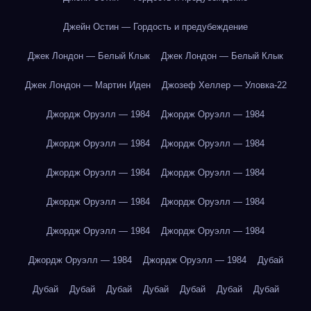
Джейн Остин — Гордость и предубеждение
Джек Лондон — Белый Клык
Джек Лондон — Белый Клык
Джек Лондон — Мартин Иден
Джозеф Хеллер — Уловка-22
Джордж Оруэлл — 1984
Джордж Оруэлл — 1984
Джордж Оруэлл — 1984
Джордж Оруэлл — 1984
Джордж Оруэлл — 1984
Джордж Оруэлл — 1984
Джордж Оруэлл — 1984
Джордж Оруэлл — 1984
Джордж Оруэлл — 1984
Джордж Оруэлл — 1984
Джордж Оруэлл — 1984
Джордж Оруэлл — 1984
Дубай
Дубай
Дубай
Дубай
Дубай
Дубай
Дубай
Дубай