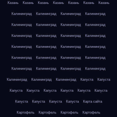
Казань
Казань
Казань
Казань
Казань
Казань
Казань
Калининград
Калининград
Калининград
Калининград
Калининград
Калининград
Калининград
Калининград
Калининград
Калининград
Калининград
Калининград
Калининград
Калининград
Калининград
Калининград
Калининград
Калининград
Калининград
Калининград
Калининград
Калининград
Калининград
Калининград
Калининград
Калининград
Калининград
Капуста
Капуста
Капуста
Капуста
Капуста
Капуста
Капуста
Капуста
Капуста
Капуста
Капуста
Капуста
Карта сайта
Картофель
Картофель
Картофель
Картофель