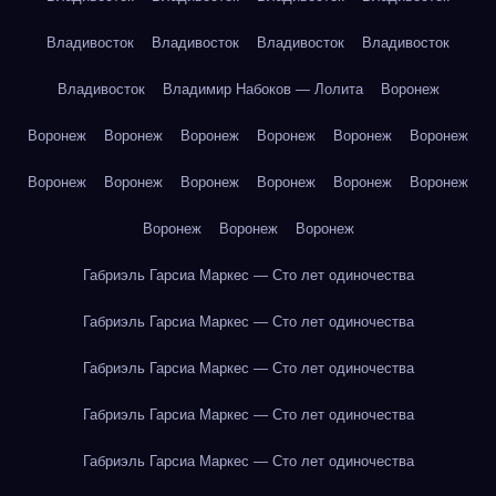
Владивосток
Владивосток
Владивосток
Владивосток
Владивосток
Владимир Набоков — Лолита
Воронеж
Воронеж
Воронеж
Воронеж
Воронеж
Воронеж
Воронеж
Воронеж
Воронеж
Воронеж
Воронеж
Воронеж
Воронеж
Воронеж
Воронеж
Воронеж
Габриэль Гарсиа Маркес — Сто лет одиночества
Габриэль Гарсиа Маркес — Сто лет одиночества
Габриэль Гарсиа Маркес — Сто лет одиночества
Габриэль Гарсиа Маркес — Сто лет одиночества
Габриэль Гарсиа Маркес — Сто лет одиночества