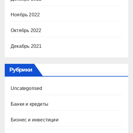
Ноябрь 2022
Октябрь 2022
Декабрь 2021
Рубрики
Uncategorised
Банки и кредиты
Бизнес и инвестиции