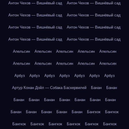
Антон Чехов — Вишнёвый сад
Антон Чехов — Вишнёвый сад
Антон Чехов — Вишнёвый сад
Антон Чехов — Вишнёвый сад
Антон Чехов — Вишнёвый сад
Антон Чехов — Вишнёвый сад
Антон Чехов — Вишнёвый сад
Антон Чехов — Вишнёвый сад
Апельсин
Апельсин
Апельсин
Апельсин
Апельсин
Апельсин
Апельсин
Апельсин
Апельсин
Апельсин
Арбуз
Арбуз
Арбуз
Арбуз
Арбуз
Арбуз
Арбуз
Артур Конан Дойл — Собака Баскервилей
Банан
Банан
Банан
Банан
Банан
Банан
Банан
Банан
Банан
Банан
Банан
Банан
Банан
Банан
Бангкок
Бангкок
Бангкок
Бангкок
Бангкок
Бангкок
Бангкок
Бангкок