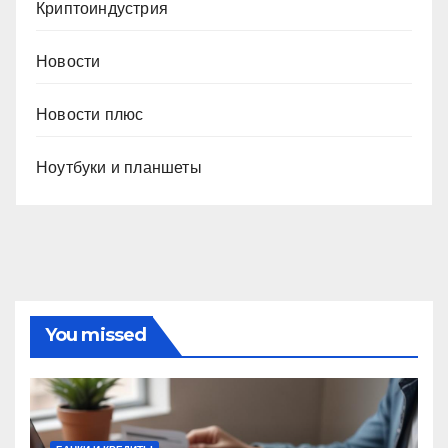
Криптоиндустрия
Новости
Новости плюс
Ноутбуки и планшеты
You missed