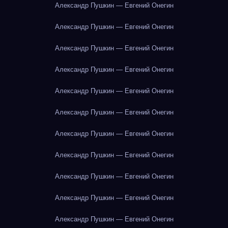
Александр Пушкин — Евгений Онегин
Александр Пушкин — Евгений Онегин
Александр Пушкин — Евгений Онегин
Александр Пушкин — Евгений Онегин
Александр Пушкин — Евгений Онегин
Александр Пушкин — Евгений Онегин
Александр Пушкин — Евгений Онегин
Александр Пушкин — Евгений Онегин
Александр Пушкин — Евгений Онегин
Александр Пушкин — Евгений Онегин
Александр Пушкин — Евгений Онегин