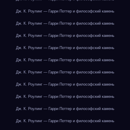
Дж. К. Роулинг — Гарри Поттер и философский камень
Дж. К. Роулинг — Гарри Поттер и философский камень
Дж. К. Роулинг — Гарри Поттер и философский камень
Дж. К. Роулинг — Гарри Поттер и философский камень
Дж. К. Роулинг — Гарри Поттер и философский камень
Дж. К. Роулинг — Гарри Поттер и философский камень
Дж. К. Роулинг — Гарри Поттер и философский камень
Дж. К. Роулинг — Гарри Поттер и философский камень
Дж. К. Роулинг — Гарри Поттер и философский камень
Дж. К. Роулинг — Гарри Поттер и философский камень