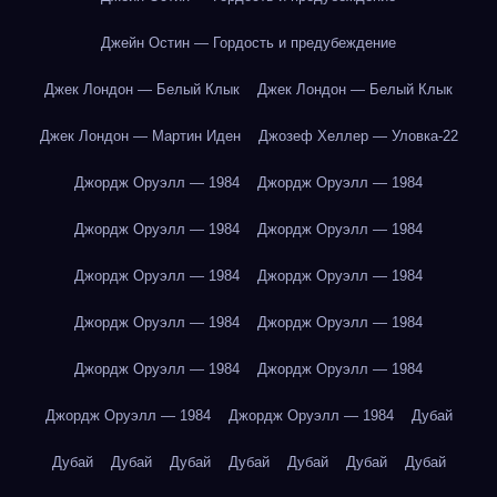
Джейн Остин — Гордость и предубеждение
Джек Лондон — Белый Клык
Джек Лондон — Белый Клык
Джек Лондон — Мартин Иден
Джозеф Хеллер — Уловка-22
Джордж Оруэлл — 1984
Джордж Оруэлл — 1984
Джордж Оруэлл — 1984
Джордж Оруэлл — 1984
Джордж Оруэлл — 1984
Джордж Оруэлл — 1984
Джордж Оруэлл — 1984
Джордж Оруэлл — 1984
Джордж Оруэлл — 1984
Джордж Оруэлл — 1984
Джордж Оруэлл — 1984
Джордж Оруэлл — 1984
Дубай
Дубай
Дубай
Дубай
Дубай
Дубай
Дубай
Дубай