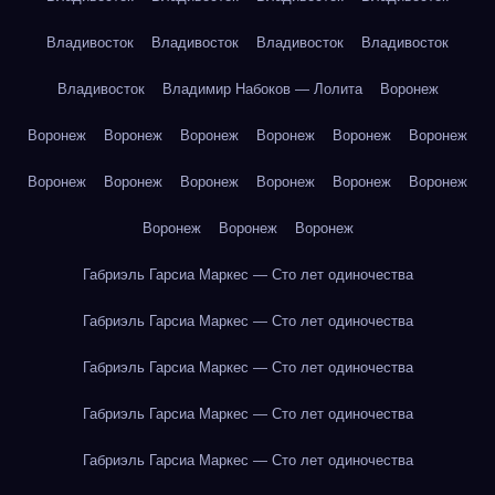
Владивосток
Владивосток
Владивосток
Владивосток
Владивосток
Владимир Набоков — Лолита
Воронеж
Воронеж
Воронеж
Воронеж
Воронеж
Воронеж
Воронеж
Воронеж
Воронеж
Воронеж
Воронеж
Воронеж
Воронеж
Воронеж
Воронеж
Воронеж
Габриэль Гарсиа Маркес — Сто лет одиночества
Габриэль Гарсиа Маркес — Сто лет одиночества
Габриэль Гарсиа Маркес — Сто лет одиночества
Габриэль Гарсиа Маркес — Сто лет одиночества
Габриэль Гарсиа Маркес — Сто лет одиночества