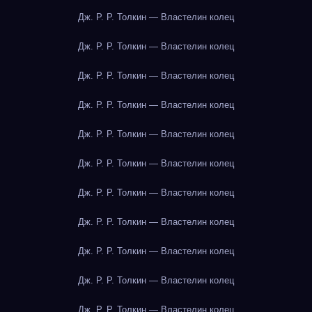
Дж. Р. Р. Толкин — Властелин колец
Дж. Р. Р. Толкин — Властелин колец
Дж. Р. Р. Толкин — Властелин колец
Дж. Р. Р. Толкин — Властелин колец
Дж. Р. Р. Толкин — Властелин колец
Дж. Р. Р. Толкин — Властелин колец
Дж. Р. Р. Толкин — Властелин колец
Дж. Р. Р. Толкин — Властелин колец
Дж. Р. Р. Толкин — Властелин колец
Дж. Р. Р. Толкин — Властелин колец
Дж. Р. Р. Толкин — Властелин колец