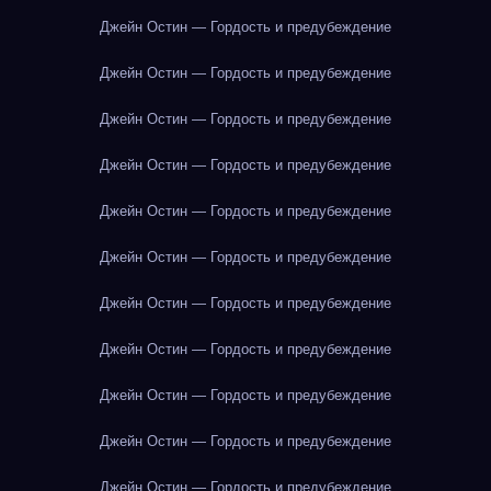
Джейн Остин — Гордость и предубеждение
Джейн Остин — Гордость и предубеждение
Джейн Остин — Гордость и предубеждение
Джейн Остин — Гордость и предубеждение
Джейн Остин — Гордость и предубеждение
Джейн Остин — Гордость и предубеждение
Джейн Остин — Гордость и предубеждение
Джейн Остин — Гордость и предубеждение
Джейн Остин — Гордость и предубеждение
Джейн Остин — Гордость и предубеждение
Джейн Остин — Гордость и предубеждение