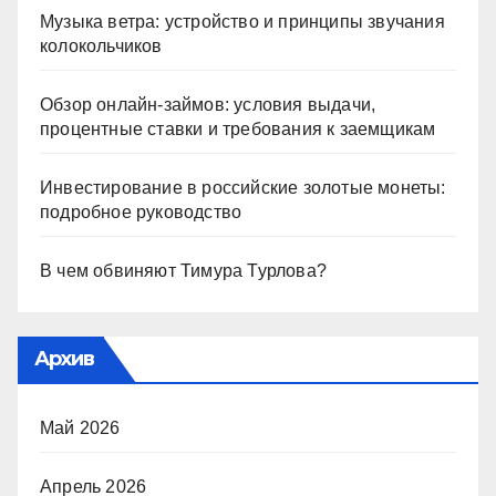
Музыка ветра: устройство и принципы звучания
колокольчиков
Обзор онлайн-займов: условия выдачи,
процентные ставки и требования к заемщикам
Инвестирование в российские золотые монеты:
подробное руководство
В чем обвиняют Тимура Турлова?
Архив
Май 2026
Апрель 2026