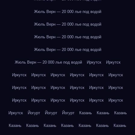
Жюль Верн — 20 000 лье под водой
Жюль Верн — 20 000 лье под водой
Жюль Верн — 20 000 лье под водой
Жюль Верн — 20 000 лье под водой
Жюль Верн — 20 000 лье под водой
Иркутск
Иркутск
Иркутск
Иркутск
Иркутск
Иркутск
Иркутск
Иркутск
Иркутск
Иркутск
Иркутск
Иркутск
Иркутск
Иркутск
Иркутск
Иркутск
Иркутск
Иркутск
Иркутск
Иркутск
Иркутск
Йогурт
Йогурт
Йогурт
Казань
Казань
Казань
Казань
Казань
Казань
Казань
Казань
Казань
Казань