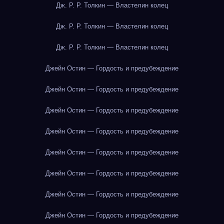
Дж. Р. Р. Толкин — Властелин колец
Дж. Р. Р. Толкин — Властелин колец
Дж. Р. Р. Толкин — Властелин колец
Джейн Остин — Гордость и предубеждение
Джейн Остин — Гордость и предубеждение
Джейн Остин — Гордость и предубеждение
Джейн Остин — Гордость и предубеждение
Джейн Остин — Гордость и предубеждение
Джейн Остин — Гордость и предубеждение
Джейн Остин — Гордость и предубеждение
Джейн Остин — Гордость и предубеждение