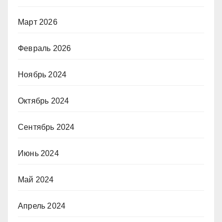
Март 2026
Февраль 2026
Ноябрь 2024
Октябрь 2024
Сентябрь 2024
Июнь 2024
Май 2024
Апрель 2024