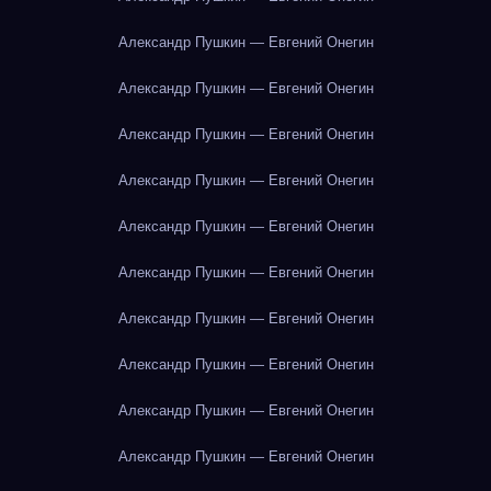
Александр Пушкин — Евгений Онегин
Александр Пушкин — Евгений Онегин
Александр Пушкин — Евгений Онегин
Александр Пушкин — Евгений Онегин
Александр Пушкин — Евгений Онегин
Александр Пушкин — Евгений Онегин
Александр Пушкин — Евгений Онегин
Александр Пушкин — Евгений Онегин
Александр Пушкин — Евгений Онегин
Александр Пушкин — Евгений Онегин