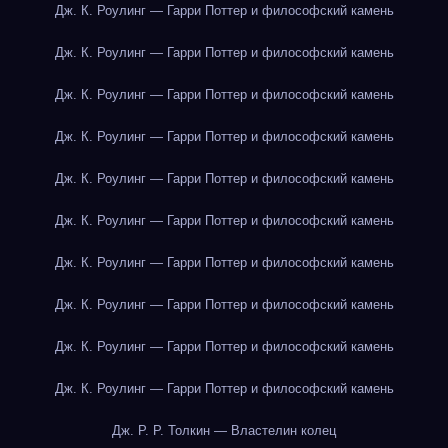
Дж. К. Роулинг — Гарри Поттер и философский камень
Дж. К. Роулинг — Гарри Поттер и философский камень
Дж. К. Роулинг — Гарри Поттер и философский камень
Дж. К. Роулинг — Гарри Поттер и философский камень
Дж. К. Роулинг — Гарри Поттер и философский камень
Дж. К. Роулинг — Гарри Поттер и философский камень
Дж. К. Роулинг — Гарри Поттер и философский камень
Дж. К. Роулинг — Гарри Поттер и философский камень
Дж. К. Роулинг — Гарри Поттер и философский камень
Дж. К. Роулинг — Гарри Поттер и философский камень
Дж. Р. Р. Толкин — Властелин колец