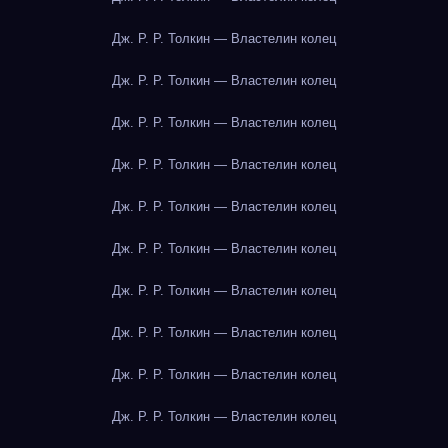
Дж. Р. Р. Толкин — Властелин колец
Дж. Р. Р. Толкин — Властелин колец
Дж. Р. Р. Толкин — Властелин колец
Дж. Р. Р. Толкин — Властелин колец
Дж. Р. Р. Толкин — Властелин колец
Дж. Р. Р. Толкин — Властелин колец
Дж. Р. Р. Толкин — Властелин колец
Дж. Р. Р. Толкин — Властелин колец
Дж. Р. Р. Толкин — Властелин колец
Дж. Р. Р. Толкин — Властелин колец