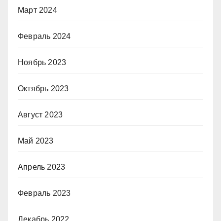
Март 2024
Февраль 2024
Ноябрь 2023
Октябрь 2023
Август 2023
Май 2023
Апрель 2023
Февраль 2023
Декабрь 2022