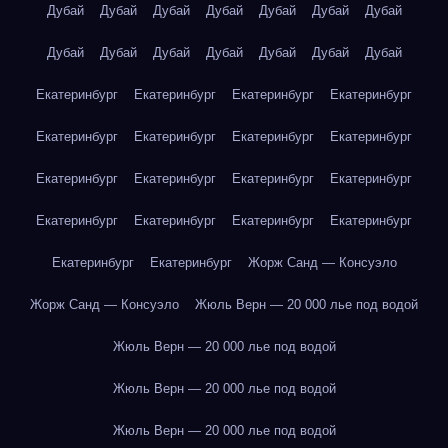
Дубай
Дубай
Дубай
Дубай
Дубай
Дубай
Дубай
Дубай
Дубай
Дубай
Дубай
Дубай
Дубай
Дубай
Екатеринбург
Екатеринбург
Екатеринбург
Екатеринбург
Екатеринбург
Екатеринбург
Екатеринбург
Екатеринбург
Екатеринбург
Екатеринбург
Екатеринбург
Екатеринбург
Екатеринбург
Екатеринбург
Екатеринбург
Екатеринбург
Екатеринбург
Екатеринбург
Жорж Санд — Консуэло
Жорж Санд — Консуэло
Жюль Верн — 20 000 лье под водой
Жюль Верн — 20 000 лье под водой
Жюль Верн — 20 000 лье под водой
Жюль Верн — 20 000 лье под водой