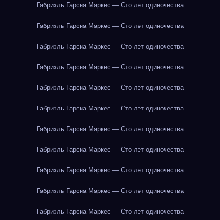
Габриэль Гарсиа Маркес — Сто лет одиночества
Габриэль Гарсиа Маркес — Сто лет одиночества
Габриэль Гарсиа Маркес — Сто лет одиночества
Габриэль Гарсиа Маркес — Сто лет одиночества
Габриэль Гарсиа Маркес — Сто лет одиночества
Габриэль Гарсиа Маркес — Сто лет одиночества
Габриэль Гарсиа Маркес — Сто лет одиночества
Габриэль Гарсиа Маркес — Сто лет одиночества
Габриэль Гарсиа Маркес — Сто лет одиночества
Габриэль Гарсиа Маркес — Сто лет одиночества
Габриэль Гарсиа Маркес — Сто лет одиночества