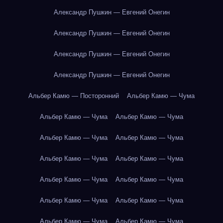
Александр Пушкин — Евгений Онегин
Александр Пушкин — Евгений Онегин
Александр Пушкин — Евгений Онегин
Александр Пушкин — Евгений Онегин
Альбер Камю — Посторонний
Альбер Камю — Чума
Альбер Камю — Чума
Альбер Камю — Чума
Альбер Камю — Чума
Альбер Камю — Чума
Альбер Камю — Чума
Альбер Камю — Чума
Альбер Камю — Чума
Альбер Камю — Чума
Альбер Камю — Чума
Альбер Камю — Чума
Альбер Камю — Чума
Альбер Камю — Чума