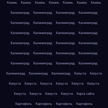
Казань
Казань
Казань
Казань
Казань
Казань
Казань
Калининград
Калининград
Калининград
Калининград
Калининград
Калининград
Калининград
Калининград
Калининград
Калининград
Калининград
Калининград
Калининград
Калининград
Калининград
Калининград
Калининград
Калининград
Калининград
Калининград
Калининград
Калининград
Калининград
Калининград
Калининград
Калининград
Калининград
Капуста
Капуста
Капуста
Капуста
Капуста
Капуста
Капуста
Капуста
Капуста
Капуста
Капуста
Капуста
Карта сайта
Картофель
Картофель
Картофель
Картофель