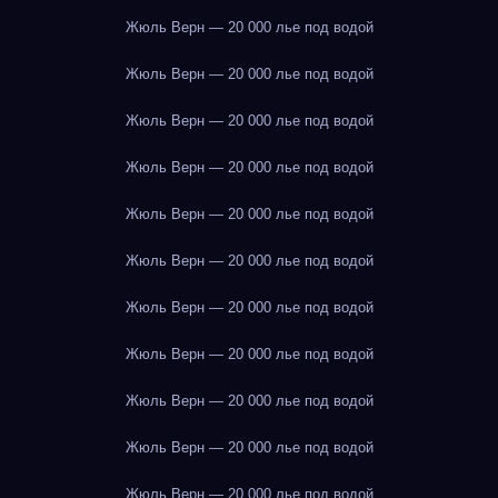
Жюль Верн — 20 000 лье под водой
Жюль Верн — 20 000 лье под водой
Жюль Верн — 20 000 лье под водой
Жюль Верн — 20 000 лье под водой
Жюль Верн — 20 000 лье под водой
Жюль Верн — 20 000 лье под водой
Жюль Верн — 20 000 лье под водой
Жюль Верн — 20 000 лье под водой
Жюль Верн — 20 000 лье под водой
Жюль Верн — 20 000 лье под водой
Жюль Верн — 20 000 лье под водой