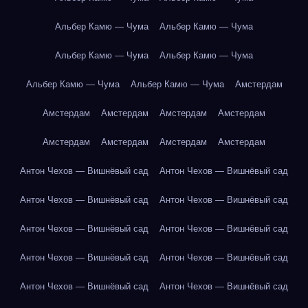
Альбер Камю — Чума
Альбер Камю — Чума
Альбер Камю — Чума
Альбер Камю — Чума
Альбер Камю — Чума
Альбер Камю — Чума
Амстердам
Амстердам
Амстердам
Амстердам
Амстердам
Амстердам
Амстердам
Амстердам
Амстердам
Антон Чехов — Вишнёвый сад
Антон Чехов — Вишнёвый сад
Антон Чехов — Вишнёвый сад
Антон Чехов — Вишнёвый сад
Антон Чехов — Вишнёвый сад
Антон Чехов — Вишнёвый сад
Антон Чехов — Вишнёвый сад
Антон Чехов — Вишнёвый сад
Антон Чехов — Вишнёвый сад
Антон Чехов — Вишнёвый сад