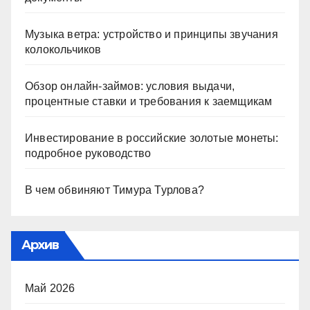
Музыка ветра: устройство и принципы звучания
колокольчиков
Обзор онлайн-займов: условия выдачи,
процентные ставки и требования к заемщикам
Инвестирование в российские золотые монеты:
подробное руководство
В чем обвиняют Тимура Турлова?
Архив
Май 2026