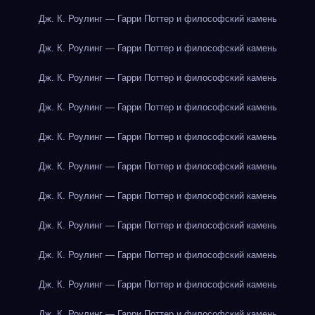
Дж. К. Роулинг — Гарри Поттер и философский камень
Дж. К. Роулинг — Гарри Поттер и философский камень
Дж. К. Роулинг — Гарри Поттер и философский камень
Дж. К. Роулинг — Гарри Поттер и философский камень
Дж. К. Роулинг — Гарри Поттер и философский камень
Дж. К. Роулинг — Гарри Поттер и философский камень
Дж. К. Роулинг — Гарри Поттер и философский камень
Дж. К. Роулинг — Гарри Поттер и философский камень
Дж. К. Роулинг — Гарри Поттер и философский камень
Дж. К. Роулинг — Гарри Поттер и философский камень
Дж. К. Роулинг — Гарри Поттер и философский камень