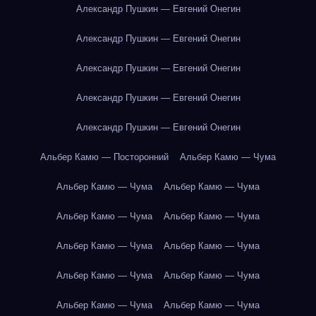
Александр Пушкин — Евгений Онегин
Александр Пушкин — Евгений Онегин
Александр Пушкин — Евгений Онегин
Александр Пушкин — Евгений Онегин
Александр Пушкин — Евгений Онегин
Альбер Камю — Посторонний
Альбер Камю — Чума
Альбер Камю — Чума
Альбер Камю — Чума
Альбер Камю — Чума
Альбер Камю — Чума
Альбер Камю — Чума
Альбер Камю — Чума
Альбер Камю — Чума
Альбер Камю — Чума
Альбер Камю — Чума
Альбер Камю — Чума