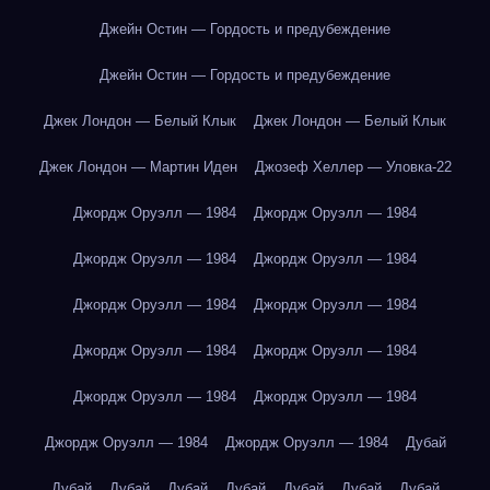
Джейн Остин — Гордость и предубеждение
Джейн Остин — Гордость и предубеждение
Джек Лондон — Белый Клык
Джек Лондон — Белый Клык
Джек Лондон — Мартин Иден
Джозеф Хеллер — Уловка-22
Джордж Оруэлл — 1984
Джордж Оруэлл — 1984
Джордж Оруэлл — 1984
Джордж Оруэлл — 1984
Джордж Оруэлл — 1984
Джордж Оруэлл — 1984
Джордж Оруэлл — 1984
Джордж Оруэлл — 1984
Джордж Оруэлл — 1984
Джордж Оруэлл — 1984
Джордж Оруэлл — 1984
Джордж Оруэлл — 1984
Дубай
Дубай
Дубай
Дубай
Дубай
Дубай
Дубай
Дубай