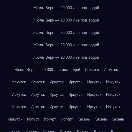
Жюль Верн — 20 000 лье под водой
Жюль Верн — 20 000 лье под водой
Жюль Верн — 20 000 лье под водой
Жюль Верн — 20 000 лье под водой
Жюль Верн — 20 000 лье под водой
Жюль Верн — 20 000 лье под водой
Иркутск
Иркутск
Иркутск
Иркутск
Иркутск
Иркутск
Иркутск
Иркутск
Иркутск
Иркутск
Иркутск
Иркутск
Иркутск
Иркутск
Иркутск
Иркутск
Иркутск
Иркутск
Иркутск
Иркутск
Иркутск
Йогурт
Йогурт
Йогурт
Казань
Казань
Казань
Казань
Казань
Казань
Казань
Казань
Казань
Казань