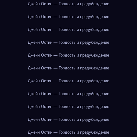
Джейн Остин — Гордость и предубеждение
Джейн Остин — Гордость и предубеждение
Джейн Остин — Гордость и предубеждение
Джейн Остин — Гордость и предубеждение
Джейн Остин — Гордость и предубеждение
Джейн Остин — Гордость и предубеждение
Джейн Остин — Гордость и предубеждение
Джейн Остин — Гордость и предубеждение
Джейн Остин — Гордость и предубеждение
Джейн Остин — Гордость и предубеждение
Джейн Остин — Гордость и предубеждение