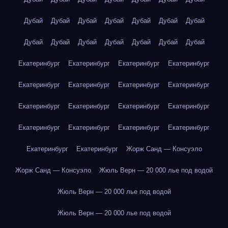
Дубай
Дубай
Дубай
Дубай
Дубай
Дубай
Дубай
Дубай
Дубай
Дубай
Дубай
Дубай
Дубай
Дубай
Екатеринбург
Екатеринбург
Екатеринбург
Екатеринбург
Екатеринбург
Екатеринбург
Екатеринбург
Екатеринбург
Екатеринбург
Екатеринбург
Екатеринбург
Екатеринбург
Екатеринбург
Екатеринбург
Екатеринбург
Екатеринбург
Екатеринбург
Екатеринбург
Жорж Санд — Консуэло
Жорж Санд — Консуэло
Жюль Верн — 20 000 лье под водой
Жюль Верн — 20 000 лье под водой
Жюль Верн — 20 000 лье под водой