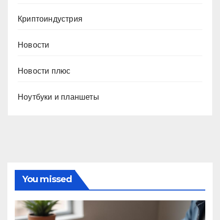
Криптоиндустрия
Новости
Новости плюс
Ноутбуки и планшеты
You missed