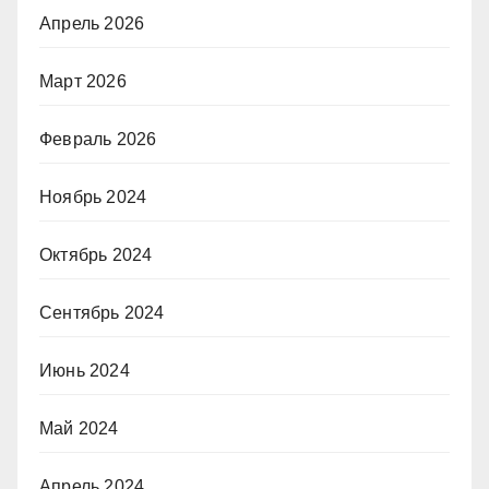
Апрель 2026
Март 2026
Февраль 2026
Ноябрь 2024
Октябрь 2024
Сентябрь 2024
Июнь 2024
Май 2024
Апрель 2024