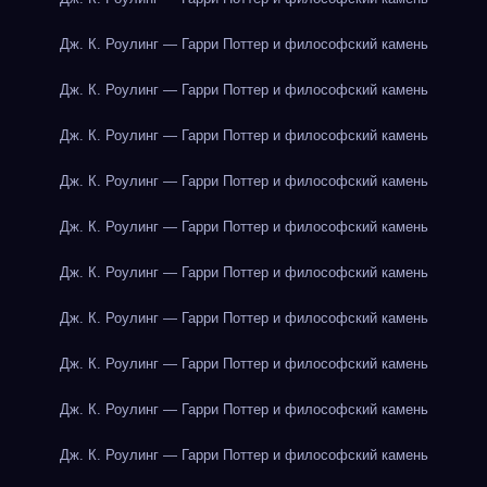
Дж. К. Роулинг — Гарри Поттер и философский камень
Дж. К. Роулинг — Гарри Поттер и философский камень
Дж. К. Роулинг — Гарри Поттер и философский камень
Дж. К. Роулинг — Гарри Поттер и философский камень
Дж. К. Роулинг — Гарри Поттер и философский камень
Дж. К. Роулинг — Гарри Поттер и философский камень
Дж. К. Роулинг — Гарри Поттер и философский камень
Дж. К. Роулинг — Гарри Поттер и философский камень
Дж. К. Роулинг — Гарри Поттер и философский камень
Дж. К. Роулинг — Гарри Поттер и философский камень