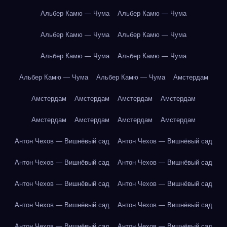
Альбер Камю — Чума
Альбер Камю — Чума
Альбер Камю — Чума
Альбер Камю — Чума
Альбер Камю — Чума
Альбер Камю — Чума
Альбер Камю — Чума
Альбер Камю — Чума
Амстердам
Амстердам
Амстердам
Амстердам
Амстердам
Амстердам
Амстердам
Амстердам
Амстердам
Антон Чехов — Вишнёвый сад
Антон Чехов — Вишнёвый сад
Антон Чехов — Вишнёвый сад
Антон Чехов — Вишнёвый сад
Антон Чехов — Вишнёвый сад
Антон Чехов — Вишнёвый сад
Антон Чехов — Вишнёвый сад
Антон Чехов — Вишнёвый сад
Антон Чехов — Вишнёвый сад
Антон Чехов — Вишнёвый сад