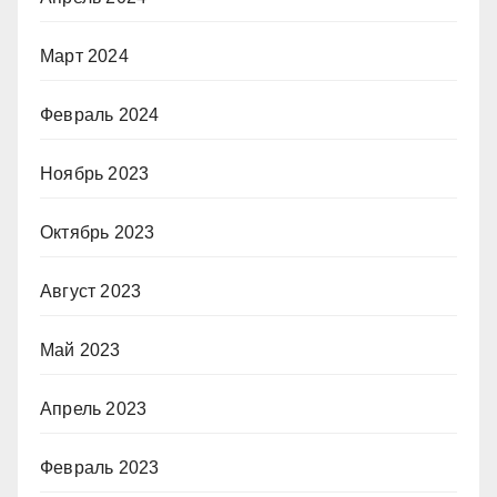
Март 2024
Февраль 2024
Ноябрь 2023
Октябрь 2023
Август 2023
Май 2023
Апрель 2023
Февраль 2023