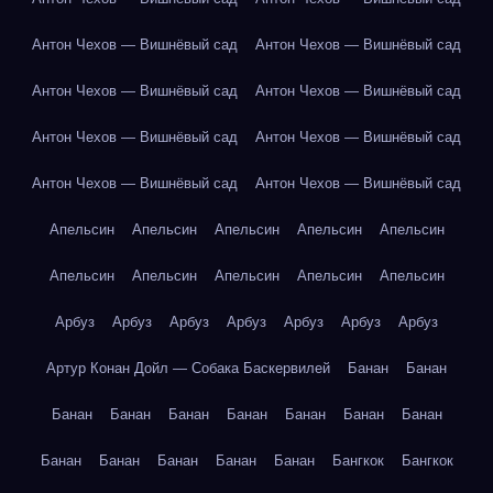
Антон Чехов — Вишнёвый сад
Антон Чехов — Вишнёвый сад
Антон Чехов — Вишнёвый сад
Антон Чехов — Вишнёвый сад
Антон Чехов — Вишнёвый сад
Антон Чехов — Вишнёвый сад
Антон Чехов — Вишнёвый сад
Антон Чехов — Вишнёвый сад
Апельсин
Апельсин
Апельсин
Апельсин
Апельсин
Апельсин
Апельсин
Апельсин
Апельсин
Апельсин
Арбуз
Арбуз
Арбуз
Арбуз
Арбуз
Арбуз
Арбуз
Артур Конан Дойл — Собака Баскервилей
Банан
Банан
Банан
Банан
Банан
Банан
Банан
Банан
Банан
Банан
Банан
Банан
Банан
Банан
Бангкок
Бангкок