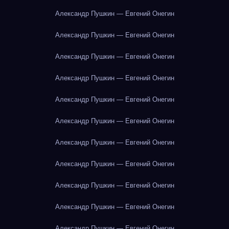
Александр Пушкин — Евгений Онегин
Александр Пушкин — Евгений Онегин
Александр Пушкин — Евгений Онегин
Александр Пушкин — Евгений Онегин
Александр Пушкин — Евгений Онегин
Александр Пушкин — Евгений Онегин
Александр Пушкин — Евгений Онегин
Александр Пушкин — Евгений Онегин
Александр Пушкин — Евгений Онегин
Александр Пушкин — Евгений Онегин
Александр Пушкин — Евгений Онегин