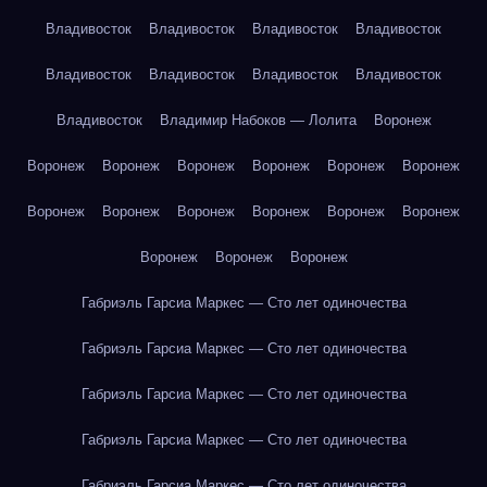
Владивосток
Владивосток
Владивосток
Владивосток
Владивосток
Владивосток
Владивосток
Владивосток
Владивосток
Владимир Набоков — Лолита
Воронеж
Воронеж
Воронеж
Воронеж
Воронеж
Воронеж
Воронеж
Воронеж
Воронеж
Воронеж
Воронеж
Воронеж
Воронеж
Воронеж
Воронеж
Воронеж
Габриэль Гарсиа Маркес — Сто лет одиночества
Габриэль Гарсиа Маркес — Сто лет одиночества
Габриэль Гарсиа Маркес — Сто лет одиночества
Габриэль Гарсиа Маркес — Сто лет одиночества
Габриэль Гарсиа Маркес — Сто лет одиночества