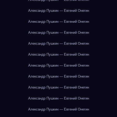
Александр Пушкин — Евгений Онегин
Александр Пушкин — Евгений Онегин
Александр Пушкин — Евгений Онегин
Александр Пушкин — Евгений Онегин
Александр Пушкин — Евгений Онегин
Александр Пушкин — Евгений Онегин
Александр Пушкин — Евгений Онегин
Александр Пушкин — Евгений Онегин
Александр Пушкин — Евгений Онегин
Александр Пушкин — Евгений Онегин