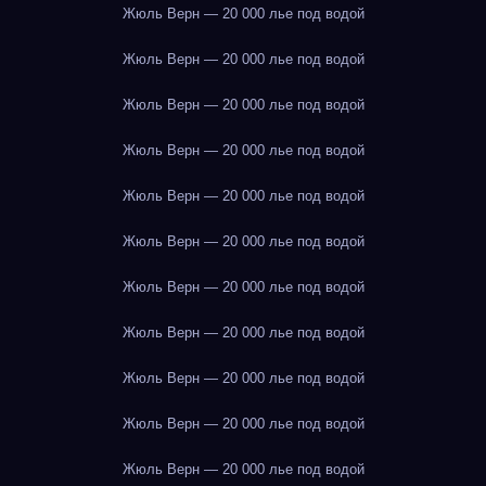
Жюль Верн — 20 000 лье под водой
Жюль Верн — 20 000 лье под водой
Жюль Верн — 20 000 лье под водой
Жюль Верн — 20 000 лье под водой
Жюль Верн — 20 000 лье под водой
Жюль Верн — 20 000 лье под водой
Жюль Верн — 20 000 лье под водой
Жюль Верн — 20 000 лье под водой
Жюль Верн — 20 000 лье под водой
Жюль Верн — 20 000 лье под водой
Жюль Верн — 20 000 лье под водой