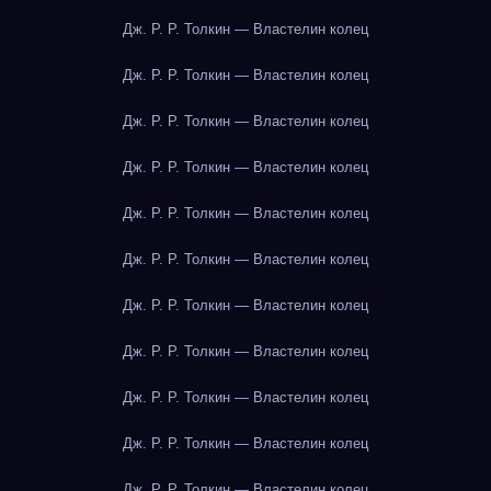
Дж. Р. Р. Толкин — Властелин колец
Дж. Р. Р. Толкин — Властелин колец
Дж. Р. Р. Толкин — Властелин колец
Дж. Р. Р. Толкин — Властелин колец
Дж. Р. Р. Толкин — Властелин колец
Дж. Р. Р. Толкин — Властелин колец
Дж. Р. Р. Толкин — Властелин колец
Дж. Р. Р. Толкин — Властелин колец
Дж. Р. Р. Толкин — Властелин колец
Дж. Р. Р. Толкин — Властелин колец
Дж. Р. Р. Толкин — Властелин колец