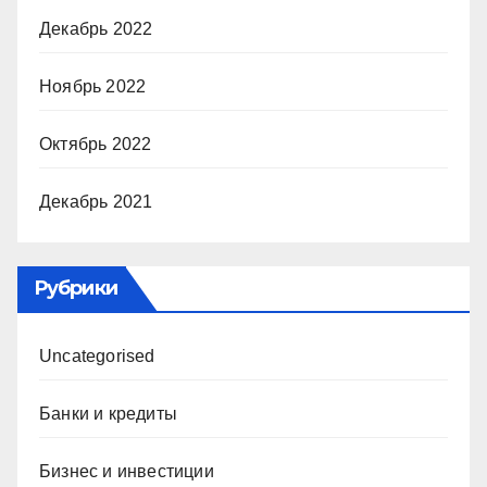
Декабрь 2022
Ноябрь 2022
Октябрь 2022
Декабрь 2021
Рубрики
Uncategorised
Банки и кредиты
Бизнес и инвестиции