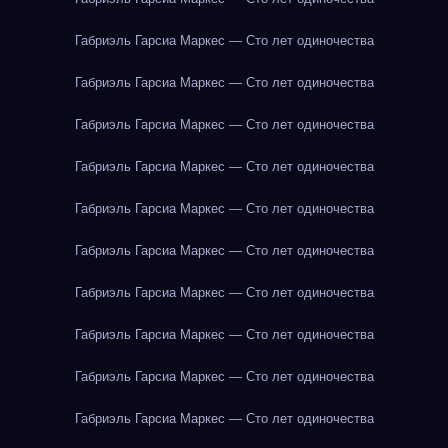
Габриэль Гарсиа Маркес — Сто лет одиночества
Габриэль Гарсиа Маркес — Сто лет одиночества
Габриэль Гарсиа Маркес — Сто лет одиночества
Габриэль Гарсиа Маркес — Сто лет одиночества
Габриэль Гарсиа Маркес — Сто лет одиночества
Габриэль Гарсиа Маркес — Сто лет одиночества
Габриэль Гарсиа Маркес — Сто лет одиночества
Габриэль Гарсиа Маркес — Сто лет одиночества
Габриэль Гарсиа Маркес — Сто лет одиночества
Габриэль Гарсиа Маркес — Сто лет одиночества