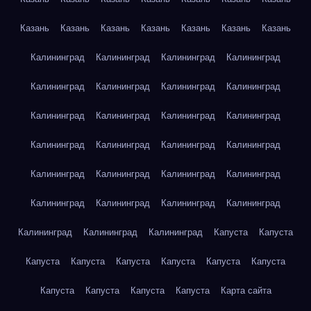
Казань
Казань
Казань
Казань
Казань
Казань
Казань
Калининград
Калининград
Калининград
Калининград
Калининград
Калининград
Калининград
Калининград
Калининград
Калининград
Калининград
Калининград
Калининград
Калининград
Калининград
Калининград
Калининград
Калининград
Калининград
Калининград
Калининград
Калининград
Калининград
Калининград
Калининград
Калининград
Калининград
Капуста
Капуста
Капуста
Капуста
Капуста
Капуста
Капуста
Капуста
Капуста
Капуста
Капуста
Капуста
Карта сайта