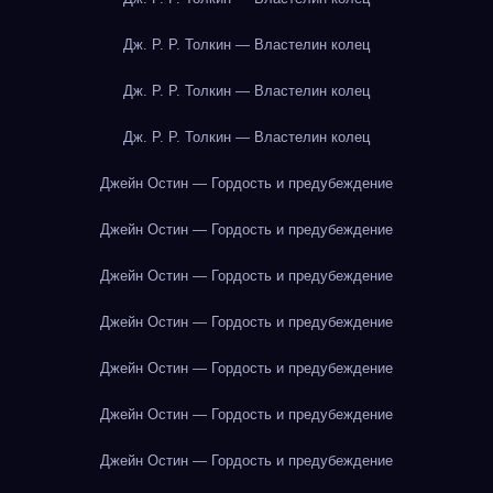
Дж. Р. Р. Толкин — Властелин колец
Дж. Р. Р. Толкин — Властелин колец
Дж. Р. Р. Толкин — Властелин колец
Джейн Остин — Гордость и предубеждение
Джейн Остин — Гордость и предубеждение
Джейн Остин — Гордость и предубеждение
Джейн Остин — Гордость и предубеждение
Джейн Остин — Гордость и предубеждение
Джейн Остин — Гордость и предубеждение
Джейн Остин — Гордость и предубеждение