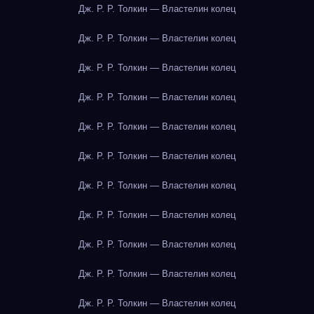
Дж. Р. Р. Толкин — Властелин колец
Дж. Р. Р. Толкин — Властелин колец
Дж. Р. Р. Толкин — Властелин колец
Дж. Р. Р. Толкин — Властелин колец
Дж. Р. Р. Толкин — Властелин колец
Дж. Р. Р. Толкин — Властелин колец
Дж. Р. Р. Толкин — Властелин колец
Дж. Р. Р. Толкин — Властелин колец
Дж. Р. Р. Толкин — Властелин колец
Дж. Р. Р. Толкин — Властелин колец
Дж. Р. Р. Толкин — Властелин колец