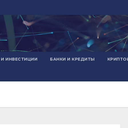
 И ИНВЕСТИЦИИ
БАНКИ И КРЕДИТЫ
КРИПТО