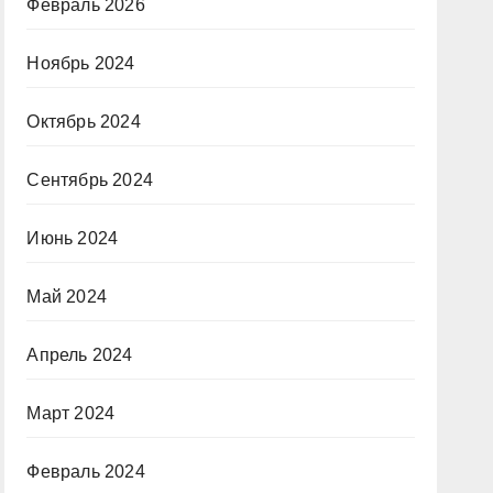
Февраль 2026
Ноябрь 2024
Октябрь 2024
Сентябрь 2024
Июнь 2024
Май 2024
Апрель 2024
Март 2024
Февраль 2024