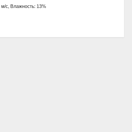
2 м/с, Влажность: 13%