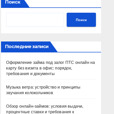
Поиск
Поиск
Последние записи
Оформление займа под залог ПТС онлайн на
карту без визита в офис: порядок,
требования и документы
Музыка ветра: устройство и принципы
звучания колокольчиков
Обзор онлайн-займов: условия выдачи,
процентные ставки и требования к