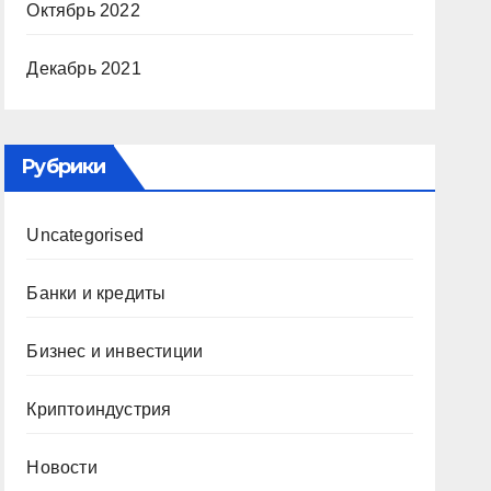
Октябрь 2022
Декабрь 2021
Рубрики
Uncategorised
Банки и кредиты
Бизнес и инвестиции
Криптоиндустрия
Новости