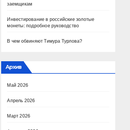
заемщикам
Инвестирование в российские золотые
монеты: подробное руководство
В чем обвиняют Тимура Турлова?
Архив
Май 2026
Апрель 2026
Март 2026