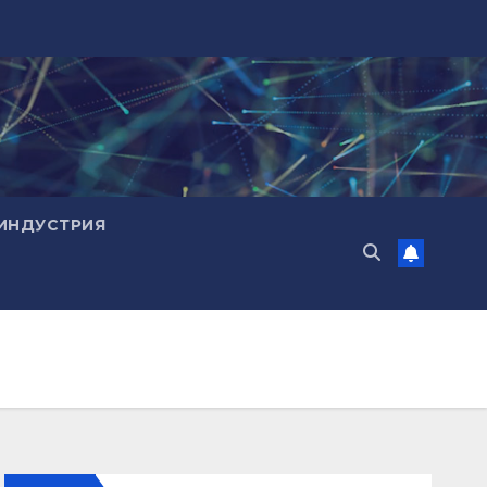
ИНДУСТРИЯ