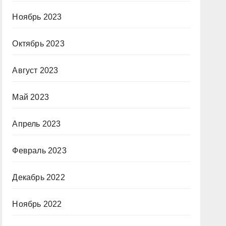
Ноябрь 2023
Октябрь 2023
Август 2023
Май 2023
Апрель 2023
Февраль 2023
Декабрь 2022
Ноябрь 2022