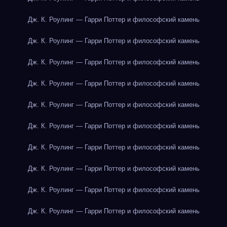
Дж. К. Роулинг — Гарри Поттер и философский камень
Дж. К. Роулинг — Гарри Поттер и философский камень
Дж. К. Роулинг — Гарри Поттер и философский камень
Дж. К. Роулинг — Гарри Поттер и философский камень
Дж. К. Роулинг — Гарри Поттер и философский камень
Дж. К. Роулинг — Гарри Поттер и философский камень
Дж. К. Роулинг — Гарри Поттер и философский камень
Дж. К. Роулинг — Гарри Поттер и философский камень
Дж. К. Роулинг — Гарри Поттер и философский камень
Дж. К. Роулинг — Гарри Поттер и философский камень