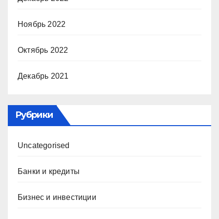
Ноябрь 2022
Октябрь 2022
Декабрь 2021
Рубрики
Uncategorised
Банки и кредиты
Бизнес и инвестиции