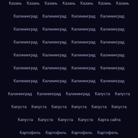
Казань
Казань
Казань
Казань
Казань
Казань
Казань
Калининград
Калининград
Калининград
Калининград
Калининград
Калининград
Калининград
Калининград
Калининград
Калининград
Калининград
Калининград
Калининград
Калининград
Калининград
Калининград
Калининград
Калининград
Калининград
Калининград
Калининград
Калининград
Калининград
Калининград
Калининград
Калининград
Калининград
Капуста
Капуста
Капуста
Капуста
Капуста
Капуста
Капуста
Капуста
Капуста
Капуста
Капуста
Капуста
Карта сайта
Картофель
Картофель
Картофель
Картофель