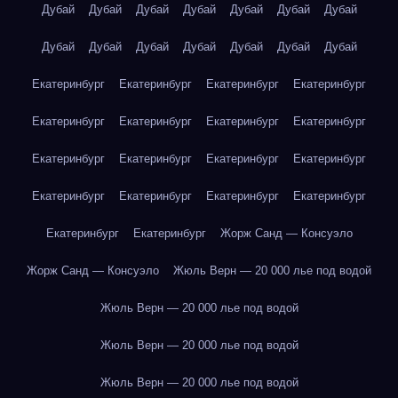
Дубай
Дубай
Дубай
Дубай
Дубай
Дубай
Дубай
Дубай
Дубай
Дубай
Дубай
Дубай
Дубай
Дубай
Екатеринбург
Екатеринбург
Екатеринбург
Екатеринбург
Екатеринбург
Екатеринбург
Екатеринбург
Екатеринбург
Екатеринбург
Екатеринбург
Екатеринбург
Екатеринбург
Екатеринбург
Екатеринбург
Екатеринбург
Екатеринбург
Екатеринбург
Екатеринбург
Жорж Санд — Консуэло
Жорж Санд — Консуэло
Жюль Верн — 20 000 лье под водой
Жюль Верн — 20 000 лье под водой
Жюль Верн — 20 000 лье под водой
Жюль Верн — 20 000 лье под водой