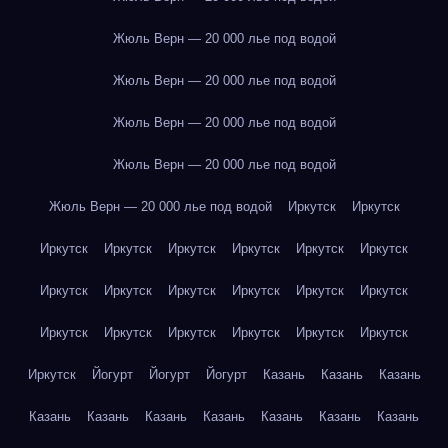
Жюль Верн — 20 000 лье под водой
Жюль Верн — 20 000 лье под водой
Жюль Верн — 20 000 лье под водой
Жюль Верн — 20 000 лье под водой
Жюль Верн — 20 000 лье под водой
Иркутск
Иркутск
Иркутск
Иркутск
Иркутск
Иркутск
Иркутск
Иркутск
Иркутск
Иркутск
Иркутск
Иркутск
Иркутск
Иркутск
Иркутск
Иркутск
Иркутск
Иркутск
Иркутск
Иркутск
Иркутск
Йогурт
Йогурт
Йогурт
Казань
Казань
Казань
Казань
Казань
Казань
Казань
Казань
Казань
Казань