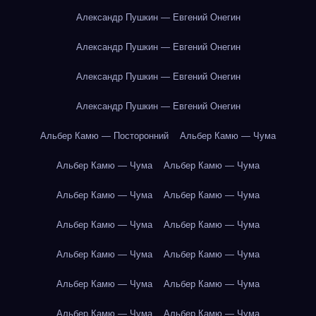
Александр Пушкин — Евгений Онегин
Александр Пушкин — Евгений Онегин
Александр Пушкин — Евгений Онегин
Александр Пушкин — Евгений Онегин
Альбер Камю — Посторонний
Альбер Камю — Чума
Альбер Камю — Чума
Альбер Камю — Чума
Альбер Камю — Чума
Альбер Камю — Чума
Альбер Камю — Чума
Альбер Камю — Чума
Альбер Камю — Чума
Альбер Камю — Чума
Альбер Камю — Чума
Альбер Камю — Чума
Альбер Камю — Чума
Альбер Камю — Чума