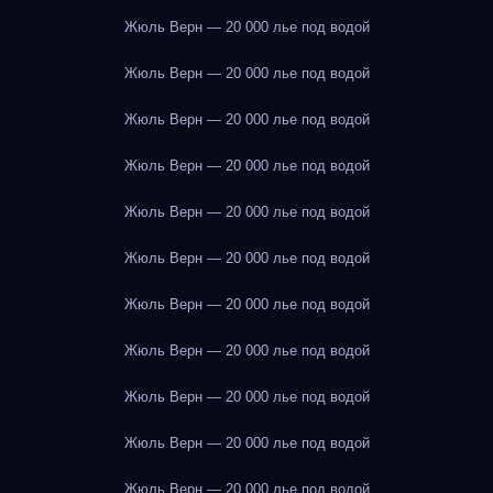
Жюль Верн — 20 000 лье под водой
Жюль Верн — 20 000 лье под водой
Жюль Верн — 20 000 лье под водой
Жюль Верн — 20 000 лье под водой
Жюль Верн — 20 000 лье под водой
Жюль Верн — 20 000 лье под водой
Жюль Верн — 20 000 лье под водой
Жюль Верн — 20 000 лье под водой
Жюль Верн — 20 000 лье под водой
Жюль Верн — 20 000 лье под водой
Жюль Верн — 20 000 лье под водой