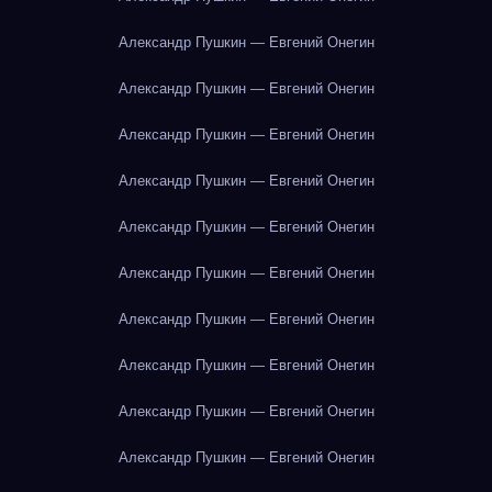
Александр Пушкин — Евгений Онегин
Александр Пушкин — Евгений Онегин
Александр Пушкин — Евгений Онегин
Александр Пушкин — Евгений Онегин
Александр Пушкин — Евгений Онегин
Александр Пушкин — Евгений Онегин
Александр Пушкин — Евгений Онегин
Александр Пушкин — Евгений Онегин
Александр Пушкин — Евгений Онегин
Александр Пушкин — Евгений Онегин