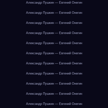
Александр Пушкин — Евгений Онегин
Александр Пушкин — Евгений Онегин
Александр Пушкин — Евгений Онегин
Александр Пушкин — Евгений Онегин
Александр Пушкин — Евгений Онегин
Александр Пушкин — Евгений Онегин
Александр Пушкин — Евгений Онегин
Александр Пушкин — Евгений Онегин
Александр Пушкин — Евгений Онегин
Александр Пушкин — Евгений Онегин
Александр Пушкин — Евгений Онегин