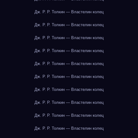
Дж. Р. Р. Толкин — Властелин колец
Дж. Р. Р. Толкин — Властелин колец
Дж. Р. Р. Толкин — Властелин колец
Дж. Р. Р. Толкин — Властелин колец
Дж. Р. Р. Толкин — Властелин колец
Дж. Р. Р. Толкин — Властелин колец
Дж. Р. Р. Толкин — Властелин колец
Дж. Р. Р. Толкин — Властелин колец
Дж. Р. Р. Толкин — Властелин колец
Дж. Р. Р. Толкин — Властелин колец