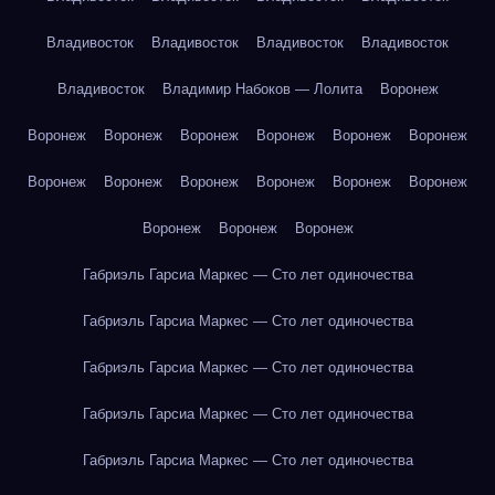
Владивосток
Владивосток
Владивосток
Владивосток
Владивосток
Владимир Набоков — Лолита
Воронеж
Воронеж
Воронеж
Воронеж
Воронеж
Воронеж
Воронеж
Воронеж
Воронеж
Воронеж
Воронеж
Воронеж
Воронеж
Воронеж
Воронеж
Воронеж
Габриэль Гарсиа Маркес — Сто лет одиночества
Габриэль Гарсиа Маркес — Сто лет одиночества
Габриэль Гарсиа Маркес — Сто лет одиночества
Габриэль Гарсиа Маркес — Сто лет одиночества
Габриэль Гарсиа Маркес — Сто лет одиночества