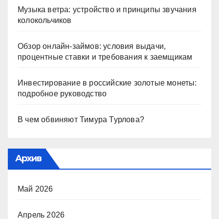
Музыка ветра: устройство и принципы звучания
колокольчиков
Обзор онлайн-займов: условия выдачи,
процентные ставки и требования к заемщикам
Инвестирование в российские золотые монеты:
подробное руководство
В чем обвиняют Тимура Турлова?
Архив
Май 2026
Апрель 2026