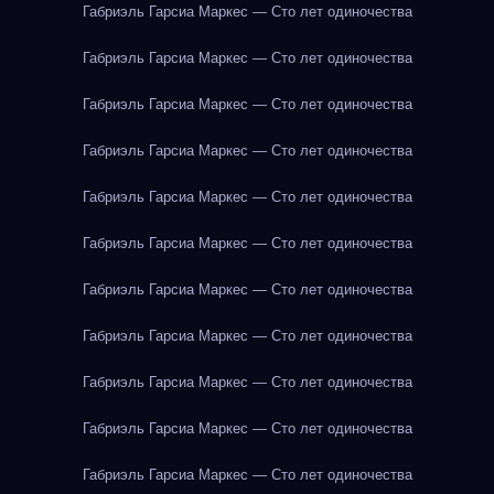
Габриэль Гарсиа Маркес — Сто лет одиночества
Габриэль Гарсиа Маркес — Сто лет одиночества
Габриэль Гарсиа Маркес — Сто лет одиночества
Габриэль Гарсиа Маркес — Сто лет одиночества
Габриэль Гарсиа Маркес — Сто лет одиночества
Габриэль Гарсиа Маркес — Сто лет одиночества
Габриэль Гарсиа Маркес — Сто лет одиночества
Габриэль Гарсиа Маркес — Сто лет одиночества
Габриэль Гарсиа Маркес — Сто лет одиночества
Габриэль Гарсиа Маркес — Сто лет одиночества
Габриэль Гарсиа Маркес — Сто лет одиночества