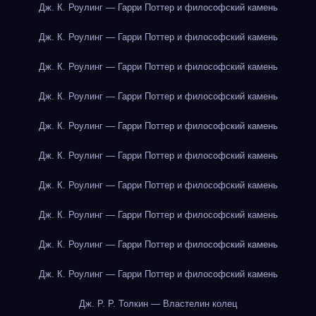
Дж. К. Роулинг — Гарри Поттер и философский камень
Дж. К. Роулинг — Гарри Поттер и философский камень
Дж. К. Роулинг — Гарри Поттер и философский камень
Дж. К. Роулинг — Гарри Поттер и философский камень
Дж. К. Роулинг — Гарри Поттер и философский камень
Дж. К. Роулинг — Гарри Поттер и философский камень
Дж. К. Роулинг — Гарри Поттер и философский камень
Дж. К. Роулинг — Гарри Поттер и философский камень
Дж. К. Роулинг — Гарри Поттер и философский камень
Дж. К. Роулинг — Гарри Поттер и философский камень
Дж. Р. Р. Толкин — Властелин колец