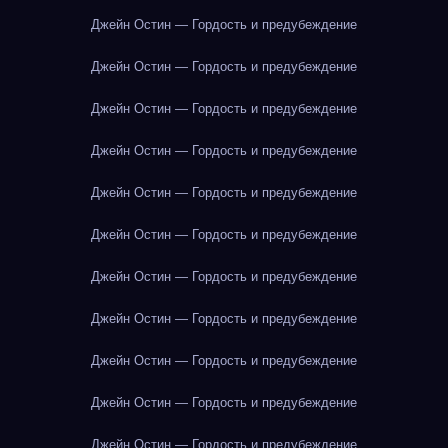
Джейн Остин — Гордость и предубеждение
Джейн Остин — Гордость и предубеждение
Джейн Остин — Гордость и предубеждение
Джейн Остин — Гордость и предубеждение
Джейн Остин — Гордость и предубеждение
Джейн Остин — Гордость и предубеждение
Джейн Остин — Гордость и предубеждение
Джейн Остин — Гордость и предубеждение
Джейн Остин — Гордость и предубеждение
Джейн Остин — Гордость и предубеждение
Джейн Остин — Гордость и предубеждение