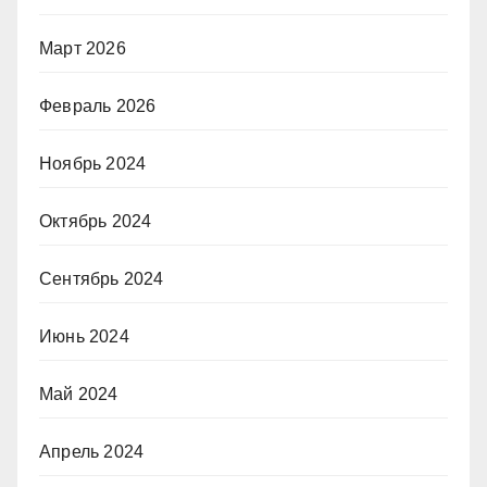
Март 2026
Февраль 2026
Ноябрь 2024
Октябрь 2024
Сентябрь 2024
Июнь 2024
Май 2024
Апрель 2024