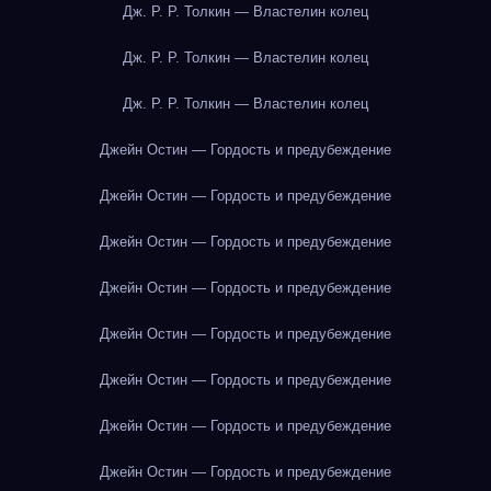
Дж. Р. Р. Толкин — Властелин колец
Дж. Р. Р. Толкин — Властелин колец
Дж. Р. Р. Толкин — Властелин колец
Джейн Остин — Гордость и предубеждение
Джейн Остин — Гордость и предубеждение
Джейн Остин — Гордость и предубеждение
Джейн Остин — Гордость и предубеждение
Джейн Остин — Гордость и предубеждение
Джейн Остин — Гордость и предубеждение
Джейн Остин — Гордость и предубеждение
Джейн Остин — Гордость и предубеждение