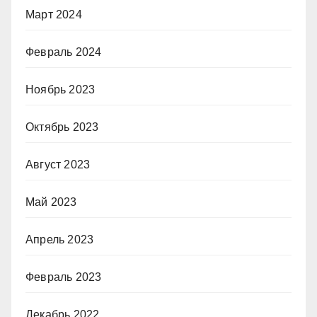
Март 2024
Февраль 2024
Ноябрь 2023
Октябрь 2023
Август 2023
Май 2023
Апрель 2023
Февраль 2023
Декабрь 2022