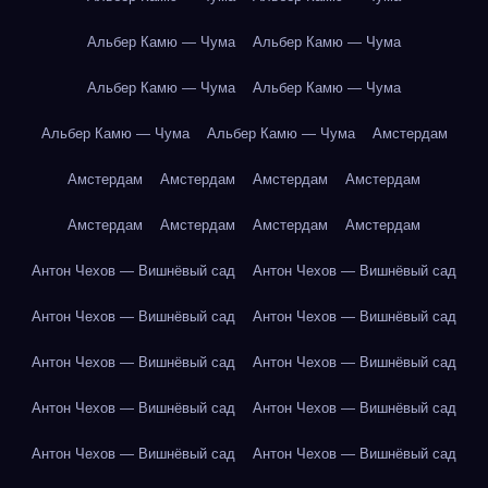
Альбер Камю — Чума
Альбер Камю — Чума
Альбер Камю — Чума
Альбер Камю — Чума
Альбер Камю — Чума
Альбер Камю — Чума
Амстердам
Амстердам
Амстердам
Амстердам
Амстердам
Амстердам
Амстердам
Амстердам
Амстердам
Антон Чехов — Вишнёвый сад
Антон Чехов — Вишнёвый сад
Антон Чехов — Вишнёвый сад
Антон Чехов — Вишнёвый сад
Антон Чехов — Вишнёвый сад
Антон Чехов — Вишнёвый сад
Антон Чехов — Вишнёвый сад
Антон Чехов — Вишнёвый сад
Антон Чехов — Вишнёвый сад
Антон Чехов — Вишнёвый сад