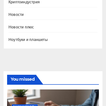
Криптоиндустрия
Новости
Новости плюс
Ноутбуки и планшеты
You missed