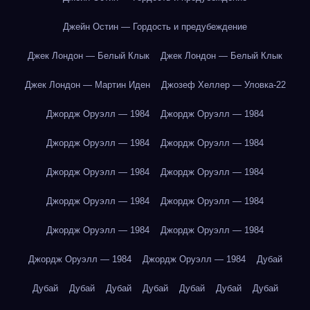
Джейн Остин — Гордость и предубеждение
Джек Лондон — Белый Клык
Джек Лондон — Белый Клык
Джек Лондон — Мартин Иден
Джозеф Хеллер — Уловка-22
Джордж Оруэлл — 1984
Джордж Оруэлл — 1984
Джордж Оруэлл — 1984
Джордж Оруэлл — 1984
Джордж Оруэлл — 1984
Джордж Оруэлл — 1984
Джордж Оруэлл — 1984
Джордж Оруэлл — 1984
Джордж Оруэлл — 1984
Джордж Оруэлл — 1984
Джордж Оруэлл — 1984
Джордж Оруэлл — 1984
Дубай
Дубай
Дубай
Дубай
Дубай
Дубай
Дубай
Дубай