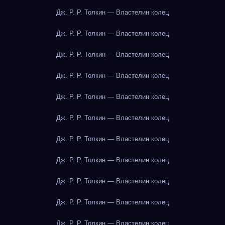
Дж. Р. Р. Толкин — Властелин колец
Дж. Р. Р. Толкин — Властелин колец
Дж. Р. Р. Толкин — Властелин колец
Дж. Р. Р. Толкин — Властелин колец
Дж. Р. Р. Толкин — Властелин колец
Дж. Р. Р. Толкин — Властелин колец
Дж. Р. Р. Толкин — Властелин колец
Дж. Р. Р. Толкин — Властелин колец
Дж. Р. Р. Толкин — Властелин колец
Дж. Р. Р. Толкин — Властелин колец
Дж. Р. Р. Толкин — Властелин колец