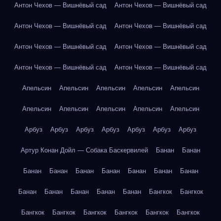
Антон Чехов — Вишнёвый сад
Антон Чехов — Вишнёвый сад
Антон Чехов — Вишнёвый сад
Антон Чехов — Вишнёвый сад
Антон Чехов — Вишнёвый сад
Антон Чехов — Вишнёвый сад
Антон Чехов — Вишнёвый сад
Антон Чехов — Вишнёвый сад
Апельсин
Апельсин
Апельсин
Апельсин
Апельсин
Апельсин
Апельсин
Апельсин
Апельсин
Апельсин
Арбуз
Арбуз
Арбуз
Арбуз
Арбуз
Арбуз
Арбуз
Артур Конан Дойл — Собака Баскервилей
Банан
Банан
Банан
Банан
Банан
Банан
Банан
Банан
Банан
Банан
Банан
Банан
Банан
Банан
Бангкок
Бангкок
Бангкок
Бангкок
Бангкок
Бангкок
Бангкок
Бангкок