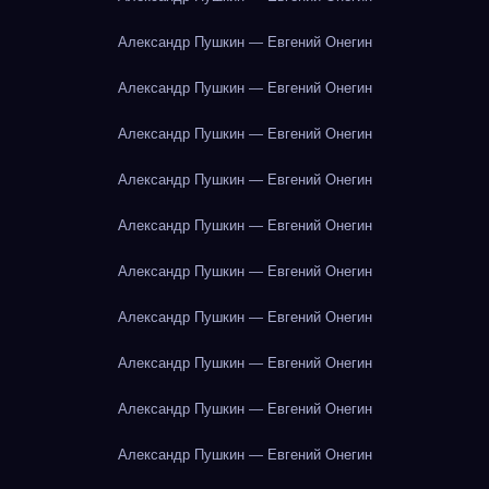
Александр Пушкин — Евгений Онегин
Александр Пушкин — Евгений Онегин
Александр Пушкин — Евгений Онегин
Александр Пушкин — Евгений Онегин
Александр Пушкин — Евгений Онегин
Александр Пушкин — Евгений Онегин
Александр Пушкин — Евгений Онегин
Александр Пушкин — Евгений Онегин
Александр Пушкин — Евгений Онегин
Александр Пушкин — Евгений Онегин