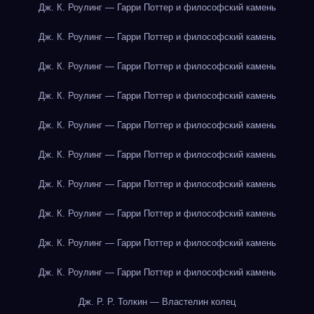
Дж. К. Роулинг — Гарри Поттер и философский камень
Дж. К. Роулинг — Гарри Поттер и философский камень
Дж. К. Роулинг — Гарри Поттер и философский камень
Дж. К. Роулинг — Гарри Поттер и философский камень
Дж. К. Роулинг — Гарри Поттер и философский камень
Дж. К. Роулинг — Гарри Поттер и философский камень
Дж. К. Роулинг — Гарри Поттер и философский камень
Дж. К. Роулинг — Гарри Поттер и философский камень
Дж. К. Роулинг — Гарри Поттер и философский камень
Дж. К. Роулинг — Гарри Поттер и философский камень
Дж. Р. Р. Толкин — Властелин колец