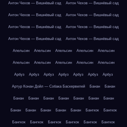
Антон Чехов — Вишнёвый сад
Антон Чехов — Вишнёвый сад
Антон Чехов — Вишнёвый сад
Антон Чехов — Вишнёвый сад
Антон Чехов — Вишнёвый сад
Антон Чехов — Вишнёвый сад
Антон Чехов — Вишнёвый сад
Антон Чехов — Вишнёвый сад
Апельсин
Апельсин
Апельсин
Апельсин
Апельсин
Апельсин
Апельсин
Апельсин
Апельсин
Апельсин
Арбуз
Арбуз
Арбуз
Арбуз
Арбуз
Арбуз
Арбуз
Артур Конан Дойл — Собака Баскервилей
Банан
Банан
Банан
Банан
Банан
Банан
Банан
Банан
Банан
Банан
Банан
Банан
Банан
Банан
Бангкок
Бангкок
Бангкок
Бангкок
Бангкок
Бангкок
Бангкок
Бангкок