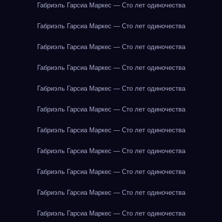
Габриэль Гарсиа Маркес — Сто лет одиночества
Габриэль Гарсиа Маркес — Сто лет одиночества
Габриэль Гарсиа Маркес — Сто лет одиночества
Габриэль Гарсиа Маркес — Сто лет одиночества
Габриэль Гарсиа Маркес — Сто лет одиночества
Габриэль Гарсиа Маркес — Сто лет одиночества
Габриэль Гарсиа Маркес — Сто лет одиночества
Габриэль Гарсиа Маркес — Сто лет одиночества
Габриэль Гарсиа Маркес — Сто лет одиночества
Габриэль Гарсиа Маркес — Сто лет одиночества
Габриэль Гарсиа Маркес — Сто лет одиночества