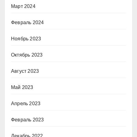
Март 2024
Февраль 2024
Ноябрь 2023
Октябрь 2023
Август 2023
Май 2023
Апрель 2023
Февраль 2023
Декабрь 2022