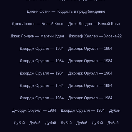
Джейн Остин — Гордость и предубеждение
Джек Лондон — Белый Клык
Джек Лондон — Белый Клык
Джек Лондон — Мартин Иден
Джозеф Хеллер — Уловка-22
Джордж Оруэлл — 1984
Джордж Оруэлл — 1984
Джордж Оруэлл — 1984
Джордж Оруэлл — 1984
Джордж Оруэлл — 1984
Джордж Оруэлл — 1984
Джордж Оруэлл — 1984
Джордж Оруэлл — 1984
Джордж Оруэлл — 1984
Джордж Оруэлл — 1984
Джордж Оруэлл — 1984
Джордж Оруэлл — 1984
Дубай
Дубай
Дубай
Дубай
Дубай
Дубай
Дубай
Дубай