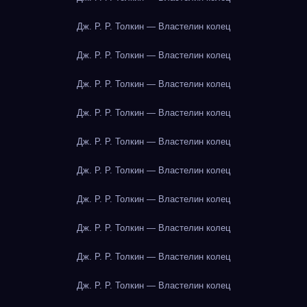
Дж. Р. Р. Толкин — Властелин колец
Дж. Р. Р. Толкин — Властелин колец
Дж. Р. Р. Толкин — Властелин колец
Дж. Р. Р. Толкин — Властелин колец
Дж. Р. Р. Толкин — Властелин колец
Дж. Р. Р. Толкин — Властелин колец
Дж. Р. Р. Толкин — Властелин колец
Дж. Р. Р. Толкин — Властелин колец
Дж. Р. Р. Толкин — Властелин колец
Дж. Р. Р. Толкин — Властелин колец