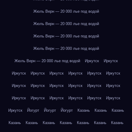
Жюль Верн — 20 000 лье под водой
Жюль Верн — 20 000 лье под водой
Жюль Верн — 20 000 лье под водой
Жюль Верн — 20 000 лье под водой
Жюль Верн — 20 000 лье под водой
Иркутск
Иркутск
Иркутск
Иркутск
Иркутск
Иркутск
Иркутск
Иркутск
Иркутск
Иркутск
Иркутск
Иркутск
Иркутск
Иркутск
Иркутск
Иркутск
Иркутск
Иркутск
Иркутск
Иркутск
Иркутск
Йогурт
Йогурт
Йогурт
Казань
Казань
Казань
Казань
Казань
Казань
Казань
Казань
Казань
Казань