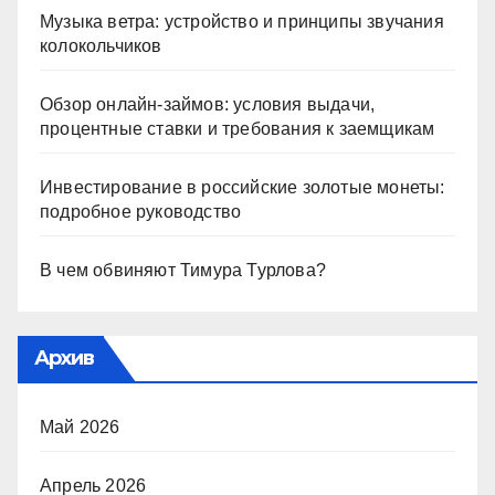
Музыка ветра: устройство и принципы звучания
колокольчиков
Обзор онлайн-займов: условия выдачи,
процентные ставки и требования к заемщикам
Инвестирование в российские золотые монеты:
подробное руководство
В чем обвиняют Тимура Турлова?
Архив
Май 2026
Апрель 2026