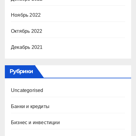
Ноябрь 2022
Октябрь 2022
Декабрь 2021
Рубрики
Uncategorised
Банки и кредиты
Бизнес и инвестиции