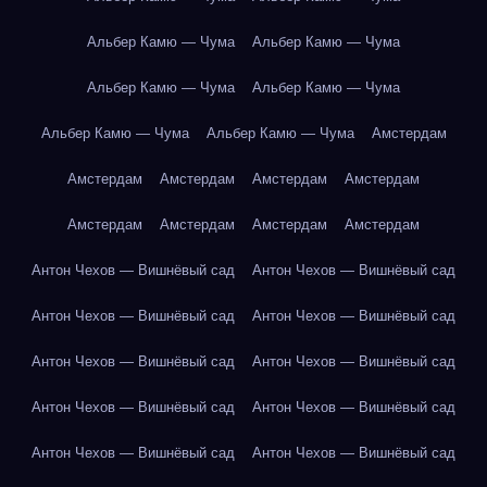
Альбер Камю — Чума
Альбер Камю — Чума
Альбер Камю — Чума
Альбер Камю — Чума
Альбер Камю — Чума
Альбер Камю — Чума
Амстердам
Амстердам
Амстердам
Амстердам
Амстердам
Амстердам
Амстердам
Амстердам
Амстердам
Антон Чехов — Вишнёвый сад
Антон Чехов — Вишнёвый сад
Антон Чехов — Вишнёвый сад
Антон Чехов — Вишнёвый сад
Антон Чехов — Вишнёвый сад
Антон Чехов — Вишнёвый сад
Антон Чехов — Вишнёвый сад
Антон Чехов — Вишнёвый сад
Антон Чехов — Вишнёвый сад
Антон Чехов — Вишнёвый сад