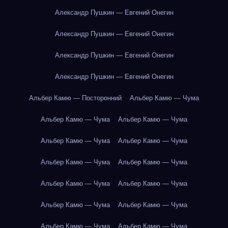
Александр Пушкин — Евгений Онегин
Александр Пушкин — Евгений Онегин
Александр Пушкин — Евгений Онегин
Александр Пушкин — Евгений Онегин
Альбер Камю — Посторонний
Альбер Камю — Чума
Альбер Камю — Чума
Альбер Камю — Чума
Альбер Камю — Чума
Альбер Камю — Чума
Альбер Камю — Чума
Альбер Камю — Чума
Альбер Камю — Чума
Альбер Камю — Чума
Альбер Камю — Чума
Альбер Камю — Чума
Альбер Камю — Чума
Альбер Камю — Чума