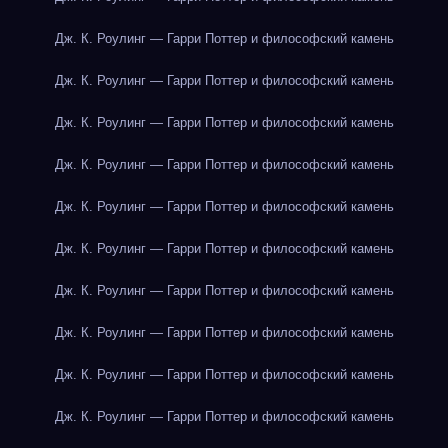
Дж. К. Роулинг — Гарри Поттер и философский камень
Дж. К. Роулинг — Гарри Поттер и философский камень
Дж. К. Роулинг — Гарри Поттер и философский камень
Дж. К. Роулинг — Гарри Поттер и философский камень
Дж. К. Роулинг — Гарри Поттер и философский камень
Дж. К. Роулинг — Гарри Поттер и философский камень
Дж. К. Роулинг — Гарри Поттер и философский камень
Дж. К. Роулинг — Гарри Поттер и философский камень
Дж. К. Роулинг — Гарри Поттер и философский камень
Дж. К. Роулинг — Гарри Поттер и философский камень