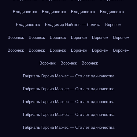
Владивосток
Владивосток
Владивосток
Владивосток
Владивосток
Владимир Набоков — Лолита
Воронеж
Воронеж
Воронеж
Воронеж
Воронеж
Воронеж
Воронеж
Воронеж
Воронеж
Воронеж
Воронеж
Воронеж
Воронеж
Воронеж
Воронеж
Воронеж
Габриэль Гарсиа Маркес — Сто лет одиночества
Габриэль Гарсиа Маркес — Сто лет одиночества
Габриэль Гарсиа Маркес — Сто лет одиночества
Габриэль Гарсиа Маркес — Сто лет одиночества
Габриэль Гарсиа Маркес — Сто лет одиночества