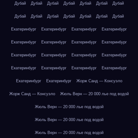
Дубай
Дубай
Дубай
Дубай
Дубай
Дубай
Дубай
Дубай
Дубай
Дубай
Дубай
Дубай
Дубай
Дубай
Екатеринбург
Екатеринбург
Екатеринбург
Екатеринбург
Екатеринбург
Екатеринбург
Екатеринбург
Екатеринбург
Екатеринбург
Екатеринбург
Екатеринбург
Екатеринбург
Екатеринбург
Екатеринбург
Екатеринбург
Екатеринбург
Екатеринбург
Екатеринбург
Жорж Санд — Консуэло
Жорж Санд — Консуэло
Жюль Верн — 20 000 лье под водой
Жюль Верн — 20 000 лье под водой
Жюль Верн — 20 000 лье под водой
Жюль Верн — 20 000 лье под водой