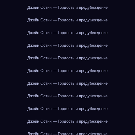
Джейн Остин — Гордость и предубеждение
Джейн Остин — Гордость и предубеждение
Джейн Остин — Гордость и предубеждение
Джейн Остин — Гордость и предубеждение
Джейн Остин — Гордость и предубеждение
Джейн Остин — Гордость и предубеждение
Джейн Остин — Гордость и предубеждение
Джейн Остин — Гордость и предубеждение
Джейн Остин — Гордость и предубеждение
Джейн Остин — Гордость и предубеждение
Джейн Остин — Гордость и предубеждение