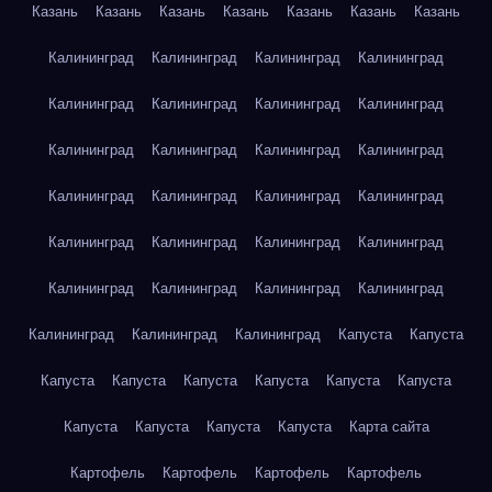
Казань
Казань
Казань
Казань
Казань
Казань
Казань
Калининград
Калининград
Калининград
Калининград
Калининград
Калининград
Калининград
Калининград
Калининград
Калининград
Калининград
Калининград
Калининград
Калининград
Калининград
Калининград
Калининград
Калининград
Калининград
Калининград
Калининград
Калининград
Калининград
Калининград
Калининград
Калининград
Калининград
Капуста
Капуста
Капуста
Капуста
Капуста
Капуста
Капуста
Капуста
Капуста
Капуста
Капуста
Капуста
Карта сайта
Картофель
Картофель
Картофель
Картофель