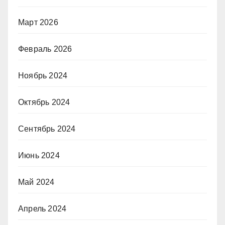
Март 2026
Февраль 2026
Ноябрь 2024
Октябрь 2024
Сентябрь 2024
Июнь 2024
Май 2024
Апрель 2024