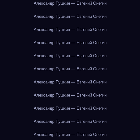
Александр Пушкин — Евгений Онегин
Александр Пушкин — Евгений Онегин
Александр Пушкин — Евгений Онегин
Александр Пушкин — Евгений Онегин
Александр Пушкин — Евгений Онегин
Александр Пушкин — Евгений Онегин
Александр Пушкин — Евгений Онегин
Александр Пушкин — Евгений Онегин
Александр Пушкин — Евгений Онегин
Александр Пушкин — Евгений Онегин
Александр Пушкин — Евгений Онегин