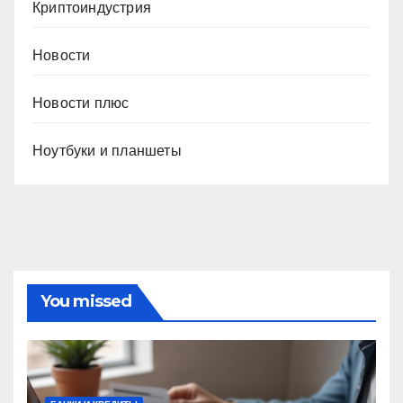
Криптоиндустрия
Новости
Новости плюс
Ноутбуки и планшеты
You missed