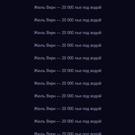
Жюль Верн — 20 000 лье под водой
Жюль Верн — 20 000 лье под водой
Жюль Верн — 20 000 лье под водой
Жюль Верн — 20 000 лье под водой
Жюль Верн — 20 000 лье под водой
Жюль Верн — 20 000 лье под водой
Жюль Верн — 20 000 лье под водой
Жюль Верн — 20 000 лье под водой
Жюль Верн — 20 000 лье под водой
Жюль Верн — 20 000 лье под водой
Жюль Верн — 20 000 лье под водой