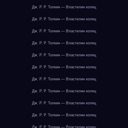
Дж. Р. Р. Толкин — Властелин колец
Дж. Р. Р. Толкин — Властелин колец
Дж. Р. Р. Толкин — Властелин колец
Дж. Р. Р. Толкин — Властелин колец
Дж. Р. Р. Толкин — Властелин колец
Дж. Р. Р. Толкин — Властелин колец
Дж. Р. Р. Толкин — Властелин колец
Дж. Р. Р. Толкин — Властелин колец
Дж. Р. Р. Толкин — Властелин колец
Дж. Р. Р. Толкин — Властелин колец
Дж. Р. Р. Толкин — Властелин колец