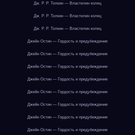
Дж. Р. Р. Толкин — Властелин колец
Дж. Р. Р. Толкин — Властелин колец
Дж. Р. Р. Толкин — Властелин колец
Джейн Остин — Гордость и предубеждение
Джейн Остин — Гордость и предубеждение
Джейн Остин — Гордость и предубеждение
Джейн Остин — Гордость и предубеждение
Джейн Остин — Гордость и предубеждение
Джейн Остин — Гордость и предубеждение
Джейн Остин — Гордость и предубеждение
Джейн Остин — Гордость и предубеждение