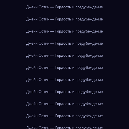
Джейн Остин — Гордость и предубеждение
Джейн Остин — Гордость и предубеждение
Джейн Остин — Гордость и предубеждение
Джейн Остин — Гордость и предубеждение
Джейн Остин — Гордость и предубеждение
Джейн Остин — Гордость и предубеждение
Джейн Остин — Гордость и предубеждение
Джейн Остин — Гордость и предубеждение
Джейн Остин — Гордость и предубеждение
Джейн Остин — Гордость и предубеждение
Джейн Остин — Гордость и предубеждение