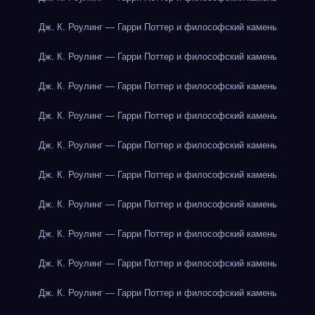
Дж. К. Роулинг — Гарри Поттер и философский камень
Дж. К. Роулинг — Гарри Поттер и философский камень
Дж. К. Роулинг — Гарри Поттер и философский камень
Дж. К. Роулинг — Гарри Поттер и философский камень
Дж. К. Роулинг — Гарри Поттер и философский камень
Дж. К. Роулинг — Гарри Поттер и философский камень
Дж. К. Роулинг — Гарри Поттер и философский камень
Дж. К. Роулинг — Гарри Поттер и философский камень
Дж. К. Роулинг — Гарри Поттер и философский камень
Дж. К. Роулинг — Гарри Поттер и философский камень