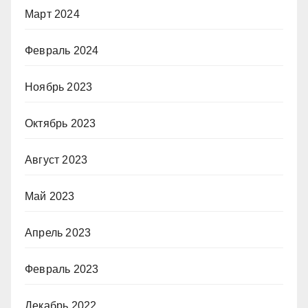
Март 2024
Февраль 2024
Ноябрь 2023
Октябрь 2023
Август 2023
Май 2023
Апрель 2023
Февраль 2023
Декабрь 2022