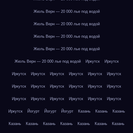
Жюль Верн — 20 000 лье под водой
Жюль Верн — 20 000 лье под водой
Жюль Верн — 20 000 лье под водой
Жюль Верн — 20 000 лье под водой
Жюль Верн — 20 000 лье под водой
Иркутск
Иркутск
Иркутск
Иркутск
Иркутск
Иркутск
Иркутск
Иркутск
Иркутск
Иркутск
Иркутск
Иркутск
Иркутск
Иркутск
Иркутск
Иркутск
Иркутск
Иркутск
Иркутск
Иркутск
Иркутск
Йогурт
Йогурт
Йогурт
Казань
Казань
Казань
Казань
Казань
Казань
Казань
Казань
Казань
Казань