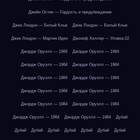
Джейн Остин — Гордость и предубеждение
Джек Лондон — Белый Клык
Джек Лондон — Белый Клык
Джек Лондон — Мартин Иден
Джозеф Хеллер — Уловка-22
Джордж Оруэлл — 1984
Джордж Оруэлл — 1984
Джордж Оруэлл — 1984
Джордж Оруэлл — 1984
Джордж Оруэлл — 1984
Джордж Оруэлл — 1984
Джордж Оруэлл — 1984
Джордж Оруэлл — 1984
Джордж Оруэлл — 1984
Джордж Оруэлл — 1984
Джордж Оруэлл — 1984
Джордж Оруэлл — 1984
Дубай
Дубай
Дубай
Дубай
Дубай
Дубай
Дубай
Дубай