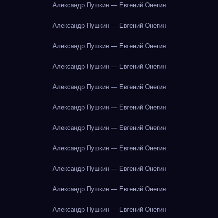
Александр Пушкин — Евгений Онегин
Александр Пушкин — Евгений Онегин
Александр Пушкин — Евгений Онегин
Александр Пушкин — Евгений Онегин
Александр Пушкин — Евгений Онегин
Александр Пушкин — Евгений Онегин
Александр Пушкин — Евгений Онегин
Александр Пушкин — Евгений Онегин
Александр Пушкин — Евгений Онегин
Александр Пушкин — Евгений Онегин
Александр Пушкин — Евгений Онегин