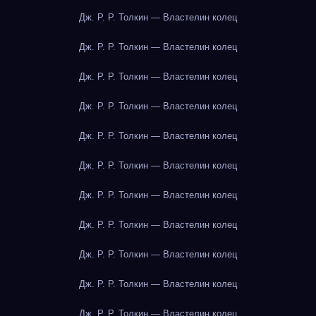
Дж. Р. Р. Толкин — Властелин колец
Дж. Р. Р. Толкин — Властелин колец
Дж. Р. Р. Толкин — Властелин колец
Дж. Р. Р. Толкин — Властелин колец
Дж. Р. Р. Толкин — Властелин колец
Дж. Р. Р. Толкин — Властелин колец
Дж. Р. Р. Толкин — Властелин колец
Дж. Р. Р. Толкин — Властелин колец
Дж. Р. Р. Толкин — Властелин колец
Дж. Р. Р. Толкин — Властелин колец
Дж. Р. Р. Толкин — Властелин колец