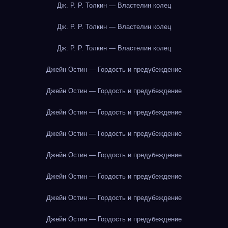
Дж. Р. Р. Толкин — Властелин колец
Дж. Р. Р. Толкин — Властелин колец
Дж. Р. Р. Толкин — Властелин колец
Джейн Остин — Гордость и предубеждение
Джейн Остин — Гордость и предубеждение
Джейн Остин — Гордость и предубеждение
Джейн Остин — Гордость и предубеждение
Джейн Остин — Гордость и предубеждение
Джейн Остин — Гордость и предубеждение
Джейн Остин — Гордость и предубеждение
Джейн Остин — Гордость и предубеждение