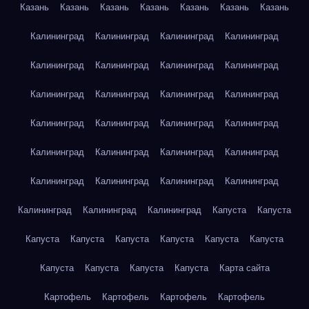
Казань
Казань
Казань
Казань
Казань
Казань
Казань
Калининград
Калининград
Калининград
Калининград
Калининград
Калининград
Калининград
Калининград
Калининград
Калининград
Калининград
Калининград
Калининград
Калининград
Калининград
Калининград
Калининград
Калининград
Калининград
Калининград
Калининград
Калининград
Калининград
Калининград
Калининград
Калининград
Калининград
Капуста
Капуста
Капуста
Капуста
Капуста
Капуста
Капуста
Капуста
Капуста
Капуста
Капуста
Капуста
Карта сайта
Картофель
Картофель
Картофель
Картофель