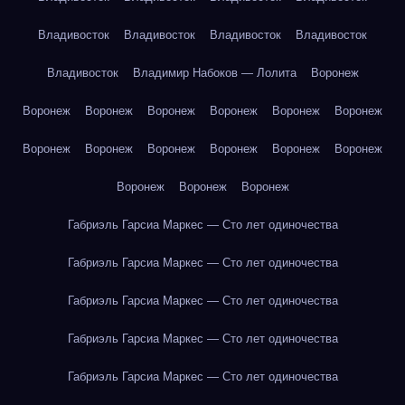
Владивосток
Владивосток
Владивосток
Владивосток
Владивосток
Владимир Набоков — Лолита
Воронеж
Воронеж
Воронеж
Воронеж
Воронеж
Воронеж
Воронеж
Воронеж
Воронеж
Воронеж
Воронеж
Воронеж
Воронеж
Воронеж
Воронеж
Воронеж
Габриэль Гарсиа Маркес — Сто лет одиночества
Габриэль Гарсиа Маркес — Сто лет одиночества
Габриэль Гарсиа Маркес — Сто лет одиночества
Габриэль Гарсиа Маркес — Сто лет одиночества
Габриэль Гарсиа Маркес — Сто лет одиночества