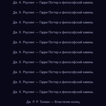
Дж. К. Роулинг — Гарри Поттер и философский камень
Дж. К. Роулинг — Гарри Поттер и философский камень
Дж. К. Роулинг — Гарри Поттер и философский камень
Дж. К. Роулинг — Гарри Поттер и философский камень
Дж. К. Роулинг — Гарри Поттер и философский камень
Дж. К. Роулинг — Гарри Поттер и философский камень
Дж. К. Роулинг — Гарри Поттер и философский камень
Дж. К. Роулинг — Гарри Поттер и философский камень
Дж. К. Роулинг — Гарри Поттер и философский камень
Дж. К. Роулинг — Гарри Поттер и философский камень
Дж. Р. Р. Толкин — Властелин колец