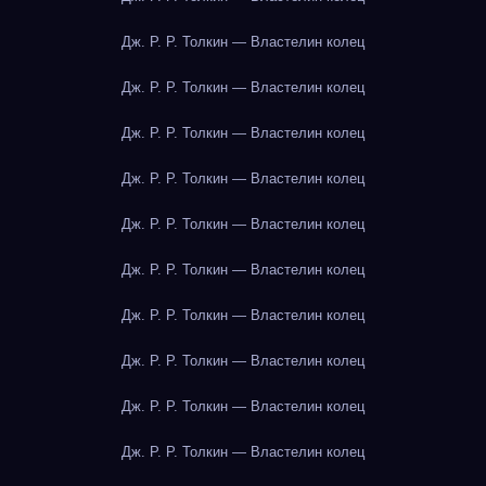
Дж. Р. Р. Толкин — Властелин колец
Дж. Р. Р. Толкин — Властелин колец
Дж. Р. Р. Толкин — Властелин колец
Дж. Р. Р. Толкин — Властелин колец
Дж. Р. Р. Толкин — Властелин колец
Дж. Р. Р. Толкин — Властелин колец
Дж. Р. Р. Толкин — Властелин колец
Дж. Р. Р. Толкин — Властелин колец
Дж. Р. Р. Толкин — Властелин колец
Дж. Р. Р. Толкин — Властелин колец