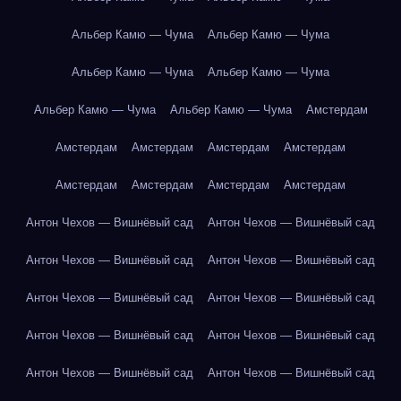
Альбер Камю — Чума
Альбер Камю — Чума
Альбер Камю — Чума
Альбер Камю — Чума
Альбер Камю — Чума
Альбер Камю — Чума
Амстердам
Амстердам
Амстердам
Амстердам
Амстердам
Амстердам
Амстердам
Амстердам
Амстердам
Антон Чехов — Вишнёвый сад
Антон Чехов — Вишнёвый сад
Антон Чехов — Вишнёвый сад
Антон Чехов — Вишнёвый сад
Антон Чехов — Вишнёвый сад
Антон Чехов — Вишнёвый сад
Антон Чехов — Вишнёвый сад
Антон Чехов — Вишнёвый сад
Антон Чехов — Вишнёвый сад
Антон Чехов — Вишнёвый сад