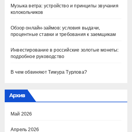
Музыка ветра: устройство и принципы звучания
колокольчиков
Обзор онлайн-займов: условия выдачи,
процентные ставки и требования к заемщикам
Инвестирование в российские золотые монеты:
подробное руководство
В чем обвиняют Тимура Турлова?
Архив
Май 2026
Апрель 2026