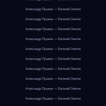
Александр Пушкин — Евгений Онегин
Александр Пушкин — Евгений Онегин
Александр Пушкин — Евгений Онегин
Александр Пушкин — Евгений Онегин
Александр Пушкин — Евгений Онегин
Александр Пушкин — Евгений Онегин
Александр Пушкин — Евгений Онегин
Александр Пушкин — Евгений Онегин
Александр Пушкин — Евгений Онегин
Александр Пушкин — Евгений Онегин