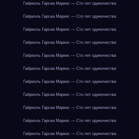
Габриэль Гарсиа Маркес — Сто лет одиночества
Габриэль Гарсиа Маркес — Сто лет одиночества
Габриэль Гарсиа Маркес — Сто лет одиночества
Габриэль Гарсиа Маркес — Сто лет одиночества
Габриэль Гарсиа Маркес — Сто лет одиночества
Габриэль Гарсиа Маркес — Сто лет одиночества
Габриэль Гарсиа Маркес — Сто лет одиночества
Габриэль Гарсиа Маркес — Сто лет одиночества
Габриэль Гарсиа Маркес — Сто лет одиночества
Габриэль Гарсиа Маркес — Сто лет одиночества
Габриэль Гарсиа Маркес — Сто лет одиночества