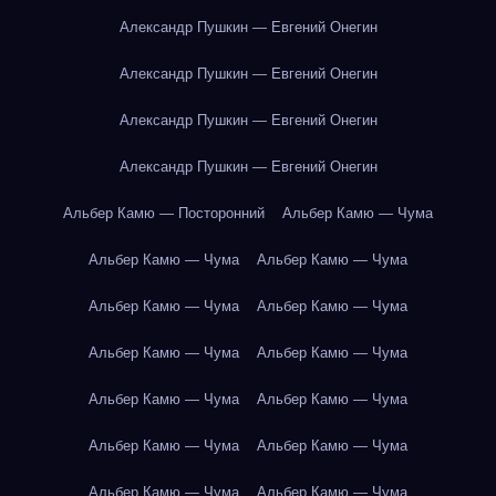
Александр Пушкин — Евгений Онегин
Александр Пушкин — Евгений Онегин
Александр Пушкин — Евгений Онегин
Александр Пушкин — Евгений Онегин
Альбер Камю — Посторонний
Альбер Камю — Чума
Альбер Камю — Чума
Альбер Камю — Чума
Альбер Камю — Чума
Альбер Камю — Чума
Альбер Камю — Чума
Альбер Камю — Чума
Альбер Камю — Чума
Альбер Камю — Чума
Альбер Камю — Чума
Альбер Камю — Чума
Альбер Камю — Чума
Альбер Камю — Чума