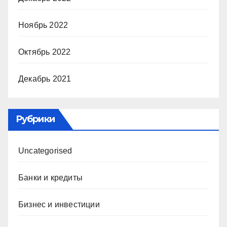
Ноябрь 2022
Октябрь 2022
Декабрь 2021
Рубрики
Uncategorised
Банки и кредиты
Бизнес и инвестиции