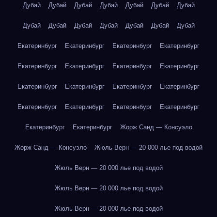
Дубай
Дубай
Дубай
Дубай
Дубай
Дубай
Дубай
Дубай
Дубай
Дубай
Дубай
Дубай
Дубай
Дубай
Екатеринбург
Екатеринбург
Екатеринбург
Екатеринбург
Екатеринбург
Екатеринбург
Екатеринбург
Екатеринбург
Екатеринбург
Екатеринбург
Екатеринбург
Екатеринбург
Екатеринбург
Екатеринбург
Екатеринбург
Екатеринбург
Екатеринбург
Екатеринбург
Жорж Санд — Консуэло
Жорж Санд — Консуэло
Жюль Верн — 20 000 лье под водой
Жюль Верн — 20 000 лье под водой
Жюль Верн — 20 000 лье под водой
Жюль Верн — 20 000 лье под водой