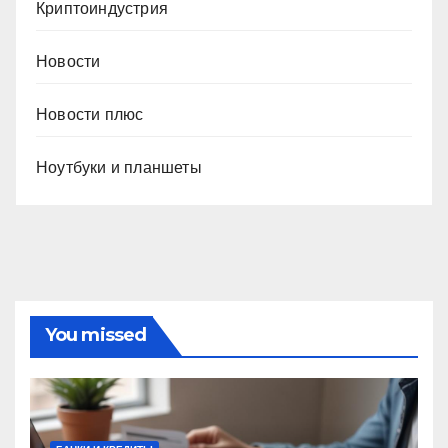
Криптоиндустрия
Новости
Новости плюс
Ноутбуки и планшеты
You missed