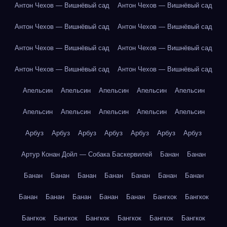
Антон Чехов — Вишнёвый сад
Антон Чехов — Вишнёвый сад
Антон Чехов — Вишнёвый сад
Антон Чехов — Вишнёвый сад
Антон Чехов — Вишнёвый сад
Антон Чехов — Вишнёвый сад
Антон Чехов — Вишнёвый сад
Антон Чехов — Вишнёвый сад
Апельсин
Апельсин
Апельсин
Апельсин
Апельсин
Апельсин
Апельсин
Апельсин
Апельсин
Апельсин
Арбуз
Арбуз
Арбуз
Арбуз
Арбуз
Арбуз
Арбуз
Артур Конан Дойл — Собака Баскервилей
Банан
Банан
Банан
Банан
Банан
Банан
Банан
Банан
Банан
Банан
Банан
Банан
Банан
Банан
Бангкок
Бангкок
Бангкок
Бангкок
Бангкок
Бангкок
Бангкок
Бангкок