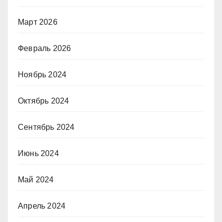
Март 2026
Февраль 2026
Ноябрь 2024
Октябрь 2024
Сентябрь 2024
Июнь 2024
Май 2024
Апрель 2024