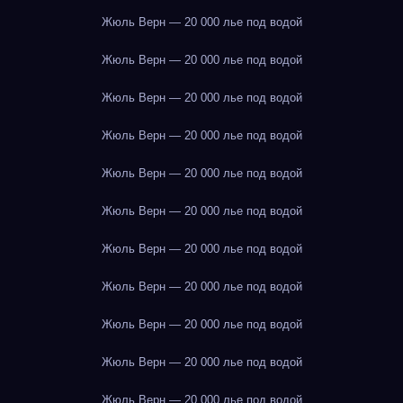
Жюль Верн — 20 000 лье под водой
Жюль Верн — 20 000 лье под водой
Жюль Верн — 20 000 лье под водой
Жюль Верн — 20 000 лье под водой
Жюль Верн — 20 000 лье под водой
Жюль Верн — 20 000 лье под водой
Жюль Верн — 20 000 лье под водой
Жюль Верн — 20 000 лье под водой
Жюль Верн — 20 000 лье под водой
Жюль Верн — 20 000 лье под водой
Жюль Верн — 20 000 лье под водой