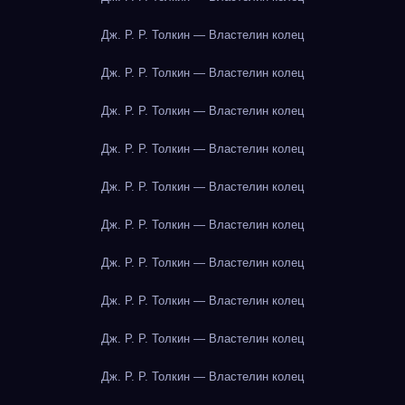
Дж. Р. Р. Толкин — Властелин колец
Дж. Р. Р. Толкин — Властелин колец
Дж. Р. Р. Толкин — Властелин колец
Дж. Р. Р. Толкин — Властелин колец
Дж. Р. Р. Толкин — Властелин колец
Дж. Р. Р. Толкин — Властелин колец
Дж. Р. Р. Толкин — Властелин колец
Дж. Р. Р. Толкин — Властелин колец
Дж. Р. Р. Толкин — Властелин колец
Дж. Р. Р. Толкин — Властелин колец