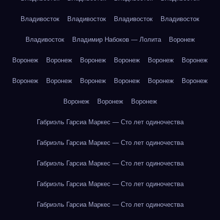
Владивосток
Владивосток
Владивосток
Владивосток
Владивосток
Владимир Набоков — Лолита
Воронеж
Воронеж
Воронеж
Воронеж
Воронеж
Воронеж
Воронеж
Воронеж
Воронеж
Воронеж
Воронеж
Воронеж
Воронеж
Воронеж
Воронеж
Воронеж
Габриэль Гарсиа Маркес — Сто лет одиночества
Габриэль Гарсиа Маркес — Сто лет одиночества
Габриэль Гарсиа Маркес — Сто лет одиночества
Габриэль Гарсиа Маркес — Сто лет одиночества
Габриэль Гарсиа Маркес — Сто лет одиночества