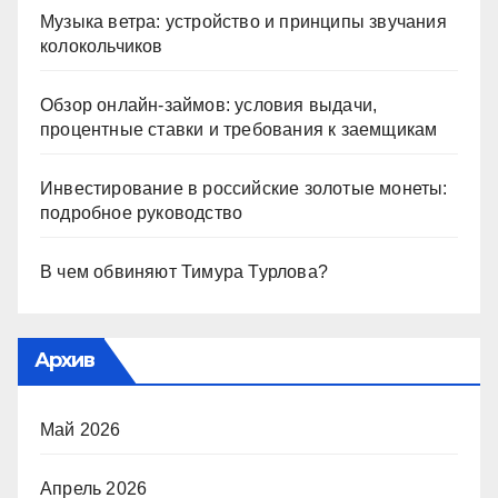
Музыка ветра: устройство и принципы звучания
колокольчиков
Обзор онлайн-займов: условия выдачи,
процентные ставки и требования к заемщикам
Инвестирование в российские золотые монеты:
подробное руководство
В чем обвиняют Тимура Турлова?
Архив
Май 2026
Апрель 2026