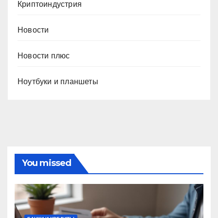
Криптоиндустрия
Новости
Новости плюс
Ноутбуки и планшеты
You missed