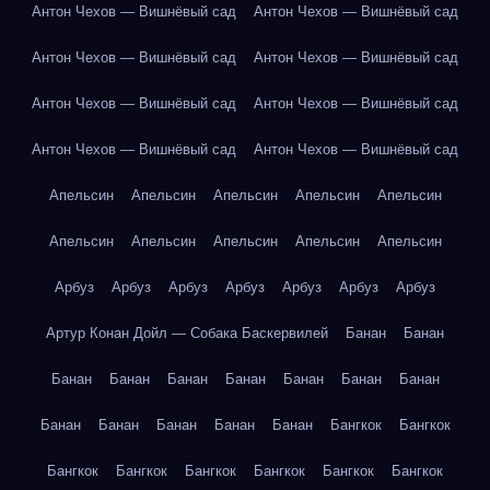
Антон Чехов — Вишнёвый сад
Антон Чехов — Вишнёвый сад
Антон Чехов — Вишнёвый сад
Антон Чехов — Вишнёвый сад
Антон Чехов — Вишнёвый сад
Антон Чехов — Вишнёвый сад
Антон Чехов — Вишнёвый сад
Антон Чехов — Вишнёвый сад
Апельсин
Апельсин
Апельсин
Апельсин
Апельсин
Апельсин
Апельсин
Апельсин
Апельсин
Апельсин
Арбуз
Арбуз
Арбуз
Арбуз
Арбуз
Арбуз
Арбуз
Артур Конан Дойл — Собака Баскервилей
Банан
Банан
Банан
Банан
Банан
Банан
Банан
Банан
Банан
Банан
Банан
Банан
Банан
Банан
Бангкок
Бангкок
Бангкок
Бангкок
Бангкок
Бангкок
Бангкок
Бангкок