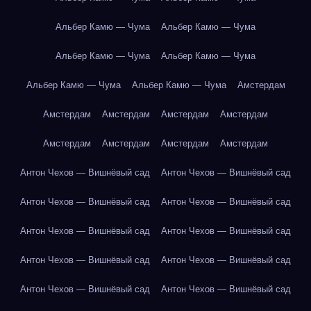
Альбер Камю — Чума
Альбер Камю — Чума
Альбер Камю — Чума
Альбер Камю — Чума
Альбер Камю — Чума
Альбер Камю — Чума
Амстердам
Амстердам
Амстердам
Амстердам
Амстердам
Амстердам
Амстердам
Амстердам
Амстердам
Антон Чехов — Вишнёвый сад
Антон Чехов — Вишнёвый сад
Антон Чехов — Вишнёвый сад
Антон Чехов — Вишнёвый сад
Антон Чехов — Вишнёвый сад
Антон Чехов — Вишнёвый сад
Антон Чехов — Вишнёвый сад
Антон Чехов — Вишнёвый сад
Антон Чехов — Вишнёвый сад
Антон Чехов — Вишнёвый сад