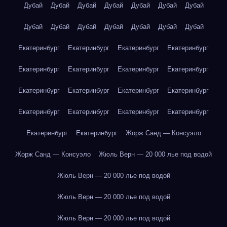
Дубай
Дубай
Дубай
Дубай
Дубай
Дубай
Дубай
Дубай
Дубай
Дубай
Дубай
Дубай
Дубай
Дубай
Екатеринбург
Екатеринбург
Екатеринбург
Екатеринбург
Екатеринбург
Екатеринбург
Екатеринбург
Екатеринбург
Екатеринбург
Екатеринбург
Екатеринбург
Екатеринбург
Екатеринбург
Екатеринбург
Екатеринбург
Екатеринбург
Екатеринбург
Екатеринбург
Жорж Санд — Консуэло
Жорж Санд — Консуэло
Жюль Верн — 20 000 лье под водой
Жюль Верн — 20 000 лье под водой
Жюль Верн — 20 000 лье под водой
Жюль Верн — 20 000 лье под водой