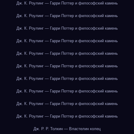
Дж. К. Роулинг — Гарри Поттер и философский камень
Дж. К. Роулинг — Гарри Поттер и философский камень
Дж. К. Роулинг — Гарри Поттер и философский камень
Дж. К. Роулинг — Гарри Поттер и философский камень
Дж. К. Роулинг — Гарри Поттер и философский камень
Дж. К. Роулинг — Гарри Поттер и философский камень
Дж. К. Роулинг — Гарри Поттер и философский камень
Дж. К. Роулинг — Гарри Поттер и философский камень
Дж. К. Роулинг — Гарри Поттер и философский камень
Дж. К. Роулинг — Гарри Поттер и философский камень
Дж. Р. Р. Толкин — Властелин колец