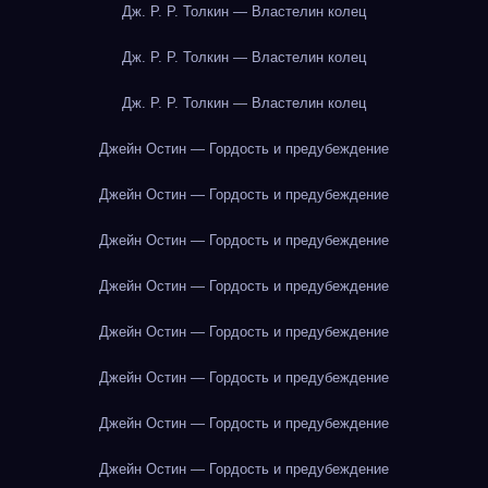
Дж. Р. Р. Толкин — Властелин колец
Дж. Р. Р. Толкин — Властелин колец
Дж. Р. Р. Толкин — Властелин колец
Джейн Остин — Гордость и предубеждение
Джейн Остин — Гордость и предубеждение
Джейн Остин — Гордость и предубеждение
Джейн Остин — Гордость и предубеждение
Джейн Остин — Гордость и предубеждение
Джейн Остин — Гордость и предубеждение
Джейн Остин — Гордость и предубеждение
Джейн Остин — Гордость и предубеждение