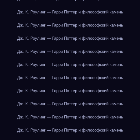
Дж. К. Роулинг — Гарри Поттер и философский камень
Дж. К. Роулинг — Гарри Поттер и философский камень
Дж. К. Роулинг — Гарри Поттер и философский камень
Дж. К. Роулинг — Гарри Поттер и философский камень
Дж. К. Роулинг — Гарри Поттер и философский камень
Дж. К. Роулинг — Гарри Поттер и философский камень
Дж. К. Роулинг — Гарри Поттер и философский камень
Дж. К. Роулинг — Гарри Поттер и философский камень
Дж. К. Роулинг — Гарри Поттер и философский камень
Дж. К. Роулинг — Гарри Поттер и философский камень