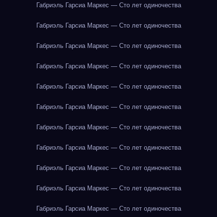
Габриэль Гарсиа Маркес — Сто лет одиночества
Габриэль Гарсиа Маркес — Сто лет одиночества
Габриэль Гарсиа Маркес — Сто лет одиночества
Габриэль Гарсиа Маркес — Сто лет одиночества
Габриэль Гарсиа Маркес — Сто лет одиночества
Габриэль Гарсиа Маркес — Сто лет одиночества
Габриэль Гарсиа Маркес — Сто лет одиночества
Габриэль Гарсиа Маркес — Сто лет одиночества
Габриэль Гарсиа Маркес — Сто лет одиночества
Габриэль Гарсиа Маркес — Сто лет одиночества
Габриэль Гарсиа Маркес — Сто лет одиночества