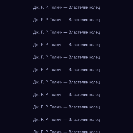
Дж. Р. Р. Толкин — Властелин колец
Дж. Р. Р. Толкин — Властелин колец
Дж. Р. Р. Толкин — Властелин колец
Дж. Р. Р. Толкин — Властелин колец
Дж. Р. Р. Толкин — Властелин колец
Дж. Р. Р. Толкин — Властелин колец
Дж. Р. Р. Толкин — Властелин колец
Дж. Р. Р. Толкин — Властелин колец
Дж. Р. Р. Толкин — Властелин колец
Дж. Р. Р. Толкин — Властелин колец
Дж. Р. Р. Толкин — Властелин колец