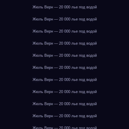
Жюль Верн — 20 000 лье под водой
Жюль Верн — 20 000 лье под водой
Жюль Верн — 20 000 лье под водой
Жюль Верн — 20 000 лье под водой
Жюль Верн — 20 000 лье под водой
Жюль Верн — 20 000 лье под водой
Жюль Верн — 20 000 лье под водой
Жюль Верн — 20 000 лье под водой
Жюль Верн — 20 000 лье под водой
Жюль Верн — 20 000 лье под водой
Жюль Верн — 20 000 лье под водой