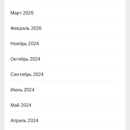
Март 2026
Февраль 2026
Ноябрь 2024
Октябрь 2024
Сентябрь 2024
Июнь 2024
Май 2024
Апрель 2024