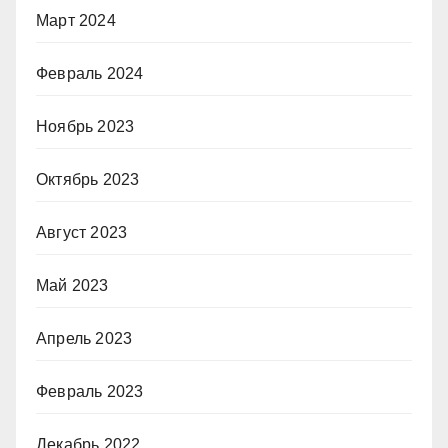
Март 2024
Февраль 2024
Ноябрь 2023
Октябрь 2023
Август 2023
Май 2023
Апрель 2023
Февраль 2023
Декабрь 2022