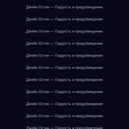
Джейн Остин — Гордость и предубеждение
Джейн Остин — Гордость и предубеждение
Джейн Остин — Гордость и предубеждение
Джейн Остин — Гордость и предубеждение
Джейн Остин — Гордость и предубеждение
Джейн Остин — Гордость и предубеждение
Джейн Остин — Гордость и предубеждение
Джейн Остин — Гордость и предубеждение
Джейн Остин — Гордость и предубеждение
Джейн Остин — Гордость и предубеждение
Джейн Остин — Гордость и предубеждение