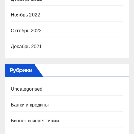
Ноябрь 2022
Октябрь 2022
Декабрь 2021
Рубрики
Uncategorised
Банки и кредиты
Бизнес и инвестиции