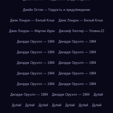
Джейн Остин — Гордость и предубеждение
Джек Лондон — Белый Клык
Джек Лондон — Белый Клык
Джек Лондон — Мартин Иден
Джозеф Хеллер — Уловка-22
Джордж Оруэлл — 1984
Джордж Оруэлл — 1984
Джордж Оруэлл — 1984
Джордж Оруэлл — 1984
Джордж Оруэлл — 1984
Джордж Оруэлл — 1984
Джордж Оруэлл — 1984
Джордж Оруэлл — 1984
Джордж Оруэлл — 1984
Джордж Оруэлл — 1984
Джордж Оруэлл — 1984
Джордж Оруэлл — 1984
Дубай
Дубай
Дубай
Дубай
Дубай
Дубай
Дубай
Дубай