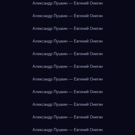
Александр Пушкин — Евгений Онегин
Александр Пушкин — Евгений Онегин
Александр Пушкин — Евгений Онегин
Александр Пушкин — Евгений Онегин
Александр Пушкин — Евгений Онегин
Александр Пушкин — Евгений Онегин
Александр Пушкин — Евгений Онегин
Александр Пушкин — Евгений Онегин
Александр Пушкин — Евгений Онегин
Александр Пушкин — Евгений Онегин
Александр Пушкин — Евгений Онегин