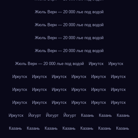
Жюль Верн — 20 000 лье под водой
Жюль Верн — 20 000 лье под водой
Жюль Верн — 20 000 лье под водой
Жюль Верн — 20 000 лье под водой
Жюль Верн — 20 000 лье под водой
Иркутск
Иркутск
Иркутск
Иркутск
Иркутск
Иркутск
Иркутск
Иркутск
Иркутск
Иркутск
Иркутск
Иркутск
Иркутск
Иркутск
Иркутск
Иркутск
Иркутск
Иркутск
Иркутск
Иркутск
Иркутск
Йогурт
Йогурт
Йогурт
Казань
Казань
Казань
Казань
Казань
Казань
Казань
Казань
Казань
Казань