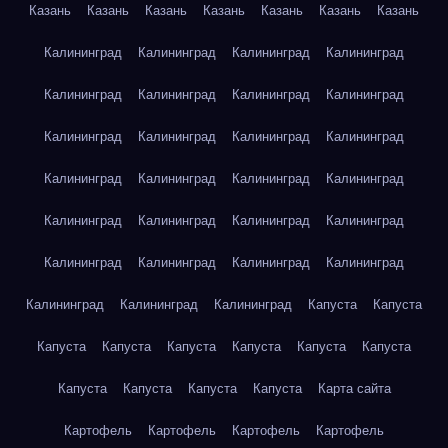
Казань
Казань
Казань
Казань
Казань
Казань
Казань
Калининград
Калининград
Калининград
Калининград
Калининград
Калининград
Калининград
Калининград
Калининград
Калининград
Калининград
Калининград
Калининград
Калининград
Калининград
Калининград
Калининград
Калининград
Калининград
Калининград
Калининград
Калининград
Калининград
Калининград
Калининград
Калининград
Калининград
Капуста
Капуста
Капуста
Капуста
Капуста
Капуста
Капуста
Капуста
Капуста
Капуста
Капуста
Капуста
Карта сайта
Картофель
Картофель
Картофель
Картофель