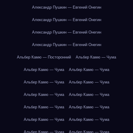
Александр Пушкин — Евгений Онегин
Александр Пушкин — Евгений Онегин
Александр Пушкин — Евгений Онегин
Александр Пушкин — Евгений Онегин
Альбер Камю — Посторонний
Альбер Камю — Чума
Альбер Камю — Чума
Альбер Камю — Чума
Альбер Камю — Чума
Альбер Камю — Чума
Альбер Камю — Чума
Альбер Камю — Чума
Альбер Камю — Чума
Альбер Камю — Чума
Альбер Камю — Чума
Альбер Камю — Чума
Альбер Камю — Чума
Альбер Камю — Чума