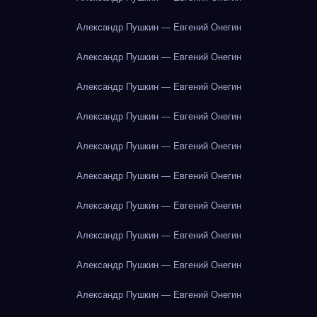
Александр Пушкин — Евгений Онегин
Александр Пушкин — Евгений Онегин
Александр Пушкин — Евгений Онегин
Александр Пушкин — Евгений Онегин
Александр Пушкин — Евгений Онегин
Александр Пушкин — Евгений Онегин
Александр Пушкин — Евгений Онегин
Александр Пушкин — Евгений Онегин
Александр Пушкин — Евгений Онегин
Александр Пушкин — Евгений Онегин