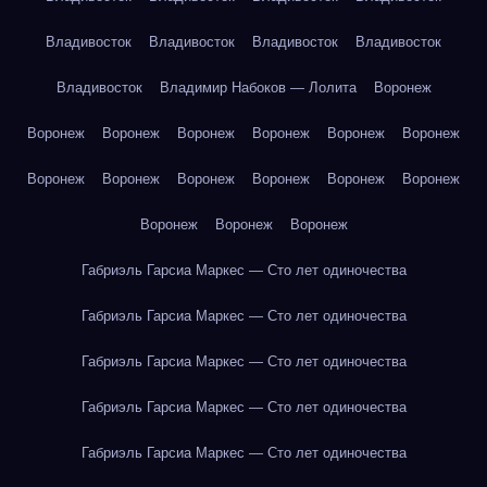
Владивосток
Владивосток
Владивосток
Владивосток
Владивосток
Владимир Набоков — Лолита
Воронеж
Воронеж
Воронеж
Воронеж
Воронеж
Воронеж
Воронеж
Воронеж
Воронеж
Воронеж
Воронеж
Воронеж
Воронеж
Воронеж
Воронеж
Воронеж
Габриэль Гарсиа Маркес — Сто лет одиночества
Габриэль Гарсиа Маркес — Сто лет одиночества
Габриэль Гарсиа Маркес — Сто лет одиночества
Габриэль Гарсиа Маркес — Сто лет одиночества
Габриэль Гарсиа Маркес — Сто лет одиночества