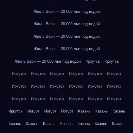
Жюль Верн — 20 000 лье под водой
Жюль Верн — 20 000 лье под водой
Жюль Верн — 20 000 лье под водой
Жюль Верн — 20 000 лье под водой
Жюль Верн — 20 000 лье под водой
Иркутск
Иркутск
Иркутск
Иркутск
Иркутск
Иркутск
Иркутск
Иркутск
Иркутск
Иркутск
Иркутск
Иркутск
Иркутск
Иркутск
Иркутск
Иркутск
Иркутск
Иркутск
Иркутск
Иркутск
Иркутск
Йогурт
Йогурт
Йогурт
Казань
Казань
Казань
Казань
Казань
Казань
Казань
Казань
Казань
Казань