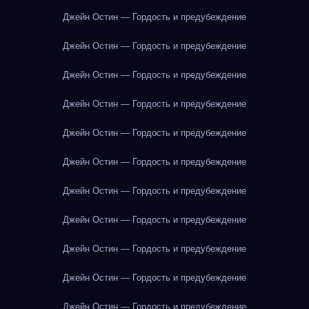
Джейн Остин — Гордость и предубеждение
Джейн Остин — Гордость и предубеждение
Джейн Остин — Гордость и предубеждение
Джейн Остин — Гордость и предубеждение
Джейн Остин — Гордость и предубеждение
Джейн Остин — Гордость и предубеждение
Джейн Остин — Гордость и предубеждение
Джейн Остин — Гордость и предубеждение
Джейн Остин — Гордость и предубеждение
Джейн Остин — Гордость и предубеждение
Джейн Остин — Гордость и предубеждение