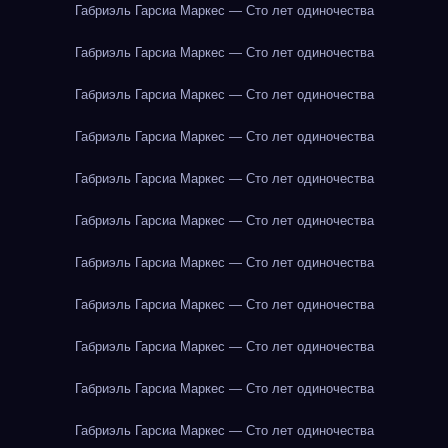
Габриэль Гарсиа Маркес — Сто лет одиночества
Габриэль Гарсиа Маркес — Сто лет одиночества
Габриэль Гарсиа Маркес — Сто лет одиночества
Габриэль Гарсиа Маркес — Сто лет одиночества
Габриэль Гарсиа Маркес — Сто лет одиночества
Габриэль Гарсиа Маркес — Сто лет одиночества
Габриэль Гарсиа Маркес — Сто лет одиночества
Габриэль Гарсиа Маркес — Сто лет одиночества
Габриэль Гарсиа Маркес — Сто лет одиночества
Габриэль Гарсиа Маркес — Сто лет одиночества
Габриэль Гарсиа Маркес — Сто лет одиночества