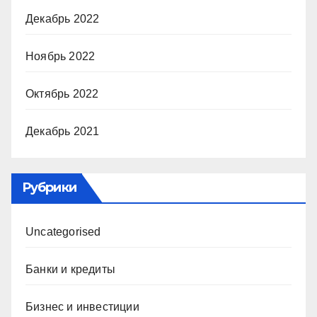
Декабрь 2022
Ноябрь 2022
Октябрь 2022
Декабрь 2021
Рубрики
Uncategorised
Банки и кредиты
Бизнес и инвестиции