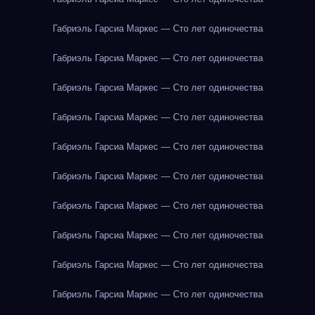
Габриэль Гарсиа Маркес — Сто лет одиночества
Габриэль Гарсиа Маркес — Сто лет одиночества
Габриэль Гарсиа Маркес — Сто лет одиночества
Габриэль Гарсиа Маркес — Сто лет одиночества
Габриэль Гарсиа Маркес — Сто лет одиночества
Габриэль Гарсиа Маркес — Сто лет одиночества
Габриэль Гарсиа Маркес — Сто лет одиночества
Габриэль Гарсиа Маркес — Сто лет одиночества
Габриэль Гарсиа Маркес — Сто лет одиночества
Габриэль Гарсиа Маркес — Сто лет одиночества