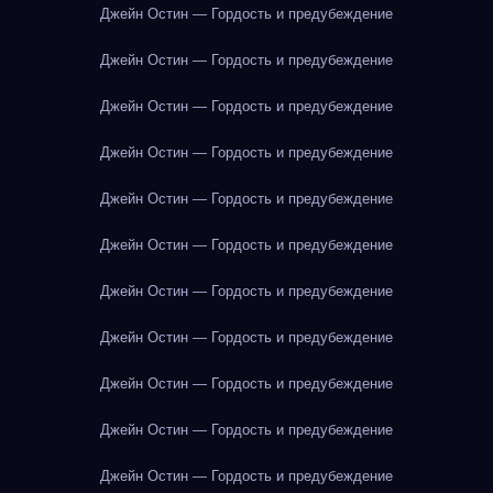
Джейн Остин — Гордость и предубеждение
Джейн Остин — Гордость и предубеждение
Джейн Остин — Гордость и предубеждение
Джейн Остин — Гордость и предубеждение
Джейн Остин — Гордость и предубеждение
Джейн Остин — Гордость и предубеждение
Джейн Остин — Гордость и предубеждение
Джейн Остин — Гордость и предубеждение
Джейн Остин — Гордость и предубеждение
Джейн Остин — Гордость и предубеждение
Джейн Остин — Гордость и предубеждение