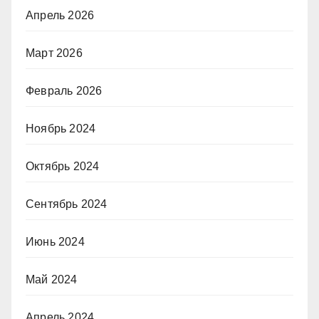
Апрель 2026
Март 2026
Февраль 2026
Ноябрь 2024
Октябрь 2024
Сентябрь 2024
Июнь 2024
Май 2024
Апрель 2024