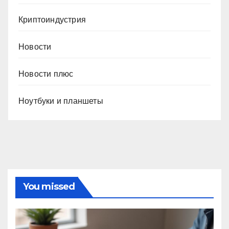
Криптоиндустрия
Новости
Новости плюс
Ноутбуки и планшеты
You missed