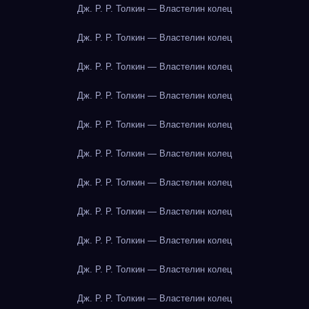
Дж. Р. Р. Толкин — Властелин колец
Дж. Р. Р. Толкин — Властелин колец
Дж. Р. Р. Толкин — Властелин колец
Дж. Р. Р. Толкин — Властелин колец
Дж. Р. Р. Толкин — Властелин колец
Дж. Р. Р. Толкин — Властелин колец
Дж. Р. Р. Толкин — Властелин колец
Дж. Р. Р. Толкин — Властелин колец
Дж. Р. Р. Толкин — Властелин колец
Дж. Р. Р. Толкин — Властелин колец
Дж. Р. Р. Толкин — Властелин колец