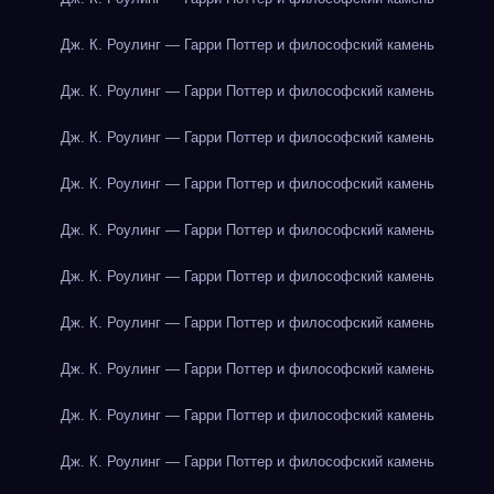
Дж. К. Роулинг — Гарри Поттер и философский камень
Дж. К. Роулинг — Гарри Поттер и философский камень
Дж. К. Роулинг — Гарри Поттер и философский камень
Дж. К. Роулинг — Гарри Поттер и философский камень
Дж. К. Роулинг — Гарри Поттер и философский камень
Дж. К. Роулинг — Гарри Поттер и философский камень
Дж. К. Роулинг — Гарри Поттер и философский камень
Дж. К. Роулинг — Гарри Поттер и философский камень
Дж. К. Роулинг — Гарри Поттер и философский камень
Дж. К. Роулинг — Гарри Поттер и философский камень