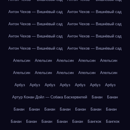
Антон Чехов — Вишнёвый сад
Антон Чехов — Вишнёвый сад
Антон Чехов — Вишнёвый сад
Антон Чехов — Вишнёвый сад
Антон Чехов — Вишнёвый сад
Антон Чехов — Вишнёвый сад
Антон Чехов — Вишнёвый сад
Антон Чехов — Вишнёвый сад
Апельсин
Апельсин
Апельсин
Апельсин
Апельсин
Апельсин
Апельсин
Апельсин
Апельсин
Апельсин
Арбуз
Арбуз
Арбуз
Арбуз
Арбуз
Арбуз
Арбуз
Артур Конан Дойл — Собака Баскервилей
Банан
Банан
Банан
Банан
Банан
Банан
Банан
Банан
Банан
Банан
Банан
Банан
Банан
Банан
Бангкок
Бангкок