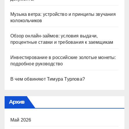
Музыка ветра: устройство и принципы звучания
колокольчиков
Обзор онлайн-займов: условия выдачи,
процентные ставки и требования к заемщикам
Инвестирование в российские золотые монеты:
подробное руководство
В чем обвиняют Тимура Турлова?
Архив
Май 2026