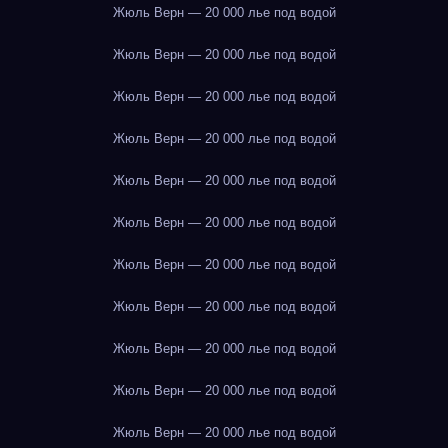
Жюль Верн — 20 000 лье под водой
Жюль Верн — 20 000 лье под водой
Жюль Верн — 20 000 лье под водой
Жюль Верн — 20 000 лье под водой
Жюль Верн — 20 000 лье под водой
Жюль Верн — 20 000 лье под водой
Жюль Верн — 20 000 лье под водой
Жюль Верн — 20 000 лье под водой
Жюль Верн — 20 000 лье под водой
Жюль Верн — 20 000 лье под водой
Жюль Верн — 20 000 лье под водой