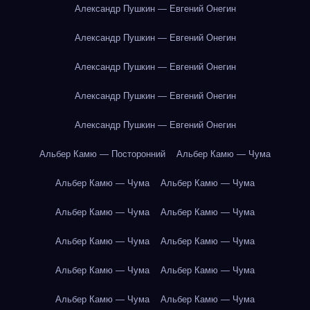
Александр Пушкин — Евгений Онегин
Александр Пушкин — Евгений Онегин
Александр Пушкин — Евгений Онегин
Александр Пушкин — Евгений Онегин
Александр Пушкин — Евгений Онегин
Альбер Камю — Посторонний
Альбер Камю — Чума
Альбер Камю — Чума
Альбер Камю — Чума
Альбер Камю — Чума
Альбер Камю — Чума
Альбер Камю — Чума
Альбер Камю — Чума
Альбер Камю — Чума
Альбер Камю — Чума
Альбер Камю — Чума
Альбер Камю — Чума