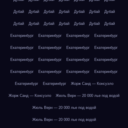
Дубай
Дубай
Дубай
Дубай
Дубай
Дубай
Дубай
Дубай
Дубай
Дубай
Дубай
Дубай
Дубай
Дубай
Екатеринбург
Екатеринбург
Екатеринбург
Екатеринбург
Екатеринбург
Екатеринбург
Екатеринбург
Екатеринбург
Екатеринбург
Екатеринбург
Екатеринбург
Екатеринбург
Екатеринбург
Екатеринбург
Екатеринбург
Екатеринбург
Екатеринбург
Екатеринбург
Жорж Санд — Консуэло
Жорж Санд — Консуэло
Жюль Верн — 20 000 лье под водой
Жюль Верн — 20 000 лье под водой
Жюль Верн — 20 000 лье под водой