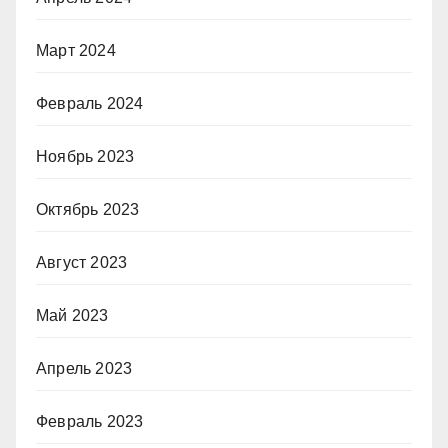
Март 2024
Февраль 2024
Ноябрь 2023
Октябрь 2023
Август 2023
Май 2023
Апрель 2023
Февраль 2023