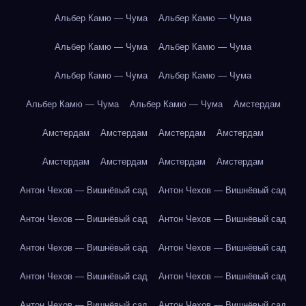
Альбер Камю — Чума
Альбер Камю — Чума
Альбер Камю — Чума
Альбер Камю — Чума
Альбер Камю — Чума
Альбер Камю — Чума
Альбер Камю — Чума
Альбер Камю — Чума
Амстердам
Амстердам
Амстердам
Амстердам
Амстердам
Амстердам
Амстердам
Амстердам
Амстердам
Антон Чехов — Вишнёвый сад
Антон Чехов — Вишнёвый сад
Антон Чехов — Вишнёвый сад
Антон Чехов — Вишнёвый сад
Антон Чехов — Вишнёвый сад
Антон Чехов — Вишнёвый сад
Антон Чехов — Вишнёвый сад
Антон Чехов — Вишнёвый сад
Антон Чехов — Вишнёвый сад
Антон Чехов — Вишнёвый сад