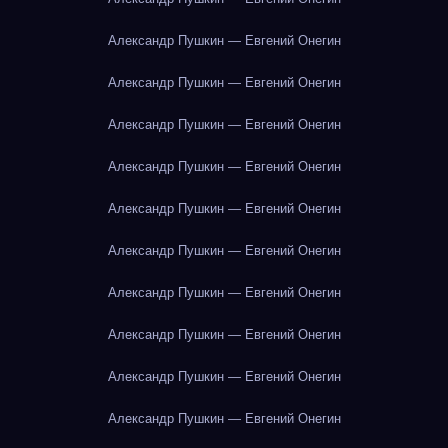
Александр Пушкин — Евгений Онегин
Александр Пушкин — Евгений Онегин
Александр Пушкин — Евгений Онегин
Александр Пушкин — Евгений Онегин
Александр Пушкин — Евгений Онегин
Александр Пушкин — Евгений Онегин
Александр Пушкин — Евгений Онегин
Александр Пушкин — Евгений Онегин
Александр Пушкин — Евгений Онегин
Александр Пушкин — Евгений Онегин