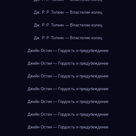
Дж. Р. Р. Толкин — Властелин колец
Дж. Р. Р. Толкин — Властелин колец
Дж. Р. Р. Толкин — Властелин колец
Джейн Остин — Гордость и предубеждение
Джейн Остин — Гордость и предубеждение
Джейн Остин — Гордость и предубеждение
Джейн Остин — Гордость и предубеждение
Джейн Остин — Гордость и предубеждение
Джейн Остин — Гордость и предубеждение
Джейн Остин — Гордость и предубеждение