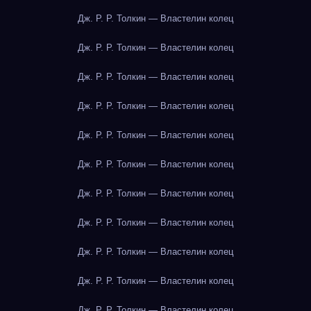
Дж. Р. Р. Толкин — Властелин колец
Дж. Р. Р. Толкин — Властелин колец
Дж. Р. Р. Толкин — Властелин колец
Дж. Р. Р. Толкин — Властелин колец
Дж. Р. Р. Толкин — Властелин колец
Дж. Р. Р. Толкин — Властелин колец
Дж. Р. Р. Толкин — Властелин колец
Дж. Р. Р. Толкин — Властелин колец
Дж. Р. Р. Толкин — Властелин колец
Дж. Р. Р. Толкин — Властелин колец
Дж. Р. Р. Толкин — Властелин колец