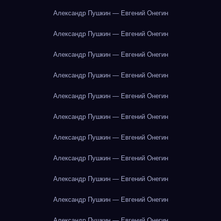
Александр Пушкин — Евгений Онегин
Александр Пушкин — Евгений Онегин
Александр Пушкин — Евгений Онегин
Александр Пушкин — Евгений Онегин
Александр Пушкин — Евгений Онегин
Александр Пушкин — Евгений Онегин
Александр Пушкин — Евгений Онегин
Александр Пушкин — Евгений Онегин
Александр Пушкин — Евгений Онегин
Александр Пушкин — Евгений Онегин
Александр Пушкин — Евгений Онегин