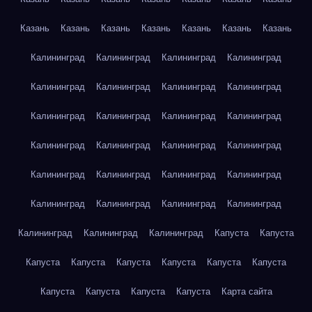
Казань
Казань
Казань
Казань
Казань
Казань
Казань
Калининград
Калининград
Калининград
Калининград
Калининград
Калининград
Калининград
Калининград
Калининград
Калининград
Калининград
Калининград
Калининград
Калининград
Калининград
Калининград
Калининград
Калининград
Калининград
Калининград
Калининград
Калининград
Калининград
Калининград
Калининград
Калининград
Калининград
Капуста
Капуста
Капуста
Капуста
Капуста
Капуста
Капуста
Капуста
Капуста
Капуста
Капуста
Капуста
Карта сайта