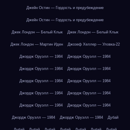
Джейн Остин — Гордость и предубеждение
Джейн Остин — Гордость и предубеждение
Джек Лондон — Белый Клык
Джек Лондон — Белый Клык
Джек Лондон — Мартин Иден
Джозеф Хеллер — Уловка-22
Джордж Оруэлл — 1984
Джордж Оруэлл — 1984
Джордж Оруэлл — 1984
Джордж Оруэлл — 1984
Джордж Оруэлл — 1984
Джордж Оруэлл — 1984
Джордж Оруэлл — 1984
Джордж Оруэлл — 1984
Джордж Оруэлл — 1984
Джордж Оруэлл — 1984
Джордж Оруэлл — 1984
Джордж Оруэлл — 1984
Дубай
Дубай
Дубай
Дубай
Дубай
Дубай
Дубай
Дубай