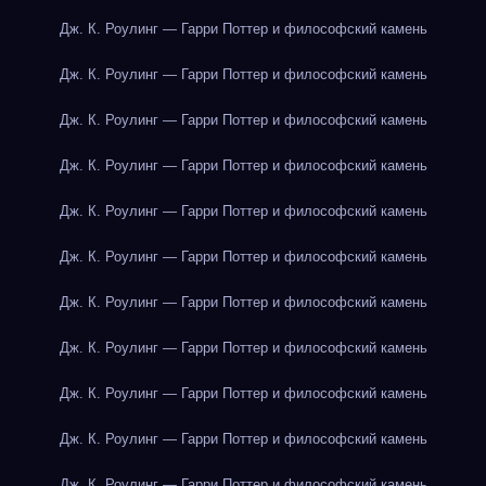
Дж. К. Роулинг — Гарри Поттер и философский камень
Дж. К. Роулинг — Гарри Поттер и философский камень
Дж. К. Роулинг — Гарри Поттер и философский камень
Дж. К. Роулинг — Гарри Поттер и философский камень
Дж. К. Роулинг — Гарри Поттер и философский камень
Дж. К. Роулинг — Гарри Поттер и философский камень
Дж. К. Роулинг — Гарри Поттер и философский камень
Дж. К. Роулинг — Гарри Поттер и философский камень
Дж. К. Роулинг — Гарри Поттер и философский камень
Дж. К. Роулинг — Гарри Поттер и философский камень
Дж. К. Роулинг — Гарри Поттер и философский камень