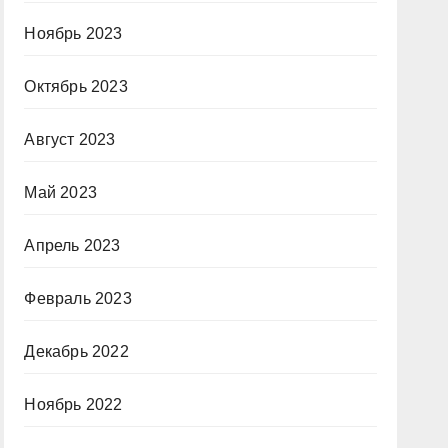
Ноябрь 2023
Октябрь 2023
Август 2023
Май 2023
Апрель 2023
Февраль 2023
Декабрь 2022
Ноябрь 2022