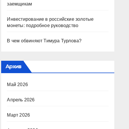
заемщикам
Инвестирование в российские золотые
монеты: подробное руководство
В чем обвиняют Тимура Турлова?
Архив
Май 2026
Апрель 2026
Март 2026