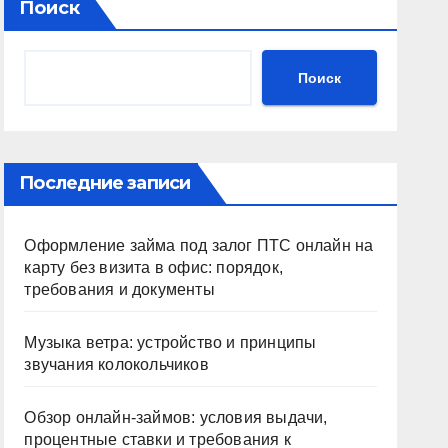
Поиск
Поиск
Последние записи
Оформление займа под залог ПТС онлайн на
карту без визита в офис: порядок,
требования и документы
Музыка ветра: устройство и принципы
звучания колокольчиков
Обзор онлайн-займов: условия выдачи,
процентные ставки и требования к