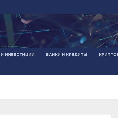
 И ИНВЕСТИЦИИ
БАНКИ И КРЕДИТЫ
КРИПТО