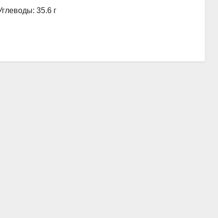
Углеводы: 35.6 г