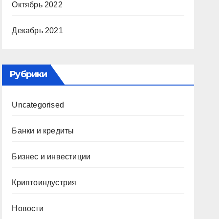
Октябрь 2022
Декабрь 2021
Рубрики
Uncategorised
Банки и кредиты
Бизнес и инвестиции
Криптоиндустрия
Новости