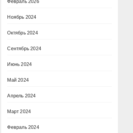
Февраль 2026
Ноябрь 2024
Октябрь 2024
Сентябрь 2024
Июнь 2024
Май 2024
Апрель 2024
Март 2024
Февраль 2024