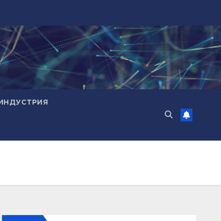
ИНДУСТРИЯ