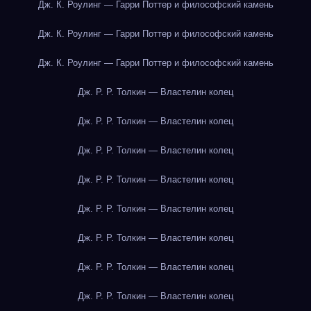
Дж. К. Роулинг — Гарри Поттер и философский камень
Дж. К. Роулинг — Гарри Поттер и философский камень
Дж. К. Роулинг — Гарри Поттер и философский камень
Дж. Р. Р. Толкин — Властелин колец
Дж. Р. Р. Толкин — Властелин колец
Дж. Р. Р. Толкин — Властелин колец
Дж. Р. Р. Толкин — Властелин колец
Дж. Р. Р. Толкин — Властелин колец
Дж. Р. Р. Толкин — Властелин колец
Дж. Р. Р. Толкин — Властелин колец
Дж. Р. Р. Толкин — Властелин колец