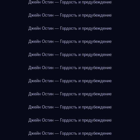
Джейн Остин — Гордость и предубеждение
Джейн Остин — Гордость и предубеждение
Джейн Остин — Гордость и предубеждение
Джейн Остин — Гордость и предубеждение
Джейн Остин — Гордость и предубеждение
Джейн Остин — Гордость и предубеждение
Джейн Остин — Гордость и предубеждение
Джейн Остин — Гордость и предубеждение
Джейн Остин — Гордость и предубеждение
Джейн Остин — Гордость и предубеждение
Джейн Остин — Гордость и предубеждение