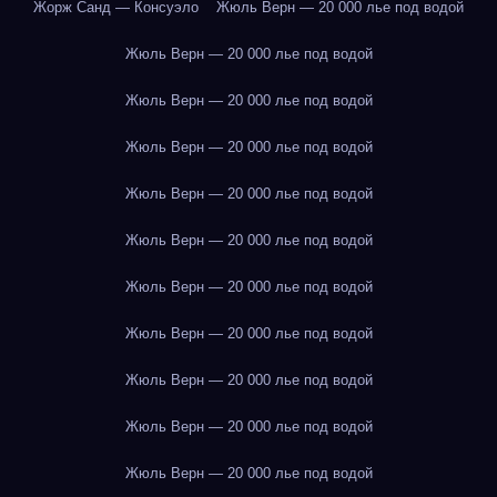
Жорж Санд — Консуэло
Жюль Верн — 20 000 лье под водой
Жюль Верн — 20 000 лье под водой
Жюль Верн — 20 000 лье под водой
Жюль Верн — 20 000 лье под водой
Жюль Верн — 20 000 лье под водой
Жюль Верн — 20 000 лье под водой
Жюль Верн — 20 000 лье под водой
Жюль Верн — 20 000 лье под водой
Жюль Верн — 20 000 лье под водой
Жюль Верн — 20 000 лье под водой
Жюль Верн — 20 000 лье под водой