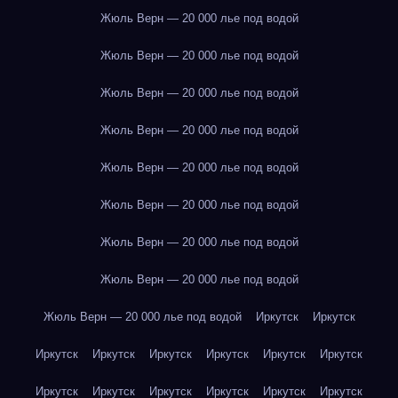
Жюль Верн — 20 000 лье под водой
Жюль Верн — 20 000 лье под водой
Жюль Верн — 20 000 лье под водой
Жюль Верн — 20 000 лье под водой
Жюль Верн — 20 000 лье под водой
Жюль Верн — 20 000 лье под водой
Жюль Верн — 20 000 лье под водой
Жюль Верн — 20 000 лье под водой
Жюль Верн — 20 000 лье под водой
Иркутск
Иркутск
Иркутск
Иркутск
Иркутск
Иркутск
Иркутск
Иркутск
Иркутск
Иркутск
Иркутск
Иркутск
Иркутск
Иркутск