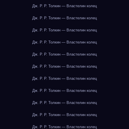
Дж. Р. Р. Толкин — Властелин колец
Дж. Р. Р. Толкин — Властелин колец
Дж. Р. Р. Толкин — Властелин колец
Дж. Р. Р. Толкин — Властелин колец
Дж. Р. Р. Толкин — Властелин колец
Дж. Р. Р. Толкин — Властелин колец
Дж. Р. Р. Толкин — Властелин колец
Дж. Р. Р. Толкин — Властелин колец
Дж. Р. Р. Толкин — Властелин колец
Дж. Р. Р. Толкин — Властелин колец
Дж. Р. Р. Толкин — Властелин колец