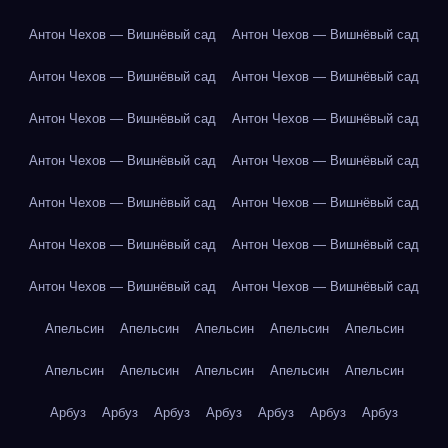
Антон Чехов — Вишнёвый сад
Антон Чехов — Вишнёвый сад
Антон Чехов — Вишнёвый сад
Антон Чехов — Вишнёвый сад
Антон Чехов — Вишнёвый сад
Антон Чехов — Вишнёвый сад
Антон Чехов — Вишнёвый сад
Антон Чехов — Вишнёвый сад
Антон Чехов — Вишнёвый сад
Антон Чехов — Вишнёвый сад
Антон Чехов — Вишнёвый сад
Антон Чехов — Вишнёвый сад
Антон Чехов — Вишнёвый сад
Антон Чехов — Вишнёвый сад
Апельсин
Апельсин
Апельсин
Апельсин
Апельсин
Апельсин
Апельсин
Апельсин
Апельсин
Апельсин
Арбуз
Арбуз
Арбуз
Арбуз
Арбуз
Арбуз
Арбуз