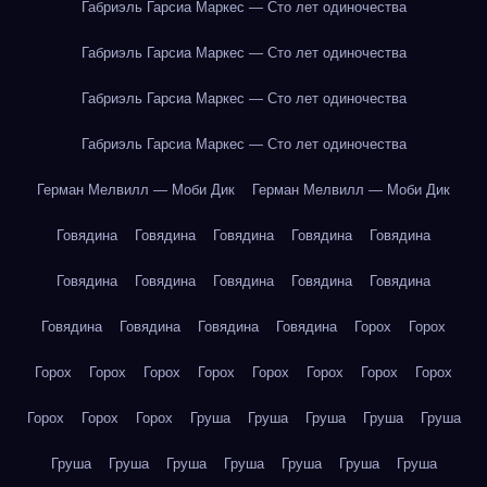
Габриэль Гарсиа Маркес — Сто лет одиночества
Габриэль Гарсиа Маркес — Сто лет одиночества
Габриэль Гарсиа Маркес — Сто лет одиночества
Габриэль Гарсиа Маркес — Сто лет одиночества
Герман Мелвилл — Моби Дик
Герман Мелвилл — Моби Дик
Говядина
Говядина
Говядина
Говядина
Говядина
Говядина
Говядина
Говядина
Говядина
Говядина
Говядина
Говядина
Говядина
Говядина
Горох
Горох
Горох
Горох
Горох
Горох
Горох
Горох
Горох
Горох
Горох
Горох
Горох
Груша
Груша
Груша
Груша
Груша
Груша
Груша
Груша
Груша
Груша
Груша
Груша