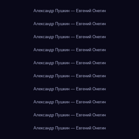
Александр Пушкин — Евгений Онегин
Александр Пушкин — Евгений Онегин
Александр Пушкин — Евгений Онегин
Александр Пушкин — Евгений Онегин
Александр Пушкин — Евгений Онегин
Александр Пушкин — Евгений Онегин
Александр Пушкин — Евгений Онегин
Александр Пушкин — Евгений Онегин
Александр Пушкин — Евгений Онегин
Александр Пушкин — Евгений Онегин