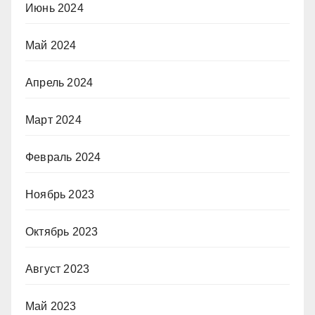
Июнь 2024
Май 2024
Апрель 2024
Март 2024
Февраль 2024
Ноябрь 2023
Октябрь 2023
Август 2023
Май 2023