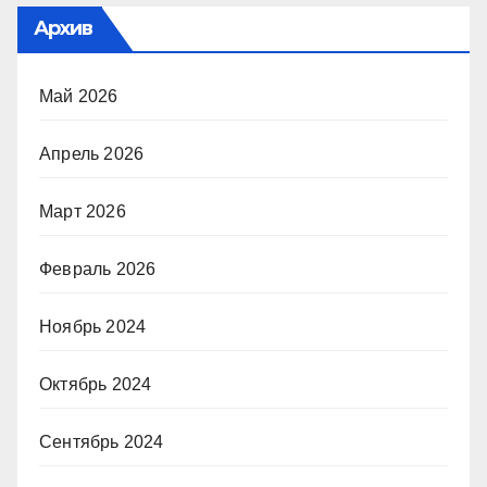
Архив
Май 2026
Апрель 2026
Март 2026
Февраль 2026
Ноябрь 2024
Октябрь 2024
Сентябрь 2024