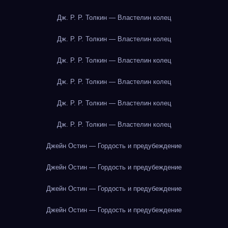
Дж. Р. Р. Толкин — Властелин колец
Дж. Р. Р. Толкин — Властелин колец
Дж. Р. Р. Толкин — Властелин колец
Дж. Р. Р. Толкин — Властелин колец
Дж. Р. Р. Толкин — Властелин колец
Дж. Р. Р. Толкин — Властелин колец
Джейн Остин — Гордость и предубеждение
Джейн Остин — Гордость и предубеждение
Джейн Остин — Гордость и предубеждение
Джейн Остин — Гордость и предубеждение