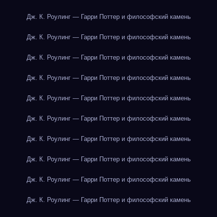
Дж. К. Роулинг — Гарри Поттер и философский камень
Дж. К. Роулинг — Гарри Поттер и философский камень
Дж. К. Роулинг — Гарри Поттер и философский камень
Дж. К. Роулинг — Гарри Поттер и философский камень
Дж. К. Роулинг — Гарри Поттер и философский камень
Дж. К. Роулинг — Гарри Поттер и философский камень
Дж. К. Роулинг — Гарри Поттер и философский камень
Дж. К. Роулинг — Гарри Поттер и философский камень
Дж. К. Роулинг — Гарри Поттер и философский камень
Дж. К. Роулинг — Гарри Поттер и философский камень