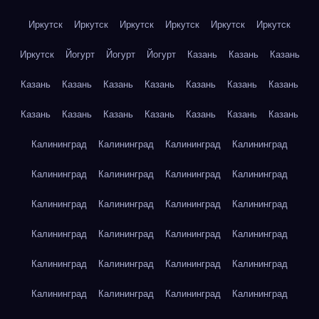
Иркутск
Иркутск
Иркутск
Иркутск
Иркутск
Иркутск
Иркутск
Йогурт
Йогурт
Йогурт
Казань
Казань
Казань
Казань
Казань
Казань
Казань
Казань
Казань
Казань
Казань
Казань
Казань
Казань
Казань
Казань
Казань
Калининград
Калининград
Калининград
Калининград
Калининград
Калининград
Калининград
Калининград
Калининград
Калининград
Калининград
Калининград
Калининград
Калининград
Калининград
Калининград
Калининград
Калининград
Калининград
Калининград
Калининград
Калининград
Калининград
Калининград