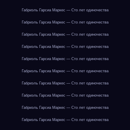
Габриэль Гарсиа Маркес — Сто лет одиночества
Габриэль Гарсиа Маркес — Сто лет одиночества
Габриэль Гарсиа Маркес — Сто лет одиночества
Габриэль Гарсиа Маркес — Сто лет одиночества
Габриэль Гарсиа Маркес — Сто лет одиночества
Габриэль Гарсиа Маркес — Сто лет одиночества
Габриэль Гарсиа Маркес — Сто лет одиночества
Габриэль Гарсиа Маркес — Сто лет одиночества
Габриэль Гарсиа Маркес — Сто лет одиночества
Габриэль Гарсиа Маркес — Сто лет одиночества