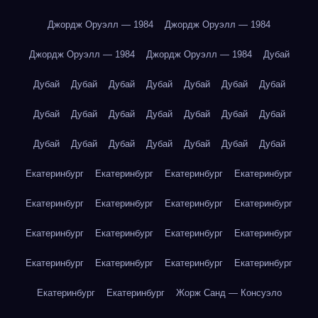
Джордж Оруэлл — 1984
Джордж Оруэлл — 1984
Джордж Оруэлл — 1984
Джордж Оруэлл — 1984
Дубай
Дубай
Дубай
Дубай
Дубай
Дубай
Дубай
Дубай
Дубай
Дубай
Дубай
Дубай
Дубай
Дубай
Дубай
Дубай
Дубай
Дубай
Дубай
Дубай
Дубай
Дубай
Екатеринбург
Екатеринбург
Екатеринбург
Екатеринбург
Екатеринбург
Екатеринбург
Екатеринбург
Екатеринбург
Екатеринбург
Екатеринбург
Екатеринбург
Екатеринбург
Екатеринбург
Екатеринбург
Екатеринбург
Екатеринбург
Екатеринбург
Екатеринбург
Жорж Санд — Консуэло