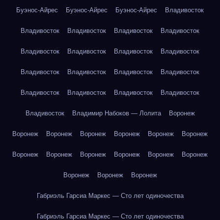
Буэнос-Айрес
Буэнос-Айрес
Буэнос-Айрес
Владивосток
Владивосток
Владивосток
Владивосток
Владивосток
Владивосток
Владивосток
Владивосток
Владивосток
Владивосток
Владивосток
Владивосток
Владивосток
Владивосток
Владивосток
Владивосток
Владивосток
Владивосток
Владимир Набоков — Лолита
Воронеж
Воронеж
Воронеж
Воронеж
Воронеж
Воронеж
Воронеж
Воронеж
Воронеж
Воронеж
Воронеж
Воронеж
Воронеж
Воронеж
Воронеж
Воронеж
Габриэль Гарсиа Маркес — Сто лет одиночества
Габриэль Гарсиа Маркес — Сто лет одиночества