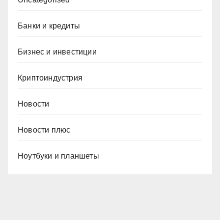
Банки и кредиты
Бизнес и инвестиции
Криптоиндустрия
Новости
Новости плюс
Ноутбуки и планшеты