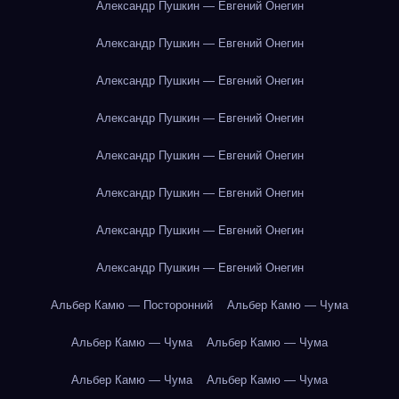
Александр Пушкин — Евгений Онегин
Александр Пушкин — Евгений Онегин
Александр Пушкин — Евгений Онегин
Александр Пушкин — Евгений Онегин
Александр Пушкин — Евгений Онегин
Александр Пушкин — Евгений Онегин
Александр Пушкин — Евгений Онегин
Александр Пушкин — Евгений Онегин
Альбер Камю — Посторонний
Альбер Камю — Чума
Альбер Камю — Чума
Альбер Камю — Чума
Альбер Камю — Чума
Альбер Камю — Чума