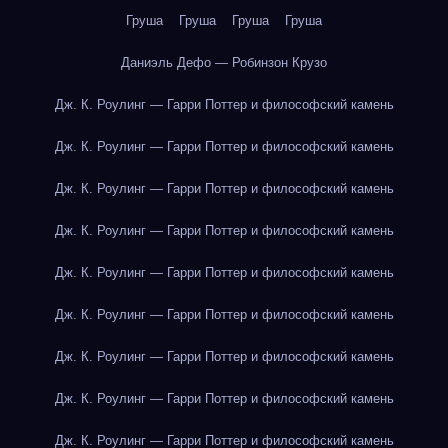
Груша
Груша
Груша
Груша
Даниэль Дефо — Робинзон Крузо
Дж. К. Роулинг — Гарри Поттер и философский камень
Дж. К. Роулинг — Гарри Поттер и философский камень
Дж. К. Роулинг — Гарри Поттер и философский камень
Дж. К. Роулинг — Гарри Поттер и философский камень
Дж. К. Роулинг — Гарри Поттер и философский камень
Дж. К. Роулинг — Гарри Поттер и философский камень
Дж. К. Роулинг — Гарри Поттер и философский камень
Дж. К. Роулинг — Гарри Поттер и философский камень
Дж. К. Роулинг — Гарри Поттер и философский камень