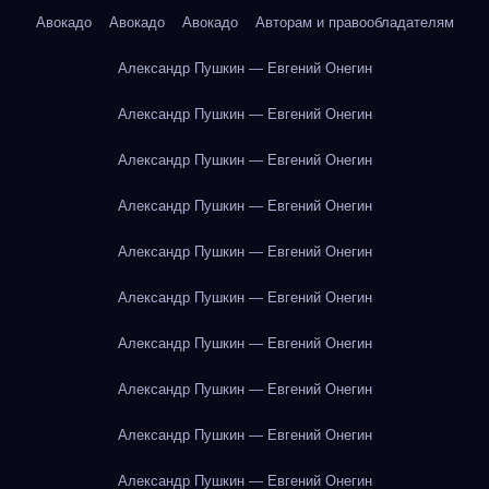
Авокадо
Авокадо
Авокадо
Авторам и правообладателям
Александр Пушкин — Евгений Онегин
Александр Пушкин — Евгений Онегин
Александр Пушкин — Евгений Онегин
Александр Пушкин — Евгений Онегин
Александр Пушкин — Евгений Онегин
Александр Пушкин — Евгений Онегин
Александр Пушкин — Евгений Онегин
Александр Пушкин — Евгений Онегин
Александр Пушкин — Евгений Онегин
Александр Пушкин — Евгений Онегин