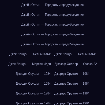
Джейн Остин — Гордость и предубеждение
Джейн Остин — Гордость и предубеждение
Джейн Остин — Гордость и предубеждение
Джейн Остин — Гордость и предубеждение
Джейн Остин — Гордость и предубеждение
Джек Лондон — Белый Клык
Джек Лондон — Белый Клык
Джек Лондон — Мартин Иден
Джозеф Хеллер — Уловка-22
Джордж Оруэлл — 1984
Джордж Оруэлл — 1984
Джордж Оруэлл — 1984
Джордж Оруэлл — 1984
Джордж Оруэлл — 1984
Джордж Оруэлл — 1984
Джордж Оруэлл — 1984
Джордж Оруэлл — 1984