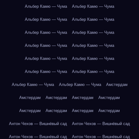
Альбер Камю — Чума
Альбер Камю — Чума
Альбер Камю — Чума
Альбер Камю — Чума
Альбер Камю — Чума
Альбер Камю — Чума
Альбер Камю — Чума
Альбер Камю — Чума
Альбер Камю — Чума
Альбер Камю — Чума
Альбер Камю — Чума
Альбер Камю — Чума
Альбер Камю — Чума
Альбер Камю — Чума
Амстердам
Амстердам
Амстердам
Амстердам
Амстердам
Амстердам
Амстердам
Амстердам
Амстердам
Антон Чехов — Вишнёвый сад
Антон Чехов — Вишнёвый сад
Антон Чехов — Вишнёвый сад
Антон Чехов — Вишнёвый сад