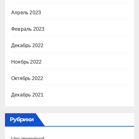
Апрель 2023
Февраль 2023
Декабрь 2022
Ноябрь 2022
Октябрь 2022
Декабрь 2021
Рубрики
Uncategorised