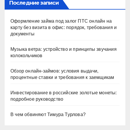
ki
Последние записи
Оформление займа под залог ПТС онлайн на
карту без визита в офис: порядок, требования и
документы
Музыка ветра: устройство и принципы звучания
колокольчиков
Обзор онлайн-займов: условия выдачи,
процентные ставки и требования к заемщикам
Инвестирование в российские золотые монеты:
подробное руководство
В чем обвиняют Тимура Турлова?