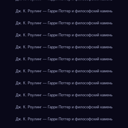
Дж. К. Роулинг — Гарри Поттер и философский камень
Дж. К. Роулинг — Гарри Поттер и философский камень
Дж. К. Роулинг — Гарри Поттер и философский камень
Дж. К. Роулинг — Гарри Поттер и философский камень
Дж. К. Роулинг — Гарри Поттер и философский камень
Дж. К. Роулинг — Гарри Поттер и философский камень
Дж. К. Роулинг — Гарри Поттер и философский камень
Дж. К. Роулинг — Гарри Поттер и философский камень
Дж. К. Роулинг — Гарри Поттер и философский камень
Дж. К. Роулинг — Гарри Поттер и философский камень