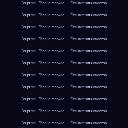
Габриэль Гарсиа Маркес — Сто лет одиночества
Габриэль Гарсиа Маркес — Сто лет одиночества
Габриэль Гарсиа Маркес — Сто лет одиночества
Габриэль Гарсиа Маркес — Сто лет одиночества
Габриэль Гарсиа Маркес — Сто лет одиночества
Габриэль Гарсиа Маркес — Сто лет одиночества
Габриэль Гарсиа Маркес — Сто лет одиночества
Габриэль Гарсиа Маркес — Сто лет одиночества
Габриэль Гарсиа Маркес — Сто лет одиночества
Габриэль Гарсиа Маркес — Сто лет одиночества
Габриэль Гарсиа Маркес — Сто лет одиночества