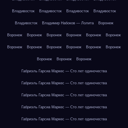
Владивосток
Владивосток
Владивосток
Владивосток
Владивосток
Владимир Набоков — Лолита
Воронеж
Воронеж
Воронеж
Воронеж
Воронеж
Воронеж
Воронеж
Воронеж
Воронеж
Воронеж
Воронеж
Воронеж
Воронеж
Воронеж
Воронеж
Воронеж
Габриэль Гарсиа Маркес — Сто лет одиночества
Габриэль Гарсиа Маркес — Сто лет одиночества
Габриэль Гарсиа Маркес — Сто лет одиночества
Габриэль Гарсиа Маркес — Сто лет одиночества
Габриэль Гарсиа Маркес — Сто лет одиночества