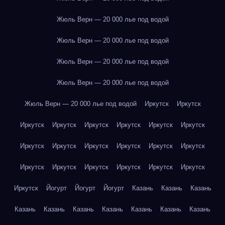
Жюль Верн — 20 000 лье под водой
Жюль Верн — 20 000 лье под водой
Жюль Верн — 20 000 лье под водой
Жюль Верн — 20 000 лье под водой
Жюль Верн — 20 000 лье под водой
Иркутск
Иркутск
Иркутск
Иркутск
Иркутск
Иркутск
Иркутск
Иркутск
Иркутск
Иркутск
Иркутск
Иркутск
Иркутск
Иркутск
Иркутск
Иркутск
Иркутск
Иркутск
Иркутск
Иркутск
Иркутск
Йогурт
Йогурт
Йогурт
Казань
Казань
Казань
Казань
Казань
Казань
Казань
Казань
Казань
Казань