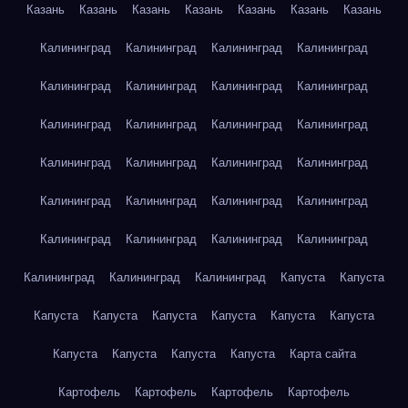
Казань
Казань
Казань
Казань
Казань
Казань
Казань
Калининград
Калининград
Калининград
Калининград
Калининград
Калининград
Калининград
Калининград
Калининград
Калининград
Калининград
Калининград
Калининград
Калининград
Калининград
Калининград
Калининград
Калининград
Калининград
Калининград
Калининград
Калининград
Калининград
Калининград
Калининград
Калининград
Калининград
Капуста
Капуста
Капуста
Капуста
Капуста
Капуста
Капуста
Капуста
Капуста
Капуста
Капуста
Капуста
Карта сайта
Картофель
Картофель
Картофель
Картофель