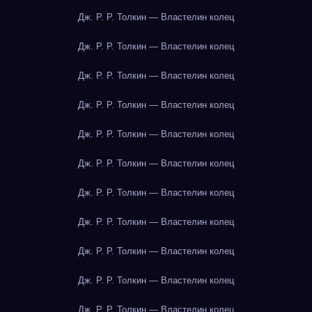
Дж. Р. Р. Толкин — Властелин колец
Дж. Р. Р. Толкин — Властелин колец
Дж. Р. Р. Толкин — Властелин колец
Дж. Р. Р. Толкин — Властелин колец
Дж. Р. Р. Толкин — Властелин колец
Дж. Р. Р. Толкин — Властелин колец
Дж. Р. Р. Толкин — Властелин колец
Дж. Р. Р. Толкин — Властелин колец
Дж. Р. Р. Толкин — Властелин колец
Дж. Р. Р. Толкин — Властелин колец
Дж. Р. Р. Толкин — Властелин колец