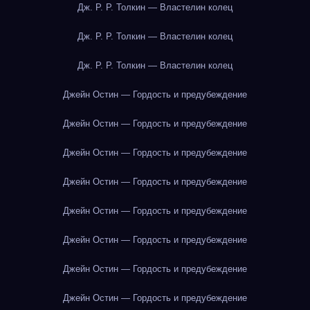
Дж. Р. Р. Толкин — Властелин колец
Дж. Р. Р. Толкин — Властелин колец
Дж. Р. Р. Толкин — Властелин колец
Джейн Остин — Гордость и предубеждение
Джейн Остин — Гордость и предубеждение
Джейн Остин — Гордость и предубеждение
Джейн Остин — Гордость и предубеждение
Джейн Остин — Гордость и предубеждение
Джейн Остин — Гордость и предубеждение
Джейн Остин — Гордость и предубеждение
Джейн Остин — Гордость и предубеждение