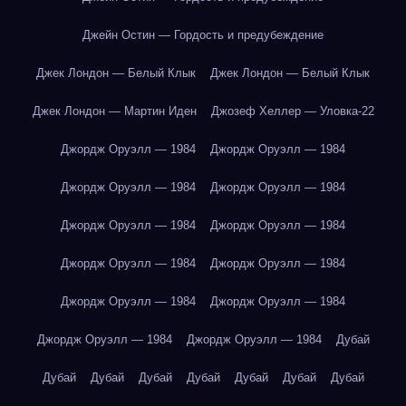
Джейн Остин — Гордость и предубеждение
Джек Лондон — Белый Клык
Джек Лондон — Белый Клык
Джек Лондон — Мартин Иден
Джозеф Хеллер — Уловка-22
Джордж Оруэлл — 1984
Джордж Оруэлл — 1984
Джордж Оруэлл — 1984
Джордж Оруэлл — 1984
Джордж Оруэлл — 1984
Джордж Оруэлл — 1984
Джордж Оруэлл — 1984
Джордж Оруэлл — 1984
Джордж Оруэлл — 1984
Джордж Оруэлл — 1984
Джордж Оруэлл — 1984
Джордж Оруэлл — 1984
Дубай
Дубай
Дубай
Дубай
Дубай
Дубай
Дубай
Дубай