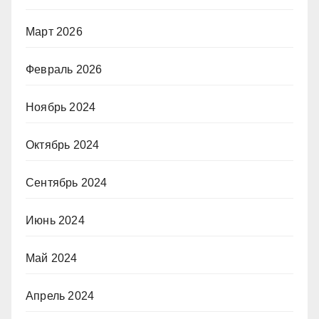
Март 2026
Февраль 2026
Ноябрь 2024
Октябрь 2024
Сентябрь 2024
Июнь 2024
Май 2024
Апрель 2024