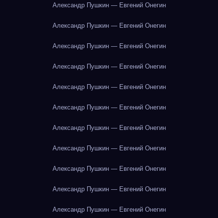
Александр Пушкин — Евгений Онегин
Александр Пушкин — Евгений Онегин
Александр Пушкин — Евгений Онегин
Александр Пушкин — Евгений Онегин
Александр Пушкин — Евгений Онегин
Александр Пушкин — Евгений Онегин
Александр Пушкин — Евгений Онегин
Александр Пушкин — Евгений Онегин
Александр Пушкин — Евгений Онегин
Александр Пушкин — Евгений Онегин
Александр Пушкин — Евгений Онегин