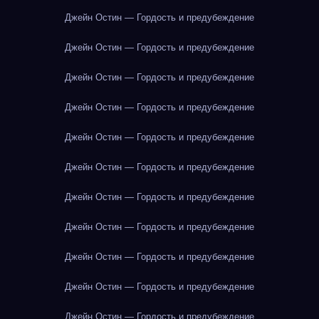
Джейн Остин — Гордость и предубеждение
Джейн Остин — Гордость и предубеждение
Джейн Остин — Гордость и предубеждение
Джейн Остин — Гордость и предубеждение
Джейн Остин — Гордость и предубеждение
Джейн Остин — Гордость и предубеждение
Джейн Остин — Гордость и предубеждение
Джейн Остин — Гордость и предубеждение
Джейн Остин — Гордость и предубеждение
Джейн Остин — Гордость и предубеждение
Джейн Остин — Гордость и предубеждение