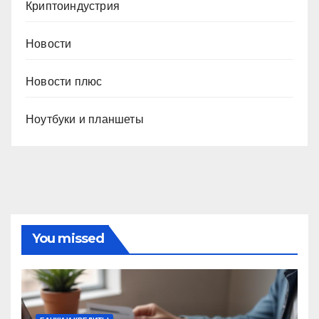
Криптоиндустрия
Новости
Новости плюс
Ноутбуки и планшеты
You missed