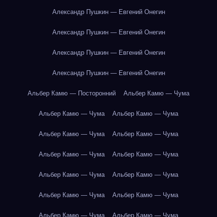
Александр Пушкин — Евгений Онегин
Александр Пушкин — Евгений Онегин
Александр Пушкин — Евгений Онегин
Александр Пушкин — Евгений Онегин
Альбер Камю — Посторонний
Альбер Камю — Чума
Альбер Камю — Чума
Альбер Камю — Чума
Альбер Камю — Чума
Альбер Камю — Чума
Альбер Камю — Чума
Альбер Камю — Чума
Альбер Камю — Чума
Альбер Камю — Чума
Альбер Камю — Чума
Альбер Камю — Чума
Альбер Камю — Чума
Альбер Камю — Чума