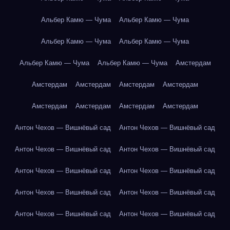
Альбер Камю — Чума
Альбер Камю — Чума
Альбер Камю — Чума
Альбер Камю — Чума
Альбер Камю — Чума
Альбер Камю — Чума
Амстердам
Амстердам
Амстердам
Амстердам
Амстердам
Амстердам
Амстердам
Амстердам
Амстердам
Антон Чехов — Вишнёвый сад
Антон Чехов — Вишнёвый сад
Антон Чехов — Вишнёвый сад
Антон Чехов — Вишнёвый сад
Антон Чехов — Вишнёвый сад
Антон Чехов — Вишнёвый сад
Антон Чехов — Вишнёвый сад
Антон Чехов — Вишнёвый сад
Антон Чехов — Вишнёвый сад
Антон Чехов — Вишнёвый сад