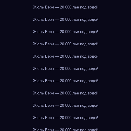
Жюль Верн — 20 000 лье под водой
Жюль Верн — 20 000 лье под водой
Жюль Верн — 20 000 лье под водой
Жюль Верн — 20 000 лье под водой
Жюль Верн — 20 000 лье под водой
Жюль Верн — 20 000 лье под водой
Жюль Верн — 20 000 лье под водой
Жюль Верн — 20 000 лье под водой
Жюль Верн — 20 000 лье под водой
Жюль Верн — 20 000 лье под водой
Жюль Верн — 20 000 лье под водой