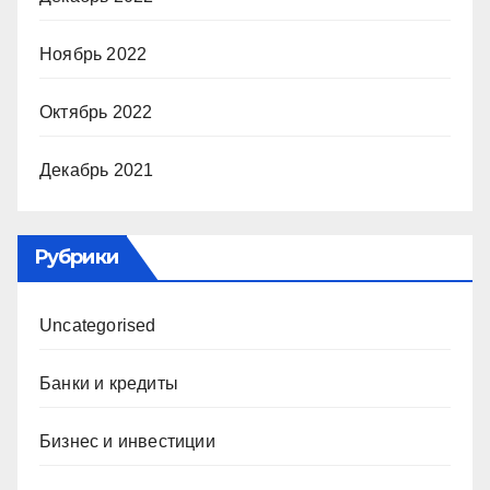
Ноябрь 2022
Октябрь 2022
Декабрь 2021
Рубрики
Uncategorised
Банки и кредиты
Бизнес и инвестиции