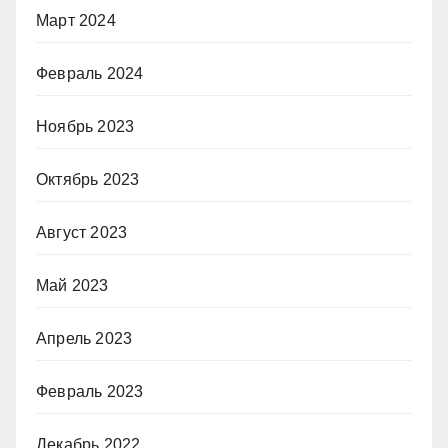
Март 2024
Февраль 2024
Ноябрь 2023
Октябрь 2023
Август 2023
Май 2023
Апрель 2023
Февраль 2023
Декабрь 2022