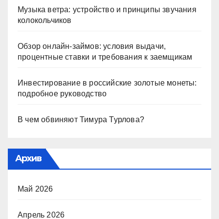
Музыка ветра: устройство и принципы звучания
колокольчиков
Обзор онлайн-займов: условия выдачи,
процентные ставки и требования к заемщикам
Инвестирование в российские золотые монеты:
подробное руководство
В чем обвиняют Тимура Турлова?
Архив
Май 2026
Апрель 2026