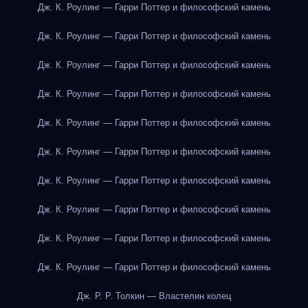
Дж. К. Роулинг — Гарри Поттер и философский камень
Дж. К. Роулинг — Гарри Поттер и философский камень
Дж. К. Роулинг — Гарри Поттер и философский камень
Дж. К. Роулинг — Гарри Поттер и философский камень
Дж. К. Роулинг — Гарри Поттер и философский камень
Дж. К. Роулинг — Гарри Поттер и философский камень
Дж. К. Роулинг — Гарри Поттер и философский камень
Дж. К. Роулинг — Гарри Поттер и философский камень
Дж. К. Роулинг — Гарри Поттер и философский камень
Дж. К. Роулинг — Гарри Поттер и философский камень
Дж. Р. Р. Толкин — Властелин колец