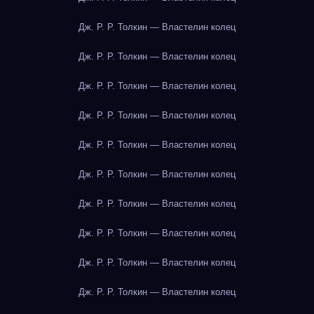
Дж. Р. Р. Толкин — Властелин колец
Дж. Р. Р. Толкин — Властелин колец
Дж. Р. Р. Толкин — Властелин колец
Дж. Р. Р. Толкин — Властелин колец
Дж. Р. Р. Толкин — Властелин колец
Дж. Р. Р. Толкин — Властелин колец
Дж. Р. Р. Толкин — Властелин колец
Дж. Р. Р. Толкин — Властелин колец
Дж. Р. Р. Толкин — Властелин колец
Дж. Р. Р. Толкин — Властелин колец