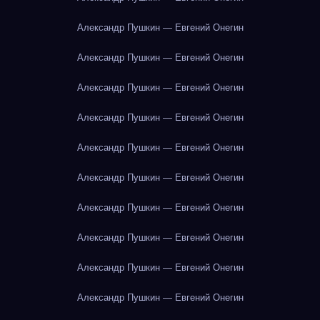
Александр Пушкин — Евгений Онегин
Александр Пушкин — Евгений Онегин
Александр Пушкин — Евгений Онегин
Александр Пушкин — Евгений Онегин
Александр Пушкин — Евгений Онегин
Александр Пушкин — Евгений Онегин
Александр Пушкин — Евгений Онегин
Александр Пушкин — Евгений Онегин
Александр Пушкин — Евгений Онегин
Александр Пушкин — Евгений Онегин