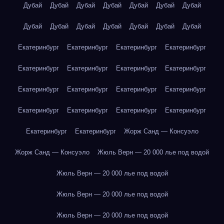
Дубай
Дубай
Дубай
Дубай
Дубай
Дубай
Дубай
Дубай
Дубай
Дубай
Дубай
Дубай
Дубай
Дубай
Екатеринбург
Екатеринбург
Екатеринбург
Екатеринбург
Екатеринбург
Екатеринбург
Екатеринбург
Екатеринбург
Екатеринбург
Екатеринбург
Екатеринбург
Екатеринбург
Екатеринбург
Екатеринбург
Екатеринбург
Екатеринбург
Екатеринбург
Екатеринбург
Жорж Санд — Консуэло
Жорж Санд — Консуэло
Жюль Верн — 20 000 лье под водой
Жюль Верн — 20 000 лье под водой
Жюль Верн — 20 000 лье под водой
Жюль Верн — 20 000 лье под водой