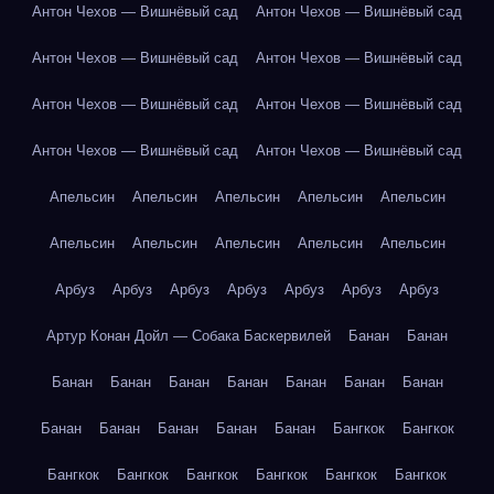
Антон Чехов — Вишнёвый сад
Антон Чехов — Вишнёвый сад
Антон Чехов — Вишнёвый сад
Антон Чехов — Вишнёвый сад
Антон Чехов — Вишнёвый сад
Антон Чехов — Вишнёвый сад
Антон Чехов — Вишнёвый сад
Антон Чехов — Вишнёвый сад
Апельсин
Апельсин
Апельсин
Апельсин
Апельсин
Апельсин
Апельсин
Апельсин
Апельсин
Апельсин
Арбуз
Арбуз
Арбуз
Арбуз
Арбуз
Арбуз
Арбуз
Артур Конан Дойл — Собака Баскервилей
Банан
Банан
Банан
Банан
Банан
Банан
Банан
Банан
Банан
Банан
Банан
Банан
Банан
Банан
Бангкок
Бангкок
Бангкок
Бангкок
Бангкок
Бангкок
Бангкок
Бангкок