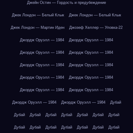
Джейн Остин — Гордость и предубеждение
Джек Лондон — Белый Клык
Джек Лондон — Белый Клык
Джек Лондон — Мартин Иден
Джозеф Хеллер — Уловка-22
Джордж Оруэлл — 1984
Джордж Оруэлл — 1984
Джордж Оруэлл — 1984
Джордж Оруэлл — 1984
Джордж Оруэлл — 1984
Джордж Оруэлл — 1984
Джордж Оруэлл — 1984
Джордж Оруэлл — 1984
Джордж Оруэлл — 1984
Джордж Оруэлл — 1984
Джордж Оруэлл — 1984
Джордж Оруэлл — 1984
Дубай
Дубай
Дубай
Дубай
Дубай
Дубай
Дубай
Дубай
Дубай
Дубай
Дубай
Дубай
Дубай
Дубай
Дубай