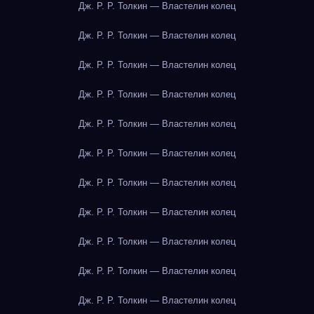
Дж. Р. Р. Толкин — Властелин колец
Дж. Р. Р. Толкин — Властелин колец
Дж. Р. Р. Толкин — Властелин колец
Дж. Р. Р. Толкин — Властелин колец
Дж. Р. Р. Толкин — Властелин колец
Дж. Р. Р. Толкин — Властелин колец
Дж. Р. Р. Толкин — Властелин колец
Дж. Р. Р. Толкин — Властелин колец
Дж. Р. Р. Толкин — Властелин колец
Дж. Р. Р. Толкин — Властелин колец
Дж. Р. Р. Толкин — Властелин колец