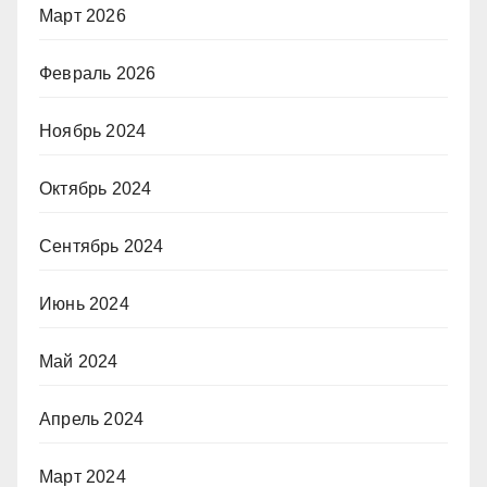
Март 2026
Февраль 2026
Ноябрь 2024
Октябрь 2024
Сентябрь 2024
Июнь 2024
Май 2024
Апрель 2024
Март 2024