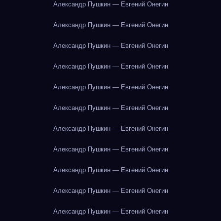
Александр Пушкин — Евгений Онегин
Александр Пушкин — Евгений Онегин
Александр Пушкин — Евгений Онегин
Александр Пушкин — Евгений Онегин
Александр Пушкин — Евгений Онегин
Александр Пушкин — Евгений Онегин
Александр Пушкин — Евгений Онегин
Александр Пушкин — Евгений Онегин
Александр Пушкин — Евгений Онегин
Александр Пушкин — Евгений Онегин
Александр Пушкин — Евгений Онегин