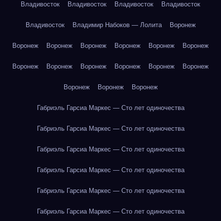
Владивосток
Владивосток
Владивосток
Владивосток
Владивосток
Владимир Набоков — Лолита
Воронеж
Воронеж
Воронеж
Воронеж
Воронеж
Воронеж
Воронеж
Воронеж
Воронеж
Воронеж
Воронеж
Воронеж
Воронеж
Воронеж
Воронеж
Воронеж
Габриэль Гарсиа Маркес — Сто лет одиночества
Габриэль Гарсиа Маркес — Сто лет одиночества
Габриэль Гарсиа Маркес — Сто лет одиночества
Габриэль Гарсиа Маркес — Сто лет одиночества
Габриэль Гарсиа Маркес — Сто лет одиночества
Габриэль Гарсиа Маркес — Сто лет одиночества