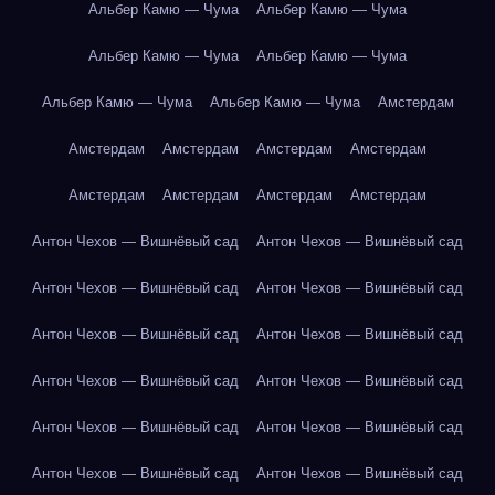
Альбер Камю — Чума
Альбер Камю — Чума
Альбер Камю — Чума
Альбер Камю — Чума
Альбер Камю — Чума
Альбер Камю — Чума
Амстердам
Амстердам
Амстердам
Амстердам
Амстердам
Амстердам
Амстердам
Амстердам
Амстердам
Антон Чехов — Вишнёвый сад
Антон Чехов — Вишнёвый сад
Антон Чехов — Вишнёвый сад
Антон Чехов — Вишнёвый сад
Антон Чехов — Вишнёвый сад
Антон Чехов — Вишнёвый сад
Антон Чехов — Вишнёвый сад
Антон Чехов — Вишнёвый сад
Антон Чехов — Вишнёвый сад
Антон Чехов — Вишнёвый сад
Антон Чехов — Вишнёвый сад
Антон Чехов — Вишнёвый сад