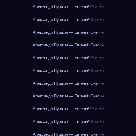
Александр Пушкин — Евгений Онегин
Александр Пушкин — Евгений Онегин
Александр Пушкин — Евгений Онегин
Александр Пушкин — Евгений Онегин
Александр Пушкин — Евгений Онегин
Александр Пушкин — Евгений Онегин
Александр Пушкин — Евгений Онегин
Александр Пушкин — Евгений Онегин
Александр Пушкин — Евгений Онегин
Александр Пушкин — Евгений Онегин
Александр Пушкин — Евгений Онегин