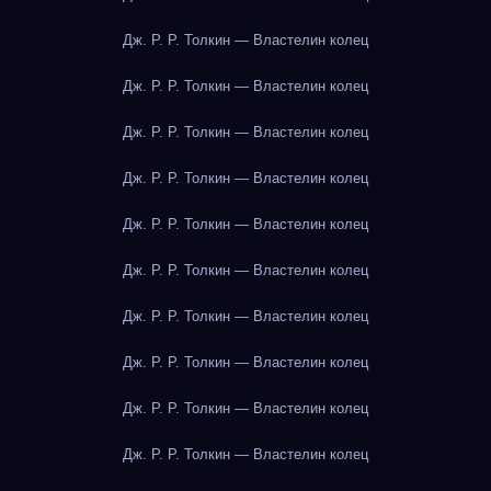
Дж. Р. Р. Толкин — Властелин колец
Дж. Р. Р. Толкин — Властелин колец
Дж. Р. Р. Толкин — Властелин колец
Дж. Р. Р. Толкин — Властелин колец
Дж. Р. Р. Толкин — Властелин колец
Дж. Р. Р. Толкин — Властелин колец
Дж. Р. Р. Толкин — Властелин колец
Дж. Р. Р. Толкин — Властелин колец
Дж. Р. Р. Толкин — Властелин колец
Дж. Р. Р. Толкин — Властелин колец