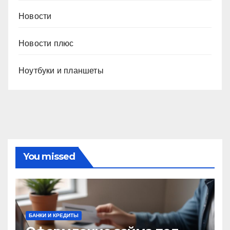
Новости
Новости плюс
Ноутбуки и планшеты
You missed
БАНКИ И КРЕДИТЫ