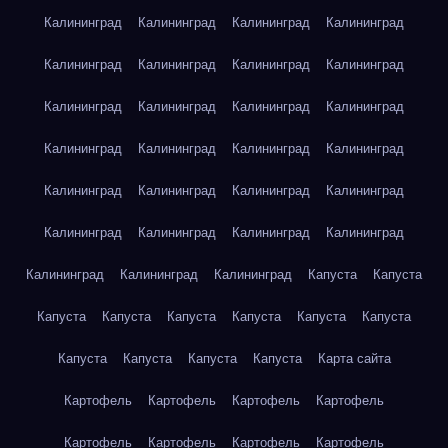
Калининград
Калининград
Калининград
Калининград
Калининград
Калининград
Калининград
Калининград
Калининград
Калининград
Калининград
Калининград
Калининград
Калининград
Калининград
Калининград
Калининград
Калининград
Калининград
Калининград
Калининград
Калининград
Калининград
Калининград
Калининград
Калининград
Калининград
Капуста
Капуста
Капуста
Капуста
Капуста
Капуста
Капуста
Капуста
Капуста
Капуста
Капуста
Капуста
Карта сайта
Картофель
Картофель
Картофель
Картофель
Картофель
Картофель
Картофель
Картофель