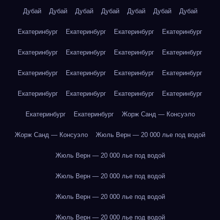
Дубай
Дубай
Дубай
Дубай
Дубай
Дубай
Дубай
Екатеринбург
Екатеринбург
Екатеринбург
Екатеринбург
Екатеринбург
Екатеринбург
Екатеринбург
Екатеринбург
Екатеринбург
Екатеринбург
Екатеринбург
Екатеринбург
Екатеринбург
Екатеринбург
Екатеринбург
Екатеринбург
Екатеринбург
Екатеринбург
Жорж Санд — Консуэло
Жорж Санд — Консуэло
Жюль Верн — 20 000 лье под водой
Жюль Верн — 20 000 лье под водой
Жюль Верн — 20 000 лье под водой
Жюль Верн — 20 000 лье под водой
Жюль Верн — 20 000 лье под водой