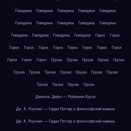
Говядина
Говядина
Говядина
Говядина
Говядина
Говядина
Говядина
Говядина
Говядина
Говядина
Говядина
Говядина
Говядина
Говядина
Горох
Горох
Горох
Горох
Горох
Горох
Горох
Горох
Горох
Горох
Горох
Горох
Горох
Груша
Груша
Груша
Груша
Груша
Груша
Груша
Груша
Груша
Груша
Груша
Груша
Груша
Груша
Груша
Груша
Даниэль Дефо — Робинзон Крузо
Дж. К. Роулинг — Гарри Поттер и философский камень
Дж. К. Роулинг — Гарри Поттер и философский камень