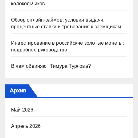
колокольчиков
Обзор онлайн-займов: условия выдачи,
процентные ставки и требования к заемщикам
Инвестирование в российские золотые монеты:
подробное руководство
В чем обвиняют Тимура Турлова?
Архив
Май 2026
Апрель 2026