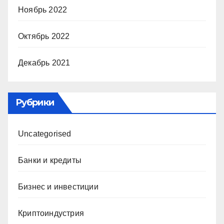
Ноябрь 2022
Октябрь 2022
Декабрь 2021
Рубрики
Uncategorised
Банки и кредиты
Бизнес и инвестиции
Криптоиндустрия