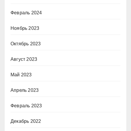
Февраль 2024
Ноябрь 2023
Октябрь 2023
Август 2023
Май 2023
Апрель 2023
Февраль 2023
Декабрь 2022