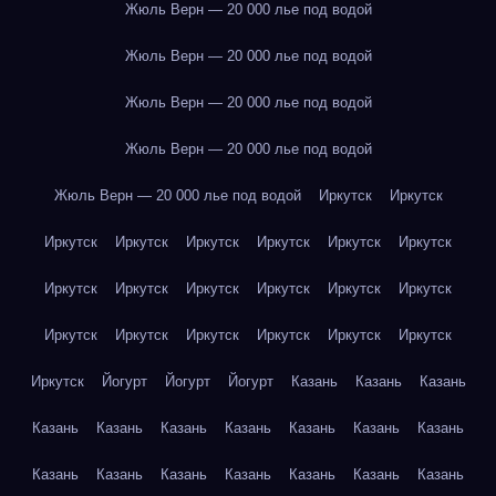
Жюль Верн — 20 000 лье под водой
Жюль Верн — 20 000 лье под водой
Жюль Верн — 20 000 лье под водой
Жюль Верн — 20 000 лье под водой
Жюль Верн — 20 000 лье под водой
Иркутск
Иркутск
Иркутск
Иркутск
Иркутск
Иркутск
Иркутск
Иркутск
Иркутск
Иркутск
Иркутск
Иркутск
Иркутск
Иркутск
Иркутск
Иркутск
Иркутск
Иркутск
Иркутск
Иркутск
Иркутск
Йогурт
Йогурт
Йогурт
Казань
Казань
Казань
Казань
Казань
Казань
Казань
Казань
Казань
Казань
Казань
Казань
Казань
Казань
Казань
Казань
Казань