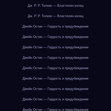
Дж. Р. Р. Толкин — Властелин колец
Дж. Р. Р. Толкин — Властелин колец
Джейн Остин — Гордость и предубеждение
Джейн Остин — Гордость и предубеждение
Джейн Остин — Гордость и предубеждение
Джейн Остин — Гордость и предубеждение
Джейн Остин — Гордость и предубеждение
Джейн Остин — Гордость и предубеждение
Джейн Остин — Гордость и предубеждение
Джейн Остин — Гордость и предубеждение
Джейн Остин — Гордость и предубеждение