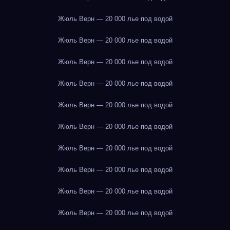
Жюль Верн — 20 000 лье под водой
Жюль Верн — 20 000 лье под водой
Жюль Верн — 20 000 лье под водой
Жюль Верн — 20 000 лье под водой
Жюль Верн — 20 000 лье под водой
Жюль Верн — 20 000 лье под водой
Жюль Верн — 20 000 лье под водой
Жюль Верн — 20 000 лье под водой
Жюль Верн — 20 000 лье под водой
Жюль Верн — 20 000 лье под водой