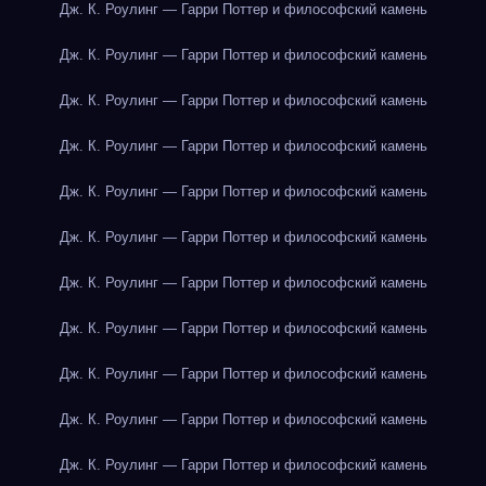
Дж. К. Роулинг — Гарри Поттер и философский камень
Дж. К. Роулинг — Гарри Поттер и философский камень
Дж. К. Роулинг — Гарри Поттер и философский камень
Дж. К. Роулинг — Гарри Поттер и философский камень
Дж. К. Роулинг — Гарри Поттер и философский камень
Дж. К. Роулинг — Гарри Поттер и философский камень
Дж. К. Роулинг — Гарри Поттер и философский камень
Дж. К. Роулинг — Гарри Поттер и философский камень
Дж. К. Роулинг — Гарри Поттер и философский камень
Дж. К. Роулинг — Гарри Поттер и философский камень
Дж. К. Роулинг — Гарри Поттер и философский камень