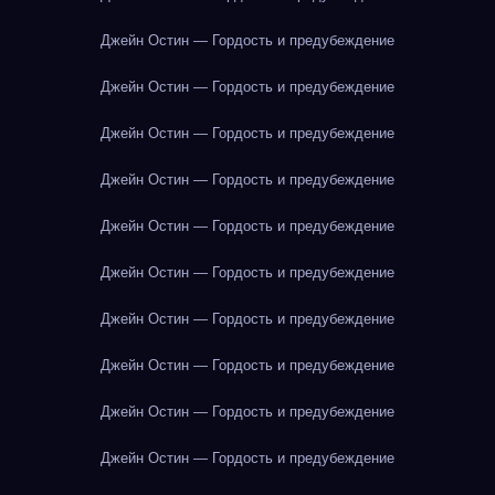
Джейн Остин — Гордость и предубеждение
Джейн Остин — Гордость и предубеждение
Джейн Остин — Гордость и предубеждение
Джейн Остин — Гордость и предубеждение
Джейн Остин — Гордость и предубеждение
Джейн Остин — Гордость и предубеждение
Джейн Остин — Гордость и предубеждение
Джейн Остин — Гордость и предубеждение
Джейн Остин — Гордость и предубеждение
Джейн Остин — Гордость и предубеждение