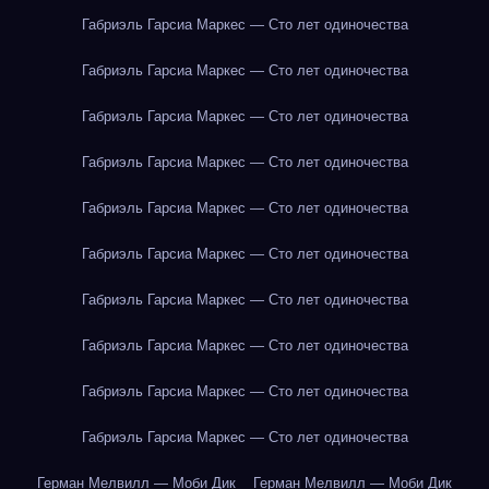
Габриэль Гарсиа Маркес — Сто лет одиночества
Габриэль Гарсиа Маркес — Сто лет одиночества
Габриэль Гарсиа Маркес — Сто лет одиночества
Габриэль Гарсиа Маркес — Сто лет одиночества
Габриэль Гарсиа Маркес — Сто лет одиночества
Габриэль Гарсиа Маркес — Сто лет одиночества
Габриэль Гарсиа Маркес — Сто лет одиночества
Габриэль Гарсиа Маркес — Сто лет одиночества
Габриэль Гарсиа Маркес — Сто лет одиночества
Габриэль Гарсиа Маркес — Сто лет одиночества
Герман Мелвилл — Моби Дик
Герман Мелвилл — Моби Дик