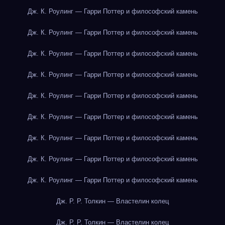
Дж. К. Роулинг — Гарри Поттер и философский камень
Дж. К. Роулинг — Гарри Поттер и философский камень
Дж. К. Роулинг — Гарри Поттер и философский камень
Дж. К. Роулинг — Гарри Поттер и философский камень
Дж. К. Роулинг — Гарри Поттер и философский камень
Дж. К. Роулинг — Гарри Поттер и философский камень
Дж. К. Роулинг — Гарри Поттер и философский камень
Дж. К. Роулинг — Гарри Поттер и философский камень
Дж. К. Роулинг — Гарри Поттер и философский камень
Дж. Р. Р. Толкин — Властелин колец
Дж. Р. Р. Толкин — Властелин колец