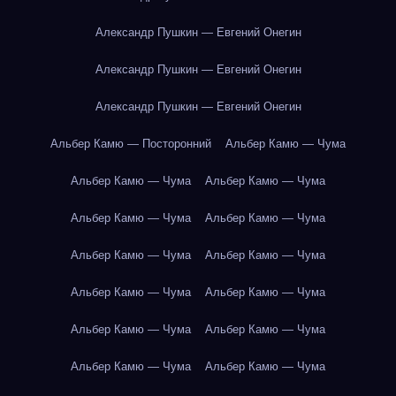
Александр Пушкин — Евгений Онегин
Александр Пушкин — Евгений Онегин
Александр Пушкин — Евгений Онегин
Альбер Камю — Посторонний
Альбер Камю — Чума
Альбер Камю — Чума
Альбер Камю — Чума
Альбер Камю — Чума
Альбер Камю — Чума
Альбер Камю — Чума
Альбер Камю — Чума
Альбер Камю — Чума
Альбер Камю — Чума
Альбер Камю — Чума
Альбер Камю — Чума
Альбер Камю — Чума
Альбер Камю — Чума