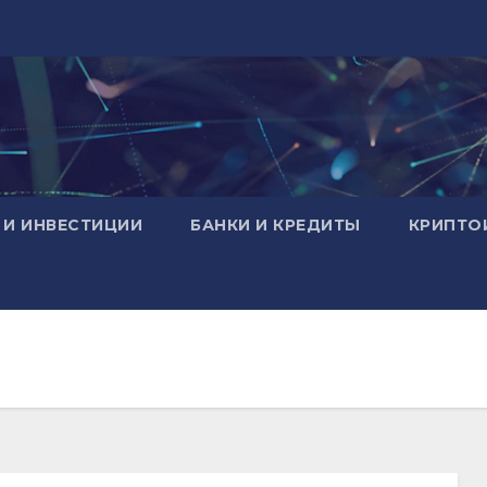
 И ИНВЕСТИЦИИ
БАНКИ И КРЕДИТЫ
КРИПТО