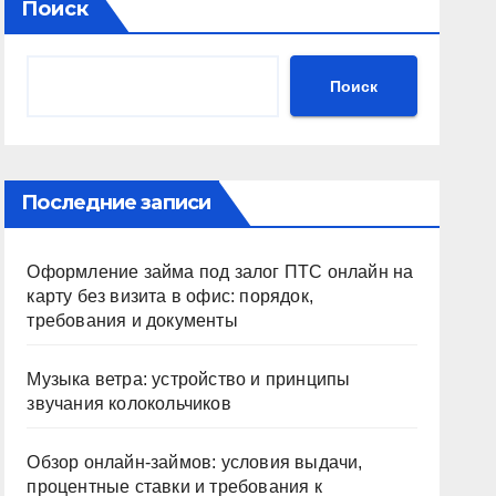
Поиск
Поиск
Последние записи
Оформление займа под залог ПТС онлайн на
карту без визита в офис: порядок,
требования и документы
Музыка ветра: устройство и принципы
звучания колокольчиков
Обзор онлайн-займов: условия выдачи,
процентные ставки и требования к