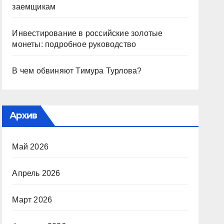
заемщикам
Инвестирование в российские золотые
монеты: подробное руководство
В чем обвиняют Тимура Турлова?
Архив
Май 2026
Апрель 2026
Март 2026