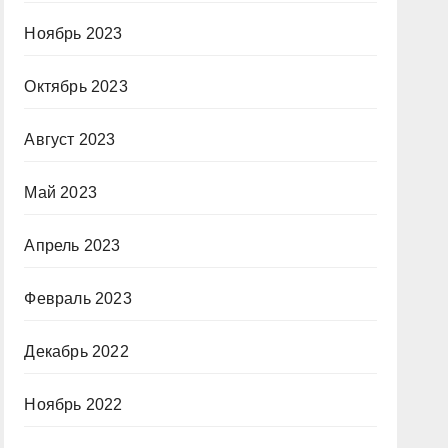
Ноябрь 2023
Октябрь 2023
Август 2023
Май 2023
Апрель 2023
Февраль 2023
Декабрь 2022
Ноябрь 2022