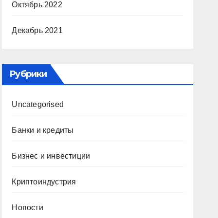
Октябрь 2022
Декабрь 2021
Рубрики
Uncategorised
Банки и кредиты
Бизнес и инвестиции
Криптоиндустрия
Новости