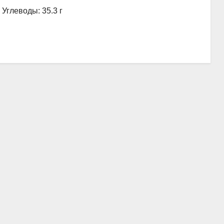
, Углеводы: 35.3 г