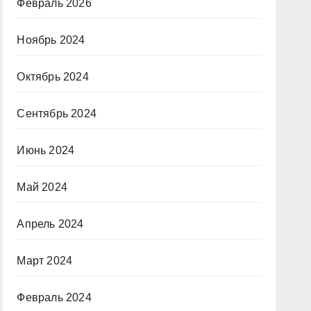
Февраль 2026
Ноябрь 2024
Октябрь 2024
Сентябрь 2024
Июнь 2024
Май 2024
Апрель 2024
Март 2024
Февраль 2024