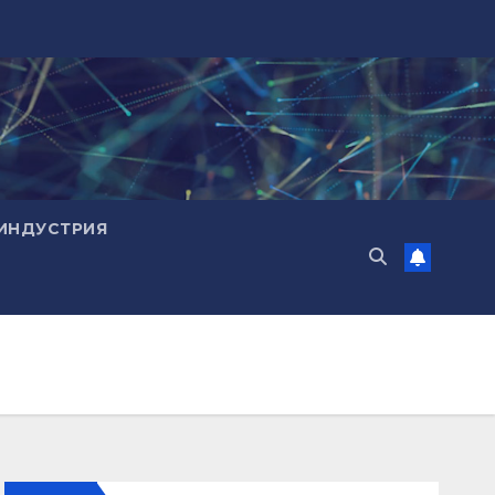
ИНДУСТРИЯ