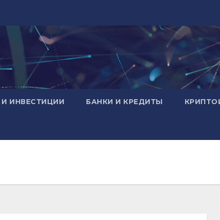
 И ИНВЕСТИЦИИ
БАНКИ И КРЕДИТЫ
КРИПТО