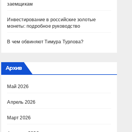
заемщикам
Инвестирование в российские золотые
монеты: подробное руководство
В чем обвиняют Тимура Турлова?
Архив
Май 2026
Апрель 2026
Март 2026