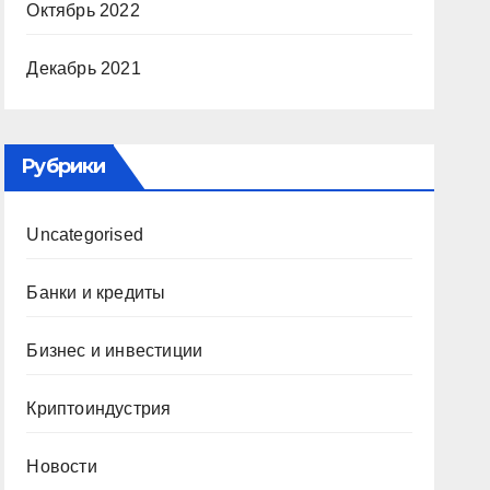
Октябрь 2022
Декабрь 2021
Рубрики
Uncategorised
Банки и кредиты
Бизнес и инвестиции
Криптоиндустрия
Новости