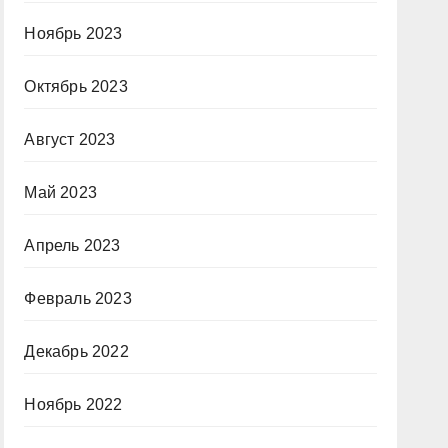
Ноябрь 2023
Октябрь 2023
Август 2023
Май 2023
Апрель 2023
Февраль 2023
Декабрь 2022
Ноябрь 2022