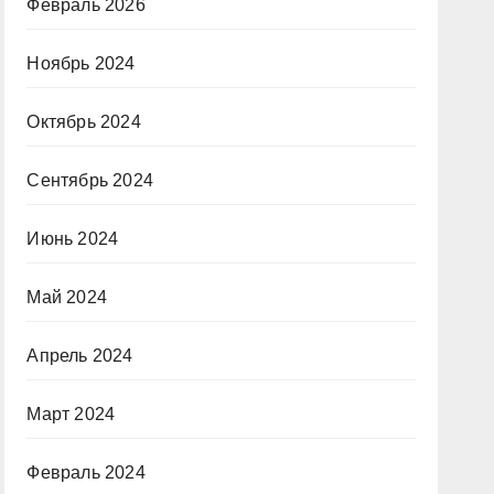
Февраль 2026
Ноябрь 2024
Октябрь 2024
Сентябрь 2024
Июнь 2024
Май 2024
Апрель 2024
Март 2024
Февраль 2024