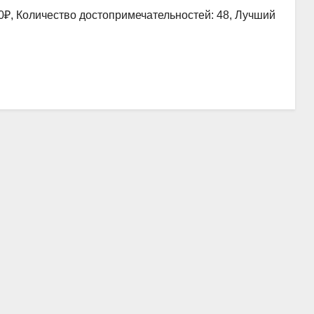
0₽, Количество достопримечательностей: 48, Лучший