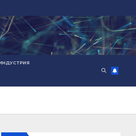
ИНДУСТРИЯ