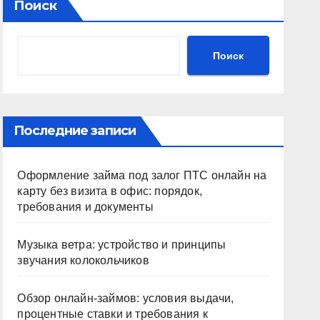
Поиск
Поиск
Последние записи
Оформление займа под залог ПТС онлайн на
карту без визита в офис: порядок,
требования и документы
Музыка ветра: устройство и принципы
звучания колокольчиков
Обзор онлайн-займов: условия выдачи,
процентные ставки и требования к