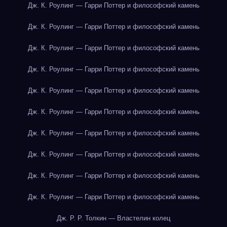
Дж. К. Роулинг — Гарри Поттер и философский камень
Дж. К. Роулинг — Гарри Поттер и философский камень
Дж. К. Роулинг — Гарри Поттер и философский камень
Дж. К. Роулинг — Гарри Поттер и философский камень
Дж. К. Роулинг — Гарри Поттер и философский камень
Дж. К. Роулинг — Гарри Поттер и философский камень
Дж. К. Роулинг — Гарри Поттер и философский камень
Дж. К. Роулинг — Гарри Поттер и философский камень
Дж. К. Роулинг — Гарри Поттер и философский камень
Дж. К. Роулинг — Гарри Поттер и философский камень
Дж. Р. Р. Толкин — Властелин колец