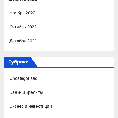
Ноябрь 2022
Октябрь 2022
Декабрь 2021
Рубрики
Uncategorised
Банки и кредиты
Бизнес и инвестиции