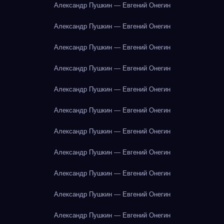
Александр Пушкин — Евгений Онегин
Александр Пушкин — Евгений Онегин
Александр Пушкин — Евгений Онегин
Александр Пушкин — Евгений Онегин
Александр Пушкин — Евгений Онегин
Александр Пушкин — Евгений Онегин
Александр Пушкин — Евгений Онегин
Александр Пушкин — Евгений Онегин
Александр Пушкин — Евгений Онегин
Александр Пушкин — Евгений Онегин
Александр Пушкин — Евгений Онегин