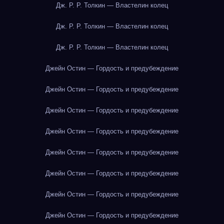
Дж. Р. Р. Толкин — Властелин колец
Дж. Р. Р. Толкин — Властелин колец
Дж. Р. Р. Толкин — Властелин колец
Джейн Остин — Гордость и предубеждение
Джейн Остин — Гордость и предубеждение
Джейн Остин — Гордость и предубеждение
Джейн Остин — Гордость и предубеждение
Джейн Остин — Гордость и предубеждение
Джейн Остин — Гордость и предубеждение
Джейн Остин — Гордость и предубеждение
Джейн Остин — Гордость и предубеждение