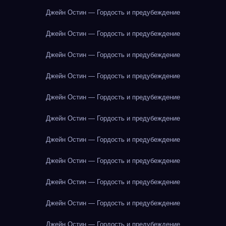
Джейн Остин — Гордость и предубеждение
Джейн Остин — Гордость и предубеждение
Джейн Остин — Гордость и предубеждение
Джейн Остин — Гордость и предубеждение
Джейн Остин — Гордость и предубеждение
Джейн Остин — Гордость и предубеждение
Джейн Остин — Гордость и предубеждение
Джейн Остин — Гордость и предубеждение
Джейн Остин — Гордость и предубеждение
Джейн Остин — Гордость и предубеждение
Джейн Остин — Гордость и предубеждение