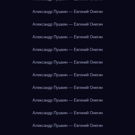
Александр Пушкин — Евгений Онегин
Александр Пушкин — Евгений Онегин
Александр Пушкин — Евгений Онегин
Александр Пушкин — Евгений Онегин
Александр Пушкин — Евгений Онегин
Александр Пушкин — Евгений Онегин
Александр Пушкин — Евгений Онегин
Александр Пушкин — Евгений Онегин
Александр Пушкин — Евгений Онегин
Александр Пушкин — Евгений Онегин