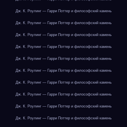
Дж. К. Роулинг — Гарри Поттер и философский камень
Дж. К. Роулинг — Гарри Поттер и философский камень
Дж. К. Роулинг — Гарри Поттер и философский камень
Дж. К. Роулинг — Гарри Поттер и философский камень
Дж. К. Роулинг — Гарри Поттер и философский камень
Дж. К. Роулинг — Гарри Поттер и философский камень
Дж. К. Роулинг — Гарри Поттер и философский камень
Дж. К. Роулинг — Гарри Поттер и философский камень
Дж. К. Роулинг — Гарри Поттер и философский камень
Дж. К. Роулинг — Гарри Поттер и философский камень