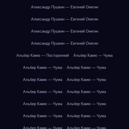
Александр Пушкин — Евгений Онегин
Александр Пушкин — Евгений Онегин
Александр Пушкин — Евгений Онегин
Александр Пушкин — Евгений Онегин
Альбер Камю — Посторонний
Альбер Камю — Чума
Альбер Камю — Чума
Альбер Камю — Чума
Альбер Камю — Чума
Альбер Камю — Чума
Альбер Камю — Чума
Альбер Камю — Чума
Альбер Камю — Чума
Альбер Камю — Чума
Альбер Камю — Чума
Альбер Камю — Чума
Альбер Камю — Чума
Альбер Камю — Чума