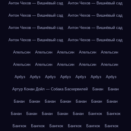
Антон Чехов — Вишнёвый сад
Антон Чехов — Вишнёвый сад
Антон Чехов — Вишнёвый сад
Антон Чехов — Вишнёвый сад
Антон Чехов — Вишнёвый сад
Антон Чехов — Вишнёвый сад
Антон Чехов — Вишнёвый сад
Антон Чехов — Вишнёвый сад
Апельсин
Апельсин
Апельсин
Апельсин
Апельсин
Апельсин
Апельсин
Апельсин
Апельсин
Апельсин
Арбуз
Арбуз
Арбуз
Арбуз
Арбуз
Арбуз
Арбуз
Артур Конан Дойл — Собака Баскервилей
Банан
Банан
Банан
Банан
Банан
Банан
Банан
Банан
Банан
Банан
Банан
Банан
Банан
Банан
Бангкок
Бангкок
Бангкок
Бангкок
Бангкок
Бангкок
Бангкок
Бангкок