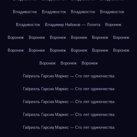
Владивосток
Владивосток
Владивосток
Владивосток
Владивосток
Владимир Набоков — Лолита
Воронеж
Воронеж
Воронеж
Воронеж
Воронеж
Воронеж
Воронеж
Воронеж
Воронеж
Воронеж
Воронеж
Воронеж
Воронеж
Воронеж
Воронеж
Воронеж
Габриэль Гарсиа Маркес — Сто лет одиночества
Габриэль Гарсиа Маркес — Сто лет одиночества
Габриэль Гарсиа Маркес — Сто лет одиночества
Габриэль Гарсиа Маркес — Сто лет одиночества
Габриэль Гарсиа Маркес — Сто лет одиночества