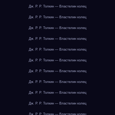
Дж. Р. Р. Толкин — Властелин колец
Дж. Р. Р. Толкин — Властелин колец
Дж. Р. Р. Толкин — Властелин колец
Дж. Р. Р. Толкин — Властелин колец
Дж. Р. Р. Толкин — Властелин колец
Дж. Р. Р. Толкин — Властелин колец
Дж. Р. Р. Толкин — Властелин колец
Дж. Р. Р. Толкин — Властелин колец
Дж. Р. Р. Толкин — Властелин колец
Дж. Р. Р. Толкин — Властелин колец
Дж. Р. Р. Толкин — Властелин колец