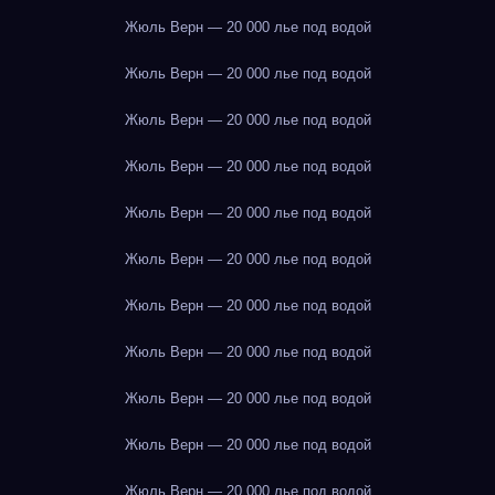
Жюль Верн — 20 000 лье под водой
Жюль Верн — 20 000 лье под водой
Жюль Верн — 20 000 лье под водой
Жюль Верн — 20 000 лье под водой
Жюль Верн — 20 000 лье под водой
Жюль Верн — 20 000 лье под водой
Жюль Верн — 20 000 лье под водой
Жюль Верн — 20 000 лье под водой
Жюль Верн — 20 000 лье под водой
Жюль Верн — 20 000 лье под водой
Жюль Верн — 20 000 лье под водой