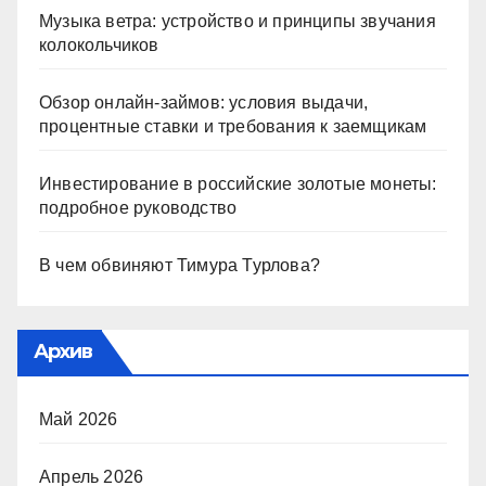
Музыка ветра: устройство и принципы звучания
колокольчиков
Обзор онлайн-займов: условия выдачи,
процентные ставки и требования к заемщикам
Инвестирование в российские золотые монеты:
подробное руководство
В чем обвиняют Тимура Турлова?
Архив
Май 2026
Апрель 2026