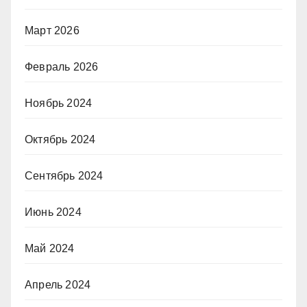
Март 2026
Февраль 2026
Ноябрь 2024
Октябрь 2024
Сентябрь 2024
Июнь 2024
Май 2024
Апрель 2024