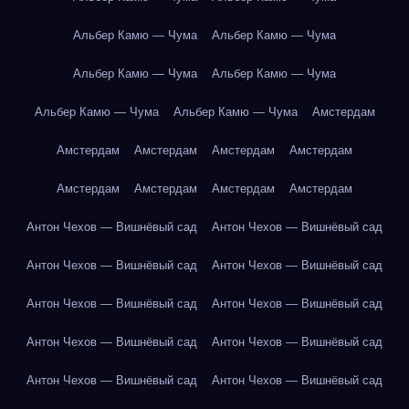
Альбер Камю — Чума
Альбер Камю — Чума
Альбер Камю — Чума
Альбер Камю — Чума
Альбер Камю — Чума
Альбер Камю — Чума
Амстердам
Амстердам
Амстердам
Амстердам
Амстердам
Амстердам
Амстердам
Амстердам
Амстердам
Антон Чехов — Вишнёвый сад
Антон Чехов — Вишнёвый сад
Антон Чехов — Вишнёвый сад
Антон Чехов — Вишнёвый сад
Антон Чехов — Вишнёвый сад
Антон Чехов — Вишнёвый сад
Антон Чехов — Вишнёвый сад
Антон Чехов — Вишнёвый сад
Антон Чехов — Вишнёвый сад
Антон Чехов — Вишнёвый сад