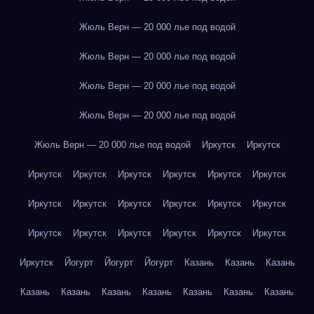
Жюль Верн — 20 000 лье под водой
Жюль Верн — 20 000 лье под водой
Жюль Верн — 20 000 лье под водой
Жюль Верн — 20 000 лье под водой
Жюль Верн — 20 000 лье под водой
Иркутск
Иркутск
Иркутск
Иркутск
Иркутск
Иркутск
Иркутск
Иркутск
Иркутск
Иркутск
Иркутск
Иркутск
Иркутск
Иркутск
Иркутск
Иркутск
Иркутск
Иркутск
Иркутск
Иркутск
Иркутск
Йогурт
Йогурт
Йогурт
Казань
Казань
Казань
Казань
Казань
Казань
Казань
Казань
Казань
Казань