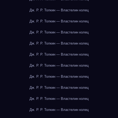
Дж. Р. Р. Толкин — Властелин колец
Дж. Р. Р. Толкин — Властелин колец
Дж. Р. Р. Толкин — Властелин колец
Дж. Р. Р. Толкин — Властелин колец
Дж. Р. Р. Толкин — Властелин колец
Дж. Р. Р. Толкин — Властелин колец
Дж. Р. Р. Толкин — Властелин колец
Дж. Р. Р. Толкин — Властелин колец
Дж. Р. Р. Толкин — Властелин колец
Дж. Р. Р. Толкин — Властелин колец