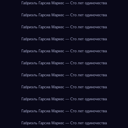
Габриэль Гарсиа Маркес — Сто лет одиночества
Габриэль Гарсиа Маркес — Сто лет одиночества
Габриэль Гарсиа Маркес — Сто лет одиночества
Габриэль Гарсиа Маркес — Сто лет одиночества
Габриэль Гарсиа Маркес — Сто лет одиночества
Габриэль Гарсиа Маркес — Сто лет одиночества
Габриэль Гарсиа Маркес — Сто лет одиночества
Габриэль Гарсиа Маркес — Сто лет одиночества
Габриэль Гарсиа Маркес — Сто лет одиночества
Габриэль Гарсиа Маркес — Сто лет одиночества
Габриэль Гарсиа Маркес — Сто лет одиночества