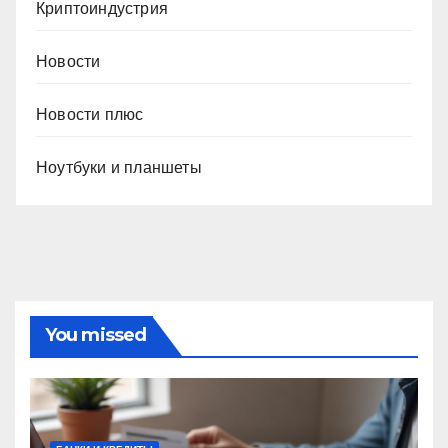
Криптоиндустрия
Новости
Новости плюс
Ноутбуки и планшеты
You missed