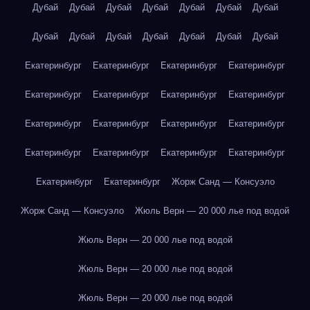
Дубай
Дубай
Дубай
Дубай
Дубай
Дубай
Дубай
Дубай
Дубай
Дубай
Дубай
Дубай
Дубай
Дубай
Екатеринбург
Екатеринбург
Екатеринбург
Екатеринбург
Екатеринбург
Екатеринбург
Екатеринбург
Екатеринбург
Екатеринбург
Екатеринбург
Екатеринбург
Екатеринбург
Екатеринбург
Екатеринбург
Екатеринбург
Екатеринбург
Екатеринбург
Екатеринбург
Жорж Санд — Консуэло
Жорж Санд — Консуэло
Жюль Верн — 20 000 лье под водой
Жюль Верн — 20 000 лье под водой
Жюль Верн — 20 000 лье под водой
Жюль Верн — 20 000 лье под водой