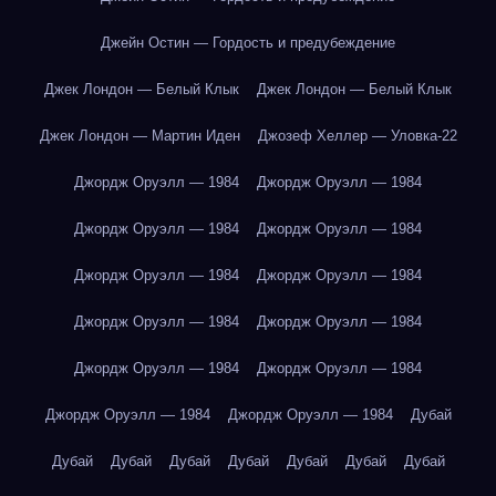
Джейн Остин — Гордость и предубеждение
Джек Лондон — Белый Клык
Джек Лондон — Белый Клык
Джек Лондон — Мартин Иден
Джозеф Хеллер — Уловка-22
Джордж Оруэлл — 1984
Джордж Оруэлл — 1984
Джордж Оруэлл — 1984
Джордж Оруэлл — 1984
Джордж Оруэлл — 1984
Джордж Оруэлл — 1984
Джордж Оруэлл — 1984
Джордж Оруэлл — 1984
Джордж Оруэлл — 1984
Джордж Оруэлл — 1984
Джордж Оруэлл — 1984
Джордж Оруэлл — 1984
Дубай
Дубай
Дубай
Дубай
Дубай
Дубай
Дубай
Дубай