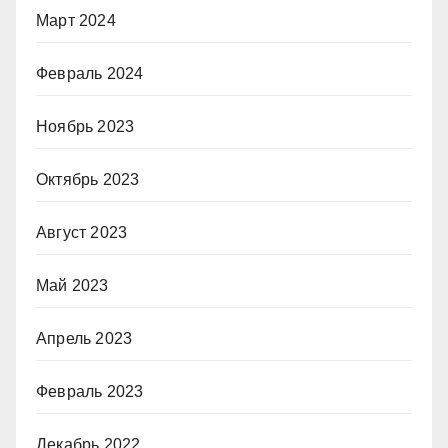
Март 2024
Февраль 2024
Ноябрь 2023
Октябрь 2023
Август 2023
Май 2023
Апрель 2023
Февраль 2023
Декабрь 2022