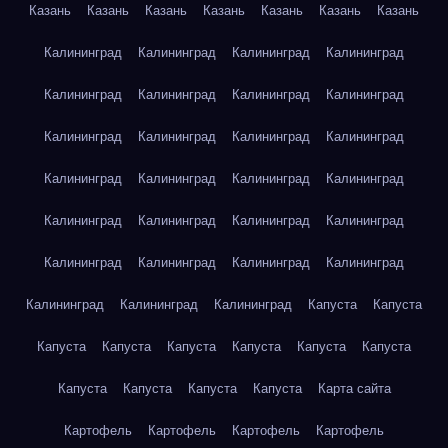
Казань
Казань
Казань
Казань
Казань
Казань
Казань
Калининград
Калининград
Калининград
Калининград
Калининград
Калининград
Калининград
Калининград
Калининград
Калининград
Калининград
Калининград
Калининград
Калининград
Калининград
Калининград
Калининград
Калининград
Калининград
Калининград
Калининград
Калининград
Калининград
Калининград
Калининград
Калининград
Калининград
Капуста
Капуста
Капуста
Капуста
Капуста
Капуста
Капуста
Капуста
Капуста
Капуста
Капуста
Капуста
Карта сайта
Картофель
Картофель
Картофель
Картофель