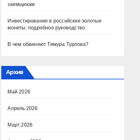
заемщикам
Инвестирование в российские золотые
монеты: подробное руководство
В чем обвиняют Тимура Турлова?
Архив
Май 2026
Апрель 2026
Март 2026