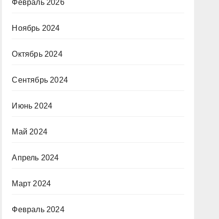
Февраль 2026
Ноябрь 2024
Октябрь 2024
Сентябрь 2024
Июнь 2024
Май 2024
Апрель 2024
Март 2024
Февраль 2024