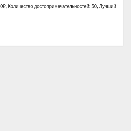
00₽, Количество достопримечательностей: 50, Лучший