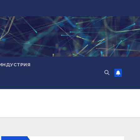
ИНДУСТРИЯ