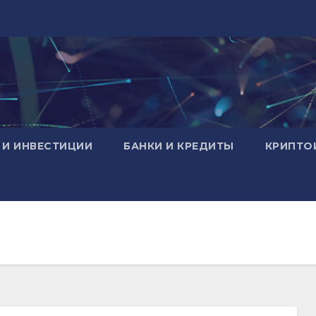
 И ИНВЕСТИЦИИ
БАНКИ И КРЕДИТЫ
КРИПТО