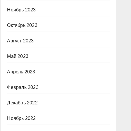
Ноябрь 2023
Октябрь 2023
Август 2023
Май 2023
Апрель 2023
Февраль 2023
Декабрь 2022
Ноябрь 2022