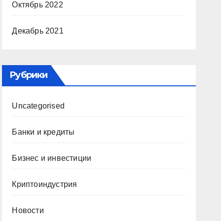
Октябрь 2022
Декабрь 2021
Рубрики
Uncategorised
Банки и кредиты
Бизнес и инвестиции
Криптоиндустрия
Новости