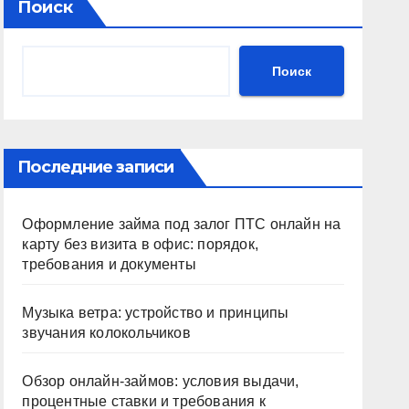
Поиск
Поиск
Последние записи
Оформление займа под залог ПТС онлайн на
карту без визита в офис: порядок,
требования и документы
Музыка ветра: устройство и принципы
звучания колокольчиков
Обзор онлайн-займов: условия выдачи,
процентные ставки и требования к