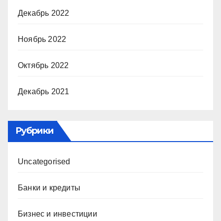
Декабрь 2022
Ноябрь 2022
Октябрь 2022
Декабрь 2021
Рубрики
Uncategorised
Банки и кредиты
Бизнес и инвестиции