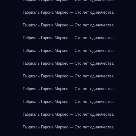
Габриэль Гарсиа Маркес — Сто лет одиночества
Габриэль Гарсиа Маркес — Сто лет одиночества
Габриэль Гарсиа Маркес — Сто лет одиночества
Габриэль Гарсиа Маркес — Сто лет одиночества
Габриэль Гарсиа Маркес — Сто лет одиночества
Габриэль Гарсиа Маркес — Сто лет одиночества
Габриэль Гарсиа Маркес — Сто лет одиночества
Габриэль Гарсиа Маркес — Сто лет одиночества
Габриэль Гарсиа Маркес — Сто лет одиночества
Габриэль Гарсиа Маркес — Сто лет одиночества