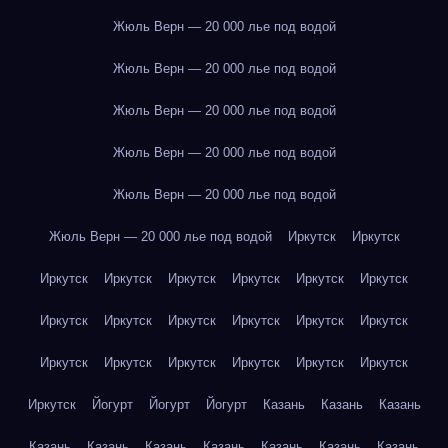
Жюль Верн — 20 000 лье под водой
Жюль Верн — 20 000 лье под водой
Жюль Верн — 20 000 лье под водой
Жюль Верн — 20 000 лье под водой
Жюль Верн — 20 000 лье под водой
Жюль Верн — 20 000 лье под водой
Иркутск
Иркутск
Иркутск
Иркутск
Иркутск
Иркутск
Иркутск
Иркутск
Иркутск
Иркутск
Иркутск
Иркутск
Иркутск
Иркутск
Иркутск
Иркутск
Иркутск
Иркутск
Иркутск
Иркутск
Иркутск
Йогурт
Йогурт
Йогурт
Казань
Казань
Казань
Казань
Казань
Казань
Казань
Казань
Казань
Казань