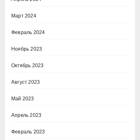
Март 2024
Февраль 2024
Ноябрь 2023
Октябрь 2023
Август 2023
Май 2023
Апрель 2023
Февраль 2023