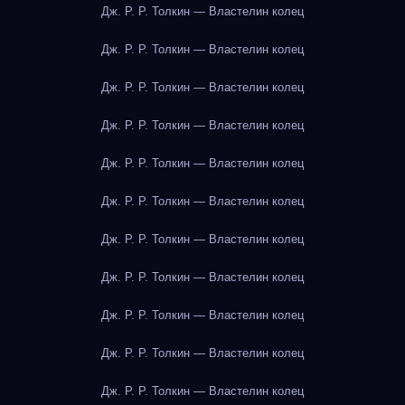
Дж. Р. Р. Толкин — Властелин колец
Дж. Р. Р. Толкин — Властелин колец
Дж. Р. Р. Толкин — Властелин колец
Дж. Р. Р. Толкин — Властелин колец
Дж. Р. Р. Толкин — Властелин колец
Дж. Р. Р. Толкин — Властелин колец
Дж. Р. Р. Толкин — Властелин колец
Дж. Р. Р. Толкин — Властелин колец
Дж. Р. Р. Толкин — Властелин колец
Дж. Р. Р. Толкин — Властелин колец
Дж. Р. Р. Толкин — Властелин колец