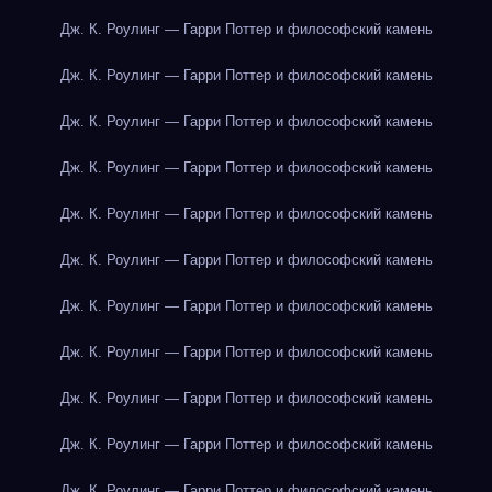
Дж. К. Роулинг — Гарри Поттер и философский камень
Дж. К. Роулинг — Гарри Поттер и философский камень
Дж. К. Роулинг — Гарри Поттер и философский камень
Дж. К. Роулинг — Гарри Поттер и философский камень
Дж. К. Роулинг — Гарри Поттер и философский камень
Дж. К. Роулинг — Гарри Поттер и философский камень
Дж. К. Роулинг — Гарри Поттер и философский камень
Дж. К. Роулинг — Гарри Поттер и философский камень
Дж. К. Роулинг — Гарри Поттер и философский камень
Дж. К. Роулинг — Гарри Поттер и философский камень
Дж. К. Роулинг — Гарри Поттер и философский камень