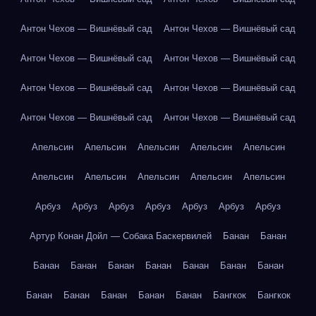
Антон Чехов — Вишнёвый сад
Антон Чехов — Вишнёвый сад
Антон Чехов — Вишнёвый сад
Антон Чехов — Вишнёвый сад
Антон Чехов — Вишнёвый сад
Антон Чехов — Вишнёвый сад
Антон Чехов — Вишнёвый сад
Антон Чехов — Вишнёвый сад
Апельсин
Апельсин
Апельсин
Апельсин
Апельсин
Апельсин
Апельсин
Апельсин
Апельсин
Апельсин
Арбуз
Арбуз
Арбуз
Арбуз
Арбуз
Арбуз
Арбуз
Артур Конан Дойл — Собака Баскервилей
Банан
Банан
Банан
Банан
Банан
Банан
Банан
Банан
Банан
Банан
Банан
Банан
Банан
Банан
Бангкок
Бангкок