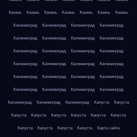
Казань
Казань
Казань
Казань
Казань
Казань
Казань
Калининград
Калининград
Калининград
Калининград
Калининград
Калининград
Калининград
Калининград
Калининград
Калининград
Калининград
Калининград
Калининград
Калининград
Калининград
Калининград
Калининград
Калининград
Калининград
Калининград
Калининград
Калининград
Калининград
Калининград
Калининград
Калининград
Калининград
Капуста
Капуста
Капуста
Капуста
Капуста
Капуста
Капуста
Капуста
Капуста
Капуста
Капуста
Капуста
Карта сайта