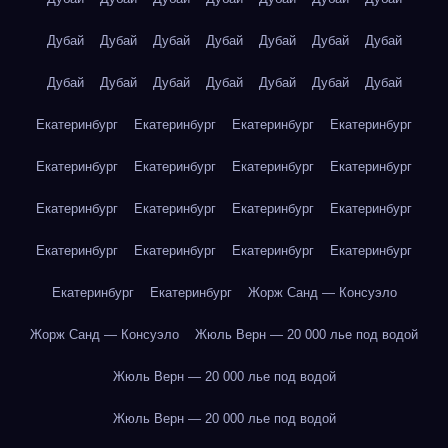
Дубай
Дубай
Дубай
Дубай
Дубай
Дубай
Дубай
Дубай
Дубай
Дубай
Дубай
Дубай
Дубай
Дубай
Екатеринбург
Екатеринбург
Екатеринбург
Екатеринбург
Екатеринбург
Екатеринбург
Екатеринбург
Екатеринбург
Екатеринбург
Екатеринбург
Екатеринбург
Екатеринбург
Екатеринбург
Екатеринбург
Екатеринбург
Екатеринбург
Екатеринбург
Екатеринбург
Жорж Санд — Консуэло
Жорж Санд — Консуэло
Жюль Верн — 20 000 лье под водой
Жюль Верн — 20 000 лье под водой
Жюль Верн — 20 000 лье под водой