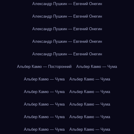
Александр Пушкин — Евгений Онегин
Александр Пушкин — Евгений Онегин
Александр Пушкин — Евгений Онегин
Александр Пушкин — Евгений Онегин
Александр Пушкин — Евгений Онегин
Альбер Камю — Посторонний
Альбер Камю — Чума
Альбер Камю — Чума
Альбер Камю — Чума
Альбер Камю — Чума
Альбер Камю — Чума
Альбер Камю — Чума
Альбер Камю — Чума
Альбер Камю — Чума
Альбер Камю — Чума
Альбер Камю — Чума
Альбер Камю — Чума