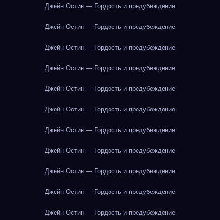
Джейн Остин — Гордость и предубеждение
Джейн Остин — Гордость и предубеждение
Джейн Остин — Гордость и предубеждение
Джейн Остин — Гордость и предубеждение
Джейн Остин — Гордость и предубеждение
Джейн Остин — Гордость и предубеждение
Джейн Остин — Гордость и предубеждение
Джейн Остин — Гордость и предубеждение
Джейн Остин — Гордость и предубеждение
Джейн Остин — Гордость и предубеждение
Джейн Остин — Гордость и предубеждение