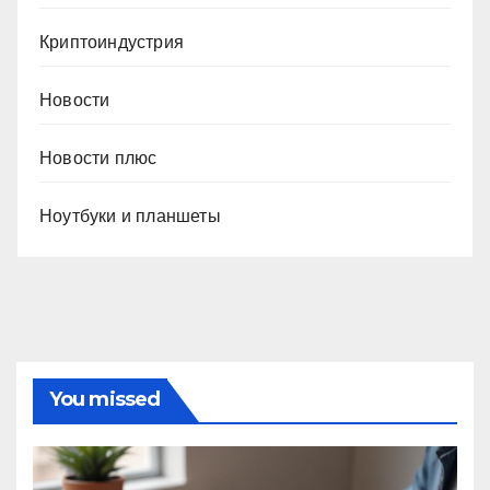
Криптоиндустрия
Новости
Новости плюс
Ноутбуки и планшеты
You missed