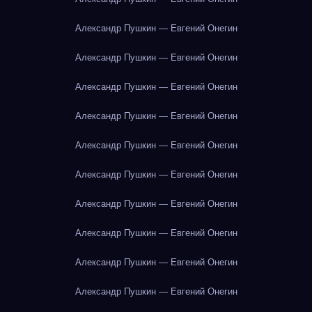
Александр Пушкин — Евгений Онегин
Александр Пушкин — Евгений Онегин
Александр Пушкин — Евгений Онегин
Александр Пушкин — Евгений Онегин
Александр Пушкин — Евгений Онегин
Александр Пушкин — Евгений Онегин
Александр Пушкин — Евгений Онегин
Александр Пушкин — Евгений Онегин
Александр Пушкин — Евгений Онегин
Александр Пушкин — Евгений Онегин