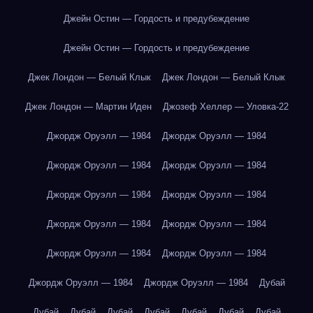
Джейн Остин — Гордость и предубеждение
Джейн Остин — Гордость и предубеждение
Джек Лондон — Белый Клык
Джек Лондон — Белый Клык
Джек Лондон — Мартин Иден
Джозеф Хеллер — Уловка-22
Джордж Оруэлл — 1984
Джордж Оруэлл — 1984
Джордж Оруэлл — 1984
Джордж Оруэлл — 1984
Джордж Оруэлл — 1984
Джордж Оруэлл — 1984
Джордж Оруэлл — 1984
Джордж Оруэлл — 1984
Джордж Оруэлл — 1984
Джордж Оруэлл — 1984
Джордж Оруэлл — 1984
Джордж Оруэлл — 1984
Дубай
Дубай
Дубай
Дубай
Дубай
Дубай
Дубай
Дубай