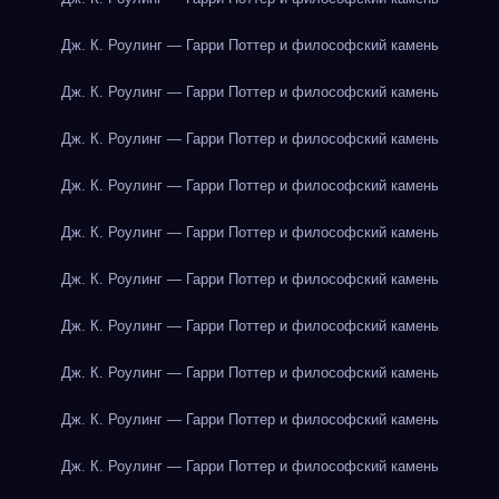
Дж. К. Роулинг — Гарри Поттер и философский камень
Дж. К. Роулинг — Гарри Поттер и философский камень
Дж. К. Роулинг — Гарри Поттер и философский камень
Дж. К. Роулинг — Гарри Поттер и философский камень
Дж. К. Роулинг — Гарри Поттер и философский камень
Дж. К. Роулинг — Гарри Поттер и философский камень
Дж. К. Роулинг — Гарри Поттер и философский камень
Дж. К. Роулинг — Гарри Поттер и философский камень
Дж. К. Роулинг — Гарри Поттер и философский камень
Дж. К. Роулинг — Гарри Поттер и философский камень