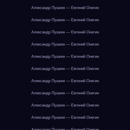
Александр Пушкин — Евгений Онегин
Александр Пушкин — Евгений Онегин
Александр Пушкин — Евгений Онегин
Александр Пушкин — Евгений Онегин
Александр Пушкин — Евгений Онегин
Александр Пушкин — Евгений Онегин
Александр Пушкин — Евгений Онегин
Александр Пушкин — Евгений Онегин
Александр Пушкин — Евгений Онегин
Александр Пушкин — Евгений Онегин
Александр Пушкин — Евгений Онегин