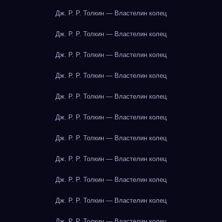
Дж. Р. Р. Толкин — Властелин колец
Дж. Р. Р. Толкин — Властелин колец
Дж. Р. Р. Толкин — Властелин колец
Дж. Р. Р. Толкин — Властелин колец
Дж. Р. Р. Толкин — Властелин колец
Дж. Р. Р. Толкин — Властелин колец
Дж. Р. Р. Толкин — Властелин колец
Дж. Р. Р. Толкин — Властелин колец
Дж. Р. Р. Толкин — Властелин колец
Дж. Р. Р. Толкин — Властелин колец
Дж. Р. Р. Толкин — Властелин колец