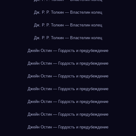
Дж. Р. Р. Толкин — Властелин колец
Дж. Р. Р. Толкин — Властелин колец
Дж. Р. Р. Толкин — Властелин колец
Джейн Остин — Гордость и предубеждение
Джейн Остин — Гордость и предубеждение
Джейн Остин — Гордость и предубеждение
Джейн Остин — Гордость и предубеждение
Джейн Остин — Гордость и предубеждение
Джейн Остин — Гордость и предубеждение
Джейн Остин — Гордость и предубеждение