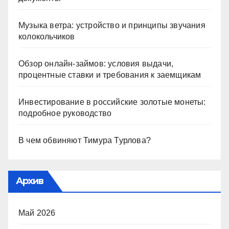
Музыка ветра: устройство и принципы звучания
колокольчиков
Обзор онлайн-займов: условия выдачи,
процентные ставки и требования к заемщикам
Инвестирование в российские золотые монеты:
подробное руководство
В чем обвиняют Тимура Турлова?
Архив
Май 2026