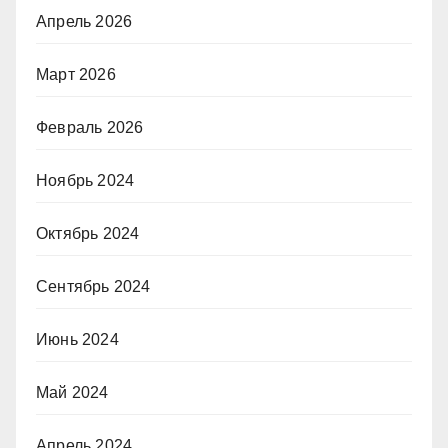
Апрель 2026
Март 2026
Февраль 2026
Ноябрь 2024
Октябрь 2024
Сентябрь 2024
Июнь 2024
Май 2024
Апрель 2024