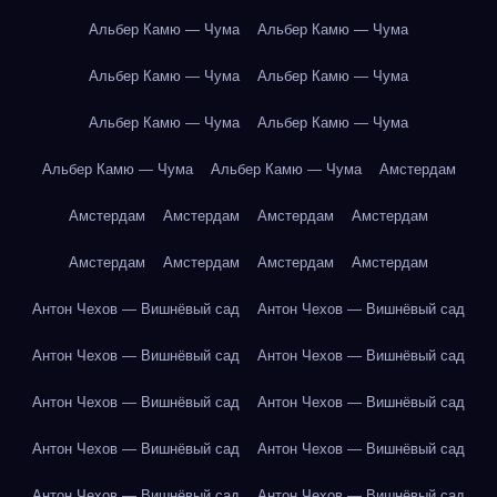
Альбер Камю — Чума
Альбер Камю — Чума
Альбер Камю — Чума
Альбер Камю — Чума
Альбер Камю — Чума
Альбер Камю — Чума
Альбер Камю — Чума
Альбер Камю — Чума
Амстердам
Амстердам
Амстердам
Амстердам
Амстердам
Амстердам
Амстердам
Амстердам
Амстердам
Антон Чехов — Вишнёвый сад
Антон Чехов — Вишнёвый сад
Антон Чехов — Вишнёвый сад
Антон Чехов — Вишнёвый сад
Антон Чехов — Вишнёвый сад
Антон Чехов — Вишнёвый сад
Антон Чехов — Вишнёвый сад
Антон Чехов — Вишнёвый сад
Антон Чехов — Вишнёвый сад
Антон Чехов — Вишнёвый сад