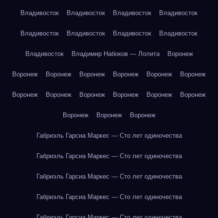
Владивосток
Владивосток
Владивосток
Владивосток
Владивосток
Владивосток
Владивосток
Владивосток
Владивосток
Владимир Набоков — Лолита
Воронеж
Воронеж
Воронеж
Воронеж
Воронеж
Воронеж
Воронеж
Воронеж
Воронеж
Воронеж
Воронеж
Воронеж
Воронеж
Воронеж
Воронеж
Воронеж
Габриэль Гарсиа Маркес — Сто лет одиночества
Габриэль Гарсиа Маркес — Сто лет одиночества
Габриэль Гарсиа Маркес — Сто лет одиночества
Габриэль Гарсиа Маркес — Сто лет одиночества
Габриэль Гарсиа Маркес — Сто лет одиночества