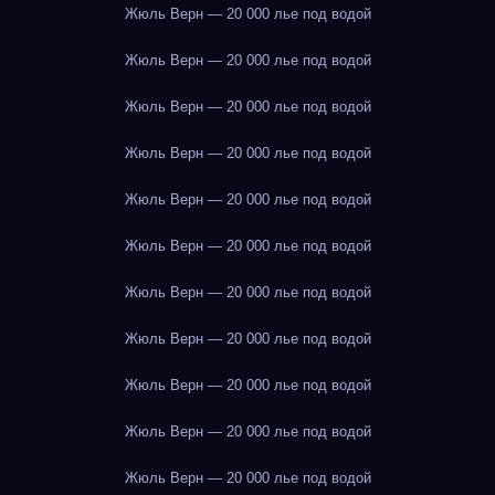
Жюль Верн — 20 000 лье под водой
Жюль Верн — 20 000 лье под водой
Жюль Верн — 20 000 лье под водой
Жюль Верн — 20 000 лье под водой
Жюль Верн — 20 000 лье под водой
Жюль Верн — 20 000 лье под водой
Жюль Верн — 20 000 лье под водой
Жюль Верн — 20 000 лье под водой
Жюль Верн — 20 000 лье под водой
Жюль Верн — 20 000 лье под водой
Жюль Верн — 20 000 лье под водой