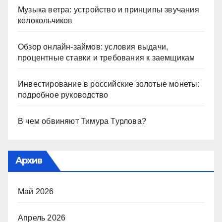
Музыка ветра: устройство и принципы звучания
колокольчиков
Обзор онлайн-займов: условия выдачи,
процентные ставки и требования к заемщикам
Инвестирование в российские золотые монеты:
подробное руководство
В чем обвиняют Тимура Турлова?
Архив
Май 2026
Апрель 2026