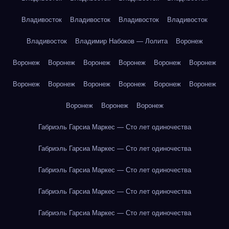
Владивосток
Владивосток
Владивосток
Владивосток
Владивосток
Владимир Набоков — Лолита
Воронеж
Воронеж
Воронеж
Воронеж
Воронеж
Воронеж
Воронеж
Воронеж
Воронеж
Воронеж
Воронеж
Воронеж
Воронеж
Воронеж
Воронеж
Воронеж
Габриэль Гарсиа Маркес — Сто лет одиночества
Габриэль Гарсиа Маркес — Сто лет одиночества
Габриэль Гарсиа Маркес — Сто лет одиночества
Габриэль Гарсиа Маркес — Сто лет одиночества
Габриэль Гарсиа Маркес — Сто лет одиночества