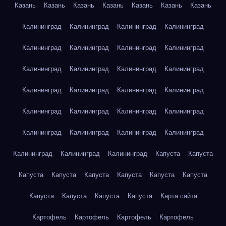
Казань
Казань
Казань
Казань
Казань
Казань
Казань
Калининград
Калининград
Калининград
Калининград
Калининград
Калининград
Калининград
Калининград
Калининград
Калининград
Калининград
Калининград
Калининград
Калининград
Калининград
Калининград
Калининград
Калининград
Калининград
Калининград
Калининград
Калининград
Калининград
Калининград
Калининград
Калининград
Калининград
Капуста
Капуста
Капуста
Капуста
Капуста
Капуста
Капуста
Капуста
Капуста
Капуста
Капуста
Капуста
Карта сайта
Картофель
Картофель
Картофель
Картофель