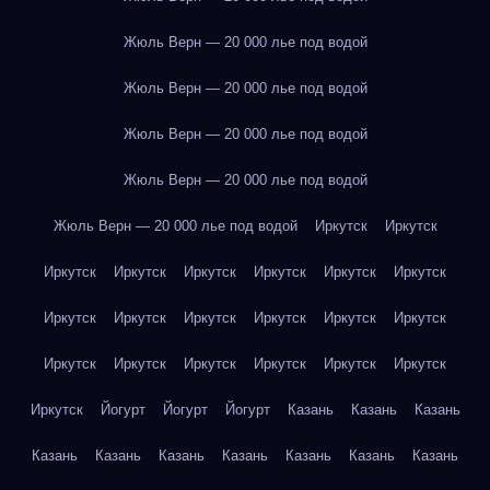
Жюль Верн — 20 000 лье под водой
Жюль Верн — 20 000 лье под водой
Жюль Верн — 20 000 лье под водой
Жюль Верн — 20 000 лье под водой
Жюль Верн — 20 000 лье под водой
Иркутск
Иркутск
Иркутск
Иркутск
Иркутск
Иркутск
Иркутск
Иркутск
Иркутск
Иркутск
Иркутск
Иркутск
Иркутск
Иркутск
Иркутск
Иркутск
Иркутск
Иркутск
Иркутск
Иркутск
Иркутск
Йогурт
Йогурт
Йогурт
Казань
Казань
Казань
Казань
Казань
Казань
Казань
Казань
Казань
Казань