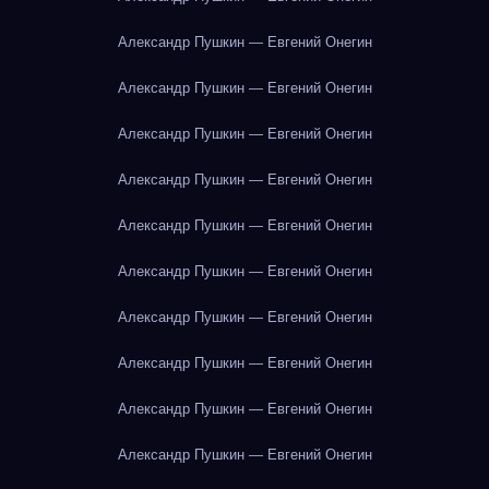
Александр Пушкин — Евгений Онегин
Александр Пушкин — Евгений Онегин
Александр Пушкин — Евгений Онегин
Александр Пушкин — Евгений Онегин
Александр Пушкин — Евгений Онегин
Александр Пушкин — Евгений Онегин
Александр Пушкин — Евгений Онегин
Александр Пушкин — Евгений Онегин
Александр Пушкин — Евгений Онегин
Александр Пушкин — Евгений Онегин