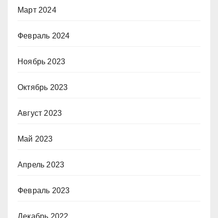
Март 2024
Февраль 2024
Ноябрь 2023
Октябрь 2023
Август 2023
Май 2023
Апрель 2023
Февраль 2023
Декабрь 2022