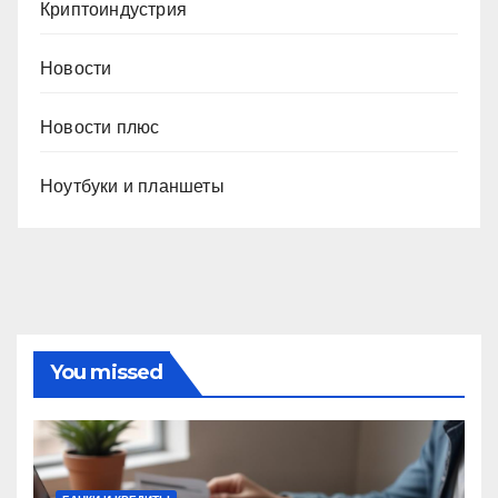
Криптоиндустрия
Новости
Новости плюс
Ноутбуки и планшеты
You missed