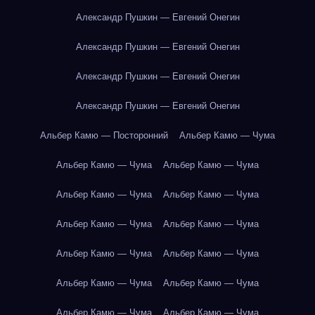
Александр Пушкин — Евгений Онегин
Александр Пушкин — Евгений Онегин
Александр Пушкин — Евгений Онегин
Александр Пушкин — Евгений Онегин
Альбер Камю — Посторонний
Альбер Камю — Чума
Альбер Камю — Чума
Альбер Камю — Чума
Альбер Камю — Чума
Альбер Камю — Чума
Альбер Камю — Чума
Альбер Камю — Чума
Альбер Камю — Чума
Альбер Камю — Чума
Альбер Камю — Чума
Альбер Камю — Чума
Альбер Камю — Чума
Альбер Камю — Чума