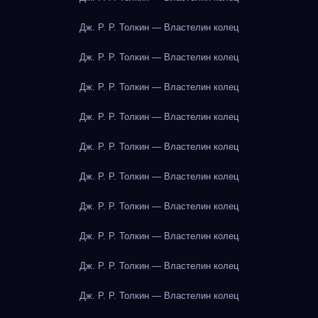
Дж. Р. Р. Толкин — Властелин колец
Дж. Р. Р. Толкин — Властелин колец
Дж. Р. Р. Толкин — Властелин колец
Дж. Р. Р. Толкин — Властелин колец
Дж. Р. Р. Толкин — Властелин колец
Дж. Р. Р. Толкин — Властелин колец
Дж. Р. Р. Толкин — Властелин колец
Дж. Р. Р. Толкин — Властелин колец
Дж. Р. Р. Толкин — Властелин колец
Дж. Р. Р. Толкин — Властелин колец