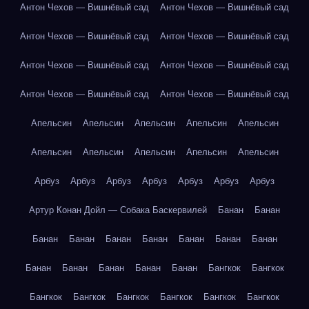
Антон Чехов — Вишнёвый сад
Антон Чехов — Вишнёвый сад
Антон Чехов — Вишнёвый сад
Антон Чехов — Вишнёвый сад
Антон Чехов — Вишнёвый сад
Антон Чехов — Вишнёвый сад
Антон Чехов — Вишнёвый сад
Антон Чехов — Вишнёвый сад
Апельсин
Апельсин
Апельсин
Апельсин
Апельсин
Апельсин
Апельсин
Апельсин
Апельсин
Апельсин
Арбуз
Арбуз
Арбуз
Арбуз
Арбуз
Арбуз
Арбуз
Артур Конан Дойл — Собака Баскервилей
Банан
Банан
Банан
Банан
Банан
Банан
Банан
Банан
Банан
Банан
Банан
Банан
Банан
Банан
Бангкок
Бангкок
Бангкок
Бангкок
Бангкок
Бангкок
Бангкок
Бангкок