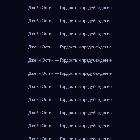
Джейн Остин — Гордость и предубеждение
Джейн Остин — Гордость и предубеждение
Джейн Остин — Гордость и предубеждение
Джейн Остин — Гордость и предубеждение
Джейн Остин — Гордость и предубеждение
Джейн Остин — Гордость и предубеждение
Джейн Остин — Гордость и предубеждение
Джейн Остин — Гордость и предубеждение
Джейн Остин — Гордость и предубеждение
Джейн Остин — Гордость и предубеждение
Джейн Остин — Гордость и предубеждение