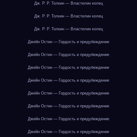
Дж. Р. Р. Толкин — Властелин колец
Дж. Р. Р. Толкин — Властелин колец
Дж. Р. Р. Толкин — Властелин колец
Джейн Остин — Гордость и предубеждение
Джейн Остин — Гордость и предубеждение
Джейн Остин — Гордость и предубеждение
Джейн Остин — Гордость и предубеждение
Джейн Остин — Гордость и предубеждение
Джейн Остин — Гордость и предубеждение
Джейн Остин — Гордость и предубеждение
Джейн Остин — Гордость и предубеждение