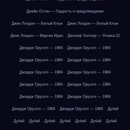
Джейн Остин — Гордость и предубеждение
Джек Лондон — Белый Клык
Джек Лондон — Белый Клык
Джек Лондон — Мартин Иден
Джозеф Хеллер — Уловка-22
Джордж Оруэлл — 1984
Джордж Оруэлл — 1984
Джордж Оруэлл — 1984
Джордж Оруэлл — 1984
Джордж Оруэлл — 1984
Джордж Оруэлл — 1984
Джордж Оруэлл — 1984
Джордж Оруэлл — 1984
Джордж Оруэлл — 1984
Джордж Оруэлл — 1984
Джордж Оруэлл — 1984
Джордж Оруэлл — 1984
Дубай
Дубай
Дубай
Дубай
Дубай
Дубай
Дубай
Дубай