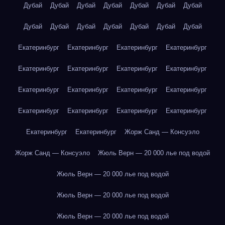
Дубай
Дубай
Дубай
Дубай
Дубай
Дубай
Дубай
Дубай
Дубай
Дубай
Дубай
Дубай
Дубай
Дубай
Екатеринбург
Екатеринбург
Екатеринбург
Екатеринбург
Екатеринбург
Екатеринбург
Екатеринбург
Екатеринбург
Екатеринбург
Екатеринбург
Екатеринбург
Екатеринбург
Екатеринбург
Екатеринбург
Екатеринбург
Екатеринбург
Екатеринбург
Екатеринбург
Жорж Санд — Консуэло
Жорж Санд — Консуэло
Жюль Верн — 20 000 лье под водой
Жюль Верн — 20 000 лье под водой
Жюль Верн — 20 000 лье под водой
Жюль Верн — 20 000 лье под водой