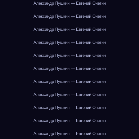
Александр Пушкин — Евгений Онегин
Александр Пушкин — Евгений Онегин
Александр Пушкин — Евгений Онегин
Александр Пушкин — Евгений Онегин
Александр Пушкин — Евгений Онегин
Александр Пушкин — Евгений Онегин
Александр Пушкин — Евгений Онегин
Александр Пушкин — Евгений Онегин
Александр Пушкин — Евгений Онегин
Александр Пушкин — Евгений Онегин
Александр Пушкин — Евгений Онегин