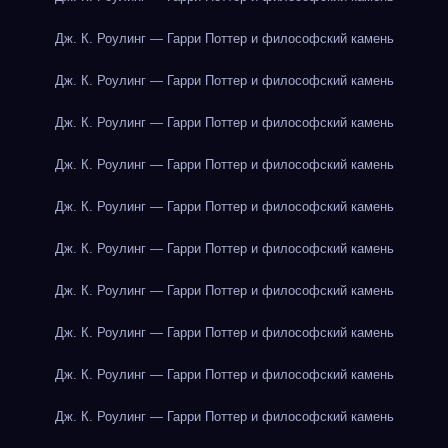
Дж. К. Роулинг — Гарри Поттер и философский камень
Дж. К. Роулинг — Гарри Поттер и философский камень
Дж. К. Роулинг — Гарри Поттер и философский камень
Дж. К. Роулинг — Гарри Поттер и философский камень
Дж. К. Роулинг — Гарри Поттер и философский камень
Дж. К. Роулинг — Гарри Поттер и философский камень
Дж. К. Роулинг — Гарри Поттер и философский камень
Дж. К. Роулинг — Гарри Поттер и философский камень
Дж. К. Роулинг — Гарри Поттер и философский камень
Дж. К. Роулинг — Гарри Поттер и философский камень