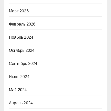
Март 2026
Февраль 2026
Ноябрь 2024
Октябрь 2024
Сентябрь 2024
Июнь 2024
Май 2024
Апрель 2024