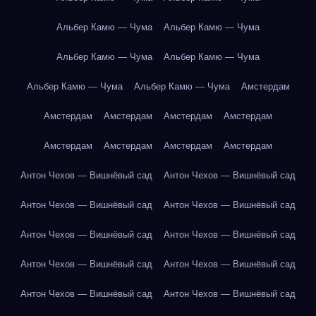
Альбер Камю — Чума
Альбер Камю — Чума
Альбер Камю — Чума
Альбер Камю — Чума
Альбер Камю — Чума
Альбер Камю — Чума
Амстердам
Амстердам
Амстердам
Амстердам
Амстердам
Амстердам
Амстердам
Амстердам
Амстердам
Антон Чехов — Вишнёвый сад
Антон Чехов — Вишнёвый сад
Антон Чехов — Вишнёвый сад
Антон Чехов — Вишнёвый сад
Антон Чехов — Вишнёвый сад
Антон Чехов — Вишнёвый сад
Антон Чехов — Вишнёвый сад
Антон Чехов — Вишнёвый сад
Антон Чехов — Вишнёвый сад
Антон Чехов — Вишнёвый сад