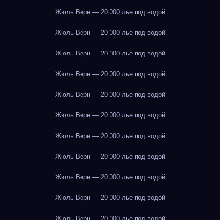
Жюль Верн — 20 000 лье под водой
Жюль Верн — 20 000 лье под водой
Жюль Верн — 20 000 лье под водой
Жюль Верн — 20 000 лье под водой
Жюль Верн — 20 000 лье под водой
Жюль Верн — 20 000 лье под водой
Жюль Верн — 20 000 лье под водой
Жюль Верн — 20 000 лье под водой
Жюль Верн — 20 000 лье под водой
Жюль Верн — 20 000 лье под водой
Жюль Верн — 20 000 лье под водой