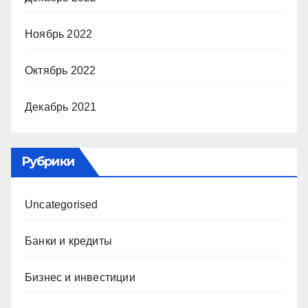
Ноябрь 2022
Октябрь 2022
Декабрь 2021
Рубрики
Uncategorised
Банки и кредиты
Бизнес и инвестиции