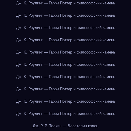
Дж. К. Роулинг — Гарри Поттер и философский камень
Дж. К. Роулинг — Гарри Поттер и философский камень
Дж. К. Роулинг — Гарри Поттер и философский камень
Дж. К. Роулинг — Гарри Поттер и философский камень
Дж. К. Роулинг — Гарри Поттер и философский камень
Дж. К. Роулинг — Гарри Поттер и философский камень
Дж. К. Роулинг — Гарри Поттер и философский камень
Дж. К. Роулинг — Гарри Поттер и философский камень
Дж. К. Роулинг — Гарри Поттер и философский камень
Дж. К. Роулинг — Гарри Поттер и философский камень
Дж. Р. Р. Толкин — Властелин колец