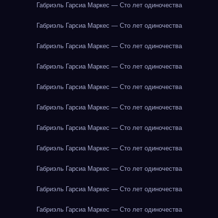
Габриэль Гарсиа Маркес — Сто лет одиночества
Габриэль Гарсиа Маркес — Сто лет одиночества
Габриэль Гарсиа Маркес — Сто лет одиночества
Габриэль Гарсиа Маркес — Сто лет одиночества
Габриэль Гарсиа Маркес — Сто лет одиночества
Габриэль Гарсиа Маркес — Сто лет одиночества
Габриэль Гарсиа Маркес — Сто лет одиночества
Габриэль Гарсиа Маркес — Сто лет одиночества
Габриэль Гарсиа Маркес — Сто лет одиночества
Габриэль Гарсиа Маркес — Сто лет одиночества
Габриэль Гарсиа Маркес — Сто лет одиночества