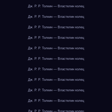
Дж. Р. Р. Толкин — Властелин колец
Дж. Р. Р. Толкин — Властелин колец
Дж. Р. Р. Толкин — Властелин колец
Дж. Р. Р. Толкин — Властелин колец
Дж. Р. Р. Толкин — Властелин колец
Дж. Р. Р. Толкин — Властелин колец
Дж. Р. Р. Толкин — Властелин колец
Дж. Р. Р. Толкин — Властелин колец
Дж. Р. Р. Толкин — Властелин колец
Дж. Р. Р. Толкин — Властелин колец
Дж. Р. Р. Толкин — Властелин колец