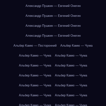
Александр Пушкин — Евгений Онегин
Александр Пушкин — Евгений Онегин
Александр Пушкин — Евгений Онегин
Александр Пушкин — Евгений Онегин
Альбер Камю — Посторонний
Альбер Камю — Чума
Альбер Камю — Чума
Альбер Камю — Чума
Альбер Камю — Чума
Альбер Камю — Чума
Альбер Камю — Чума
Альбер Камю — Чума
Альбер Камю — Чума
Альбер Камю — Чума
Альбер Камю — Чума
Альбер Камю — Чума
Альбер Камю — Чума
Альбер Камю — Чума