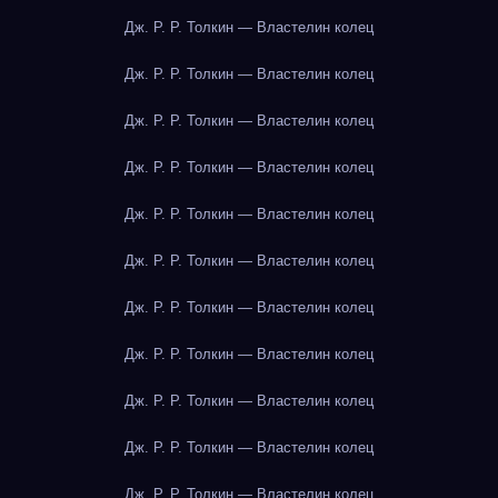
Дж. Р. Р. Толкин — Властелин колец
Дж. Р. Р. Толкин — Властелин колец
Дж. Р. Р. Толкин — Властелин колец
Дж. Р. Р. Толкин — Властелин колец
Дж. Р. Р. Толкин — Властелин колец
Дж. Р. Р. Толкин — Властелин колец
Дж. Р. Р. Толкин — Властелин колец
Дж. Р. Р. Толкин — Властелин колец
Дж. Р. Р. Толкин — Властелин колец
Дж. Р. Р. Толкин — Властелин колец
Дж. Р. Р. Толкин — Властелин колец