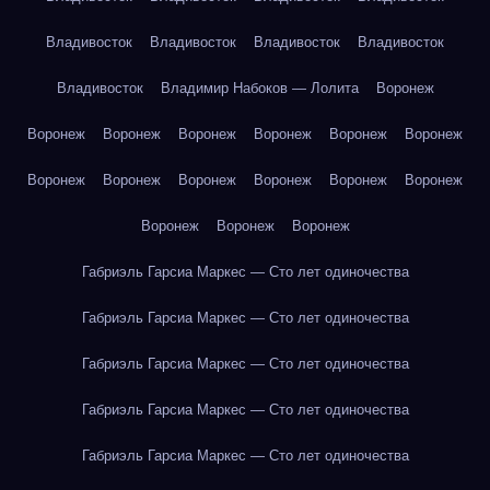
Владивосток
Владивосток
Владивосток
Владивосток
Владивосток
Владимир Набоков — Лолита
Воронеж
Воронеж
Воронеж
Воронеж
Воронеж
Воронеж
Воронеж
Воронеж
Воронеж
Воронеж
Воронеж
Воронеж
Воронеж
Воронеж
Воронеж
Воронеж
Габриэль Гарсиа Маркес — Сто лет одиночества
Габриэль Гарсиа Маркес — Сто лет одиночества
Габриэль Гарсиа Маркес — Сто лет одиночества
Габриэль Гарсиа Маркес — Сто лет одиночества
Габриэль Гарсиа Маркес — Сто лет одиночества