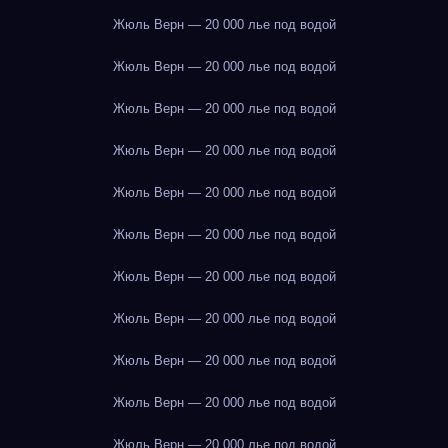
Жюль Верн — 20 000 лье под водой
Жюль Верн — 20 000 лье под водой
Жюль Верн — 20 000 лье под водой
Жюль Верн — 20 000 лье под водой
Жюль Верн — 20 000 лье под водой
Жюль Верн — 20 000 лье под водой
Жюль Верн — 20 000 лье под водой
Жюль Верн — 20 000 лье под водой
Жюль Верн — 20 000 лье под водой
Жюль Верн — 20 000 лье под водой
Жюль Верн — 20 000 лье под водой