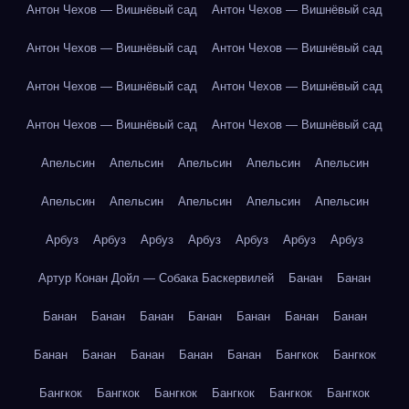
Антон Чехов — Вишнёвый сад
Антон Чехов — Вишнёвый сад
Антон Чехов — Вишнёвый сад
Антон Чехов — Вишнёвый сад
Антон Чехов — Вишнёвый сад
Антон Чехов — Вишнёвый сад
Антон Чехов — Вишнёвый сад
Антон Чехов — Вишнёвый сад
Апельсин
Апельсин
Апельсин
Апельсин
Апельсин
Апельсин
Апельсин
Апельсин
Апельсин
Апельсин
Арбуз
Арбуз
Арбуз
Арбуз
Арбуз
Арбуз
Арбуз
Артур Конан Дойл — Собака Баскервилей
Банан
Банан
Банан
Банан
Банан
Банан
Банан
Банан
Банан
Банан
Банан
Банан
Банан
Банан
Бангкок
Бангкок
Бангкок
Бангкок
Бангкок
Бангкок
Бангкок
Бангкок