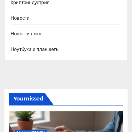
Криптоиндустрия
Новости
Новости плюс
Ноутбуки и планшеты
You missed