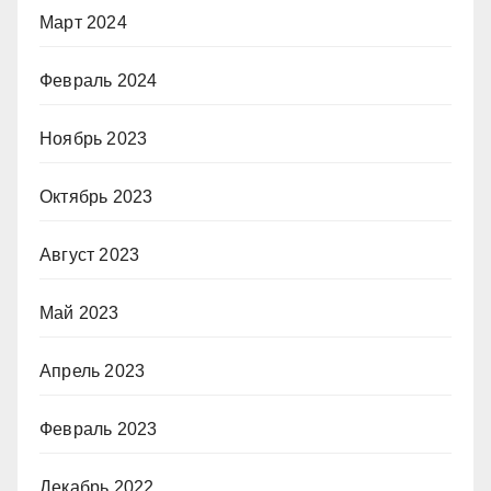
Март 2024
Февраль 2024
Ноябрь 2023
Октябрь 2023
Август 2023
Май 2023
Апрель 2023
Февраль 2023
Декабрь 2022