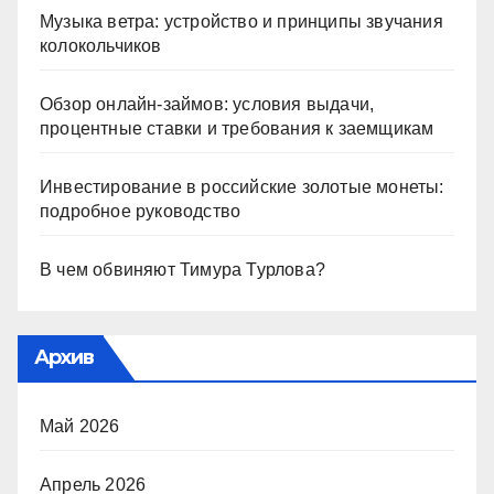
Музыка ветра: устройство и принципы звучания
колокольчиков
Обзор онлайн-займов: условия выдачи,
процентные ставки и требования к заемщикам
Инвестирование в российские золотые монеты:
подробное руководство
В чем обвиняют Тимура Турлова?
Архив
Май 2026
Апрель 2026