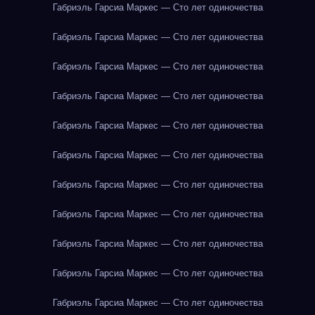
Габриэль Гарсиа Маркес — Сто лет одиночества
Габриэль Гарсиа Маркес — Сто лет одиночества
Габриэль Гарсиа Маркес — Сто лет одиночества
Габриэль Гарсиа Маркес — Сто лет одиночества
Габриэль Гарсиа Маркес — Сто лет одиночества
Габриэль Гарсиа Маркес — Сто лет одиночества
Габриэль Гарсиа Маркес — Сто лет одиночества
Габриэль Гарсиа Маркес — Сто лет одиночества
Габриэль Гарсиа Маркес — Сто лет одиночества
Габриэль Гарсиа Маркес — Сто лет одиночества
Габриэль Гарсиа Маркес — Сто лет одиночества