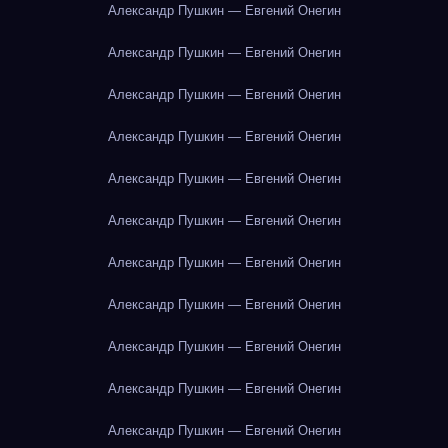
Александр Пушкин — Евгений Онегин
Александр Пушкин — Евгений Онегин
Александр Пушкин — Евгений Онегин
Александр Пушкин — Евгений Онегин
Александр Пушкин — Евгений Онегин
Александр Пушкин — Евгений Онегин
Александр Пушкин — Евгений Онегин
Александр Пушкин — Евгений Онегин
Александр Пушкин — Евгений Онегин
Александр Пушкин — Евгений Онегин
Александр Пушкин — Евгений Онегин