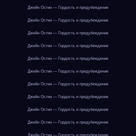
Джейн Остин — Гордость и предубеждение
Джейн Остин — Гордость и предубеждение
Джейн Остин — Гордость и предубеждение
Джейн Остин — Гордость и предубеждение
Джейн Остин — Гордость и предубеждение
Джейн Остин — Гордость и предубеждение
Джейн Остин — Гордость и предубеждение
Джейн Остин — Гордость и предубеждение
Джейн Остин — Гордость и предубеждение
Джейн Остин — Гордость и предубеждение
Джейн Остин — Гордость и предубеждение