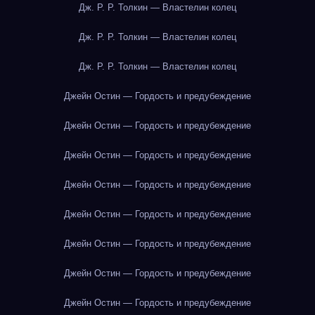
Дж. Р. Р. Толкин — Властелин колец
Дж. Р. Р. Толкин — Властелин колец
Дж. Р. Р. Толкин — Властелин колец
Джейн Остин — Гордость и предубеждение
Джейн Остин — Гордость и предубеждение
Джейн Остин — Гордость и предубеждение
Джейн Остин — Гордость и предубеждение
Джейн Остин — Гордость и предубеждение
Джейн Остин — Гордость и предубеждение
Джейн Остин — Гордость и предубеждение
Джейн Остин — Гордость и предубеждение