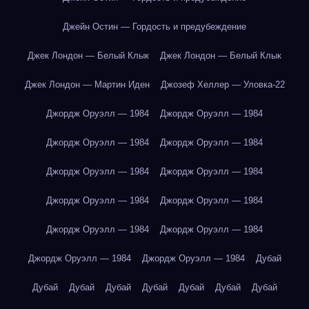
Джейн Остин — Гордость и предубеждение
Джек Лондон — Белый Клык
Джек Лондон — Белый Клык
Джек Лондон — Мартин Иден
Джозеф Хеллер — Уловка-22
Джордж Оруэлл — 1984
Джордж Оруэлл — 1984
Джордж Оруэлл — 1984
Джордж Оруэлл — 1984
Джордж Оруэлл — 1984
Джордж Оруэлл — 1984
Джордж Оруэлл — 1984
Джордж Оруэлл — 1984
Джордж Оруэлл — 1984
Джордж Оруэлл — 1984
Джордж Оруэлл — 1984
Джордж Оруэлл — 1984
Дубай
Дубай
Дубай
Дубай
Дубай
Дубай
Дубай
Дубай