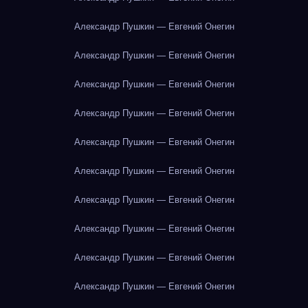
Александр Пушкин — Евгений Онегин
Александр Пушкин — Евгений Онегин
Александр Пушкин — Евгений Онегин
Александр Пушкин — Евгений Онегин
Александр Пушкин — Евгений Онегин
Александр Пушкин — Евгений Онегин
Александр Пушкин — Евгений Онегин
Александр Пушкин — Евгений Онегин
Александр Пушкин — Евгений Онегин
Александр Пушкин — Евгений Онегин