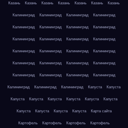
Казань
Казань
Казань
Казань
Казань
Казань
Казань
Калининград
Калининград
Калининград
Калининград
Калининград
Калининград
Калининград
Калининград
Калининград
Калининград
Калининград
Калининград
Калининград
Калининград
Калининград
Калининград
Калининград
Калининград
Калининград
Калининград
Калининград
Калининград
Калининград
Калининград
Калининград
Калининград
Калининград
Капуста
Капуста
Капуста
Капуста
Капуста
Капуста
Капуста
Капуста
Капуста
Капуста
Капуста
Капуста
Карта сайта
Картофель
Картофель
Картофель
Картофель