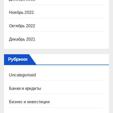
Ноябрь 2022
Октябрь 2022
Декабрь 2021
Рубрики
Uncategorised
Банки и кредиты
Бизнес и инвестиции