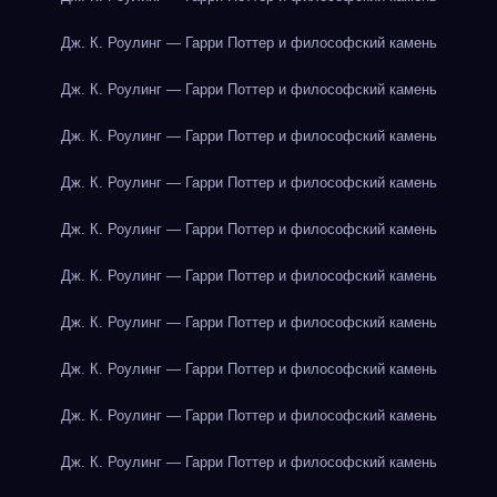
Дж. К. Роулинг — Гарри Поттер и философский камень
Дж. К. Роулинг — Гарри Поттер и философский камень
Дж. К. Роулинг — Гарри Поттер и философский камень
Дж. К. Роулинг — Гарри Поттер и философский камень
Дж. К. Роулинг — Гарри Поттер и философский камень
Дж. К. Роулинг — Гарри Поттер и философский камень
Дж. К. Роулинг — Гарри Поттер и философский камень
Дж. К. Роулинг — Гарри Поттер и философский камень
Дж. К. Роулинг — Гарри Поттер и философский камень
Дж. К. Роулинг — Гарри Поттер и философский камень