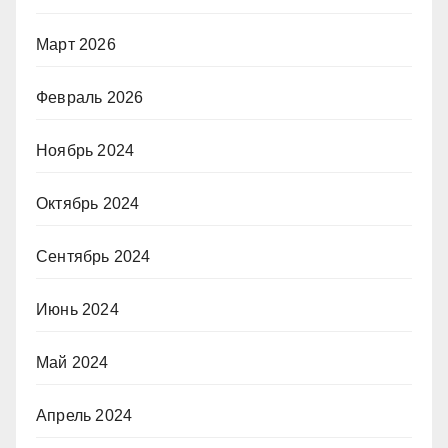
Март 2026
Февраль 2026
Ноябрь 2024
Октябрь 2024
Сентябрь 2024
Июнь 2024
Май 2024
Апрель 2024