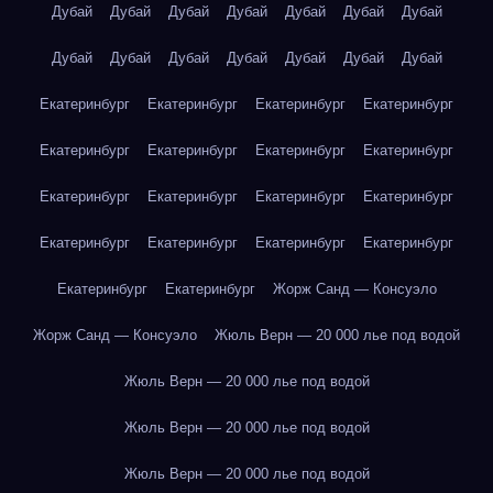
Дубай
Дубай
Дубай
Дубай
Дубай
Дубай
Дубай
Дубай
Дубай
Дубай
Дубай
Дубай
Дубай
Дубай
Екатеринбург
Екатеринбург
Екатеринбург
Екатеринбург
Екатеринбург
Екатеринбург
Екатеринбург
Екатеринбург
Екатеринбург
Екатеринбург
Екатеринбург
Екатеринбург
Екатеринбург
Екатеринбург
Екатеринбург
Екатеринбург
Екатеринбург
Екатеринбург
Жорж Санд — Консуэло
Жорж Санд — Консуэло
Жюль Верн — 20 000 лье под водой
Жюль Верн — 20 000 лье под водой
Жюль Верн — 20 000 лье под водой
Жюль Верн — 20 000 лье под водой