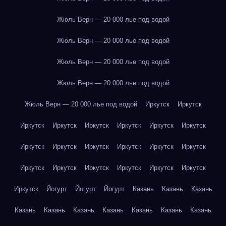
Жюль Верн — 20 000 лье под водой
Жюль Верн — 20 000 лье под водой
Жюль Верн — 20 000 лье под водой
Жюль Верн — 20 000 лье под водой
Жюль Верн — 20 000 лье под водой
Иркутск
Иркутск
Иркутск
Иркутск
Иркутск
Иркутск
Иркутск
Иркутск
Иркутск
Иркутск
Иркутск
Иркутск
Иркутск
Иркутск
Иркутск
Иркутск
Иркутск
Иркутск
Иркутск
Иркутск
Иркутск
Йогурт
Йогурт
Йогурт
Казань
Казань
Казань
Казань
Казань
Казань
Казань
Казань
Казань
Казань