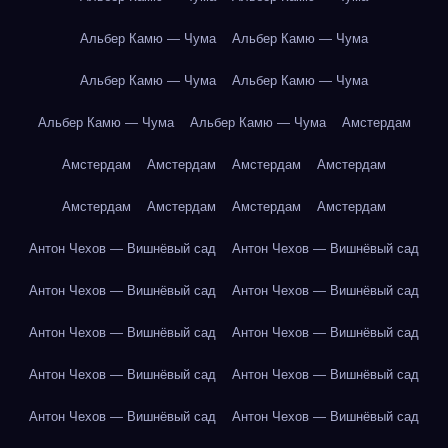
Альбер Камю — Чума
Альбер Камю — Чума
Альбер Камю — Чума
Альбер Камю — Чума
Альбер Камю — Чума
Альбер Камю — Чума
Амстердам
Амстердам
Амстердам
Амстердам
Амстердам
Амстердам
Амстердам
Амстердам
Амстердам
Антон Чехов — Вишнёвый сад
Антон Чехов — Вишнёвый сад
Антон Чехов — Вишнёвый сад
Антон Чехов — Вишнёвый сад
Антон Чехов — Вишнёвый сад
Антон Чехов — Вишнёвый сад
Антон Чехов — Вишнёвый сад
Антон Чехов — Вишнёвый сад
Антон Чехов — Вишнёвый сад
Антон Чехов — Вишнёвый сад