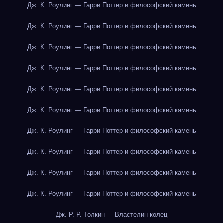
Дж. К. Роулинг — Гарри Поттер и философский камень
Дж. К. Роулинг — Гарри Поттер и философский камень
Дж. К. Роулинг — Гарри Поттер и философский камень
Дж. К. Роулинг — Гарри Поттер и философский камень
Дж. К. Роулинг — Гарри Поттер и философский камень
Дж. К. Роулинг — Гарри Поттер и философский камень
Дж. К. Роулинг — Гарри Поттер и философский камень
Дж. К. Роулинг — Гарри Поттер и философский камень
Дж. К. Роулинг — Гарри Поттер и философский камень
Дж. К. Роулинг — Гарри Поттер и философский камень
Дж. Р. Р. Толкин — Властелин колец