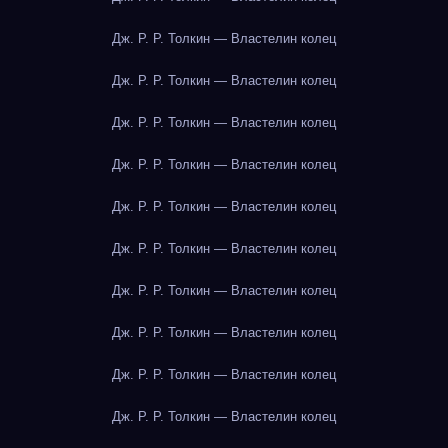
Дж. Р. Р. Толкин — Властелин колец
Дж. Р. Р. Толкин — Властелин колец
Дж. Р. Р. Толкин — Властелин колец
Дж. Р. Р. Толкин — Властелин колец
Дж. Р. Р. Толкин — Властелин колец
Дж. Р. Р. Толкин — Властелин колец
Дж. Р. Р. Толкин — Властелин колец
Дж. Р. Р. Толкин — Властелин колец
Дж. Р. Р. Толкин — Властелин колец
Дж. Р. Р. Толкин — Властелин колец