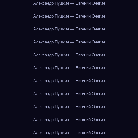
Александр Пушкин — Евгений Онегин
Александр Пушкин — Евгений Онегин
Александр Пушкин — Евгений Онегин
Александр Пушкин — Евгений Онегин
Александр Пушкин — Евгений Онегин
Александр Пушкин — Евгений Онегин
Александр Пушкин — Евгений Онегин
Александр Пушкин — Евгений Онегин
Александр Пушкин — Евгений Онегин
Александр Пушкин — Евгений Онегин
Александр Пушкин — Евгений Онегин