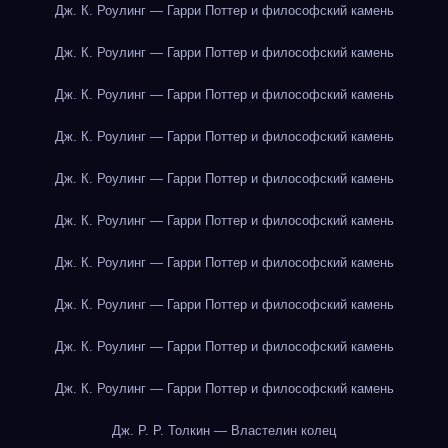
Дж. К. Роулинг — Гарри Поттер и философский камень
Дж. К. Роулинг — Гарри Поттер и философский камень
Дж. К. Роулинг — Гарри Поттер и философский камень
Дж. К. Роулинг — Гарри Поттер и философский камень
Дж. К. Роулинг — Гарри Поттер и философский камень
Дж. К. Роулинг — Гарри Поттер и философский камень
Дж. К. Роулинг — Гарри Поттер и философский камень
Дж. К. Роулинг — Гарри Поттер и философский камень
Дж. К. Роулинг — Гарри Поттер и философский камень
Дж. К. Роулинг — Гарри Поттер и философский камень
Дж. Р. Р. Толкин — Властелин колец