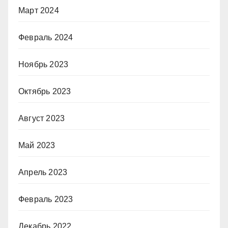
Март 2024
Февраль 2024
Ноябрь 2023
Октябрь 2023
Август 2023
Май 2023
Апрель 2023
Февраль 2023
Декабрь 2022