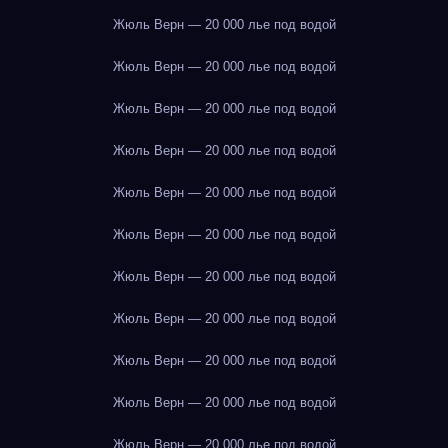
Жюль Верн — 20 000 лье под водой
Жюль Верн — 20 000 лье под водой
Жюль Верн — 20 000 лье под водой
Жюль Верн — 20 000 лье под водой
Жюль Верн — 20 000 лье под водой
Жюль Верн — 20 000 лье под водой
Жюль Верн — 20 000 лье под водой
Жюль Верн — 20 000 лье под водой
Жюль Верн — 20 000 лье под водой
Жюль Верн — 20 000 лье под водой
Жюль Верн — 20 000 лье под водой