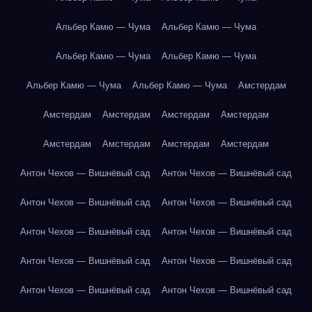
Альбер Камю — Чума
Альбер Камю — Чума
Альбер Камю — Чума
Альбер Камю — Чума
Альбер Камю — Чума
Альбер Камю — Чума
Амстердам
Амстердам
Амстердам
Амстердам
Амстердам
Амстердам
Амстердам
Амстердам
Амстердам
Антон Чехов — Вишнёвый сад
Антон Чехов — Вишнёвый сад
Антон Чехов — Вишнёвый сад
Антон Чехов — Вишнёвый сад
Антон Чехов — Вишнёвый сад
Антон Чехов — Вишнёвый сад
Антон Чехов — Вишнёвый сад
Антон Чехов — Вишнёвый сад
Антон Чехов — Вишнёвый сад
Антон Чехов — Вишнёвый сад