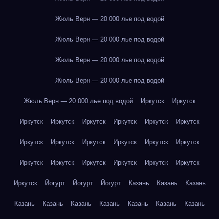
Жюль Верн — 20 000 лье под водой
Жюль Верн — 20 000 лье под водой
Жюль Верн — 20 000 лье под водой
Жюль Верн — 20 000 лье под водой
Жюль Верн — 20 000 лье под водой
Иркутск
Иркутск
Иркутск
Иркутск
Иркутск
Иркутск
Иркутск
Иркутск
Иркутск
Иркутск
Иркутск
Иркутск
Иркутск
Иркутск
Иркутск
Иркутск
Иркутск
Иркутск
Иркутск
Иркутск
Иркутск
Йогурт
Йогурт
Йогурт
Казань
Казань
Казань
Казань
Казань
Казань
Казань
Казань
Казань
Казань