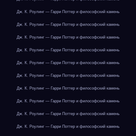
Дж. К. Роулинг — Гарри Поттер и философский камень
Дж. К. Роулинг — Гарри Поттер и философский камень
Дж. К. Роулинг — Гарри Поттер и философский камень
Дж. К. Роулинг — Гарри Поттер и философский камень
Дж. К. Роулинг — Гарри Поттер и философский камень
Дж. К. Роулинг — Гарри Поттер и философский камень
Дж. К. Роулинг — Гарри Поттер и философский камень
Дж. К. Роулинг — Гарри Поттер и философский камень
Дж. К. Роулинг — Гарри Поттер и философский камень
Дж. К. Роулинг — Гарри Поттер и философский камень