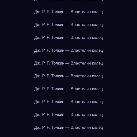
Дж. Р. Р. Толкин — Властелин колец
Дж. Р. Р. Толкин — Властелин колец
Дж. Р. Р. Толкин — Властелин колец
Дж. Р. Р. Толкин — Властелин колец
Дж. Р. Р. Толкин — Властелин колец
Дж. Р. Р. Толкин — Властелин колец
Дж. Р. Р. Толкин — Властелин колец
Дж. Р. Р. Толкин — Властелин колец
Дж. Р. Р. Толкин — Властелин колец
Дж. Р. Р. Толкин — Властелин колец