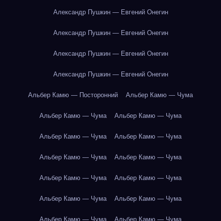
Александр Пушкин — Евгений Онегин
Александр Пушкин — Евгений Онегин
Александр Пушкин — Евгений Онегин
Александр Пушкин — Евгений Онегин
Альбер Камю — Посторонний
Альбер Камю — Чума
Альбер Камю — Чума
Альбер Камю — Чума
Альбер Камю — Чума
Альбер Камю — Чума
Альбер Камю — Чума
Альбер Камю — Чума
Альбер Камю — Чума
Альбер Камю — Чума
Альбер Камю — Чума
Альбер Камю — Чума
Альбер Камю — Чума
Альбер Камю — Чума