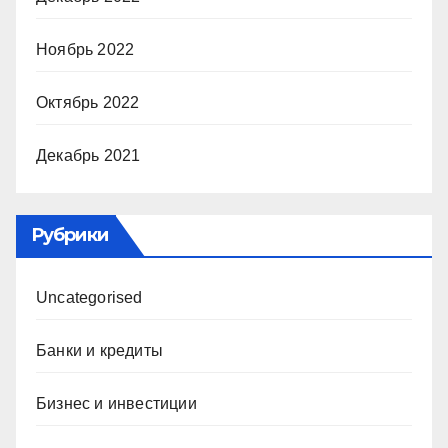
Ноябрь 2022
Октябрь 2022
Декабрь 2021
Рубрики
Uncategorised
Банки и кредиты
Бизнес и инвестиции