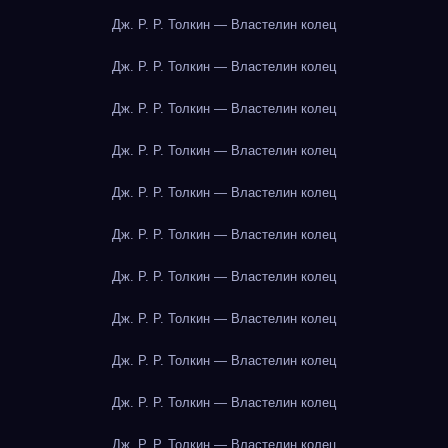
Дж. Р. Р. Толкин — Властелин колец
Дж. Р. Р. Толкин — Властелин колец
Дж. Р. Р. Толкин — Властелин колец
Дж. Р. Р. Толкин — Властелин колец
Дж. Р. Р. Толкин — Властелин колец
Дж. Р. Р. Толкин — Властелин колец
Дж. Р. Р. Толкин — Властелин колец
Дж. Р. Р. Толкин — Властелин колец
Дж. Р. Р. Толкин — Властелин колец
Дж. Р. Р. Толкин — Властелин колец
Дж. Р. Р. Толкин — Властелин колец