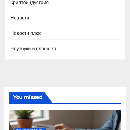
Криптоиндустрия
Новости
Новости плюс
Ноутбуки и планшеты
You missed