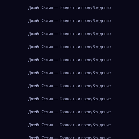
Джейн Остин — Гордость и предубеждение
Джейн Остин — Гордость и предубеждение
Джейн Остин — Гордость и предубеждение
Джейн Остин — Гордость и предубеждение
Джейн Остин — Гордость и предубеждение
Джейн Остин — Гордость и предубеждение
Джейн Остин — Гордость и предубеждение
Джейн Остин — Гордость и предубеждение
Джейн Остин — Гордость и предубеждение
Джейн Остин — Гордость и предубеждение
Джейн Остин — Гордость и предубеждение