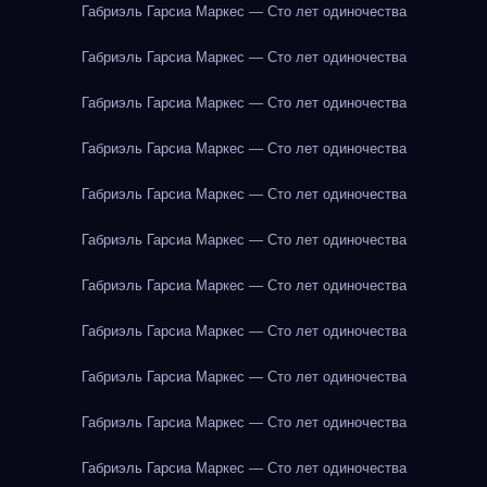
Габриэль Гарсиа Маркес — Сто лет одиночества
Габриэль Гарсиа Маркес — Сто лет одиночества
Габриэль Гарсиа Маркес — Сто лет одиночества
Габриэль Гарсиа Маркес — Сто лет одиночества
Габриэль Гарсиа Маркес — Сто лет одиночества
Габриэль Гарсиа Маркес — Сто лет одиночества
Габриэль Гарсиа Маркес — Сто лет одиночества
Габриэль Гарсиа Маркес — Сто лет одиночества
Габриэль Гарсиа Маркес — Сто лет одиночества
Габриэль Гарсиа Маркес — Сто лет одиночества
Габриэль Гарсиа Маркес — Сто лет одиночества