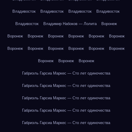
Владивосток
Владивосток
Владивосток
Владивосток
Владивосток
Владимир Набоков — Лолита
Воронеж
Воронеж
Воронеж
Воронеж
Воронеж
Воронеж
Воронеж
Воронеж
Воронеж
Воронеж
Воронеж
Воронеж
Воронеж
Воронеж
Воронеж
Воронеж
Габриэль Гарсиа Маркес — Сто лет одиночества
Габриэль Гарсиа Маркес — Сто лет одиночества
Габриэль Гарсиа Маркес — Сто лет одиночества
Габриэль Гарсиа Маркес — Сто лет одиночества
Габриэль Гарсиа Маркес — Сто лет одиночества