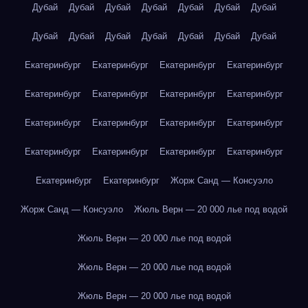
Дубай
Дубай
Дубай
Дубай
Дубай
Дубай
Дубай
Дубай
Дубай
Дубай
Дубай
Дубай
Дубай
Дубай
Екатеринбург
Екатеринбург
Екатеринбург
Екатеринбург
Екатеринбург
Екатеринбург
Екатеринбург
Екатеринбург
Екатеринбург
Екатеринбург
Екатеринбург
Екатеринбург
Екатеринбург
Екатеринбург
Екатеринбург
Екатеринбург
Екатеринбург
Екатеринбург
Жорж Санд — Консуэло
Жорж Санд — Консуэло
Жюль Верн — 20 000 лье под водой
Жюль Верн — 20 000 лье под водой
Жюль Верн — 20 000 лье под водой
Жюль Верн — 20 000 лье под водой