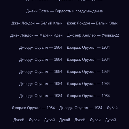
Джейн Остин — Гордость и предубеждение
Джек Лондон — Белый Клык
Джек Лондон — Белый Клык
Джек Лондон — Мартин Иден
Джозеф Хеллер — Уловка-22
Джордж Оруэлл — 1984
Джордж Оруэлл — 1984
Джордж Оруэлл — 1984
Джордж Оруэлл — 1984
Джордж Оруэлл — 1984
Джордж Оруэлл — 1984
Джордж Оруэлл — 1984
Джордж Оруэлл — 1984
Джордж Оруэлл — 1984
Джордж Оруэлл — 1984
Джордж Оруэлл — 1984
Джордж Оруэлл — 1984
Дубай
Дубай
Дубай
Дубай
Дубай
Дубай
Дубай
Дубай