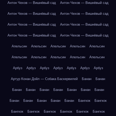
Антон Чехов — Вишнёвый сад
Антон Чехов — Вишнёвый сад
Антон Чехов — Вишнёвый сад
Антон Чехов — Вишнёвый сад
Антон Чехов — Вишнёвый сад
Антон Чехов — Вишнёвый сад
Антон Чехов — Вишнёвый сад
Антон Чехов — Вишнёвый сад
Апельсин
Апельсин
Апельсин
Апельсин
Апельсин
Апельсин
Апельсин
Апельсин
Апельсин
Апельсин
Арбуз
Арбуз
Арбуз
Арбуз
Арбуз
Арбуз
Арбуз
Артур Конан Дойл — Собака Баскервилей
Банан
Банан
Банан
Банан
Банан
Банан
Банан
Банан
Банан
Банан
Банан
Банан
Банан
Банан
Бангкок
Бангкок
Бангкок
Бангкок
Бангкок
Бангкок
Бангкок
Бангкок