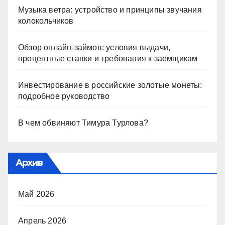
Музыка ветра: устройство и принципы звучания
колокольчиков
Обзор онлайн-займов: условия выдачи,
процентные ставки и требования к заемщикам
Инвестирование в российские золотые монеты:
подробное руководство
В чем обвиняют Тимура Турлова?
Архив
Май 2026
Апрель 2026