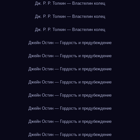
Дж. Р. Р. Толкин — Властелин колец
Дж. Р. Р. Толкин — Властелин колец
Дж. Р. Р. Толкин — Властелин колец
Джейн Остин — Гордость и предубеждение
Джейн Остин — Гордость и предубеждение
Джейн Остин — Гордость и предубеждение
Джейн Остин — Гордость и предубеждение
Джейн Остин — Гордость и предубеждение
Джейн Остин — Гордость и предубеждение
Джейн Остин — Гордость и предубеждение
Джейн Остин — Гордость и предубеждение