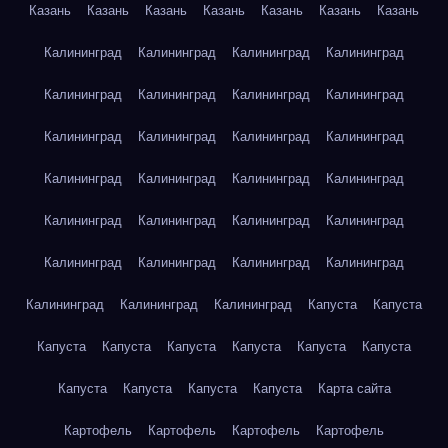
Казань
Казань
Казань
Казань
Казань
Казань
Казань
Калининград
Калининград
Калининград
Калининград
Калининград
Калининград
Калининград
Калининград
Калининград
Калининград
Калининград
Калининград
Калининград
Калининград
Калининград
Калининград
Калининград
Калининград
Калининград
Калининград
Калининград
Калининград
Калининград
Калининград
Калининград
Калининград
Калининград
Капуста
Капуста
Капуста
Капуста
Капуста
Капуста
Капуста
Капуста
Капуста
Капуста
Капуста
Капуста
Карта сайта
Картофель
Картофель
Картофель
Картофель