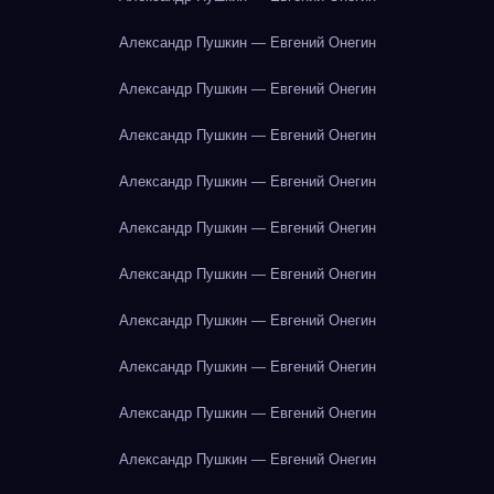
Александр Пушкин — Евгений Онегин
Александр Пушкин — Евгений Онегин
Александр Пушкин — Евгений Онегин
Александр Пушкин — Евгений Онегин
Александр Пушкин — Евгений Онегин
Александр Пушкин — Евгений Онегин
Александр Пушкин — Евгений Онегин
Александр Пушкин — Евгений Онегин
Александр Пушкин — Евгений Онегин
Александр Пушкин — Евгений Онегин