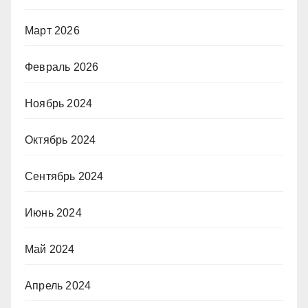
Март 2026
Февраль 2026
Ноябрь 2024
Октябрь 2024
Сентябрь 2024
Июнь 2024
Май 2024
Апрель 2024