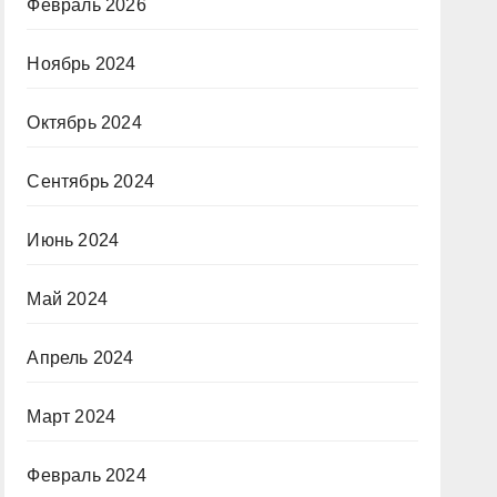
Февраль 2026
Ноябрь 2024
Октябрь 2024
Сентябрь 2024
Июнь 2024
Май 2024
Апрель 2024
Март 2024
Февраль 2024