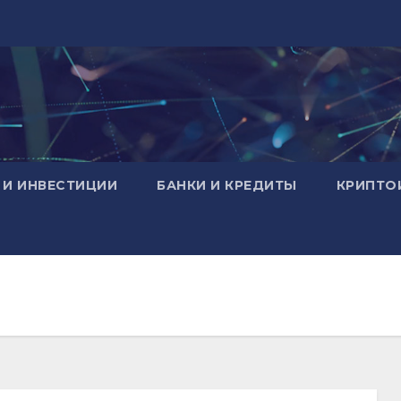
 И ИНВЕСТИЦИИ
БАНКИ И КРЕДИТЫ
КРИПТО