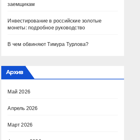
заемщикам
Инвестирование в российские золотые
монеты: подробное руководство
В чем обвиняют Тимура Турлова?
Архив
Май 2026
Апрель 2026
Март 2026