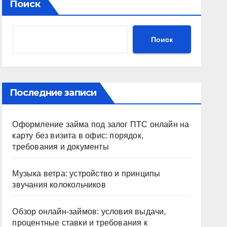
Поиск
Поиск
Последние записи
Оформление займа под залог ПТС онлайн на
карту без визита в офис: порядок,
требования и документы
Музыка ветра: устройство и принципы
звучания колокольчиков
Обзор онлайн-займов: условия выдачи,
процентные ставки и требования к