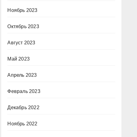
Ноябрь 2023
Октябрь 2023
Август 2023
Май 2023
Апрель 2023
Февраль 2023
Декабрь 2022
Ноябрь 2022