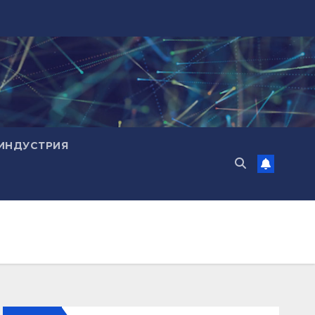
ИНДУСТРИЯ