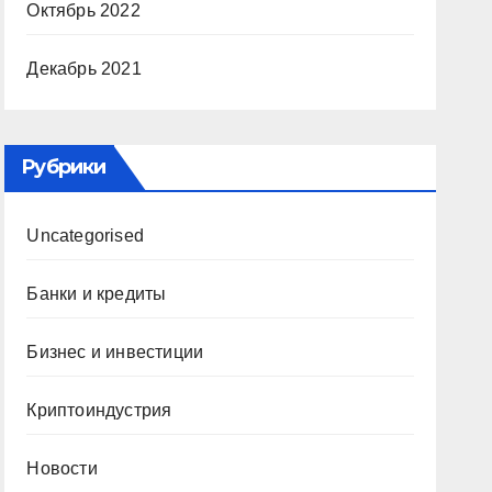
Октябрь 2022
Декабрь 2021
Рубрики
Uncategorised
Банки и кредиты
Бизнес и инвестиции
Криптоиндустрия
Новости