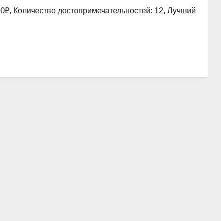
00₽, Количество достопримечательностей: 12, Лучший