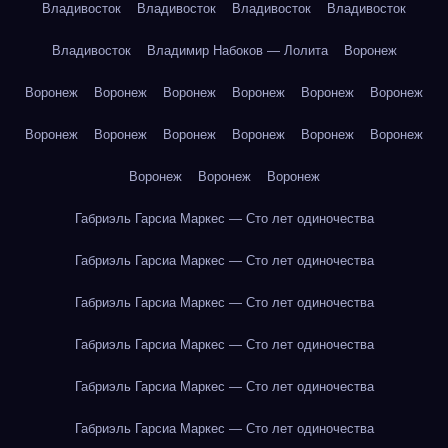
Владивосток
Владивосток
Владивосток
Владивосток
Владивосток
Владимир Набоков — Лолита
Воронеж
Воронеж
Воронеж
Воронеж
Воронеж
Воронеж
Воронеж
Воронеж
Воронеж
Воронеж
Воронеж
Воронеж
Воронеж
Воронеж
Воронеж
Воронеж
Габриэль Гарсиа Маркес — Сто лет одиночества
Габриэль Гарсиа Маркес — Сто лет одиночества
Габриэль Гарсиа Маркес — Сто лет одиночества
Габриэль Гарсиа Маркес — Сто лет одиночества
Габриэль Гарсиа Маркес — Сто лет одиночества
Габриэль Гарсиа Маркес — Сто лет одиночества