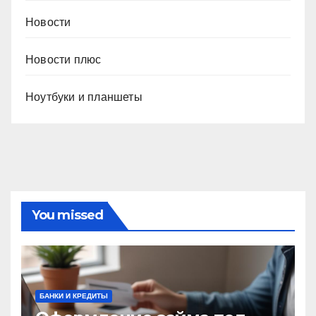
Новости
Новости плюс
Ноутбуки и планшеты
You missed
БАНКИ И КРЕДИТЫ