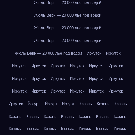
Жюль Верн — 20 000 лье под водой
Жюль Верн — 20 000 лье под водой
Жюль Верн — 20 000 лье под водой
Жюль Верн — 20 000 лье под водой
Жюль Верн — 20 000 лье под водой
Иркутск
Иркутск
Иркутск
Иркутск
Иркутск
Иркутск
Иркутск
Иркутск
Иркутск
Иркутск
Иркутск
Иркутск
Иркутск
Иркутск
Иркутск
Иркутск
Иркутск
Иркутск
Иркутск
Иркутск
Иркутск
Йогурт
Йогурт
Йогурт
Казань
Казань
Казань
Казань
Казань
Казань
Казань
Казань
Казань
Казань
Казань
Казань
Казань
Казань
Казань
Казань
Казань