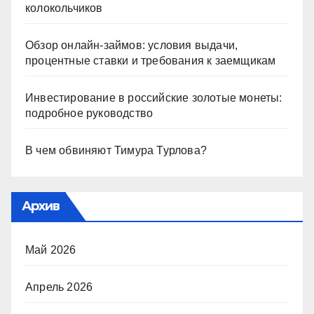
колокольчиков
Обзор онлайн-займов: условия выдачи,
процентные ставки и требования к заемщикам
Инвестирование в российские золотые монеты:
подробное руководство
В чем обвиняют Тимура Турлова?
Архив
Май 2026
Апрель 2026