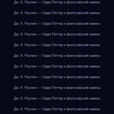
Дж. К. Роулинг — Гарри Поттер и философский камень
Дж. К. Роулинг — Гарри Поттер и философский камень
Дж. К. Роулинг — Гарри Поттер и философский камень
Дж. К. Роулинг — Гарри Поттер и философский камень
Дж. К. Роулинг — Гарри Поттер и философский камень
Дж. К. Роулинг — Гарри Поттер и философский камень
Дж. К. Роулинг — Гарри Поттер и философский камень
Дж. К. Роулинг — Гарри Поттер и философский камень
Дж. К. Роулинг — Гарри Поттер и философский камень
Дж. К. Роулинг — Гарри Поттер и философский камень
Дж. К. Роулинг — Гарри Поттер и философский камень