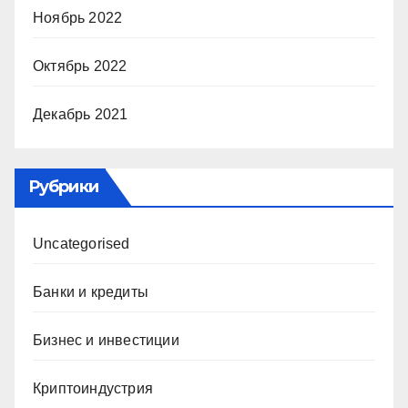
Ноябрь 2022
Октябрь 2022
Декабрь 2021
Рубрики
Uncategorised
Банки и кредиты
Бизнес и инвестиции
Криптоиндустрия