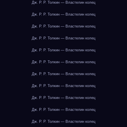
Дж. Р. Р. Толкин — Властелин колец
Дж. Р. Р. Толкин — Властелин колец
Дж. Р. Р. Толкин — Властелин колец
Дж. Р. Р. Толкин — Властелин колец
Дж. Р. Р. Толкин — Властелин колец
Дж. Р. Р. Толкин — Властелин колец
Дж. Р. Р. Толкин — Властелин колец
Дж. Р. Р. Толкин — Властелин колец
Дж. Р. Р. Толкин — Властелин колец
Дж. Р. Р. Толкин — Властелин колец
Дж. Р. Р. Толкин — Властелин колец