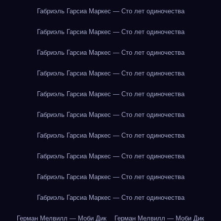
Габриэль Гарсиа Маркес — Сто лет одиночества
Габриэль Гарсиа Маркес — Сто лет одиночества
Габриэль Гарсиа Маркес — Сто лет одиночества
Габриэль Гарсиа Маркес — Сто лет одиночества
Габриэль Гарсиа Маркес — Сто лет одиночества
Габриэль Гарсиа Маркес — Сто лет одиночества
Габриэль Гарсиа Маркес — Сто лет одиночества
Габриэль Гарсиа Маркес — Сто лет одиночества
Габриэль Гарсиа Маркес — Сто лет одиночества
Габриэль Гарсиа Маркес — Сто лет одиночества
Герман Мелвилл — Моби Дик
Герман Мелвилл — Моби Дик