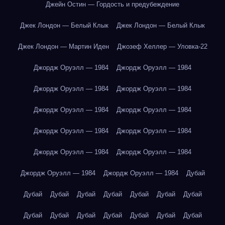
Джейн Остин — Гордость и предубеждение
Джек Лондон — Белый Клык
Джек Лондон — Белый Клык
Джек Лондон — Мартин Иден
Джозеф Хеллер — Уловка-22
Джордж Оруэлл — 1984
Джордж Оруэлл — 1984
Джордж Оруэлл — 1984
Джордж Оруэлл — 1984
Джордж Оруэлл — 1984
Джордж Оруэлл — 1984
Джордж Оруэлл — 1984
Джордж Оруэлл — 1984
Джордж Оруэлл — 1984
Джордж Оруэлл — 1984
Джордж Оруэлл — 1984
Джордж Оруэлл — 1984
Дубай
Дубай
Дубай
Дубай
Дубай
Дубай
Дубай
Дубай
Дубай
Дубай
Дубай
Дубай
Дубай
Дубай
Дубай