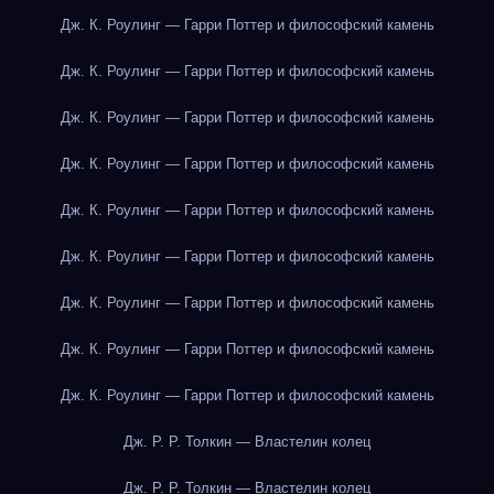
Дж. К. Роулинг — Гарри Поттер и философский камень
Дж. К. Роулинг — Гарри Поттер и философский камень
Дж. К. Роулинг — Гарри Поттер и философский камень
Дж. К. Роулинг — Гарри Поттер и философский камень
Дж. К. Роулинг — Гарри Поттер и философский камень
Дж. К. Роулинг — Гарри Поттер и философский камень
Дж. К. Роулинг — Гарри Поттер и философский камень
Дж. К. Роулинг — Гарри Поттер и философский камень
Дж. К. Роулинг — Гарри Поттер и философский камень
Дж. Р. Р. Толкин — Властелин колец
Дж. Р. Р. Толкин — Властелин колец