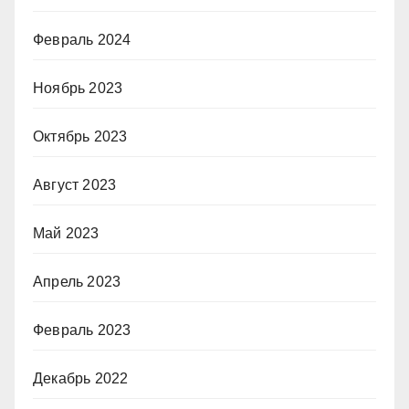
Февраль 2024
Ноябрь 2023
Октябрь 2023
Август 2023
Май 2023
Апрель 2023
Февраль 2023
Декабрь 2022