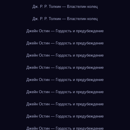
Дж. Р. Р. Толкин — Властелин колец
Дж. Р. Р. Толкин — Властелин колец
Джейн Остин — Гордость и предубеждение
Джейн Остин — Гордость и предубеждение
Джейн Остин — Гордость и предубеждение
Джейн Остин — Гордость и предубеждение
Джейн Остин — Гордость и предубеждение
Джейн Остин — Гордость и предубеждение
Джейн Остин — Гордость и предубеждение
Джейн Остин — Гордость и предубеждение
Джейн Остин — Гордость и предубеждение