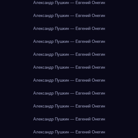
Александр Пушкин — Евгений Онегин
Александр Пушкин — Евгений Онегин
Александр Пушкин — Евгений Онегин
Александр Пушкин — Евгений Онегин
Александр Пушкин — Евгений Онегин
Александр Пушкин — Евгений Онегин
Александр Пушкин — Евгений Онегин
Александр Пушкин — Евгений Онегин
Александр Пушкин — Евгений Онегин
Александр Пушкин — Евгений Онегин
Александр Пушкин — Евгений Онегин