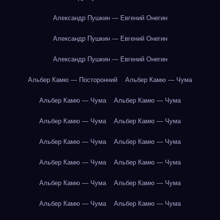
Александр Пушкин — Евгений Онегин
Александр Пушкин — Евгений Онегин
Александр Пушкин — Евгений Онегин
Альбер Камю — Посторонний
Альбер Камю — Чума
Альбер Камю — Чума
Альбер Камю — Чума
Альбер Камю — Чума
Альбер Камю — Чума
Альбер Камю — Чума
Альбер Камю — Чума
Альбер Камю — Чума
Альбер Камю — Чума
Альбер Камю — Чума
Альбер Камю — Чума
Альбер Камю — Чума
Альбер Камю — Чума