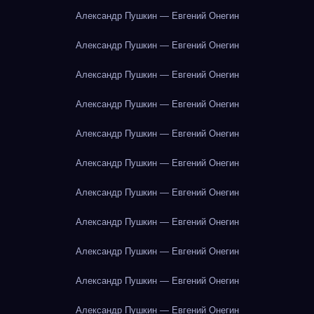
Александр Пушкин — Евгений Онегин
Александр Пушкин — Евгений Онегин
Александр Пушкин — Евгений Онегин
Александр Пушкин — Евгений Онегин
Александр Пушкин — Евгений Онегин
Александр Пушкин — Евгений Онегин
Александр Пушкин — Евгений Онегин
Александр Пушкин — Евгений Онегин
Александр Пушкин — Евгений Онегин
Александр Пушкин — Евгений Онегин
Александр Пушкин — Евгений Онегин