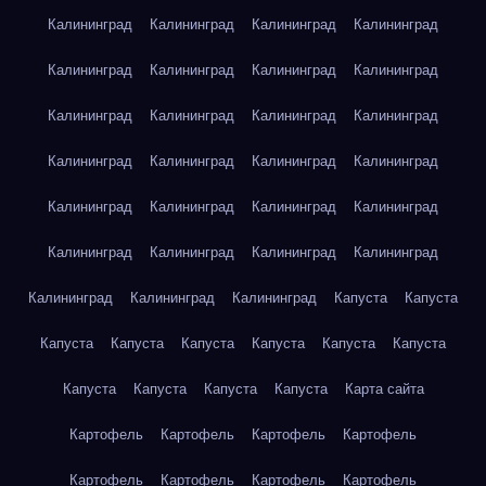
Калининград
Калининград
Калининград
Калининград
Калининград
Калининград
Калининград
Калининград
Калининград
Калининград
Калининград
Калининград
Калининград
Калининград
Калининград
Калининград
Калининград
Калининград
Калининград
Калининград
Калининград
Калининград
Калининград
Калининград
Калининград
Калининград
Калининград
Капуста
Капуста
Капуста
Капуста
Капуста
Капуста
Капуста
Капуста
Капуста
Капуста
Капуста
Капуста
Карта сайта
Картофель
Картофель
Картофель
Картофель
Картофель
Картофель
Картофель
Картофель