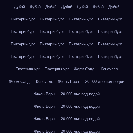
Дубай
Дубай
Дубай
Дубай
Дубай
Дубай
Дубай
Екатеринбург
Екатеринбург
Екатеринбург
Екатеринбург
Екатеринбург
Екатеринбург
Екатеринбург
Екатеринбург
Екатеринбург
Екатеринбург
Екатеринбург
Екатеринбург
Екатеринбург
Екатеринбург
Екатеринбург
Екатеринбург
Екатеринбург
Екатеринбург
Жорж Санд — Консуэло
Жорж Санд — Консуэло
Жюль Верн — 20 000 лье под водой
Жюль Верн — 20 000 лье под водой
Жюль Верн — 20 000 лье под водой
Жюль Верн — 20 000 лье под водой
Жюль Верн — 20 000 лье под водой