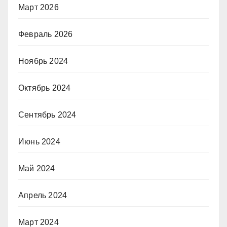
Март 2026
Февраль 2026
Ноябрь 2024
Октябрь 2024
Сентябрь 2024
Июнь 2024
Май 2024
Апрель 2024
Март 2024