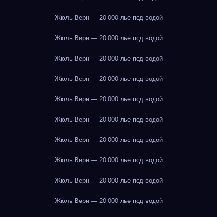
Жюль Верн — 20 000 лье под водой
Жюль Верн — 20 000 лье под водой
Жюль Верн — 20 000 лье под водой
Жюль Верн — 20 000 лье под водой
Жюль Верн — 20 000 лье под водой
Жюль Верн — 20 000 лье под водой
Жюль Верн — 20 000 лье под водой
Жюль Верн — 20 000 лье под водой
Жюль Верн — 20 000 лье под водой
Жюль Верн — 20 000 лье под водой