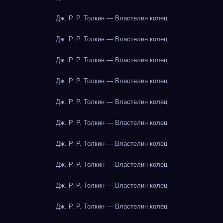
Дж. Р. Р. Толкин — Властелин колец
Дж. Р. Р. Толкин — Властелин колец
Дж. Р. Р. Толкин — Властелин колец
Дж. Р. Р. Толкин — Властелин колец
Дж. Р. Р. Толкин — Властелин колец
Дж. Р. Р. Толкин — Властелин колец
Дж. Р. Р. Толкин — Властелин колец
Дж. Р. Р. Толкин — Властелин колец
Дж. Р. Р. Толкин — Властелин колец
Дж. Р. Р. Толкин — Властелин колец