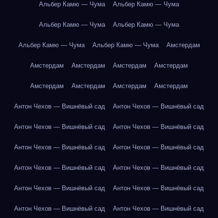
Альбер Камю — Чума
Альбер Камю — Чума
Альбер Камю — Чума
Альбер Камю — Чума
Альбер Камю — Чума
Альбер Камю — Чума
Амстердам
Амстердам
Амстердам
Амстердам
Амстердам
Амстердам
Амстердам
Амстердам
Амстердам
Антон Чехов — Вишнёвый сад
Антон Чехов — Вишнёвый сад
Антон Чехов — Вишнёвый сад
Антон Чехов — Вишнёвый сад
Антон Чехов — Вишнёвый сад
Антон Чехов — Вишнёвый сад
Антон Чехов — Вишнёвый сад
Антон Чехов — Вишнёвый сад
Антон Чехов — Вишнёвый сад
Антон Чехов — Вишнёвый сад
Антон Чехов — Вишнёвый сад
Антон Чехов — Вишнёвый сад