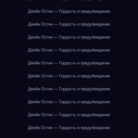
Джейн Остин — Гордость и предубеждение
Джейн Остин — Гордость и предубеждение
Джейн Остин — Гордость и предубеждение
Джейн Остин — Гордость и предубеждение
Джейн Остин — Гордость и предубеждение
Джейн Остин — Гордость и предубеждение
Джейн Остин — Гордость и предубеждение
Джейн Остин — Гордость и предубеждение
Джейн Остин — Гордость и предубеждение
Джейн Остин — Гордость и предубеждение