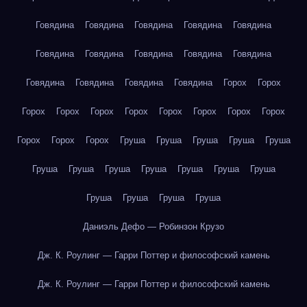
Говядина
Говядина
Говядина
Говядина
Говядина
Говядина
Говядина
Говядина
Говядина
Говядина
Говядина
Говядина
Говядина
Говядина
Горох
Горох
Горох
Горох
Горох
Горох
Горох
Горох
Горох
Горох
Горох
Горох
Горох
Груша
Груша
Груша
Груша
Груша
Груша
Груша
Груша
Груша
Груша
Груша
Груша
Груша
Груша
Груша
Груша
Даниэль Дефо — Робинзон Крузо
Дж. К. Роулинг — Гарри Поттер и философский камень
Дж. К. Роулинг — Гарри Поттер и философский камень