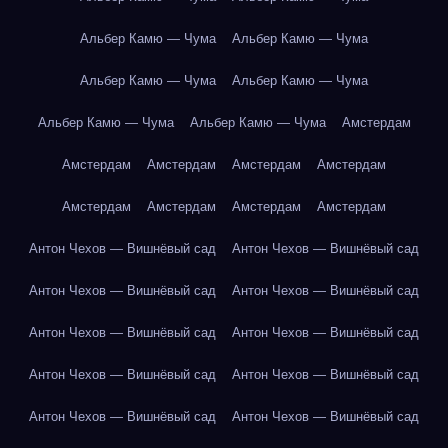
Альбер Камю — Чума
Альбер Камю — Чума
Альбер Камю — Чума
Альбер Камю — Чума
Альбер Камю — Чума
Альбер Камю — Чума
Амстердам
Амстердам
Амстердам
Амстердам
Амстердам
Амстердам
Амстердам
Амстердам
Амстердам
Антон Чехов — Вишнёвый сад
Антон Чехов — Вишнёвый сад
Антон Чехов — Вишнёвый сад
Антон Чехов — Вишнёвый сад
Антон Чехов — Вишнёвый сад
Антон Чехов — Вишнёвый сад
Антон Чехов — Вишнёвый сад
Антон Чехов — Вишнёвый сад
Антон Чехов — Вишнёвый сад
Антон Чехов — Вишнёвый сад