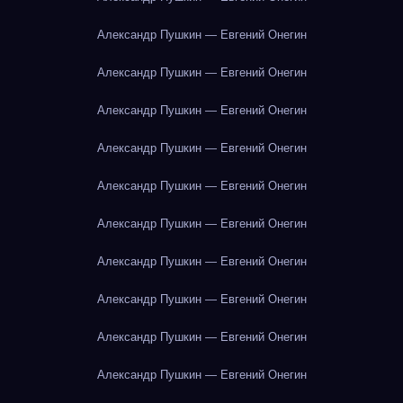
Александр Пушкин — Евгений Онегин
Александр Пушкин — Евгений Онегин
Александр Пушкин — Евгений Онегин
Александр Пушкин — Евгений Онегин
Александр Пушкин — Евгений Онегин
Александр Пушкин — Евгений Онегин
Александр Пушкин — Евгений Онегин
Александр Пушкин — Евгений Онегин
Александр Пушкин — Евгений Онегин
Александр Пушкин — Евгений Онегин