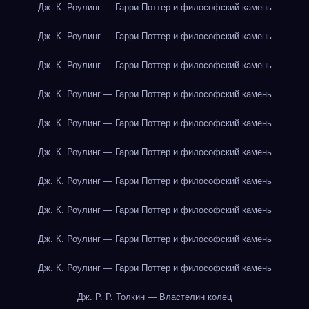
Дж. К. Роулинг — Гарри Поттер и философский камень
Дж. К. Роулинг — Гарри Поттер и философский камень
Дж. К. Роулинг — Гарри Поттер и философский камень
Дж. К. Роулинг — Гарри Поттер и философский камень
Дж. К. Роулинг — Гарри Поттер и философский камень
Дж. К. Роулинг — Гарри Поттер и философский камень
Дж. К. Роулинг — Гарри Поттер и философский камень
Дж. К. Роулинг — Гарри Поттер и философский камень
Дж. К. Роулинг — Гарри Поттер и философский камень
Дж. К. Роулинг — Гарри Поттер и философский камень
Дж. Р. Р. Толкин — Властелин колец