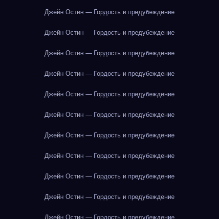
Джейн Остин — Гордость и предубеждение
Джейн Остин — Гордость и предубеждение
Джейн Остин — Гордость и предубеждение
Джейн Остин — Гордость и предубеждение
Джейн Остин — Гордость и предубеждение
Джейн Остин — Гордость и предубеждение
Джейн Остин — Гордость и предубеждение
Джейн Остин — Гордость и предубеждение
Джейн Остин — Гордость и предубеждение
Джейн Остин — Гордость и предубеждение
Джейн Остин — Гордость и предубеждение