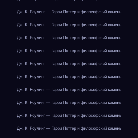
Дж. К. Роулинг — Гарри Поттер и философский камень
Дж. К. Роулинг — Гарри Поттер и философский камень
Дж. К. Роулинг — Гарри Поттер и философский камень
Дж. К. Роулинг — Гарри Поттер и философский камень
Дж. К. Роулинг — Гарри Поттер и философский камень
Дж. К. Роулинг — Гарри Поттер и философский камень
Дж. К. Роулинг — Гарри Поттер и философский камень
Дж. К. Роулинг — Гарри Поттер и философский камень
Дж. К. Роулинг — Гарри Поттер и философский камень
Дж. К. Роулинг — Гарри Поттер и философский камень