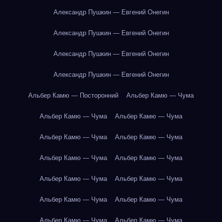
Александр Пушкин — Евгений Онегин
Александр Пушкин — Евгений Онегин
Александр Пушкин — Евгений Онегин
Александр Пушкин — Евгений Онегин
Альбер Камю — Посторонний
Альбер Камю — Чума
Альбер Камю — Чума
Альбер Камю — Чума
Альбер Камю — Чума
Альбер Камю — Чума
Альбер Камю — Чума
Альбер Камю — Чума
Альбер Камю — Чума
Альбер Камю — Чума
Альбер Камю — Чума
Альбер Камю — Чума
Альбер Камю — Чума
Альбер Камю — Чума