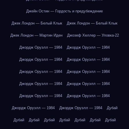
Джейн Остин — Гордость и предубеждение
Джек Лондон — Белый Клык
Джек Лондон — Белый Клык
Джек Лондон — Мартин Иден
Джозеф Хеллер — Уловка-22
Джордж Оруэлл — 1984
Джордж Оруэлл — 1984
Джордж Оруэлл — 1984
Джордж Оруэлл — 1984
Джордж Оруэлл — 1984
Джордж Оруэлл — 1984
Джордж Оруэлл — 1984
Джордж Оруэлл — 1984
Джордж Оруэлл — 1984
Джордж Оруэлл — 1984
Джордж Оруэлл — 1984
Джордж Оруэлл — 1984
Дубай
Дубай
Дубай
Дубай
Дубай
Дубай
Дубай
Дубай