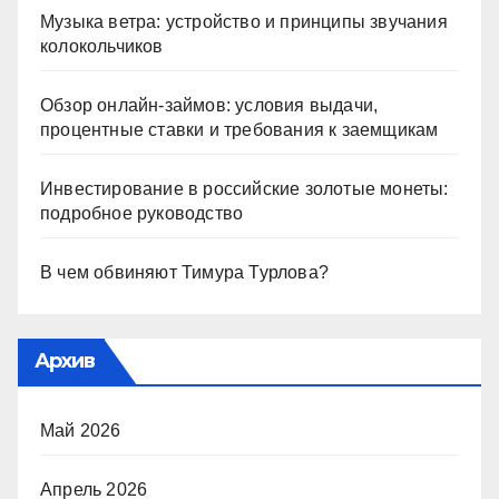
Музыка ветра: устройство и принципы звучания
колокольчиков
Обзор онлайн-займов: условия выдачи,
процентные ставки и требования к заемщикам
Инвестирование в российские золотые монеты:
подробное руководство
В чем обвиняют Тимура Турлова?
Архив
Май 2026
Апрель 2026