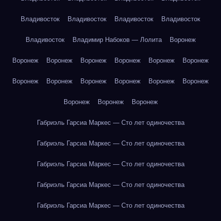
Владивосток
Владивосток
Владивосток
Владивосток
Владивосток
Владимир Набоков — Лолита
Воронеж
Воронеж
Воронеж
Воронеж
Воронеж
Воронеж
Воронеж
Воронеж
Воронеж
Воронеж
Воронеж
Воронеж
Воронеж
Воронеж
Воронеж
Воронеж
Габриэль Гарсиа Маркес — Сто лет одиночества
Габриэль Гарсиа Маркес — Сто лет одиночества
Габриэль Гарсиа Маркес — Сто лет одиночества
Габриэль Гарсиа Маркес — Сто лет одиночества
Габриэль Гарсиа Маркес — Сто лет одиночества