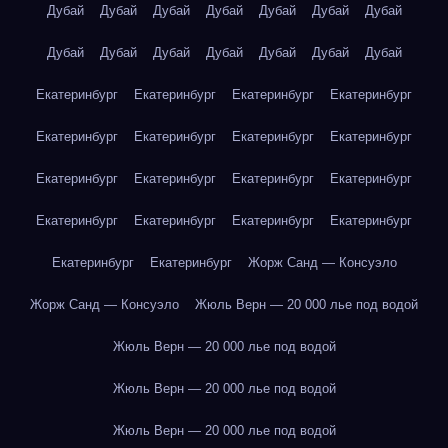
Дубай
Дубай
Дубай
Дубай
Дубай
Дубай
Дубай
Дубай
Дубай
Дубай
Дубай
Дубай
Дубай
Дубай
Екатеринбург
Екатеринбург
Екатеринбург
Екатеринбург
Екатеринбург
Екатеринбург
Екатеринбург
Екатеринбург
Екатеринбург
Екатеринбург
Екатеринбург
Екатеринбург
Екатеринбург
Екатеринбург
Екатеринбург
Екатеринбург
Екатеринбург
Екатеринбург
Жорж Санд — Консуэло
Жорж Санд — Консуэло
Жюль Верн — 20 000 лье под водой
Жюль Верн — 20 000 лье под водой
Жюль Верн — 20 000 лье под водой
Жюль Верн — 20 000 лье под водой