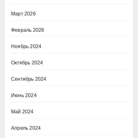
Март 2026
Февраль 2026
Ноябрь 2024
Октябрь 2024
Сентябрь 2024
Июнь 2024
Май 2024
Апрель 2024