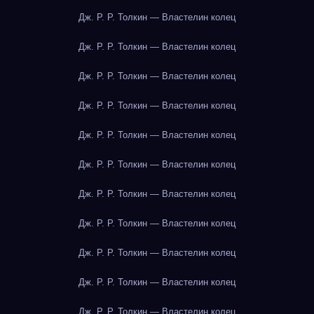
Дж. Р. Р. Толкин — Властелин колец
Дж. Р. Р. Толкин — Властелин колец
Дж. Р. Р. Толкин — Властелин колец
Дж. Р. Р. Толкин — Властелин колец
Дж. Р. Р. Толкин — Властелин колец
Дж. Р. Р. Толкин — Властелин колец
Дж. Р. Р. Толкин — Властелин колец
Дж. Р. Р. Толкин — Властелин колец
Дж. Р. Р. Толкин — Властелин колец
Дж. Р. Р. Толкин — Властелин колец
Дж. Р. Р. Толкин — Властелин колец