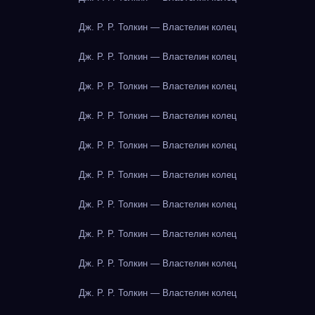
Дж. Р. Р. Толкин — Властелин колец
Дж. Р. Р. Толкин — Властелин колец
Дж. Р. Р. Толкин — Властелин колец
Дж. Р. Р. Толкин — Властелин колец
Дж. Р. Р. Толкин — Властелин колец
Дж. Р. Р. Толкин — Властелин колец
Дж. Р. Р. Толкин — Властелин колец
Дж. Р. Р. Толкин — Властелин колец
Дж. Р. Р. Толкин — Властелин колец
Дж. Р. Р. Толкин — Властелин колец