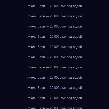
Жюль Верн — 20 000 лье под водой
Жюль Верн — 20 000 лье под водой
Жюль Верн — 20 000 лье под водой
Жюль Верн — 20 000 лье под водой
Жюль Верн — 20 000 лье под водой
Жюль Верн — 20 000 лье под водой
Жюль Верн — 20 000 лье под водой
Жюль Верн — 20 000 лье под водой
Жюль Верн — 20 000 лье под водой
Жюль Верн — 20 000 лье под водой
Жюль Верн — 20 000 лье под водой