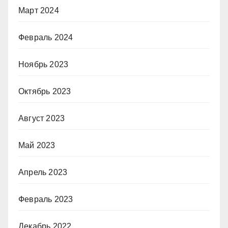
Март 2024
Февраль 2024
Ноябрь 2023
Октябрь 2023
Август 2023
Май 2023
Апрель 2023
Февраль 2023
Декабрь 2022