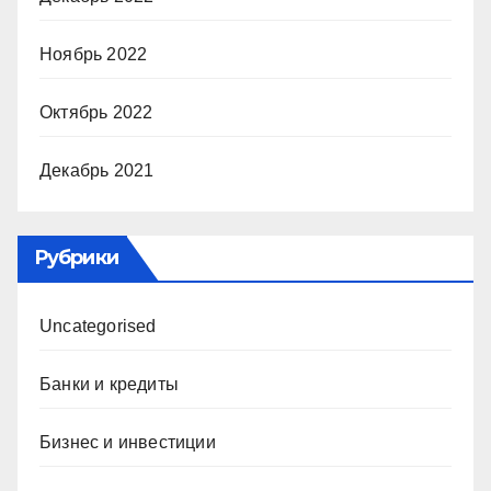
Ноябрь 2022
Октябрь 2022
Декабрь 2021
Рубрики
Uncategorised
Банки и кредиты
Бизнес и инвестиции