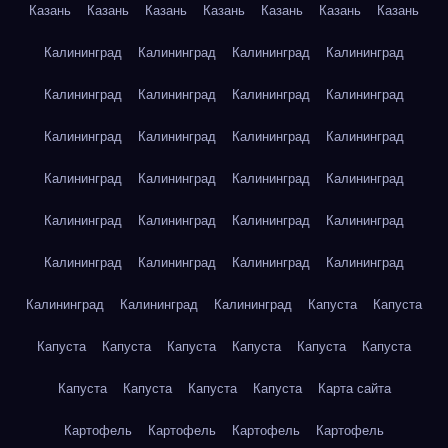
Казань
Казань
Казань
Казань
Казань
Казань
Казань
Калининград
Калининград
Калининград
Калининград
Калининград
Калининград
Калининград
Калининград
Калининград
Калининград
Калининград
Калининград
Калининград
Калининград
Калининград
Калининград
Калининград
Калининград
Калининград
Калининград
Калининград
Калининград
Калининград
Калининград
Калининград
Калининград
Калининград
Капуста
Капуста
Капуста
Капуста
Капуста
Капуста
Капуста
Капуста
Капуста
Капуста
Капуста
Капуста
Карта сайта
Картофель
Картофель
Картофель
Картофель