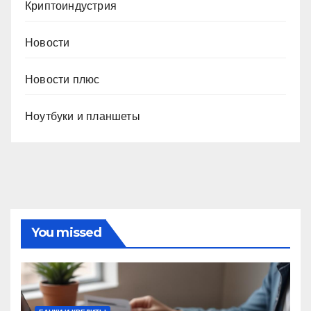
Криптоиндустрия
Новости
Новости плюс
Ноутбуки и планшеты
You missed