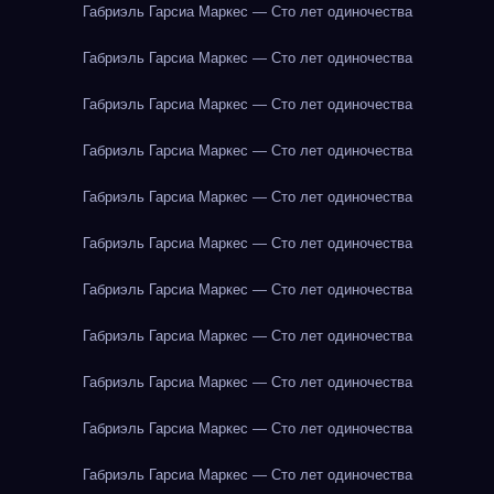
Габриэль Гарсиа Маркес — Сто лет одиночества
Габриэль Гарсиа Маркес — Сто лет одиночества
Габриэль Гарсиа Маркес — Сто лет одиночества
Габриэль Гарсиа Маркес — Сто лет одиночества
Габриэль Гарсиа Маркес — Сто лет одиночества
Габриэль Гарсиа Маркес — Сто лет одиночества
Габриэль Гарсиа Маркес — Сто лет одиночества
Габриэль Гарсиа Маркес — Сто лет одиночества
Габриэль Гарсиа Маркес — Сто лет одиночества
Габриэль Гарсиа Маркес — Сто лет одиночества
Габриэль Гарсиа Маркес — Сто лет одиночества