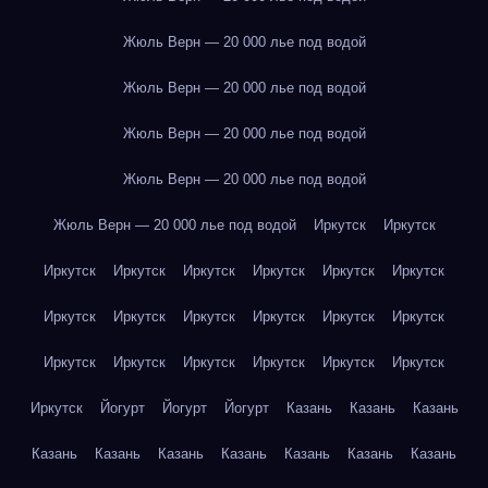
Жюль Верн — 20 000 лье под водой
Жюль Верн — 20 000 лье под водой
Жюль Верн — 20 000 лье под водой
Жюль Верн — 20 000 лье под водой
Жюль Верн — 20 000 лье под водой
Иркутск
Иркутск
Иркутск
Иркутск
Иркутск
Иркутск
Иркутск
Иркутск
Иркутск
Иркутск
Иркутск
Иркутск
Иркутск
Иркутск
Иркутск
Иркутск
Иркутск
Иркутск
Иркутск
Иркутск
Иркутск
Йогурт
Йогурт
Йогурт
Казань
Казань
Казань
Казань
Казань
Казань
Казань
Казань
Казань
Казань