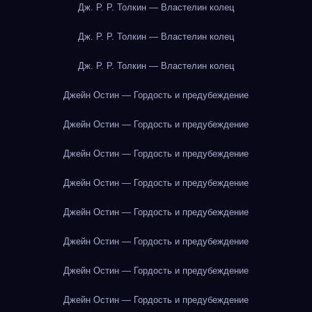
Дж. Р. Р. Толкин — Властелин колец
Дж. Р. Р. Толкин — Властелин колец
Дж. Р. Р. Толкин — Властелин колец
Джейн Остин — Гордость и предубеждение
Джейн Остин — Гордость и предубеждение
Джейн Остин — Гордость и предубеждение
Джейн Остин — Гордость и предубеждение
Джейн Остин — Гордость и предубеждение
Джейн Остин — Гордость и предубеждение
Джейн Остин — Гордость и предубеждение
Джейн Остин — Гордость и предубеждение