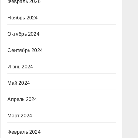
Февраль 2026
Ноябрь 2024
Октябрь 2024
Сентябрь 2024
Июнь 2024
Май 2024
Апрель 2024
Март 2024
Февраль 2024