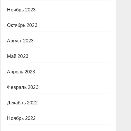
Ноябрь 2023
Октябрь 2023
Август 2023
Май 2023
Апрель 2023
Февраль 2023
Декабрь 2022
Ноябрь 2022