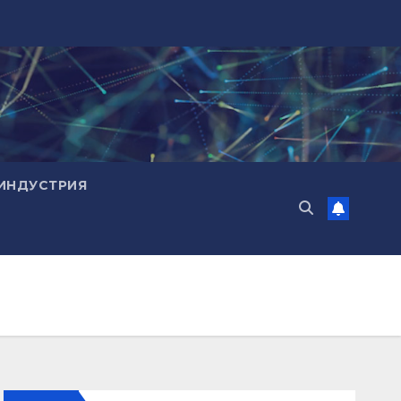
ИНДУСТРИЯ