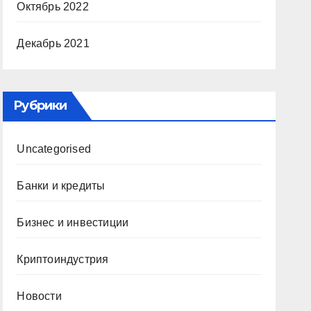
Октябрь 2022
Декабрь 2021
Рубрики
Uncategorised
Банки и кредиты
Бизнес и инвестиции
Криптоиндустрия
Новости