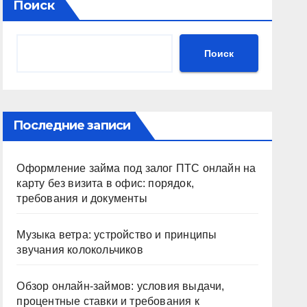
Поиск
Поиск
Последние записи
Оформление займа под залог ПТС онлайн на
карту без визита в офис: порядок,
требования и документы
Музыка ветра: устройство и принципы
звучания колокольчиков
Обзор онлайн-займов: условия выдачи,
процентные ставки и требования к