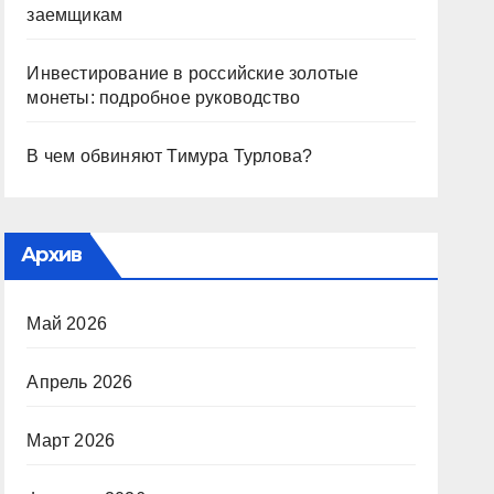
заемщикам
Инвестирование в российские золотые
монеты: подробное руководство
В чем обвиняют Тимура Турлова?
Архив
Май 2026
Апрель 2026
Март 2026