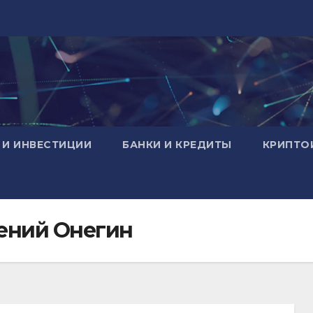
 И ИНВЕСТИЦИИ
БАНКИ И КРЕДИТЫ
КРИПТО
ений Онегин