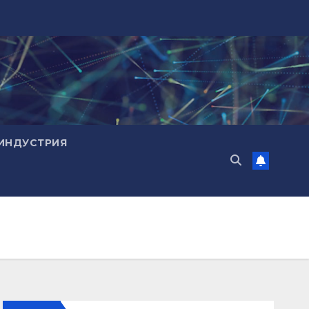
ИНДУСТРИЯ