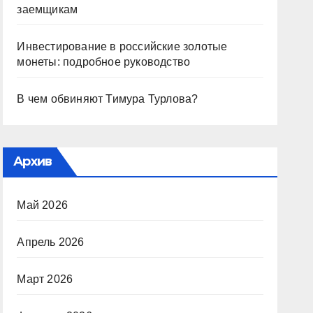
заемщикам
Инвестирование в российские золотые
монеты: подробное руководство
В чем обвиняют Тимура Турлова?
Архив
Май 2026
Апрель 2026
Март 2026