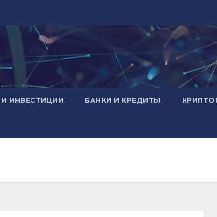
 И ИНВЕСТИЦИИ
БАНКИ И КРЕДИТЫ
КРИПТО