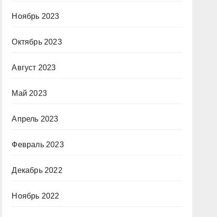
Ноябрь 2023
Октябрь 2023
Август 2023
Май 2023
Апрель 2023
Февраль 2023
Декабрь 2022
Ноябрь 2022