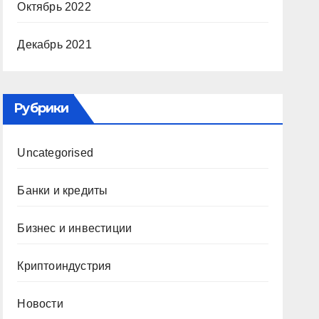
Октябрь 2022
Декабрь 2021
Рубрики
Uncategorised
Банки и кредиты
Бизнес и инвестиции
Криптоиндустрия
Новости