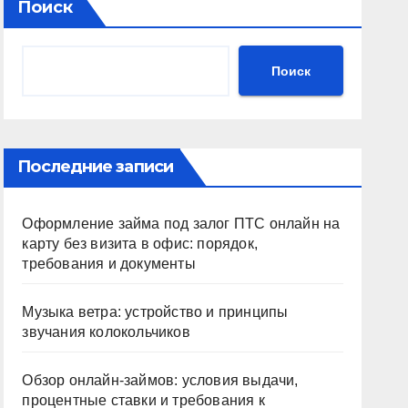
Поиск
Поиск
Последние записи
Оформление займа под залог ПТС онлайн на
карту без визита в офис: порядок,
требования и документы
Музыка ветра: устройство и принципы
звучания колокольчиков
Обзор онлайн-займов: условия выдачи,
процентные ставки и требования к