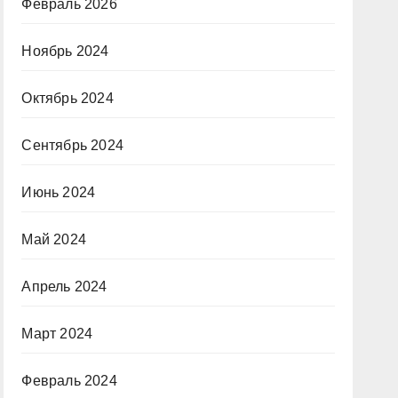
Февраль 2026
Ноябрь 2024
Октябрь 2024
Сентябрь 2024
Июнь 2024
Май 2024
Апрель 2024
Март 2024
Февраль 2024