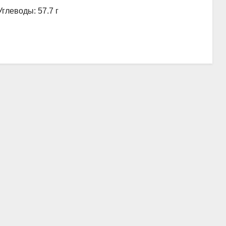
Углеводы: 57.7 г