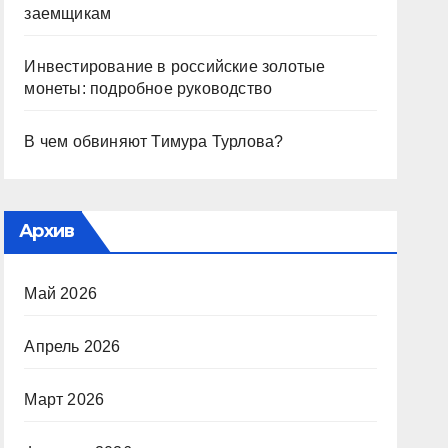
заемщикам
Инвестирование в российские золотые
монеты: подробное руководство
В чем обвиняют Тимура Турлова?
Архив
Май 2026
Апрель 2026
Март 2026