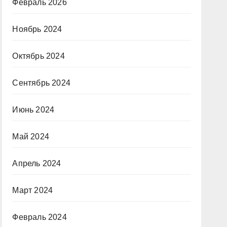
Февраль 2026
Ноябрь 2024
Октябрь 2024
Сентябрь 2024
Июнь 2024
Май 2024
Апрель 2024
Март 2024
Февраль 2024