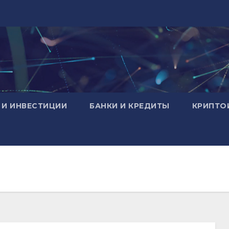
 И ИНВЕСТИЦИИ
БАНКИ И КРЕДИТЫ
КРИПТО