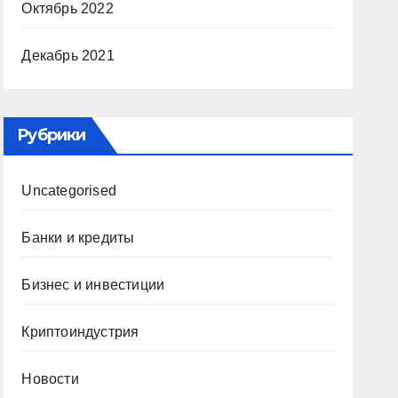
Октябрь 2022
Декабрь 2021
Рубрики
Uncategorised
Банки и кредиты
Бизнес и инвестиции
Криптоиндустрия
Новости