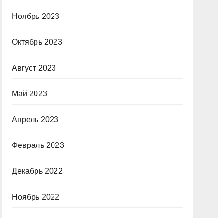
Ноябрь 2023
Октябрь 2023
Август 2023
Май 2023
Апрель 2023
Февраль 2023
Декабрь 2022
Ноябрь 2022