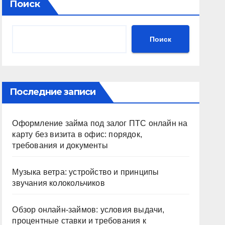
Поиск
Поиск
Последние записи
Оформление займа под залог ПТС онлайн на
карту без визита в офис: порядок,
требования и документы
Музыка ветра: устройство и принципы
звучания колокольчиков
Обзор онлайн-займов: условия выдачи,
процентные ставки и требования к