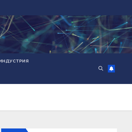
ИНДУСТРИЯ