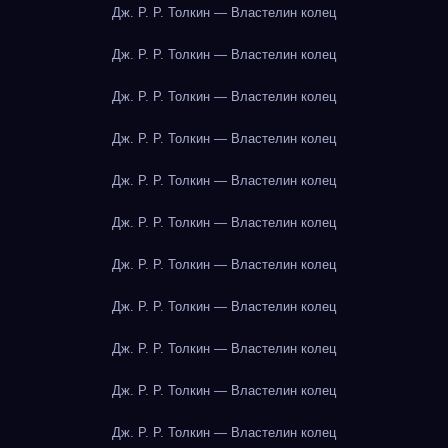
Дж. Р. Р. Толкин — Властелин колец
Дж. Р. Р. Толкин — Властелин колец
Дж. Р. Р. Толкин — Властелин колец
Дж. Р. Р. Толкин — Властелин колец
Дж. Р. Р. Толкин — Властелин колец
Дж. Р. Р. Толкин — Властелин колец
Дж. Р. Р. Толкин — Властелин колец
Дж. Р. Р. Толкин — Властелин колец
Дж. Р. Р. Толкин — Властелин колец
Дж. Р. Р. Толкин — Властелин колец
Дж. Р. Р. Толкин — Властелин колец