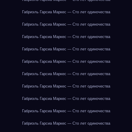
Габриэль Гарсиа Маркес — Сто лет одиночества
Габриэль Гарсиа Маркес — Сто лет одиночества
Габриэль Гарсиа Маркес — Сто лет одиночества
Габриэль Гарсиа Маркес — Сто лет одиночества
Габриэль Гарсиа Маркес — Сто лет одиночества
Габриэль Гарсиа Маркес — Сто лет одиночества
Габриэль Гарсиа Маркес — Сто лет одиночества
Габриэль Гарсиа Маркес — Сто лет одиночества
Габриэль Гарсиа Маркес — Сто лет одиночества
Габриэль Гарсиа Маркес — Сто лет одиночества