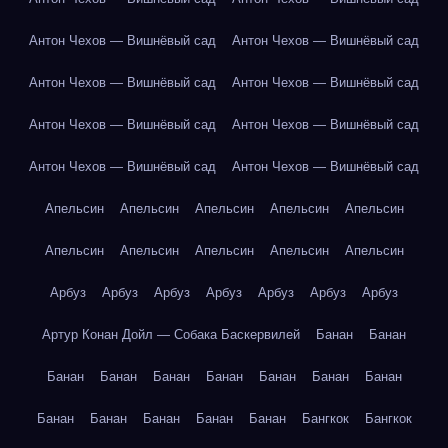
Антон Чехов — Вишнёвый сад
Антон Чехов — Вишнёвый сад
Антон Чехов — Вишнёвый сад
Антон Чехов — Вишнёвый сад
Антон Чехов — Вишнёвый сад
Антон Чехов — Вишнёвый сад
Антон Чехов — Вишнёвый сад
Антон Чехов — Вишнёвый сад
Апельсин
Апельсин
Апельсин
Апельсин
Апельсин
Апельсин
Апельсин
Апельсин
Апельсин
Апельсин
Арбуз
Арбуз
Арбуз
Арбуз
Арбуз
Арбуз
Арбуз
Артур Конан Дойл — Собака Баскервилей
Банан
Банан
Банан
Банан
Банан
Банан
Банан
Банан
Банан
Банан
Банан
Банан
Банан
Банан
Бангкок
Бангкок