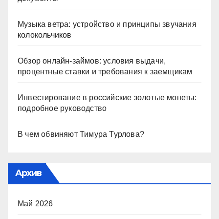
Музыка ветра: устройство и принципы звучания
колокольчиков
Обзор онлайн-займов: условия выдачи,
процентные ставки и требования к заемщикам
Инвестирование в российские золотые монеты:
подробное руководство
В чем обвиняют Тимура Турлова?
Архив
Май 2026