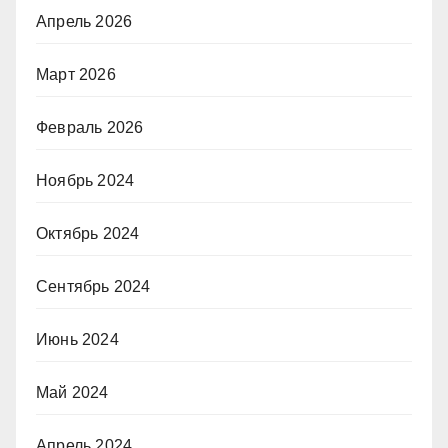
Апрель 2026
Март 2026
Февраль 2026
Ноябрь 2024
Октябрь 2024
Сентябрь 2024
Июнь 2024
Май 2024
Апрель 2024