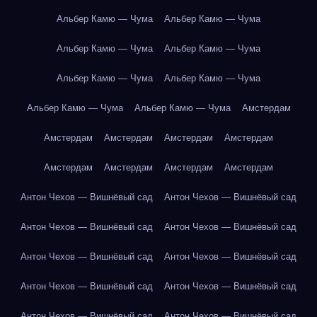
Альбер Камю — Чума
Альбер Камю — Чума
Альбер Камю — Чума
Альбер Камю — Чума
Альбер Камю — Чума
Альбер Камю — Чума
Альбер Камю — Чума
Альбер Камю — Чума
Амстердам
Амстердам
Амстердам
Амстердам
Амстердам
Амстердам
Амстердам
Амстердам
Амстердам
Антон Чехов — Вишнёвый сад
Антон Чехов — Вишнёвый сад
Антон Чехов — Вишнёвый сад
Антон Чехов — Вишнёвый сад
Антон Чехов — Вишнёвый сад
Антон Чехов — Вишнёвый сад
Антон Чехов — Вишнёвый сад
Антон Чехов — Вишнёвый сад
Антон Чехов — Вишнёвый сад
Антон Чехов — Вишнёвый сад