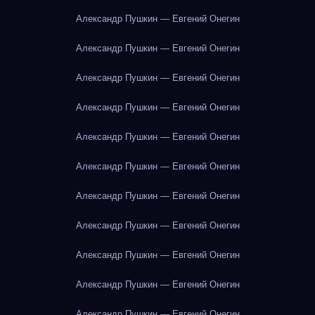
Александр Пушкин — Евгений Онегин
Александр Пушкин — Евгений Онегин
Александр Пушкин — Евгений Онегин
Александр Пушкин — Евгений Онегин
Александр Пушкин — Евгений Онегин
Александр Пушкин — Евгений Онегин
Александр Пушкин — Евгений Онегин
Александр Пушкин — Евгений Онегин
Александр Пушкин — Евгений Онегин
Александр Пушкин — Евгений Онегин
Александр Пушкин — Евгений Онегин