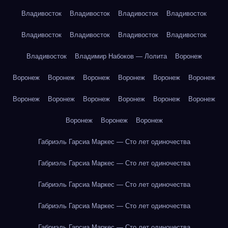
Владивосток
Владивосток
Владивосток
Владивосток
Владивосток
Владивосток
Владивосток
Владивосток
Владивосток
Владимир Набоков — Лолита
Воронеж
Воронеж
Воронеж
Воронеж
Воронеж
Воронеж
Воронеж
Воронеж
Воронеж
Воронеж
Воронеж
Воронеж
Воронеж
Воронеж
Воронеж
Воронеж
Габриэль Гарсиа Маркес — Сто лет одиночества
Габриэль Гарсиа Маркес — Сто лет одиночества
Габриэль Гарсиа Маркес — Сто лет одиночества
Габриэль Гарсиа Маркес — Сто лет одиночества
Габриэль Гарсиа Маркес — Сто лет одиночества