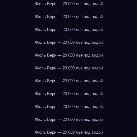
Жюль Верн — 20 000 лье под водой
Жюль Верн — 20 000 лье под водой
Жюль Верн — 20 000 лье под водой
Жюль Верн — 20 000 лье под водой
Жюль Верн — 20 000 лье под водой
Жюль Верн — 20 000 лье под водой
Жюль Верн — 20 000 лье под водой
Жюль Верн — 20 000 лье под водой
Жюль Верн — 20 000 лье под водой
Жюль Верн — 20 000 лье под водой
Жюль Верн — 20 000 лье под водой