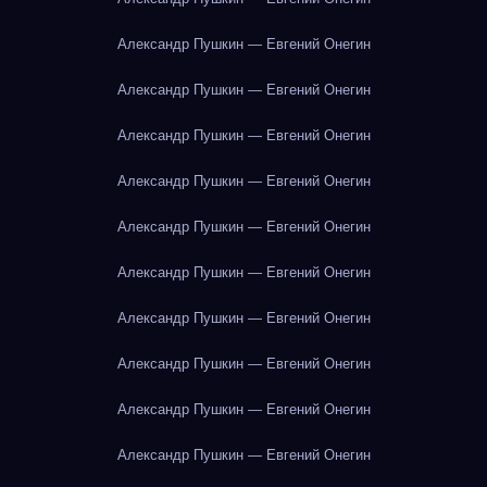
Александр Пушкин — Евгений Онегин
Александр Пушкин — Евгений Онегин
Александр Пушкин — Евгений Онегин
Александр Пушкин — Евгений Онегин
Александр Пушкин — Евгений Онегин
Александр Пушкин — Евгений Онегин
Александр Пушкин — Евгений Онегин
Александр Пушкин — Евгений Онегин
Александр Пушкин — Евгений Онегин
Александр Пушкин — Евгений Онегин