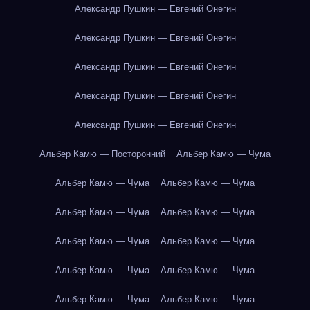
Александр Пушкин — Евгений Онегин
Александр Пушкин — Евгений Онегин
Александр Пушкин — Евгений Онегин
Александр Пушкин — Евгений Онегин
Александр Пушкин — Евгений Онегин
Альбер Камю — Посторонний
Альбер Камю — Чума
Альбер Камю — Чума
Альбер Камю — Чума
Альбер Камю — Чума
Альбер Камю — Чума
Альбер Камю — Чума
Альбер Камю — Чума
Альбер Камю — Чума
Альбер Камю — Чума
Альбер Камю — Чума
Альбер Камю — Чума