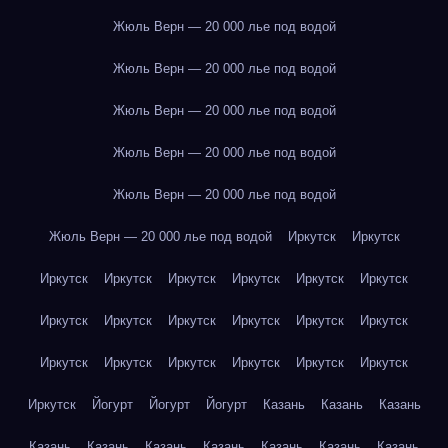
Жюль Верн — 20 000 лье под водой
Жюль Верн — 20 000 лье под водой
Жюль Верн — 20 000 лье под водой
Жюль Верн — 20 000 лье под водой
Жюль Верн — 20 000 лье под водой
Жюль Верн — 20 000 лье под водой
Иркутск
Иркутск
Иркутск
Иркутск
Иркутск
Иркутск
Иркутск
Иркутск
Иркутск
Иркутск
Иркутск
Иркутск
Иркутск
Иркутск
Иркутск
Иркутск
Иркутск
Иркутск
Иркутск
Иркутск
Иркутск
Йогурт
Йогурт
Йогурт
Казань
Казань
Казань
Казань
Казань
Казань
Казань
Казань
Казань
Казань