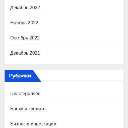
Декабрь 2022
Ноябрь 2022
Октябрь 2022
Декабрь 2021
Рубрики
Uncategorised
Банки и кредиты
Бизнес и инвестиции