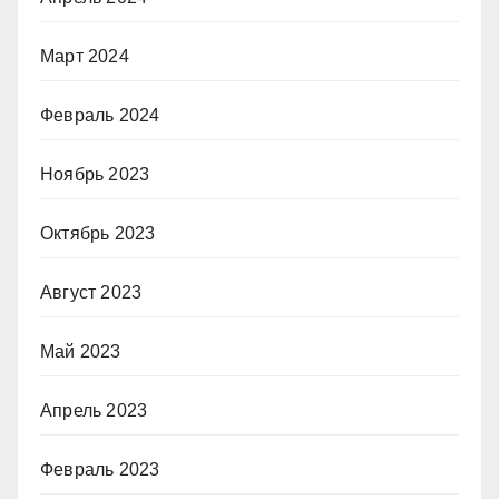
Март 2024
Февраль 2024
Ноябрь 2023
Октябрь 2023
Август 2023
Май 2023
Апрель 2023
Февраль 2023