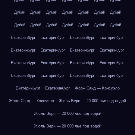
Дубай
Дубай
Дубай
Дубай
Дубай
Дубай
Дубай
Дубай
Дубай
Дубай
Дубай
Дубай
Дубай
Дубай
Екатеринбург
Екатеринбург
Екатеринбург
Екатеринбург
Екатеринбург
Екатеринбург
Екатеринбург
Екатеринбург
Екатеринбург
Екатеринбург
Екатеринбург
Екатеринбург
Екатеринбург
Екатеринбург
Екатеринбург
Екатеринбург
Екатеринбург
Екатеринбург
Жорж Санд — Консуэло
Жорж Санд — Консуэло
Жюль Верн — 20 000 лье под водой
Жюль Верн — 20 000 лье под водой
Жюль Верн — 20 000 лье под водой