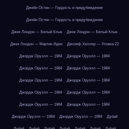
Джейн Остин — Гордость и предубеждение
Джейн Остин — Гордость и предубеждение
Джек Лондон — Белый Клык
Джек Лондон — Белый Клык
Джек Лондон — Мартин Иден
Джозеф Хеллер — Уловка-22
Джордж Оруэлл — 1984
Джордж Оруэлл — 1984
Джордж Оруэлл — 1984
Джордж Оруэлл — 1984
Джордж Оруэлл — 1984
Джордж Оруэлл — 1984
Джордж Оруэлл — 1984
Джордж Оруэлл — 1984
Джордж Оруэлл — 1984
Джордж Оруэлл — 1984
Джордж Оруэлл — 1984
Джордж Оруэлл — 1984
Дубай
Дубай
Дубай
Дубай
Дубай
Дубай
Дубай
Дубай