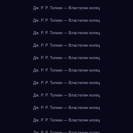
Дж. Р. Р. Толкин — Властелин колец
Дж. Р. Р. Толкин — Властелин колец
Дж. Р. Р. Толкин — Властелин колец
Дж. Р. Р. Толкин — Властелин колец
Дж. Р. Р. Толкин — Властелин колец
Дж. Р. Р. Толкин — Властелин колец
Дж. Р. Р. Толкин — Властелин колец
Дж. Р. Р. Толкин — Властелин колец
Дж. Р. Р. Толкин — Властелин колец
Дж. Р. Р. Толкин — Властелин колец
Дж. Р. Р. Толкин — Властелин колец