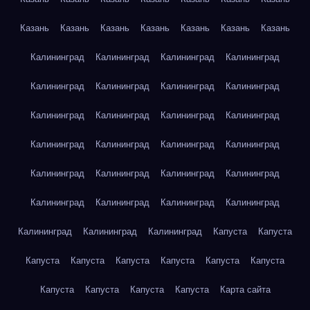
Казань
Казань
Казань
Казань
Казань
Казань
Казань
Калининград
Калининград
Калининград
Калининград
Калининград
Калининград
Калининград
Калининград
Калининград
Калининград
Калининград
Калининград
Калининград
Калининград
Калининград
Калининград
Калининград
Калининград
Калининград
Калининград
Калининград
Калининград
Калининград
Калининград
Калининград
Калининград
Калининград
Капуста
Капуста
Капуста
Капуста
Капуста
Капуста
Капуста
Капуста
Капуста
Капуста
Капуста
Капуста
Карта сайта