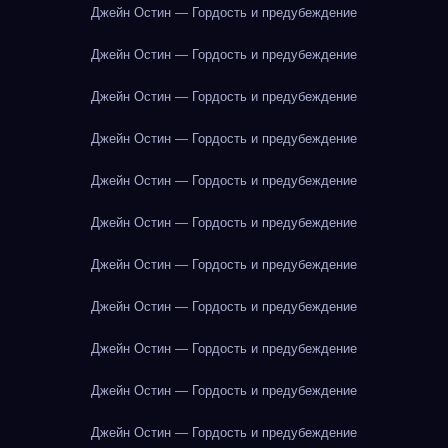
Джейн Остин — Гордость и предубеждение
Джейн Остин — Гордость и предубеждение
Джейн Остин — Гордость и предубеждение
Джейн Остин — Гордость и предубеждение
Джейн Остин — Гордость и предубеждение
Джейн Остин — Гордость и предубеждение
Джейн Остин — Гордость и предубеждение
Джейн Остин — Гордость и предубеждение
Джейн Остин — Гордость и предубеждение
Джейн Остин — Гордость и предубеждение
Джейн Остин — Гордость и предубеждение