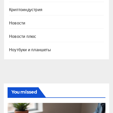
Криптоиндустрия
Новости
Новости плюс
Ноутбуки и планшеты
You missed