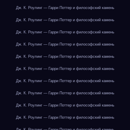
Дж. К. Роулинг — Гарри Поттер и философский камень
Дж. К. Роулинг — Гарри Поттер и философский камень
Дж. К. Роулинг — Гарри Поттер и философский камень
Дж. К. Роулинг — Гарри Поттер и философский камень
Дж. К. Роулинг — Гарри Поттер и философский камень
Дж. К. Роулинг — Гарри Поттер и философский камень
Дж. К. Роулинг — Гарри Поттер и философский камень
Дж. К. Роулинг — Гарри Поттер и философский камень
Дж. К. Роулинг — Гарри Поттер и философский камень
Дж. К. Роулинг — Гарри Поттер и философский камень
Дж. К. Роулинг — Гарри Поттер и философский камень