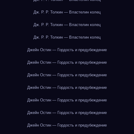
Дж. Р. Р. Толкин — Властелин колец
Дж. Р. Р. Толкин — Властелин колец
Дж. Р. Р. Толкин — Властелин колец
Джейн Остин — Гордость и предубеждение
Джейн Остин — Гордость и предубеждение
Джейн Остин — Гордость и предубеждение
Джейн Остин — Гордость и предубеждение
Джейн Остин — Гордость и предубеждение
Джейн Остин — Гордость и предубеждение
Джейн Остин — Гордость и предубеждение