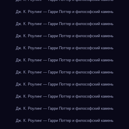
Дж. К. Роулинг — Гарри Поттер и философский камень
Дж. К. Роулинг — Гарри Поттер и философский камень
Дж. К. Роулинг — Гарри Поттер и философский камень
Дж. К. Роулинг — Гарри Поттер и философский камень
Дж. К. Роулинг — Гарри Поттер и философский камень
Дж. К. Роулинг — Гарри Поттер и философский камень
Дж. К. Роулинг — Гарри Поттер и философский камень
Дж. К. Роулинг — Гарри Поттер и философский камень
Дж. К. Роулинг — Гарри Поттер и философский камень
Дж. К. Роулинг — Гарри Поттер и философский камень