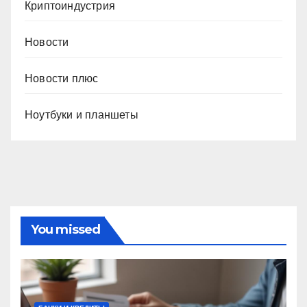
Криптоиндустрия
Новости
Новости плюс
Ноутбуки и планшеты
You missed