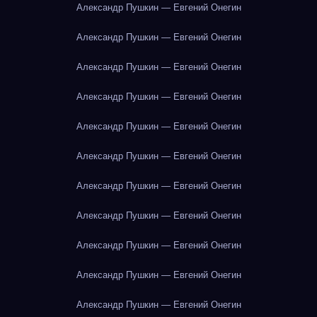
Александр Пушкин — Евгений Онегин
Александр Пушкин — Евгений Онегин
Александр Пушкин — Евгений Онегин
Александр Пушкин — Евгений Онегин
Александр Пушкин — Евгений Онегин
Александр Пушкин — Евгений Онегин
Александр Пушкин — Евгений Онегин
Александр Пушкин — Евгений Онегин
Александр Пушкин — Евгений Онегин
Александр Пушкин — Евгений Онегин
Александр Пушкин — Евгений Онегин