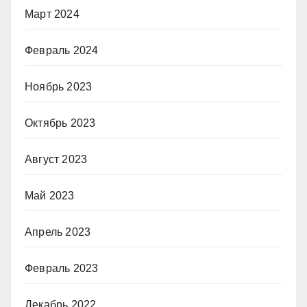
Март 2024
Февраль 2024
Ноябрь 2023
Октябрь 2023
Август 2023
Май 2023
Апрель 2023
Февраль 2023
Декабрь 2022