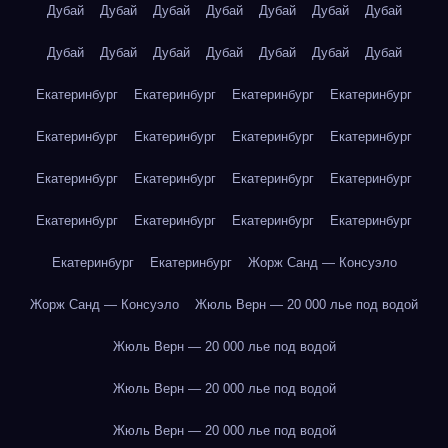
Дубай
Дубай
Дубай
Дубай
Дубай
Дубай
Дубай
Дубай
Дубай
Дубай
Дубай
Дубай
Дубай
Дубай
Екатеринбург
Екатеринбург
Екатеринбург
Екатеринбург
Екатеринбург
Екатеринбург
Екатеринбург
Екатеринбург
Екатеринбург
Екатеринбург
Екатеринбург
Екатеринбург
Екатеринбург
Екатеринбург
Екатеринбург
Екатеринбург
Екатеринбург
Екатеринбург
Жорж Санд — Консуэло
Жорж Санд — Консуэло
Жюль Верн — 20 000 лье под водой
Жюль Верн — 20 000 лье под водой
Жюль Верн — 20 000 лье под водой
Жюль Верн — 20 000 лье под водой