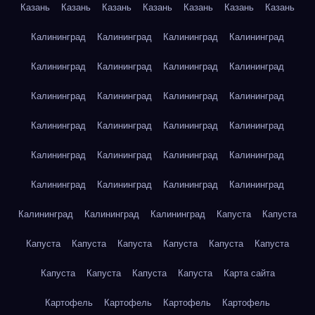
Казань
Казань
Казань
Казань
Казань
Казань
Казань
Калининград
Калининград
Калининград
Калининград
Калининград
Калининград
Калининград
Калининград
Калининград
Калининград
Калининград
Калининград
Калининград
Калининград
Калининград
Калининград
Калининград
Калининград
Калининград
Калининград
Калининград
Калининград
Калининград
Калининград
Калининград
Калининград
Калининград
Капуста
Капуста
Капуста
Капуста
Капуста
Капуста
Капуста
Капуста
Капуста
Капуста
Капуста
Капуста
Карта сайта
Картофель
Картофель
Картофель
Картофель