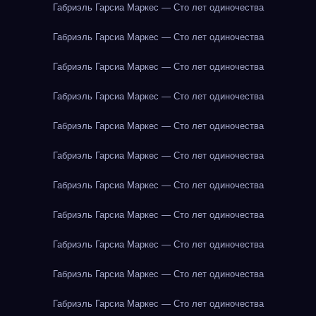
Габриэль Гарсиа Маркес — Сто лет одиночества
Габриэль Гарсиа Маркес — Сто лет одиночества
Габриэль Гарсиа Маркес — Сто лет одиночества
Габриэль Гарсиа Маркес — Сто лет одиночества
Габриэль Гарсиа Маркес — Сто лет одиночества
Габриэль Гарсиа Маркес — Сто лет одиночества
Габриэль Гарсиа Маркес — Сто лет одиночества
Габриэль Гарсиа Маркес — Сто лет одиночества
Габриэль Гарсиа Маркес — Сто лет одиночества
Габриэль Гарсиа Маркес — Сто лет одиночества
Габриэль Гарсиа Маркес — Сто лет одиночества