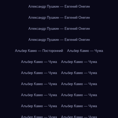
Александр Пушкин — Евгений Онегин
Александр Пушкин — Евгений Онегин
Александр Пушкин — Евгений Онегин
Александр Пушкин — Евгений Онегин
Альбер Камю — Посторонний
Альбер Камю — Чума
Альбер Камю — Чума
Альбер Камю — Чума
Альбер Камю — Чума
Альбер Камю — Чума
Альбер Камю — Чума
Альбер Камю — Чума
Альбер Камю — Чума
Альбер Камю — Чума
Альбер Камю — Чума
Альбер Камю — Чума
Альбер Камю — Чума
Альбер Камю — Чума