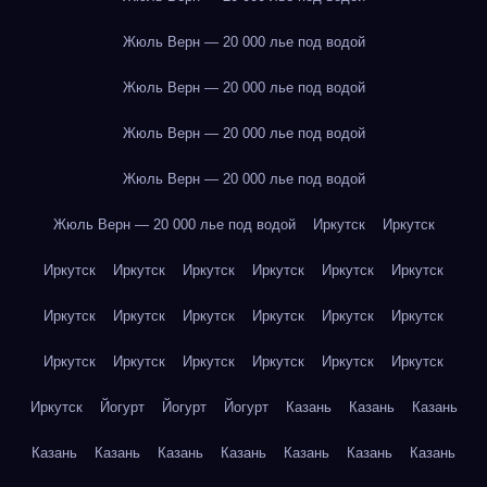
Жюль Верн — 20 000 лье под водой
Жюль Верн — 20 000 лье под водой
Жюль Верн — 20 000 лье под водой
Жюль Верн — 20 000 лье под водой
Жюль Верн — 20 000 лье под водой
Иркутск
Иркутск
Иркутск
Иркутск
Иркутск
Иркутск
Иркутск
Иркутск
Иркутск
Иркутск
Иркутск
Иркутск
Иркутск
Иркутск
Иркутск
Иркутск
Иркутск
Иркутск
Иркутск
Иркутск
Иркутск
Йогурт
Йогурт
Йогурт
Казань
Казань
Казань
Казань
Казань
Казань
Казань
Казань
Казань
Казань