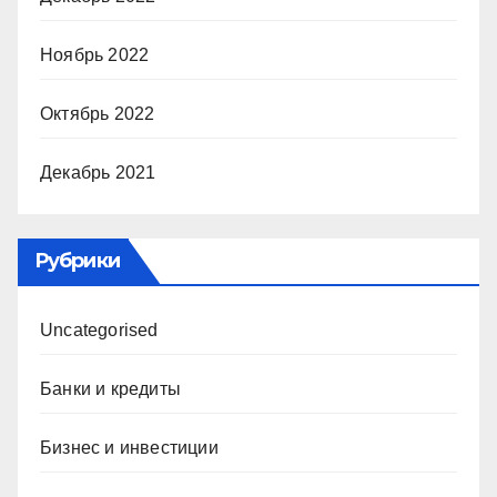
Ноябрь 2022
Октябрь 2022
Декабрь 2021
Рубрики
Uncategorised
Банки и кредиты
Бизнес и инвестиции