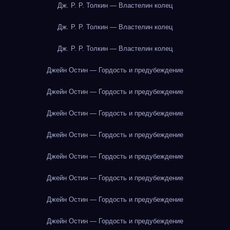
Дж. Р. Р. Толкин — Властелин колец
Дж. Р. Р. Толкин — Властелин колец
Дж. Р. Р. Толкин — Властелин колец
Джейн Остин — Гордость и предубеждение
Джейн Остин — Гордость и предубеждение
Джейн Остин — Гордость и предубеждение
Джейн Остин — Гордость и предубеждение
Джейн Остин — Гордость и предубеждение
Джейн Остин — Гордость и предубеждение
Джейн Остин — Гордость и предубеждение
Джейн Остин — Гордость и предубеждение