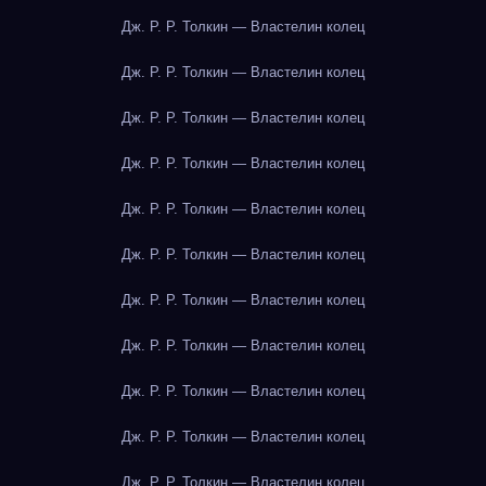
Дж. Р. Р. Толкин — Властелин колец
Дж. Р. Р. Толкин — Властелин колец
Дж. Р. Р. Толкин — Властелин колец
Дж. Р. Р. Толкин — Властелин колец
Дж. Р. Р. Толкин — Властелин колец
Дж. Р. Р. Толкин — Властелин колец
Дж. Р. Р. Толкин — Властелин колец
Дж. Р. Р. Толкин — Властелин колец
Дж. Р. Р. Толкин — Властелин колец
Дж. Р. Р. Толкин — Властелин колец
Дж. Р. Р. Толкин — Властелин колец