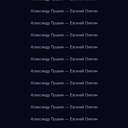
Александр Пушкин — Евгений Онегин
Александр Пушкин — Евгений Онегин
Александр Пушкин — Евгений Онегин
Александр Пушкин — Евгений Онегин
Александр Пушкин — Евгений Онегин
Александр Пушкин — Евгений Онегин
Александр Пушкин — Евгений Онегин
Александр Пушкин — Евгений Онегин
Александр Пушкин — Евгений Онегин
Александр Пушкин — Евгений Онегин