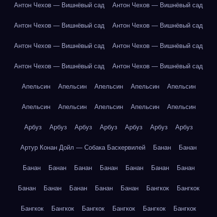
Антон Чехов — Вишнёвый сад
Антон Чехов — Вишнёвый сад
Антон Чехов — Вишнёвый сад
Антон Чехов — Вишнёвый сад
Антон Чехов — Вишнёвый сад
Антон Чехов — Вишнёвый сад
Антон Чехов — Вишнёвый сад
Антон Чехов — Вишнёвый сад
Апельсин
Апельсин
Апельсин
Апельсин
Апельсин
Апельсин
Апельсин
Апельсин
Апельсин
Апельсин
Арбуз
Арбуз
Арбуз
Арбуз
Арбуз
Арбуз
Арбуз
Артур Конан Дойл — Собака Баскервилей
Банан
Банан
Банан
Банан
Банан
Банан
Банан
Банан
Банан
Банан
Банан
Банан
Банан
Банан
Бангкок
Бангкок
Бангкок
Бангкок
Бангкок
Бангкок
Бангкок
Бангкок