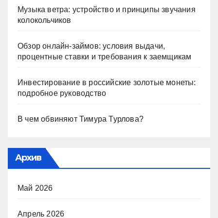
Музыка ветра: устройство и принципы звучания
колокольчиков
Обзор онлайн-займов: условия выдачи,
процентные ставки и требования к заемщикам
Инвестирование в российские золотые монеты:
подробное руководство
В чем обвиняют Тимура Турлова?
Архив
Май 2026
Апрель 2026