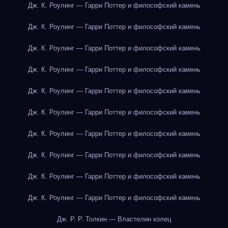
Дж. К. Роулинг — Гарри Поттер и философский камень
Дж. К. Роулинг — Гарри Поттер и философский камень
Дж. К. Роулинг — Гарри Поттер и философский камень
Дж. К. Роулинг — Гарри Поттер и философский камень
Дж. К. Роулинг — Гарри Поттер и философский камень
Дж. К. Роулинг — Гарри Поттер и философский камень
Дж. К. Роулинг — Гарри Поттер и философский камень
Дж. К. Роулинг — Гарри Поттер и философский камень
Дж. К. Роулинг — Гарри Поттер и философский камень
Дж. К. Роулинг — Гарри Поттер и философский камень
Дж. Р. Р. Толкин — Властелин колец