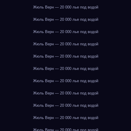
Жюль Верн — 20 000 лье под водой
Жюль Верн — 20 000 лье под водой
Жюль Верн — 20 000 лье под водой
Жюль Верн — 20 000 лье под водой
Жюль Верн — 20 000 лье под водой
Жюль Верн — 20 000 лье под водой
Жюль Верн — 20 000 лье под водой
Жюль Верн — 20 000 лье под водой
Жюль Верн — 20 000 лье под водой
Жюль Верн — 20 000 лье под водой
Жюль Верн — 20 000 лье под водой