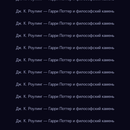
Дж. К. Роулинг — Гарри Поттер и философский камень
Дж. К. Роулинг — Гарри Поттер и философский камень
Дж. К. Роулинг — Гарри Поттер и философский камень
Дж. К. Роулинг — Гарри Поттер и философский камень
Дж. К. Роулинг — Гарри Поттер и философский камень
Дж. К. Роулинг — Гарри Поттер и философский камень
Дж. К. Роулинг — Гарри Поттер и философский камень
Дж. К. Роулинг — Гарри Поттер и философский камень
Дж. К. Роулинг — Гарри Поттер и философский камень
Дж. К. Роулинг — Гарри Поттер и философский камень