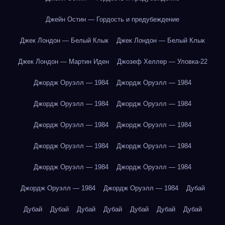
Джейн Остин — Гордость и предубеждение
Джек Лондон — Белый Клык
Джек Лондон — Белый Клык
Джек Лондон — Мартин Иден
Джозеф Хеллер — Уловка-22
Джордж Оруэлл — 1984
Джордж Оруэлл — 1984
Джордж Оруэлл — 1984
Джордж Оруэлл — 1984
Джордж Оруэлл — 1984
Джордж Оруэлл — 1984
Джордж Оруэлл — 1984
Джордж Оруэлл — 1984
Джордж Оруэлл — 1984
Джордж Оруэлл — 1984
Джордж Оруэлл — 1984
Джордж Оруэлл — 1984
Дубай
Дубай
Дубай
Дубай
Дубай
Дубай
Дубай
Дубай