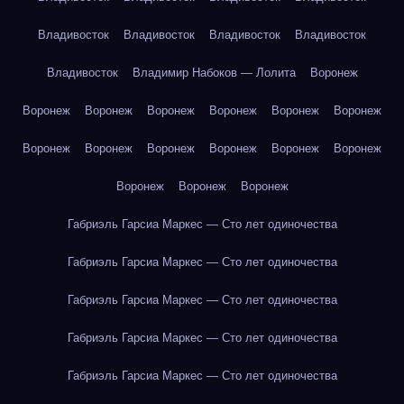
Владивосток
Владивосток
Владивосток
Владивосток
Владивосток
Владимир Набоков — Лолита
Воронеж
Воронеж
Воронеж
Воронеж
Воронеж
Воронеж
Воронеж
Воронеж
Воронеж
Воронеж
Воронеж
Воронеж
Воронеж
Воронеж
Воронеж
Воронеж
Габриэль Гарсиа Маркес — Сто лет одиночества
Габриэль Гарсиа Маркес — Сто лет одиночества
Габриэль Гарсиа Маркес — Сто лет одиночества
Габриэль Гарсиа Маркес — Сто лет одиночества
Габриэль Гарсиа Маркес — Сто лет одиночества