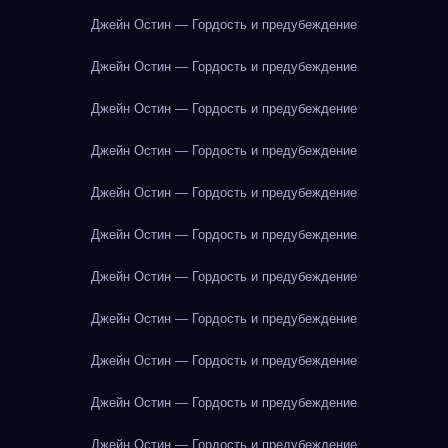
Джейн Остин — Гордость и предубеждение
Джейн Остин — Гордость и предубеждение
Джейн Остин — Гордость и предубеждение
Джейн Остин — Гордость и предубеждение
Джейн Остин — Гордость и предубеждение
Джейн Остин — Гордость и предубеждение
Джейн Остин — Гордость и предубеждение
Джейн Остин — Гордость и предубеждение
Джейн Остин — Гордость и предубеждение
Джейн Остин — Гордость и предубеждение
Джейн Остин — Гордость и предубеждение