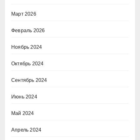
Март 2026
Февраль 2026
Ноябрь 2024
Октябрь 2024
Сентябрь 2024
Июнь 2024
Май 2024
Апрель 2024