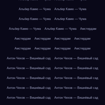
Альбер Камю — Чума
Альбер Камю — Чума
Альбер Камю — Чума
Альбер Камю — Чума
Альбер Камю — Чума
Альбер Камю — Чума
Амстердам
Амстердам
Амстердам
Амстердам
Амстердам
Амстердам
Амстердам
Амстердам
Амстердам
Антон Чехов — Вишнёвый сад
Антон Чехов — Вишнёвый сад
Антон Чехов — Вишнёвый сад
Антон Чехов — Вишнёвый сад
Антон Чехов — Вишнёвый сад
Антон Чехов — Вишнёвый сад
Антон Чехов — Вишнёвый сад
Антон Чехов — Вишнёвый сад
Антон Чехов — Вишнёвый сад
Антон Чехов — Вишнёвый сад