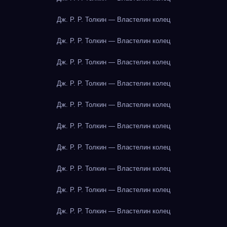
Дж. Р. Р. Толкин — Властелин колец
Дж. Р. Р. Толкин — Властелин колец
Дж. Р. Р. Толкин — Властелин колец
Дж. Р. Р. Толкин — Властелин колец
Дж. Р. Р. Толкин — Властелин колец
Дж. Р. Р. Толкин — Властелин колец
Дж. Р. Р. Толкин — Властелин колец
Дж. Р. Р. Толкин — Властелин колец
Дж. Р. Р. Толкин — Властелин колец
Дж. Р. Р. Толкин — Властелин колец