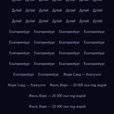
Дубай
Дубай
Дубай
Дубай
Дубай
Дубай
Дубай
Дубай
Дубай
Дубай
Дубай
Дубай
Дубай
Дубай
Екатеринбург
Екатеринбург
Екатеринбург
Екатеринбург
Екатеринбург
Екатеринбург
Екатеринбург
Екатеринбург
Екатеринбург
Екатеринбург
Екатеринбург
Екатеринбург
Екатеринбург
Екатеринбург
Екатеринбург
Екатеринбург
Екатеринбург
Екатеринбург
Жорж Санд — Консуэло
Жорж Санд — Консуэло
Жюль Верн — 20 000 лье под водой
Жюль Верн — 20 000 лье под водой
Жюль Верн — 20 000 лье под водой