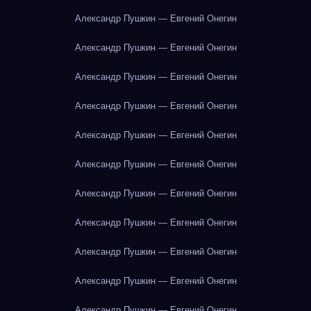
Александр Пушкин — Евгений Онегин
Александр Пушкин — Евгений Онегин
Александр Пушкин — Евгений Онегин
Александр Пушкин — Евгений Онегин
Александр Пушкин — Евгений Онегин
Александр Пушкин — Евгений Онегин
Александр Пушкин — Евгений Онегин
Александр Пушкин — Евгений Онегин
Александр Пушкин — Евгений Онегин
Александр Пушкин — Евгений Онегин
Александр Пушкин — Евгений Онегин