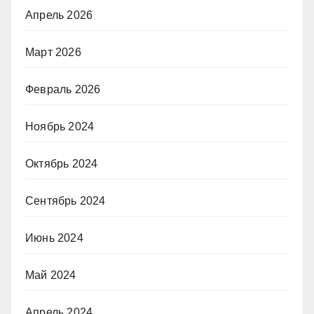
Апрель 2026
Март 2026
Февраль 2026
Ноябрь 2024
Октябрь 2024
Сентябрь 2024
Июнь 2024
Май 2024
Апрель 2024