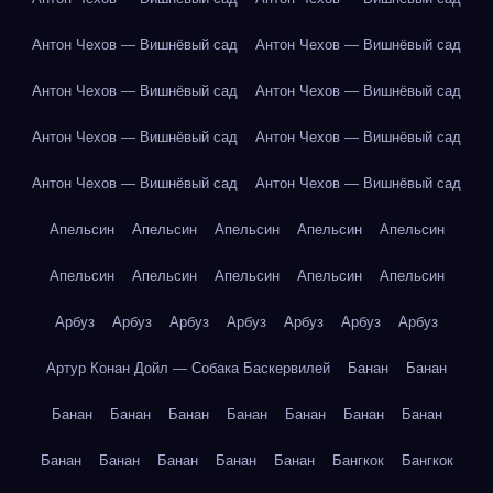
Антон Чехов — Вишнёвый сад
Антон Чехов — Вишнёвый сад
Антон Чехов — Вишнёвый сад
Антон Чехов — Вишнёвый сад
Антон Чехов — Вишнёвый сад
Антон Чехов — Вишнёвый сад
Антон Чехов — Вишнёвый сад
Антон Чехов — Вишнёвый сад
Апельсин
Апельсин
Апельсин
Апельсин
Апельсин
Апельсин
Апельсин
Апельсин
Апельсин
Апельсин
Арбуз
Арбуз
Арбуз
Арбуз
Арбуз
Арбуз
Арбуз
Артур Конан Дойл — Собака Баскервилей
Банан
Банан
Банан
Банан
Банан
Банан
Банан
Банан
Банан
Банан
Банан
Банан
Банан
Банан
Бангкок
Бангкок