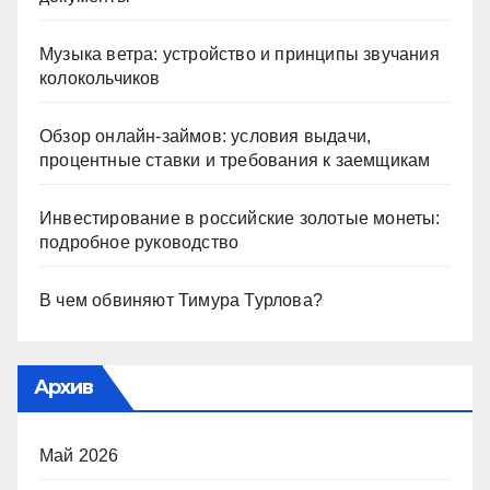
Музыка ветра: устройство и принципы звучания
колокольчиков
Обзор онлайн-займов: условия выдачи,
процентные ставки и требования к заемщикам
Инвестирование в российские золотые монеты:
подробное руководство
В чем обвиняют Тимура Турлова?
Архив
Май 2026