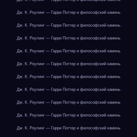
Дж. К. Роулинг — Гарри Поттер и философский камень
Дж. К. Роулинг — Гарри Поттер и философский камень
Дж. К. Роулинг — Гарри Поттер и философский камень
Дж. К. Роулинг — Гарри Поттер и философский камень
Дж. К. Роулинг — Гарри Поттер и философский камень
Дж. К. Роулинг — Гарри Поттер и философский камень
Дж. К. Роулинг — Гарри Поттер и философский камень
Дж. К. Роулинг — Гарри Поттер и философский камень
Дж. К. Роулинг — Гарри Поттер и философский камень
Дж. К. Роулинг — Гарри Поттер и философский камень