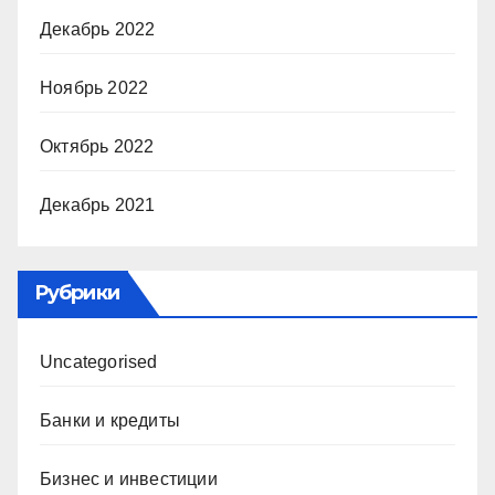
Декабрь 2022
Ноябрь 2022
Октябрь 2022
Декабрь 2021
Рубрики
Uncategorised
Банки и кредиты
Бизнес и инвестиции