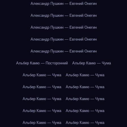
Александр Пушкин — Евгений Онегин
Александр Пушкин — Евгений Онегин
Александр Пушкин — Евгений Онегин
Александр Пушкин — Евгений Онегин
Александр Пушкин — Евгений Онегин
Альбер Камю — Посторонний
Альбер Камю — Чума
Альбер Камю — Чума
Альбер Камю — Чума
Альбер Камю — Чума
Альбер Камю — Чума
Альбер Камю — Чума
Альбер Камю — Чума
Альбер Камю — Чума
Альбер Камю — Чума
Альбер Камю — Чума
Альбер Камю — Чума