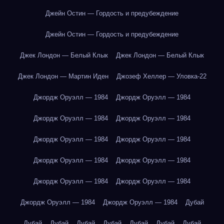
Джейн Остин — Гордость и предубеждение
Джейн Остин — Гордость и предубеждение
Джек Лондон — Белый Клык
Джек Лондон — Белый Клык
Джек Лондон — Мартин Иден
Джозеф Хеллер — Уловка-22
Джордж Оруэлл — 1984
Джордж Оруэлл — 1984
Джордж Оруэлл — 1984
Джордж Оруэлл — 1984
Джордж Оруэлл — 1984
Джордж Оруэлл — 1984
Джордж Оруэлл — 1984
Джордж Оруэлл — 1984
Джордж Оруэлл — 1984
Джордж Оруэлл — 1984
Джордж Оруэлл — 1984
Джордж Оруэлл — 1984
Дубай
Дубай
Дубай
Дубай
Дубай
Дубай
Дубай
Дубай