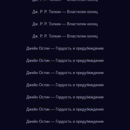
Дж. Р. Р. Толкин — Властелин колец
Дж. Р. Р. Толкин — Властелин колец
Дж. Р. Р. Толкин — Властелин колец
Джейн Остин — Гордость и предубеждение
Джейн Остин — Гордость и предубеждение
Джейн Остин — Гордость и предубеждение
Джейн Остин — Гордость и предубеждение
Джейн Остин — Гордость и предубеждение
Джейн Остин — Гордость и предубеждение
Джейн Остин — Гордость и предубеждение