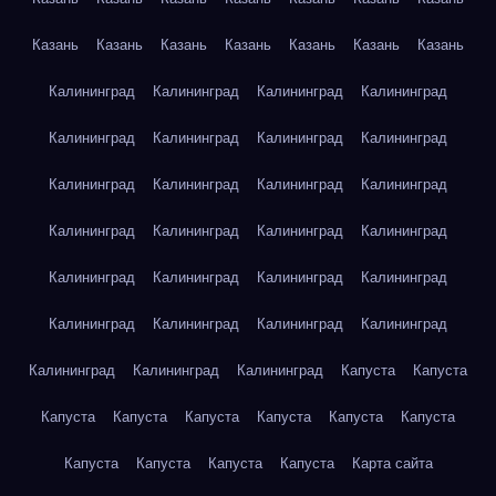
Казань
Казань
Казань
Казань
Казань
Казань
Казань
Калининград
Калининград
Калининград
Калининград
Калининград
Калининград
Калининград
Калининград
Калининград
Калининград
Калининград
Калининград
Калининград
Калининград
Калининград
Калининград
Калининград
Калининград
Калининград
Калининград
Калининград
Калининград
Калининград
Калининград
Калининград
Калининград
Калининград
Капуста
Капуста
Капуста
Капуста
Капуста
Капуста
Капуста
Капуста
Капуста
Капуста
Капуста
Капуста
Карта сайта