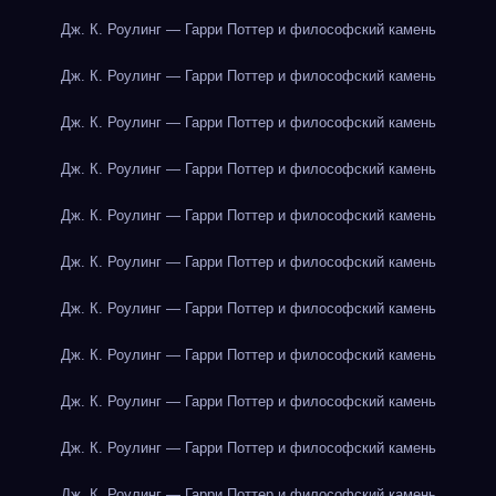
Дж. К. Роулинг — Гарри Поттер и философский камень
Дж. К. Роулинг — Гарри Поттер и философский камень
Дж. К. Роулинг — Гарри Поттер и философский камень
Дж. К. Роулинг — Гарри Поттер и философский камень
Дж. К. Роулинг — Гарри Поттер и философский камень
Дж. К. Роулинг — Гарри Поттер и философский камень
Дж. К. Роулинг — Гарри Поттер и философский камень
Дж. К. Роулинг — Гарри Поттер и философский камень
Дж. К. Роулинг — Гарри Поттер и философский камень
Дж. К. Роулинг — Гарри Поттер и философский камень
Дж. К. Роулинг — Гарри Поттер и философский камень