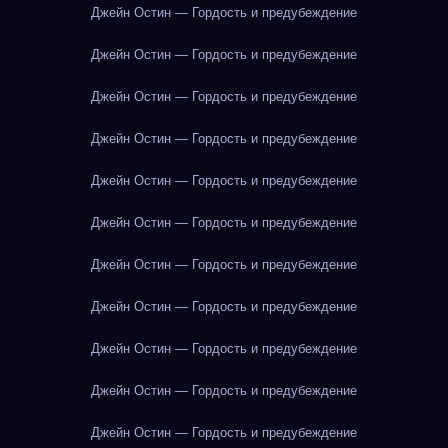
Джейн Остин — Гордость и предубеждение
Джейн Остин — Гордость и предубеждение
Джейн Остин — Гордость и предубеждение
Джейн Остин — Гордость и предубеждение
Джейн Остин — Гордость и предубеждение
Джейн Остин — Гордость и предубеждение
Джейн Остин — Гордость и предубеждение
Джейн Остин — Гордость и предубеждение
Джейн Остин — Гордость и предубеждение
Джейн Остин — Гордость и предубеждение
Джейн Остин — Гордость и предубеждение