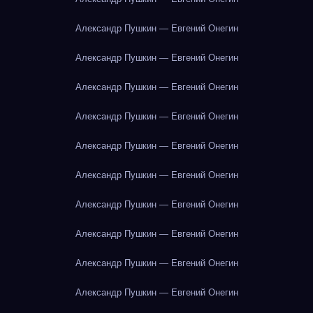
Александр Пушкин — Евгений Онегин
Александр Пушкин — Евгений Онегин
Александр Пушкин — Евгений Онегин
Александр Пушкин — Евгений Онегин
Александр Пушкин — Евгений Онегин
Александр Пушкин — Евгений Онегин
Александр Пушкин — Евгений Онегин
Александр Пушкин — Евгений Онегин
Александр Пушкин — Евгений Онегин
Александр Пушкин — Евгений Онегин