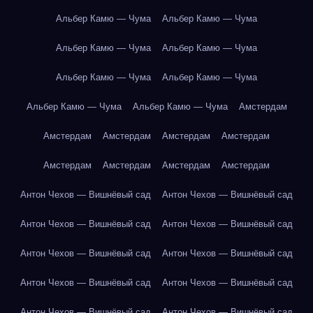
Альбер Камю — Чума
Альбер Камю — Чума
Альбер Камю — Чума
Альбер Камю — Чума
Альбер Камю — Чума
Альбер Камю — Чума
Альбер Камю — Чума
Альбер Камю — Чума
Амстердам
Амстердам
Амстердам
Амстердам
Амстердам
Амстердам
Амстердам
Амстердам
Амстердам
Антон Чехов — Вишнёвый сад
Антон Чехов — Вишнёвый сад
Антон Чехов — Вишнёвый сад
Антон Чехов — Вишнёвый сад
Антон Чехов — Вишнёвый сад
Антон Чехов — Вишнёвый сад
Антон Чехов — Вишнёвый сад
Антон Чехов — Вишнёвый сад
Антон Чехов — Вишнёвый сад
Антон Чехов — Вишнёвый сад