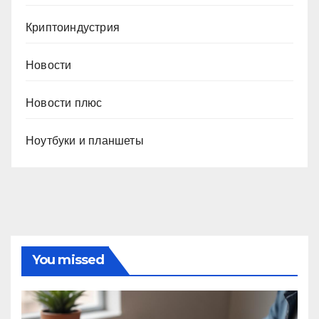
Криптоиндустрия
Новости
Новости плюс
Ноутбуки и планшеты
You missed