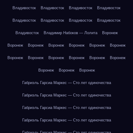
Владивосток
Владивосток
Владивосток
Владивосток
Владивосток
Владивосток
Владивосток
Владивосток
Владивосток
Владимир Набоков — Лолита
Воронеж
Воронеж
Воронеж
Воронеж
Воронеж
Воронеж
Воронеж
Воронеж
Воронеж
Воронеж
Воронеж
Воронеж
Воронеж
Воронеж
Воронеж
Воронеж
Габриэль Гарсиа Маркес — Сто лет одиночества
Габриэль Гарсиа Маркес — Сто лет одиночества
Габриэль Гарсиа Маркес — Сто лет одиночества
Габриэль Гарсиа Маркес — Сто лет одиночества
Габриэль Гарсиа Маркес — Сто лет одиночества