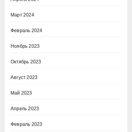
Март 2024
Февраль 2024
Ноябрь 2023
Октябрь 2023
Август 2023
Май 2023
Апрель 2023
Февраль 2023