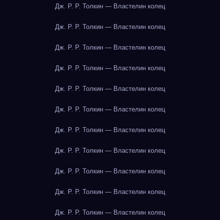
Дж. Р. Р. Толкин — Властелин колец
Дж. Р. Р. Толкин — Властелин колец
Дж. Р. Р. Толкин — Властелин колец
Дж. Р. Р. Толкин — Властелин колец
Дж. Р. Р. Толкин — Властелин колец
Дж. Р. Р. Толкин — Властелин колец
Дж. Р. Р. Толкин — Властелин колец
Дж. Р. Р. Толкин — Властелин колец
Дж. Р. Р. Толкин — Властелин колец
Дж. Р. Р. Толкин — Властелин колец
Дж. Р. Р. Толкин — Властелин колец