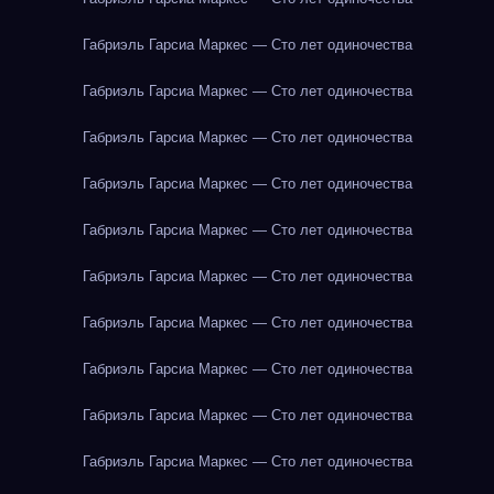
Габриэль Гарсиа Маркес — Сто лет одиночества
Габриэль Гарсиа Маркес — Сто лет одиночества
Габриэль Гарсиа Маркес — Сто лет одиночества
Габриэль Гарсиа Маркес — Сто лет одиночества
Габриэль Гарсиа Маркес — Сто лет одиночества
Габриэль Гарсиа Маркес — Сто лет одиночества
Габриэль Гарсиа Маркес — Сто лет одиночества
Габриэль Гарсиа Маркес — Сто лет одиночества
Габриэль Гарсиа Маркес — Сто лет одиночества
Габриэль Гарсиа Маркес — Сто лет одиночества