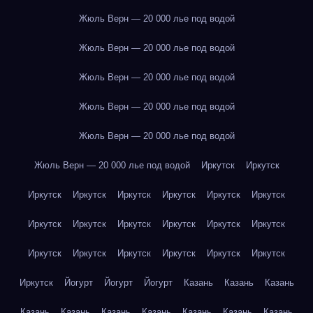
Жюль Верн — 20 000 лье под водой
Жюль Верн — 20 000 лье под водой
Жюль Верн — 20 000 лье под водой
Жюль Верн — 20 000 лье под водой
Жюль Верн — 20 000 лье под водой
Жюль Верн — 20 000 лье под водой
Иркутск
Иркутск
Иркутск
Иркутск
Иркутск
Иркутск
Иркутск
Иркутск
Иркутск
Иркутск
Иркутск
Иркутск
Иркутск
Иркутск
Иркутск
Иркутск
Иркутск
Иркутск
Иркутск
Иркутск
Иркутск
Йогурт
Йогурт
Йогурт
Казань
Казань
Казань
Казань
Казань
Казань
Казань
Казань
Казань
Казань