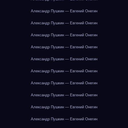
Александр Пушкин — Евгений Онегин
Александр Пушкин — Евгений Онегин
Александр Пушкин — Евгений Онегин
Александр Пушкин — Евгений Онегин
Александр Пушкин — Евгений Онегин
Александр Пушкин — Евгений Онегин
Александр Пушкин — Евгений Онегин
Александр Пушкин — Евгений Онегин
Александр Пушкин — Евгений Онегин
Александр Пушкин — Евгений Онегин