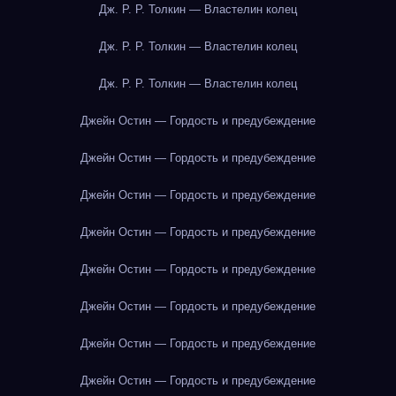
Дж. Р. Р. Толкин — Властелин колец
Дж. Р. Р. Толкин — Властелин колец
Дж. Р. Р. Толкин — Властелин колец
Джейн Остин — Гордость и предубеждение
Джейн Остин — Гордость и предубеждение
Джейн Остин — Гордость и предубеждение
Джейн Остин — Гордость и предубеждение
Джейн Остин — Гордость и предубеждение
Джейн Остин — Гордость и предубеждение
Джейн Остин — Гордость и предубеждение
Джейн Остин — Гордость и предубеждение