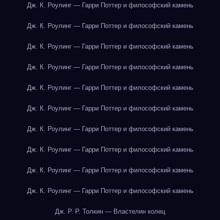
Дж. К. Роулинг — Гарри Поттер и философский камень
Дж. К. Роулинг — Гарри Поттер и философский камень
Дж. К. Роулинг — Гарри Поттер и философский камень
Дж. К. Роулинг — Гарри Поттер и философский камень
Дж. К. Роулинг — Гарри Поттер и философский камень
Дж. К. Роулинг — Гарри Поттер и философский камень
Дж. К. Роулинг — Гарри Поттер и философский камень
Дж. К. Роулинг — Гарри Поттер и философский камень
Дж. К. Роулинг — Гарри Поттер и философский камень
Дж. К. Роулинг — Гарри Поттер и философский камень
Дж. Р. Р. Толкин — Властелин колец