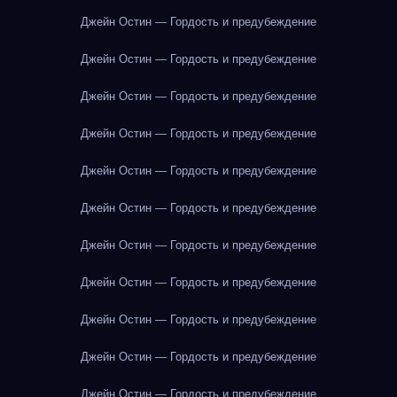
Джейн Остин — Гордость и предубеждение
Джейн Остин — Гордость и предубеждение
Джейн Остин — Гордость и предубеждение
Джейн Остин — Гордость и предубеждение
Джейн Остин — Гордость и предубеждение
Джейн Остин — Гордость и предубеждение
Джейн Остин — Гордость и предубеждение
Джейн Остин — Гордость и предубеждение
Джейн Остин — Гордость и предубеждение
Джейн Остин — Гордость и предубеждение
Джейн Остин — Гордость и предубеждение