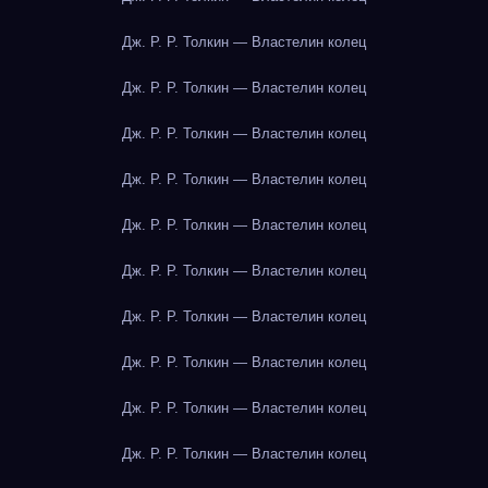
Дж. Р. Р. Толкин — Властелин колец
Дж. Р. Р. Толкин — Властелин колец
Дж. Р. Р. Толкин — Властелин колец
Дж. Р. Р. Толкин — Властелин колец
Дж. Р. Р. Толкин — Властелин колец
Дж. Р. Р. Толкин — Властелин колец
Дж. Р. Р. Толкин — Властелин колец
Дж. Р. Р. Толкин — Властелин колец
Дж. Р. Р. Толкин — Властелин колец
Дж. Р. Р. Толкин — Властелин колец