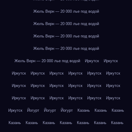
Жюль Верн — 20 000 лье под водой
Жюль Верн — 20 000 лье под водой
Жюль Верн — 20 000 лье под водой
Жюль Верн — 20 000 лье под водой
Жюль Верн — 20 000 лье под водой
Иркутск
Иркутск
Иркутск
Иркутск
Иркутск
Иркутск
Иркутск
Иркутск
Иркутск
Иркутск
Иркутск
Иркутск
Иркутск
Иркутск
Иркутск
Иркутск
Иркутск
Иркутск
Иркутск
Иркутск
Иркутск
Йогурт
Йогурт
Йогурт
Казань
Казань
Казань
Казань
Казань
Казань
Казань
Казань
Казань
Казань