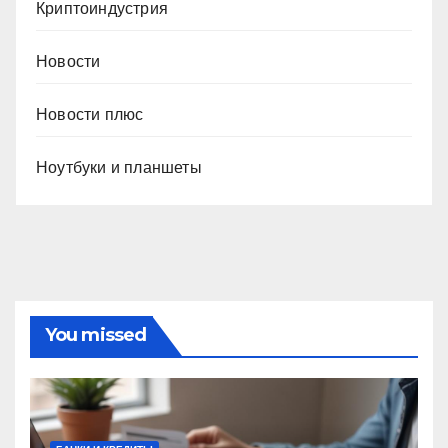
Криптоиндустрия
Новости
Новости плюс
Ноутбуки и планшеты
You missed