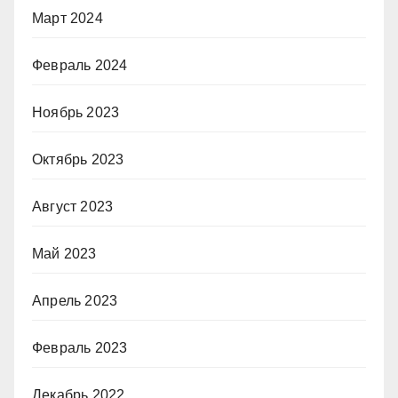
Март 2024
Февраль 2024
Ноябрь 2023
Октябрь 2023
Август 2023
Май 2023
Апрель 2023
Февраль 2023
Декабрь 2022