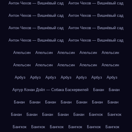
Антон Чехов — Вишнёвый сад
Антон Чехов — Вишнёвый сад
Антон Чехов — Вишнёвый сад
Антон Чехов — Вишнёвый сад
Антон Чехов — Вишнёвый сад
Антон Чехов — Вишнёвый сад
Антон Чехов — Вишнёвый сад
Антон Чехов — Вишнёвый сад
Апельсин
Апельсин
Апельсин
Апельсин
Апельсин
Апельсин
Апельсин
Апельсин
Апельсин
Апельсин
Арбуз
Арбуз
Арбуз
Арбуз
Арбуз
Арбуз
Арбуз
Артур Конан Дойл — Собака Баскервилей
Банан
Банан
Банан
Банан
Банан
Банан
Банан
Банан
Банан
Банан
Банан
Банан
Банан
Банан
Бангкок
Бангкок
Бангкок
Бангкок
Бангкок
Бангкок
Бангкок
Бангкок