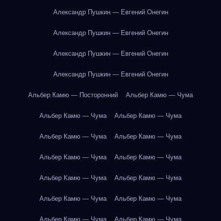
Александр Пушкин — Евгений Онегин
Александр Пушкин — Евгений Онегин
Александр Пушкин — Евгений Онегин
Александр Пушкин — Евгений Онегин
Альбер Камю — Посторонний
Альбер Камю — Чума
Альбер Камю — Чума
Альбер Камю — Чума
Альбер Камю — Чума
Альбер Камю — Чума
Альбер Камю — Чума
Альбер Камю — Чума
Альбер Камю — Чума
Альбер Камю — Чума
Альбер Камю — Чума
Альбер Камю — Чума
Альбер Камю — Чума
Альбер Камю — Чума