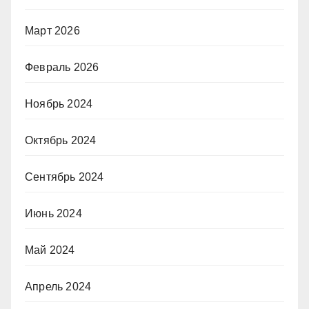
Март 2026
Февраль 2026
Ноябрь 2024
Октябрь 2024
Сентябрь 2024
Июнь 2024
Май 2024
Апрель 2024