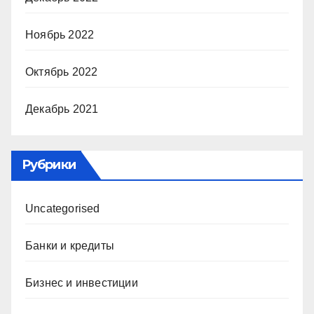
Ноябрь 2022
Октябрь 2022
Декабрь 2021
Рубрики
Uncategorised
Банки и кредиты
Бизнес и инвестиции