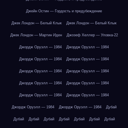
Джейн Остин — Гордость и предубеждение
Джек Лондон — Белый Клык
Джек Лондон — Белый Клык
Джек Лондон — Мартин Иден
Джозеф Хеллер — Уловка-22
Джордж Оруэлл — 1984
Джордж Оруэлл — 1984
Джордж Оруэлл — 1984
Джордж Оруэлл — 1984
Джордж Оруэлл — 1984
Джордж Оруэлл — 1984
Джордж Оруэлл — 1984
Джордж Оруэлл — 1984
Джордж Оруэлл — 1984
Джордж Оруэлл — 1984
Джордж Оруэлл — 1984
Джордж Оруэлл — 1984
Дубай
Дубай
Дубай
Дубай
Дубай
Дубай
Дубай
Дубай