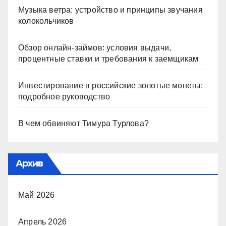
Музыка ветра: устройство и принципы звучания
колокольчиков
Обзор онлайн-займов: условия выдачи,
процентные ставки и требования к заемщикам
Инвестирование в российские золотые монеты:
подробное руководство
В чем обвиняют Тимура Турлова?
Архив
Май 2026
Апрель 2026