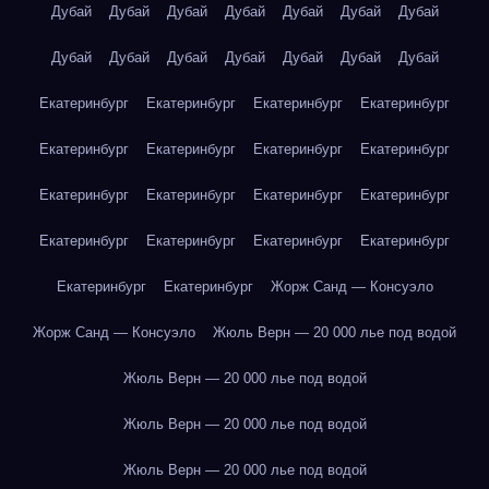
Дубай
Дубай
Дубай
Дубай
Дубай
Дубай
Дубай
Дубай
Дубай
Дубай
Дубай
Дубай
Дубай
Дубай
Екатеринбург
Екатеринбург
Екатеринбург
Екатеринбург
Екатеринбург
Екатеринбург
Екатеринбург
Екатеринбург
Екатеринбург
Екатеринбург
Екатеринбург
Екатеринбург
Екатеринбург
Екатеринбург
Екатеринбург
Екатеринбург
Екатеринбург
Екатеринбург
Жорж Санд — Консуэло
Жорж Санд — Консуэло
Жюль Верн — 20 000 лье под водой
Жюль Верн — 20 000 лье под водой
Жюль Верн — 20 000 лье под водой
Жюль Верн — 20 000 лье под водой