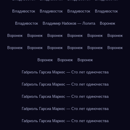
Владивосток
Владивосток
Владивосток
Владивосток
Владивосток
Владимир Набоков — Лолита
Воронеж
Воронеж
Воронеж
Воронеж
Воронеж
Воронеж
Воронеж
Воронеж
Воронеж
Воронеж
Воронеж
Воронеж
Воронеж
Воронеж
Воронеж
Воронеж
Габриэль Гарсиа Маркес — Сто лет одиночества
Габриэль Гарсиа Маркес — Сто лет одиночества
Габриэль Гарсиа Маркес — Сто лет одиночества
Габриэль Гарсиа Маркес — Сто лет одиночества
Габриэль Гарсиа Маркес — Сто лет одиночества