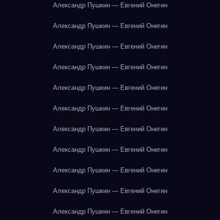
Александр Пушкин — Евгений Онегин
Александр Пушкин — Евгений Онегин
Александр Пушкин — Евгений Онегин
Александр Пушкин — Евгений Онегин
Александр Пушкин — Евгений Онегин
Александр Пушкин — Евгений Онегин
Александр Пушкин — Евгений Онегин
Александр Пушкин — Евгений Онегин
Александр Пушкин — Евгений Онегин
Александр Пушкин — Евгений Онегин
Александр Пушкин — Евгений Онегин