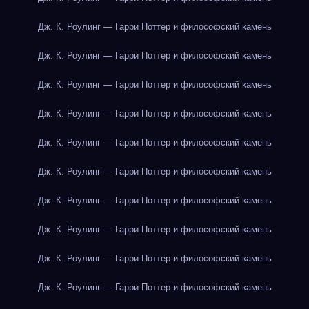
Дж. К. Роулинг — Гарри Поттер и философский камень
Дж. К. Роулинг — Гарри Поттер и философский камень
Дж. К. Роулинг — Гарри Поттер и философский камень
Дж. К. Роулинг — Гарри Поттер и философский камень
Дж. К. Роулинг — Гарри Поттер и философский камень
Дж. К. Роулинг — Гарри Поттер и философский камень
Дж. К. Роулинг — Гарри Поттер и философский камень
Дж. К. Роулинг — Гарри Поттер и философский камень
Дж. К. Роулинг — Гарри Поттер и философский камень
Дж. К. Роулинг — Гарри Поттер и философский камень