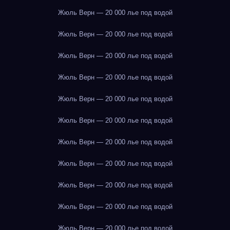
Жюль Верн — 20 000 лье под водой
Жюль Верн — 20 000 лье под водой
Жюль Верн — 20 000 лье под водой
Жюль Верн — 20 000 лье под водой
Жюль Верн — 20 000 лье под водой
Жюль Верн — 20 000 лье под водой
Жюль Верн — 20 000 лье под водой
Жюль Верн — 20 000 лье под водой
Жюль Верн — 20 000 лье под водой
Жюль Верн — 20 000 лье под водой
Жюль Верн — 20 000 лье под водой