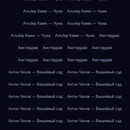
Альбер Камю — Чума
Альбер Камю — Чума
Альбер Камю — Чума
Альбер Камю — Чума
Альбер Камю — Чума
Альбер Камю — Чума
Амстердам
Амстердам
Амстердам
Амстердам
Амстердам
Амстердам
Амстердам
Амстердам
Амстердам
Антон Чехов — Вишнёвый сад
Антон Чехов — Вишнёвый сад
Антон Чехов — Вишнёвый сад
Антон Чехов — Вишнёвый сад
Антон Чехов — Вишнёвый сад
Антон Чехов — Вишнёвый сад
Антон Чехов — Вишнёвый сад
Антон Чехов — Вишнёвый сад
Антон Чехов — Вишнёвый сад
Антон Чехов — Вишнёвый сад