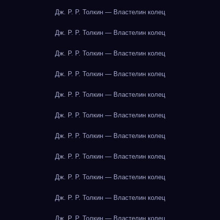
Дж. Р. Р. Толкин — Властелин колец
Дж. Р. Р. Толкин — Властелин колец
Дж. Р. Р. Толкин — Властелин колец
Дж. Р. Р. Толкин — Властелин колец
Дж. Р. Р. Толкин — Властелин колец
Дж. Р. Р. Толкин — Властелин колец
Дж. Р. Р. Толкин — Властелин колец
Дж. Р. Р. Толкин — Властелин колец
Дж. Р. Р. Толкин — Властелин колец
Дж. Р. Р. Толкин — Властелин колец
Дж. Р. Р. Толкин — Властелин колец