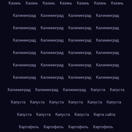
Казань
Казань
Казань
Казань
Казань
Казань
Казань
Калининград
Калининград
Калининград
Калининград
Калининград
Калининград
Калининград
Калининград
Калининград
Калининград
Калининград
Калининград
Калининград
Калининград
Калининград
Калининград
Калининград
Калининград
Калининград
Калининград
Калининград
Калининград
Калининград
Калининград
Калининград
Калининград
Калининград
Капуста
Капуста
Капуста
Капуста
Капуста
Капуста
Капуста
Капуста
Капуста
Капуста
Капуста
Капуста
Карта сайта
Картофель
Картофель
Картофель
Картофель