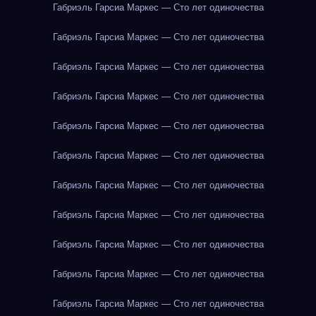
Габриэль Гарсиа Маркес — Сто лет одиночества
Габриэль Гарсиа Маркес — Сто лет одиночества
Габриэль Гарсиа Маркес — Сто лет одиночества
Габриэль Гарсиа Маркес — Сто лет одиночества
Габриэль Гарсиа Маркес — Сто лет одиночества
Габриэль Гарсиа Маркес — Сто лет одиночества
Габриэль Гарсиа Маркес — Сто лет одиночества
Габриэль Гарсиа Маркес — Сто лет одиночества
Габриэль Гарсиа Маркес — Сто лет одиночества
Габриэль Гарсиа Маркес — Сто лет одиночества
Габриэль Гарсиа Маркес — Сто лет одиночества