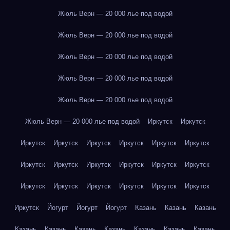
Жюль Верн — 20 000 лье под водой
Жюль Верн — 20 000 лье под водой
Жюль Верн — 20 000 лье под водой
Жюль Верн — 20 000 лье под водой
Жюль Верн — 20 000 лье под водой
Жюль Верн — 20 000 лье под водой
Иркутск
Иркутск
Иркутск
Иркутск
Иркутск
Иркутск
Иркутск
Иркутск
Иркутск
Иркутск
Иркутск
Иркутск
Иркутск
Иркутск
Иркутск
Иркутск
Иркутск
Иркутск
Иркутск
Иркутск
Иркутск
Йогурт
Йогурт
Йогурт
Казань
Казань
Казань
Казань
Казань
Казань
Казань
Казань
Казань
Казань