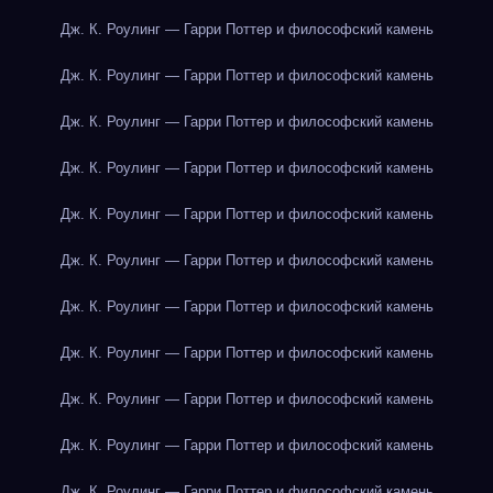
Дж. К. Роулинг — Гарри Поттер и философский камень
Дж. К. Роулинг — Гарри Поттер и философский камень
Дж. К. Роулинг — Гарри Поттер и философский камень
Дж. К. Роулинг — Гарри Поттер и философский камень
Дж. К. Роулинг — Гарри Поттер и философский камень
Дж. К. Роулинг — Гарри Поттер и философский камень
Дж. К. Роулинг — Гарри Поттер и философский камень
Дж. К. Роулинг — Гарри Поттер и философский камень
Дж. К. Роулинг — Гарри Поттер и философский камень
Дж. К. Роулинг — Гарри Поттер и философский камень
Дж. К. Роулинг — Гарри Поттер и философский камень