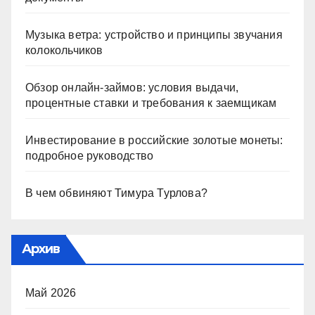
Музыка ветра: устройство и принципы звучания
колокольчиков
Обзор онлайн-займов: условия выдачи,
процентные ставки и требования к заемщикам
Инвестирование в российские золотые монеты:
подробное руководство
В чем обвиняют Тимура Турлова?
Архив
Май 2026