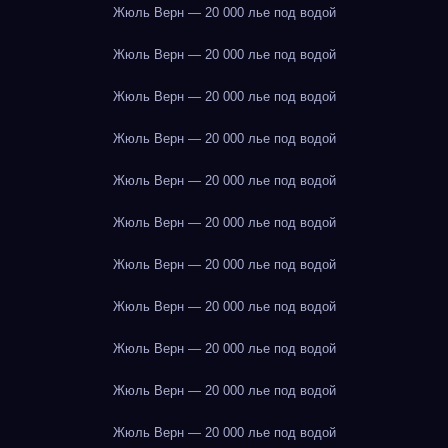
Жюль Верн — 20 000 лье под водой
Жюль Верн — 20 000 лье под водой
Жюль Верн — 20 000 лье под водой
Жюль Верн — 20 000 лье под водой
Жюль Верн — 20 000 лье под водой
Жюль Верн — 20 000 лье под водой
Жюль Верн — 20 000 лье под водой
Жюль Верн — 20 000 лье под водой
Жюль Верн — 20 000 лье под водой
Жюль Верн — 20 000 лье под водой
Жюль Верн — 20 000 лье под водой