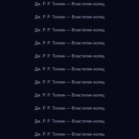
Дж. Р. Р. Толкин — Властелин колец
Дж. Р. Р. Толкин — Властелин колец
Дж. Р. Р. Толкин — Властелин колец
Дж. Р. Р. Толкин — Властелин колец
Дж. Р. Р. Толкин — Властелин колец
Дж. Р. Р. Толкин — Властелин колец
Дж. Р. Р. Толкин — Властелин колец
Дж. Р. Р. Толкин — Властелин колец
Дж. Р. Р. Толкин — Властелин колец
Дж. Р. Р. Толкин — Властелин колец
Дж. Р. Р. Толкин — Властелин колец