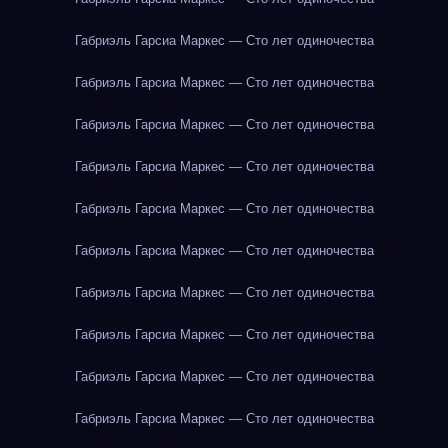
Габриэль Гарсиа Маркес — Сто лет одиночества
Габриэль Гарсиа Маркес — Сто лет одиночества
Габриэль Гарсиа Маркес — Сто лет одиночества
Габриэль Гарсиа Маркес — Сто лет одиночества
Габриэль Гарсиа Маркес — Сто лет одиночества
Габриэль Гарсиа Маркес — Сто лет одиночества
Габриэль Гарсиа Маркес — Сто лет одиночества
Габриэль Гарсиа Маркес — Сто лет одиночества
Габриэль Гарсиа Маркес — Сто лет одиночества
Габриэль Гарсиа Маркес — Сто лет одиночества