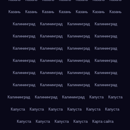
Казань
Казань
Казань
Казань
Казань
Казань
Казань
Калининград
Калининград
Калининград
Калининград
Калининград
Калининград
Калининград
Калининград
Калининград
Калининград
Калининград
Калининград
Калининград
Калининград
Калининград
Калининград
Калининград
Калининград
Калининград
Калининград
Калининград
Калининград
Калининград
Калининград
Калининград
Калининград
Калининград
Капуста
Капуста
Капуста
Капуста
Капуста
Капуста
Капуста
Капуста
Капуста
Капуста
Капуста
Капуста
Карта сайта