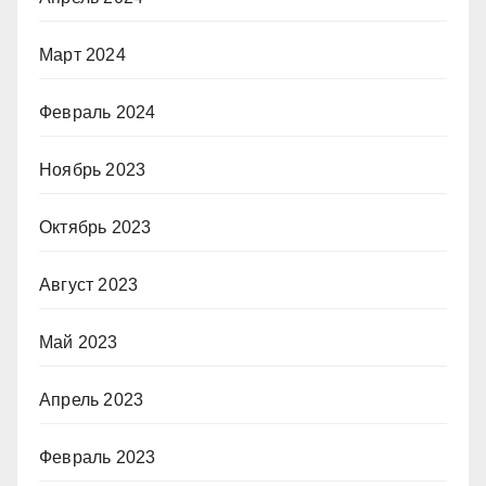
Март 2024
Февраль 2024
Ноябрь 2023
Октябрь 2023
Август 2023
Май 2023
Апрель 2023
Февраль 2023