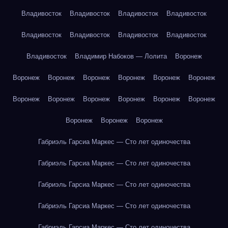
Владивосток
Владивосток
Владивосток
Владивосток
Владивосток
Владивосток
Владивосток
Владивосток
Владивосток
Владимир Набоков — Лолита
Воронеж
Воронеж
Воронеж
Воронеж
Воронеж
Воронеж
Воронеж
Воронеж
Воронеж
Воронеж
Воронеж
Воронеж
Воронеж
Воронеж
Воронеж
Воронеж
Габриэль Гарсиа Маркес — Сто лет одиночества
Габриэль Гарсиа Маркес — Сто лет одиночества
Габриэль Гарсиа Маркес — Сто лет одиночества
Габриэль Гарсиа Маркес — Сто лет одиночества
Габриэль Гарсиа Маркес — Сто лет одиночества