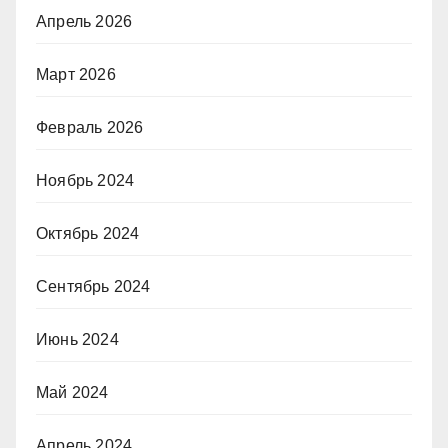
Апрель 2026
Март 2026
Февраль 2026
Ноябрь 2024
Октябрь 2024
Сентябрь 2024
Июнь 2024
Май 2024
Апрель 2024