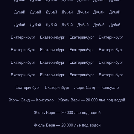
Дубай
Дубай
Дубай
Дубай
Дубай
Дубай
Дубай
Дубай
Дубай
Дубай
Дубай
Дубай
Дубай
Дубай
Екатеринбург
Екатеринбург
Екатеринбург
Екатеринбург
Екатеринбург
Екатеринбург
Екатеринбург
Екатеринбург
Екатеринбург
Екатеринбург
Екатеринбург
Екатеринбург
Екатеринбург
Екатеринбург
Екатеринбург
Екатеринбург
Екатеринбург
Екатеринбург
Жорж Санд — Консуэло
Жорж Санд — Консуэло
Жюль Верн — 20 000 лье под водой
Жюль Верн — 20 000 лье под водой
Жюль Верн — 20 000 лье под водой