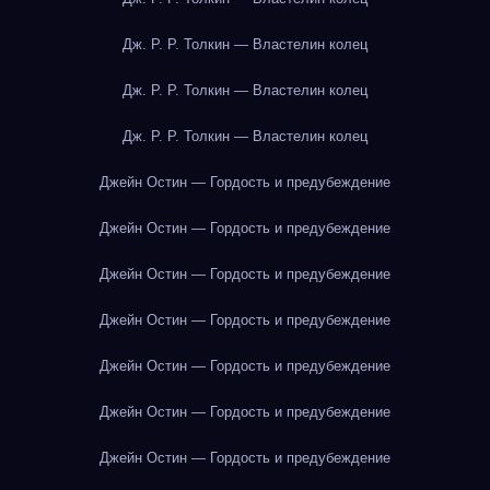
Дж. Р. Р. Толкин — Властелин колец
Дж. Р. Р. Толкин — Властелин колец
Дж. Р. Р. Толкин — Властелин колец
Джейн Остин — Гордость и предубеждение
Джейн Остин — Гордость и предубеждение
Джейн Остин — Гордость и предубеждение
Джейн Остин — Гордость и предубеждение
Джейн Остин — Гордость и предубеждение
Джейн Остин — Гордость и предубеждение
Джейн Остин — Гордость и предубеждение