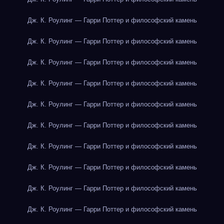
Дж. К. Роулинг — Гарри Поттер и философский камень
Дж. К. Роулинг — Гарри Поттер и философский камень
Дж. К. Роулинг — Гарри Поттер и философский камень
Дж. К. Роулинг — Гарри Поттер и философский камень
Дж. К. Роулинг — Гарри Поттер и философский камень
Дж. К. Роулинг — Гарри Поттер и философский камень
Дж. К. Роулинг — Гарри Поттер и философский камень
Дж. К. Роулинг — Гарри Поттер и философский камень
Дж. К. Роулинг — Гарри Поттер и философский камень
Дж. К. Роулинг — Гарри Поттер и философский камень