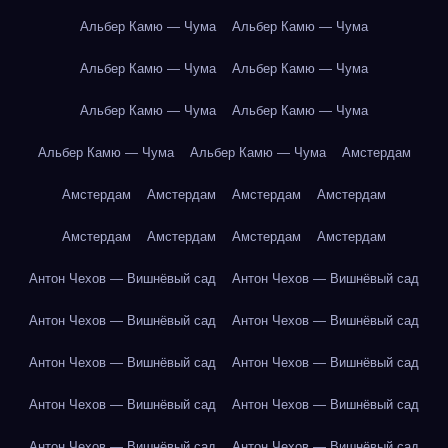
Альбер Камю — Чума
Альбер Камю — Чума
Альбер Камю — Чума
Альбер Камю — Чума
Альбер Камю — Чума
Альбер Камю — Чума
Альбер Камю — Чума
Альбер Камю — Чума
Амстердам
Амстердам
Амстердам
Амстердам
Амстердам
Амстердам
Амстердам
Амстердам
Амстердам
Антон Чехов — Вишнёвый сад
Антон Чехов — Вишнёвый сад
Антон Чехов — Вишнёвый сад
Антон Чехов — Вишнёвый сад
Антон Чехов — Вишнёвый сад
Антон Чехов — Вишнёвый сад
Антон Чехов — Вишнёвый сад
Антон Чехов — Вишнёвый сад
Антон Чехов — Вишнёвый сад
Антон Чехов — Вишнёвый сад