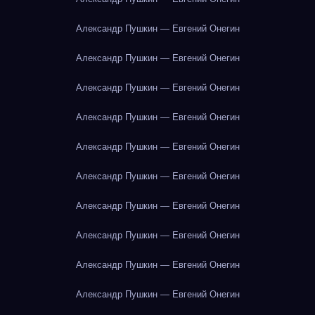
Александр Пушкин — Евгений Онегин
Александр Пушкин — Евгений Онегин
Александр Пушкин — Евгений Онегин
Александр Пушкин — Евгений Онегин
Александр Пушкин — Евгений Онегин
Александр Пушкин — Евгений Онегин
Александр Пушкин — Евгений Онегин
Александр Пушкин — Евгений Онегин
Александр Пушкин — Евгений Онегин
Александр Пушкин — Евгений Онегин