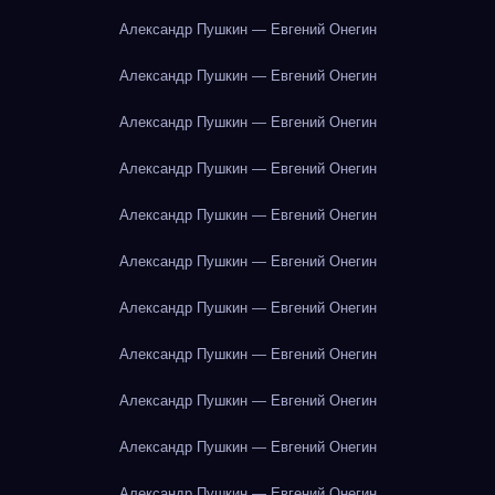
Александр Пушкин — Евгений Онегин
Александр Пушкин — Евгений Онегин
Александр Пушкин — Евгений Онегин
Александр Пушкин — Евгений Онегин
Александр Пушкин — Евгений Онегин
Александр Пушкин — Евгений Онегин
Александр Пушкин — Евгений Онегин
Александр Пушкин — Евгений Онегин
Александр Пушкин — Евгений Онегин
Александр Пушкин — Евгений Онегин
Александр Пушкин — Евгений Онегин