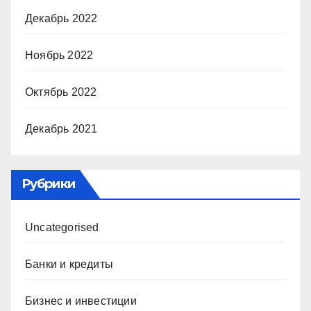
Декабрь 2022
Ноябрь 2022
Октябрь 2022
Декабрь 2021
Рубрики
Uncategorised
Банки и кредиты
Бизнес и инвестиции