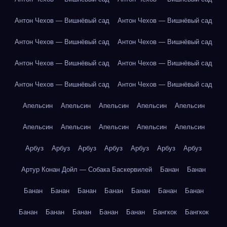
Антон Чехов — Вишнёвый сад
Антон Чехов — Вишнёвый сад
Антон Чехов — Вишнёвый сад
Антон Чехов — Вишнёвый сад
Антон Чехов — Вишнёвый сад
Антон Чехов — Вишнёвый сад
Антон Чехов — Вишнёвый сад
Антон Чехов — Вишнёвый сад
Апельсин
Апельсин
Апельсин
Апельсин
Апельсин
Апельсин
Апельсин
Апельсин
Апельсин
Апельсин
Арбуз
Арбуз
Арбуз
Арбуз
Арбуз
Арбуз
Арбуз
Артур Конан Дойл — Собака Баскервилей
Банан
Банан
Банан
Банан
Банан
Банан
Банан
Банан
Банан
Банан
Банан
Банан
Банан
Банан
Бангкок
Бангкок