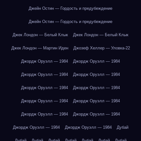
Джейн Остин — Гордость и предубеждение
Джейн Остин — Гордость и предубеждение
Джек Лондон — Белый Клык
Джек Лондон — Белый Клык
Джек Лондон — Мартин Иден
Джозеф Хеллер — Уловка-22
Джордж Оруэлл — 1984
Джордж Оруэлл — 1984
Джордж Оруэлл — 1984
Джордж Оруэлл — 1984
Джордж Оруэлл — 1984
Джордж Оруэлл — 1984
Джордж Оруэлл — 1984
Джордж Оруэлл — 1984
Джордж Оруэлл — 1984
Джордж Оруэлл — 1984
Джордж Оруэлл — 1984
Джордж Оруэлл — 1984
Дубай
Дубай
Дубай
Дубай
Дубай
Дубай
Дубай
Дубай