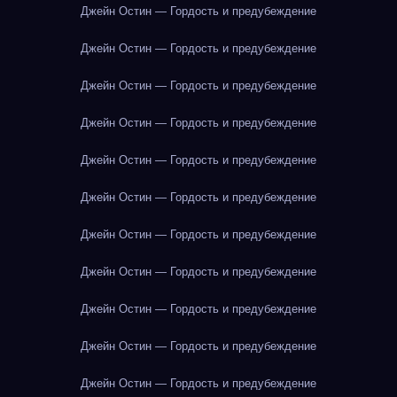
Джейн Остин — Гордость и предубеждение
Джейн Остин — Гордость и предубеждение
Джейн Остин — Гордость и предубеждение
Джейн Остин — Гордость и предубеждение
Джейн Остин — Гордость и предубеждение
Джейн Остин — Гордость и предубеждение
Джейн Остин — Гордость и предубеждение
Джейн Остин — Гордость и предубеждение
Джейн Остин — Гордость и предубеждение
Джейн Остин — Гордость и предубеждение
Джейн Остин — Гордость и предубеждение