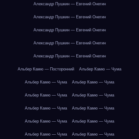
Александр Пушкин — Евгений Онегин
Александр Пушкин — Евгений Онегин
Александр Пушкин — Евгений Онегин
Александр Пушкин — Евгений Онегин
Александр Пушкин — Евгений Онегин
Альбер Камю — Посторонний
Альбер Камю — Чума
Альбер Камю — Чума
Альбер Камю — Чума
Альбер Камю — Чума
Альбер Камю — Чума
Альбер Камю — Чума
Альбер Камю — Чума
Альбер Камю — Чума
Альбер Камю — Чума
Альбер Камю — Чума
Альбер Камю — Чума