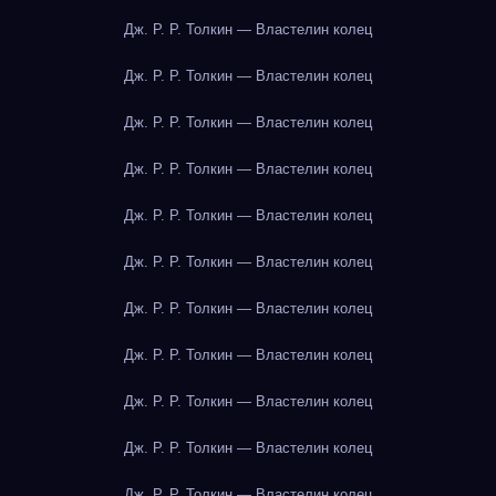
Дж. Р. Р. Толкин — Властелин колец
Дж. Р. Р. Толкин — Властелин колец
Дж. Р. Р. Толкин — Властелин колец
Дж. Р. Р. Толкин — Властелин колец
Дж. Р. Р. Толкин — Властелин колец
Дж. Р. Р. Толкин — Властелин колец
Дж. Р. Р. Толкин — Властелин колец
Дж. Р. Р. Толкин — Властелин колец
Дж. Р. Р. Толкин — Властелин колец
Дж. Р. Р. Толкин — Властелин колец
Дж. Р. Р. Толкин — Властелин колец