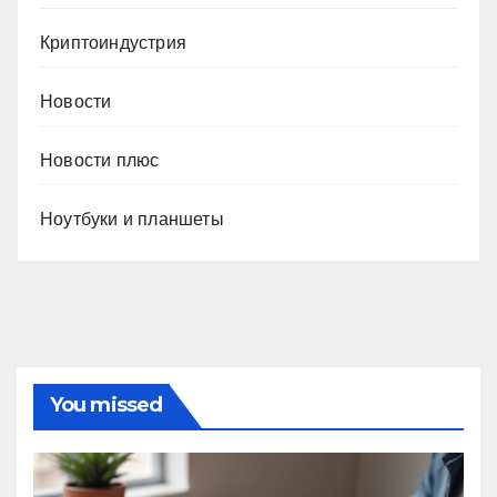
Криптоиндустрия
Новости
Новости плюс
Ноутбуки и планшеты
You missed