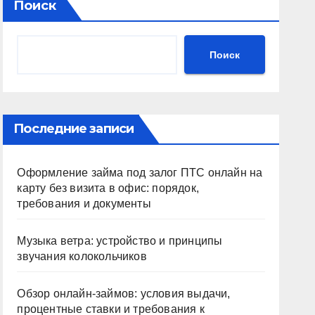
Поиск
Поиск
Последние записи
Оформление займа под залог ПТС онлайн на
карту без визита в офис: порядок,
требования и документы
Музыка ветра: устройство и принципы
звучания колокольчиков
Обзор онлайн-займов: условия выдачи,
процентные ставки и требования к