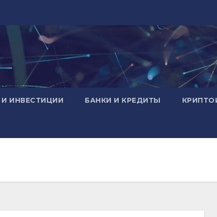
 И ИНВЕСТИЦИИ
БАНКИ И КРЕДИТЫ
КРИПТО