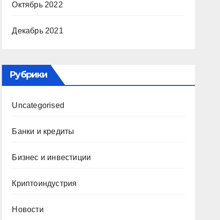
Октябрь 2022
Декабрь 2021
Рубрики
Uncategorised
Банки и кредиты
Бизнес и инвестиции
Криптоиндустрия
Новости