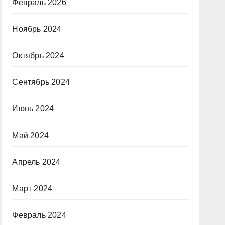
Февраль 2026
Ноябрь 2024
Октябрь 2024
Сентябрь 2024
Июнь 2024
Май 2024
Апрель 2024
Март 2024
Февраль 2024