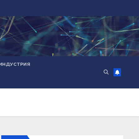
ИНДУСТРИЯ