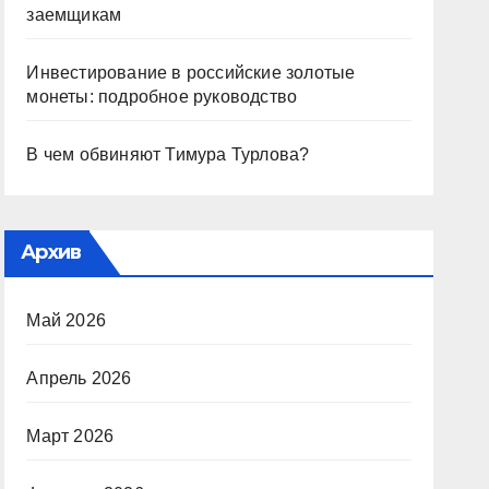
заемщикам
Инвестирование в российские золотые
монеты: подробное руководство
В чем обвиняют Тимура Турлова?
Архив
Май 2026
Апрель 2026
Март 2026