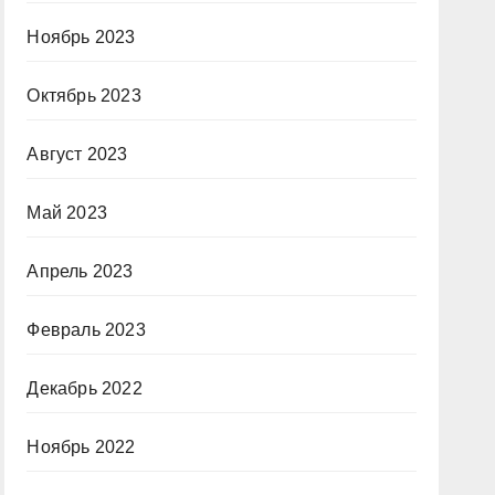
Ноябрь 2023
Октябрь 2023
Август 2023
Май 2023
Апрель 2023
Февраль 2023
Декабрь 2022
Ноябрь 2022