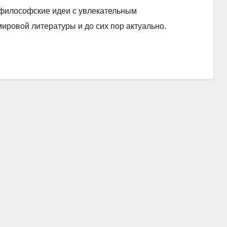
т философские идеи с увлекательным
ировой литературы и до сих пор актуально.