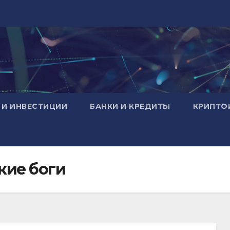
 И ИНВЕСТИЦИИ
БАНКИ И КРЕДИТЫ
КРИПТО
кие боги