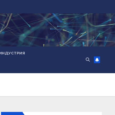
ИНДУСТРИЯ