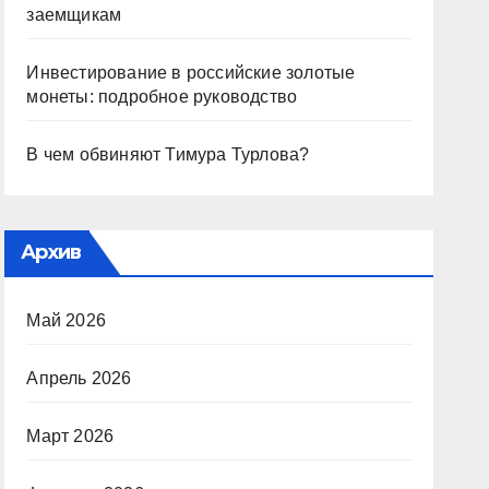
заемщикам
Инвестирование в российские золотые
монеты: подробное руководство
В чем обвиняют Тимура Турлова?
Архив
Май 2026
Апрель 2026
Март 2026