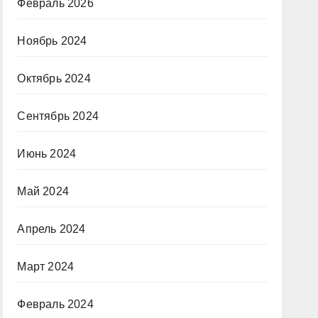
Февраль 2026
Ноябрь 2024
Октябрь 2024
Сентябрь 2024
Июнь 2024
Май 2024
Апрель 2024
Март 2024
Февраль 2024