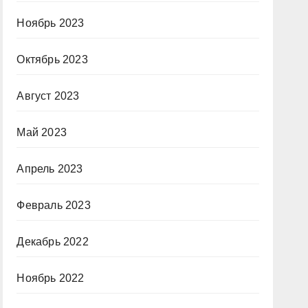
Ноябрь 2023
Октябрь 2023
Август 2023
Май 2023
Апрель 2023
Февраль 2023
Декабрь 2022
Ноябрь 2022