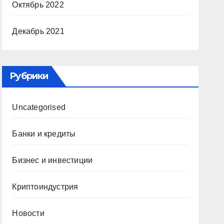
Октябрь 2022
Декабрь 2021
Рубрики
Uncategorised
Банки и кредиты
Бизнес и инвестиции
Криптоиндустрия
Новости