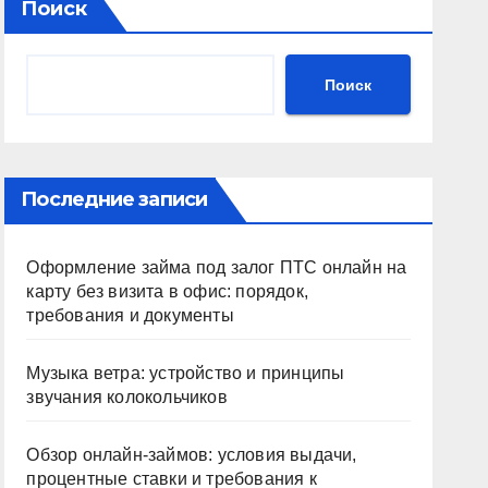
Поиск
Поиск
Последние записи
Оформление займа под залог ПТС онлайн на
карту без визита в офис: порядок,
требования и документы
Музыка ветра: устройство и принципы
звучания колокольчиков
Обзор онлайн-займов: условия выдачи,
процентные ставки и требования к