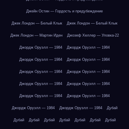
Джейн Остин — Гордость и предубеждение
Джек Лондон — Белый Клык
Джек Лондон — Белый Клык
Джек Лондон — Мартин Иден
Джозеф Хеллер — Уловка-22
Джордж Оруэлл — 1984
Джордж Оруэлл — 1984
Джордж Оруэлл — 1984
Джордж Оруэлл — 1984
Джордж Оруэлл — 1984
Джордж Оруэлл — 1984
Джордж Оруэлл — 1984
Джордж Оруэлл — 1984
Джордж Оруэлл — 1984
Джордж Оруэлл — 1984
Джордж Оруэлл — 1984
Джордж Оруэлл — 1984
Дубай
Дубай
Дубай
Дубай
Дубай
Дубай
Дубай
Дубай