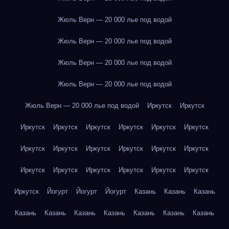
Жюль Верн — 20 000 лье под водой
Жюль Верн — 20 000 лье под водой
Жюль Верн — 20 000 лье под водой
Жюль Верн — 20 000 лье под водой
Жюль Верн — 20 000 лье под водой
Иркутск
Иркутск
Иркутск
Иркутск
Иркутск
Иркутск
Иркутск
Иркутск
Иркутск
Иркутск
Иркутск
Иркутск
Иркутск
Иркутск
Иркутск
Иркутск
Иркутск
Иркутск
Иркутск
Иркутск
Иркутск
Йогурт
Йогурт
Йогурт
Казань
Казань
Казань
Казань
Казань
Казань
Казань
Казань
Казань
Казань