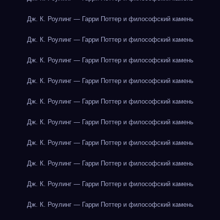
Дж. К. Роулинг — Гарри Поттер и философский камень
Дж. К. Роулинг — Гарри Поттер и философский камень
Дж. К. Роулинг — Гарри Поттер и философский камень
Дж. К. Роулинг — Гарри Поттер и философский камень
Дж. К. Роулинг — Гарри Поттер и философский камень
Дж. К. Роулинг — Гарри Поттер и философский камень
Дж. К. Роулинг — Гарри Поттер и философский камень
Дж. К. Роулинг — Гарри Поттер и философский камень
Дж. К. Роулинг — Гарри Поттер и философский камень
Дж. К. Роулинг — Гарри Поттер и философский камень