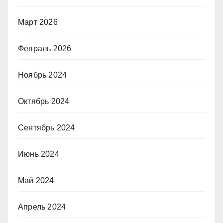
Март 2026
Февраль 2026
Ноябрь 2024
Октябрь 2024
Сентябрь 2024
Июнь 2024
Май 2024
Апрель 2024