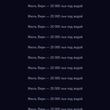
Жюль Верн — 20 000 лье под водой
Жюль Верн — 20 000 лье под водой
Жюль Верн — 20 000 лье под водой
Жюль Верн — 20 000 лье под водой
Жюль Верн — 20 000 лье под водой
Жюль Верн — 20 000 лье под водой
Жюль Верн — 20 000 лье под водой
Жюль Верн — 20 000 лье под водой
Жюль Верн — 20 000 лье под водой
Жюль Верн — 20 000 лье под водой
Жюль Верн — 20 000 лье под водой