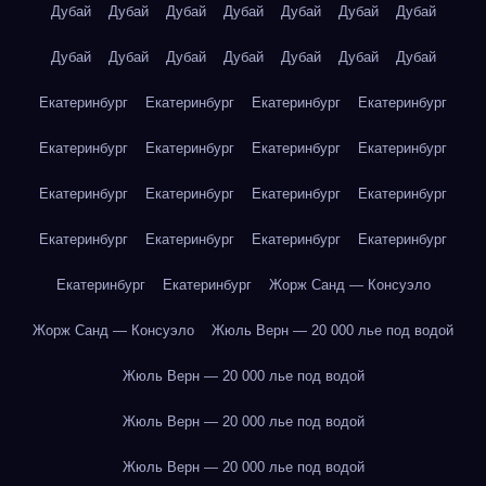
Дубай
Дубай
Дубай
Дубай
Дубай
Дубай
Дубай
Дубай
Дубай
Дубай
Дубай
Дубай
Дубай
Дубай
Екатеринбург
Екатеринбург
Екатеринбург
Екатеринбург
Екатеринбург
Екатеринбург
Екатеринбург
Екатеринбург
Екатеринбург
Екатеринбург
Екатеринбург
Екатеринбург
Екатеринбург
Екатеринбург
Екатеринбург
Екатеринбург
Екатеринбург
Екатеринбург
Жорж Санд — Консуэло
Жорж Санд — Консуэло
Жюль Верн — 20 000 лье под водой
Жюль Верн — 20 000 лье под водой
Жюль Верн — 20 000 лье под водой
Жюль Верн — 20 000 лье под водой