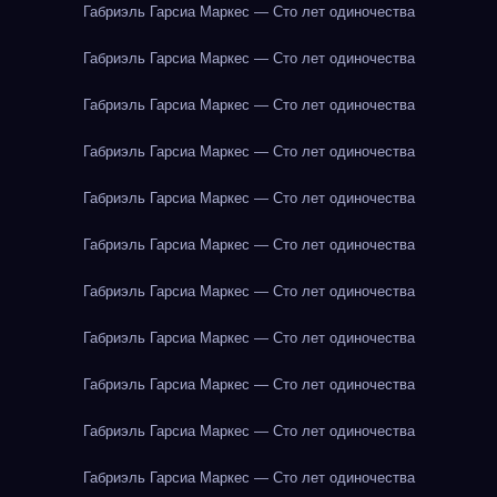
Габриэль Гарсиа Маркес — Сто лет одиночества
Габриэль Гарсиа Маркес — Сто лет одиночества
Габриэль Гарсиа Маркес — Сто лет одиночества
Габриэль Гарсиа Маркес — Сто лет одиночества
Габриэль Гарсиа Маркес — Сто лет одиночества
Габриэль Гарсиа Маркес — Сто лет одиночества
Габриэль Гарсиа Маркес — Сто лет одиночества
Габриэль Гарсиа Маркес — Сто лет одиночества
Габриэль Гарсиа Маркес — Сто лет одиночества
Габриэль Гарсиа Маркес — Сто лет одиночества
Габриэль Гарсиа Маркес — Сто лет одиночества