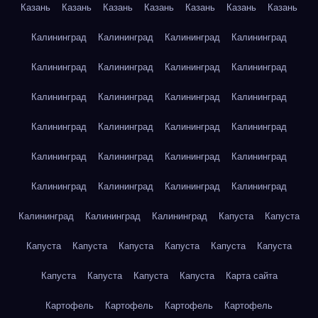
Казань
Казань
Казань
Казань
Казань
Казань
Казань
Калининград
Калининград
Калининград
Калининград
Калининград
Калининград
Калининград
Калининград
Калининград
Калининград
Калининград
Калининград
Калининград
Калининград
Калининград
Калининград
Калининград
Калининград
Калининград
Калининград
Калининград
Калининград
Калининград
Калининград
Калининград
Калининград
Калининград
Капуста
Капуста
Капуста
Капуста
Капуста
Капуста
Капуста
Капуста
Капуста
Капуста
Капуста
Капуста
Карта сайта
Картофель
Картофель
Картофель
Картофель