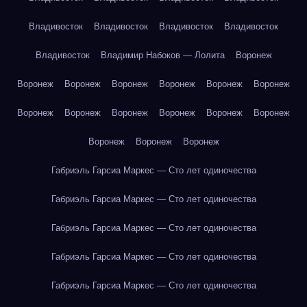
Владивосток
Владивосток
Владивосток
Владивосток
Владивосток
Владимир Набоков — Лолита
Воронеж
Воронеж
Воронеж
Воронеж
Воронеж
Воронеж
Воронеж
Воронеж
Воронеж
Воронеж
Воронеж
Воронеж
Воронеж
Воронеж
Воронеж
Воронеж
Габриэль Гарсиа Маркес — Сто лет одиночества
Габриэль Гарсиа Маркес — Сто лет одиночества
Габриэль Гарсиа Маркес — Сто лет одиночества
Габриэль Гарсиа Маркес — Сто лет одиночества
Габриэль Гарсиа Маркес — Сто лет одиночества