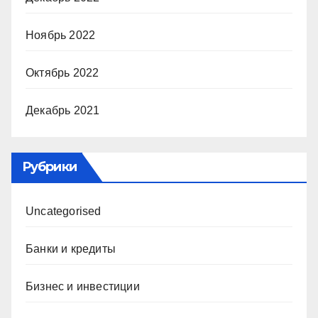
Ноябрь 2022
Октябрь 2022
Декабрь 2021
Рубрики
Uncategorised
Банки и кредиты
Бизнес и инвестиции