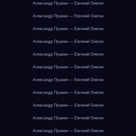
Александр Пушкин — Евгений Онегин
Александр Пушкин — Евгений Онегин
Александр Пушкин — Евгений Онегин
Александр Пушкин — Евгений Онегин
Александр Пушкин — Евгений Онегин
Александр Пушкин — Евгений Онегин
Александр Пушкин — Евгений Онегин
Александр Пушкин — Евгений Онегин
Александр Пушкин — Евгений Онегин
Александр Пушкин — Евгений Онегин
Александр Пушкин — Евгений Онегин