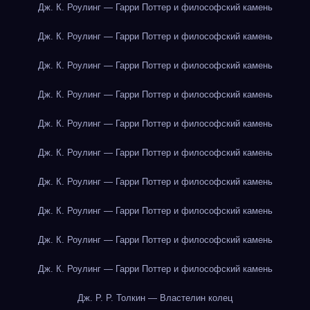
Дж. К. Роулинг — Гарри Поттер и философский камень
Дж. К. Роулинг — Гарри Поттер и философский камень
Дж. К. Роулинг — Гарри Поттер и философский камень
Дж. К. Роулинг — Гарри Поттер и философский камень
Дж. К. Роулинг — Гарри Поттер и философский камень
Дж. К. Роулинг — Гарри Поттер и философский камень
Дж. К. Роулинг — Гарри Поттер и философский камень
Дж. К. Роулинг — Гарри Поттер и философский камень
Дж. К. Роулинг — Гарри Поттер и философский камень
Дж. К. Роулинг — Гарри Поттер и философский камень
Дж. Р. Р. Толкин — Властелин колец