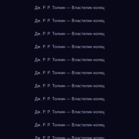
Дж. Р. Р. Толкин — Властелин колец
Дж. Р. Р. Толкин — Властелин колец
Дж. Р. Р. Толкин — Властелин колец
Дж. Р. Р. Толкин — Властелин колец
Дж. Р. Р. Толкин — Властелин колец
Дж. Р. Р. Толкин — Властелин колец
Дж. Р. Р. Толкин — Властелин колец
Дж. Р. Р. Толкин — Властелин колец
Дж. Р. Р. Толкин — Властелин колец
Дж. Р. Р. Толкин — Властелин колец
Дж. Р. Р. Толкин — Властелин колец