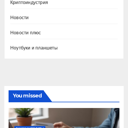
Криптоиндустрия
Новости
Новости плюс
Ноутбуки и планшеты
You missed