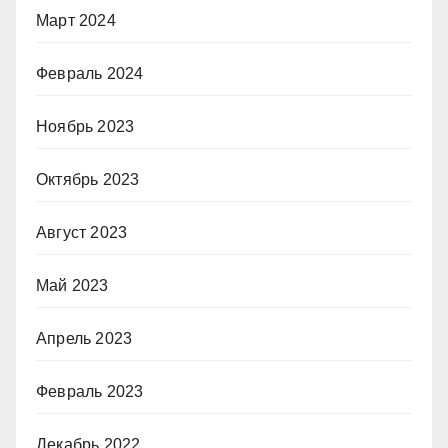
Март 2024
Февраль 2024
Ноябрь 2023
Октябрь 2023
Август 2023
Май 2023
Апрель 2023
Февраль 2023
Декабрь 2022