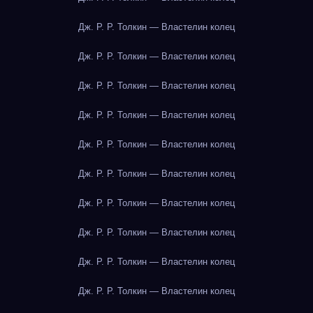
Дж. Р. Р. Толкин — Властелин колец
Дж. Р. Р. Толкин — Властелин колец
Дж. Р. Р. Толкин — Властелин колец
Дж. Р. Р. Толкин — Властелин колец
Дж. Р. Р. Толкин — Властелин колец
Дж. Р. Р. Толкин — Властелин колец
Дж. Р. Р. Толкин — Властелин колец
Дж. Р. Р. Толкин — Властелин колец
Дж. Р. Р. Толкин — Властелин колец
Дж. Р. Р. Толкин — Властелин колец