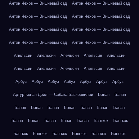
Антон Чехов — Вишнёвый сад
Антон Чехов — Вишнёвый сад
Антон Чехов — Вишнёвый сад
Антон Чехов — Вишнёвый сад
Антон Чехов — Вишнёвый сад
Антон Чехов — Вишнёвый сад
Антон Чехов — Вишнёвый сад
Антон Чехов — Вишнёвый сад
Апельсин
Апельсин
Апельсин
Апельсин
Апельсин
Апельсин
Апельсин
Апельсин
Апельсин
Апельсин
Арбуз
Арбуз
Арбуз
Арбуз
Арбуз
Арбуз
Арбуз
Артур Конан Дойл — Собака Баскервилей
Банан
Банан
Банан
Банан
Банан
Банан
Банан
Банан
Банан
Банан
Банан
Банан
Банан
Банан
Бангкок
Бангкок
Бангкок
Бангкок
Бангкок
Бангкок
Бангкок
Бангкок