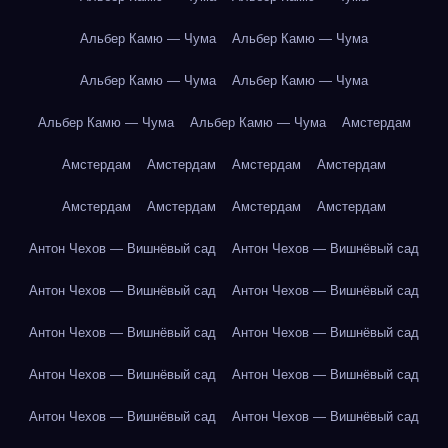
Альбер Камю — Чума
Альбер Камю — Чума
Альбер Камю — Чума
Альбер Камю — Чума
Альбер Камю — Чума
Альбер Камю — Чума
Амстердам
Амстердам
Амстердам
Амстердам
Амстердам
Амстердам
Амстердам
Амстердам
Амстердам
Антон Чехов — Вишнёвый сад
Антон Чехов — Вишнёвый сад
Антон Чехов — Вишнёвый сад
Антон Чехов — Вишнёвый сад
Антон Чехов — Вишнёвый сад
Антон Чехов — Вишнёвый сад
Антон Чехов — Вишнёвый сад
Антон Чехов — Вишнёвый сад
Антон Чехов — Вишнёвый сад
Антон Чехов — Вишнёвый сад