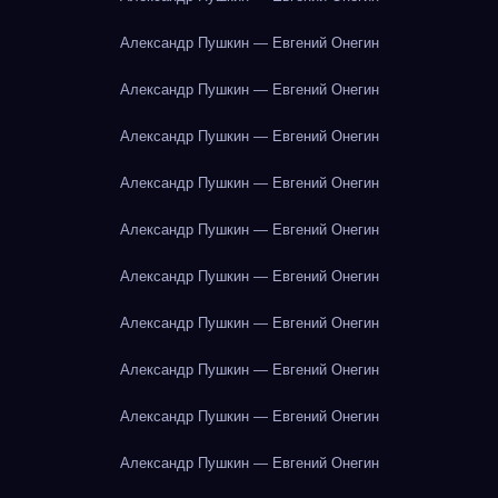
Александр Пушкин — Евгений Онегин
Александр Пушкин — Евгений Онегин
Александр Пушкин — Евгений Онегин
Александр Пушкин — Евгений Онегин
Александр Пушкин — Евгений Онегин
Александр Пушкин — Евгений Онегин
Александр Пушкин — Евгений Онегин
Александр Пушкин — Евгений Онегин
Александр Пушкин — Евгений Онегин
Александр Пушкин — Евгений Онегин