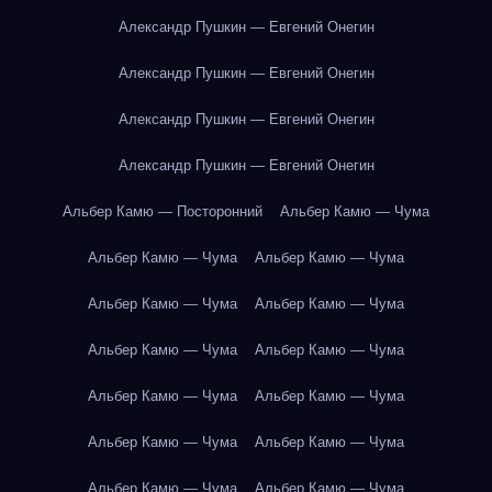
Александр Пушкин — Евгений Онегин
Александр Пушкин — Евгений Онегин
Александр Пушкин — Евгений Онегин
Александр Пушкин — Евгений Онегин
Альбер Камю — Посторонний
Альбер Камю — Чума
Альбер Камю — Чума
Альбер Камю — Чума
Альбер Камю — Чума
Альбер Камю — Чума
Альбер Камю — Чума
Альбер Камю — Чума
Альбер Камю — Чума
Альбер Камю — Чума
Альбер Камю — Чума
Альбер Камю — Чума
Альбер Камю — Чума
Альбер Камю — Чума