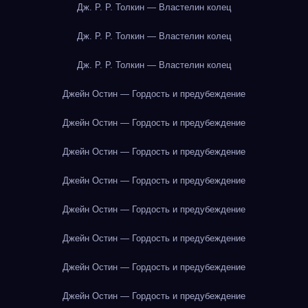
Дж. Р. Р. Толкин — Властелин колец
Дж. Р. Р. Толкин — Властелин колец
Дж. Р. Р. Толкин — Властелин колец
Джейн Остин — Гордость и предубеждение
Джейн Остин — Гордость и предубеждение
Джейн Остин — Гордость и предубеждение
Джейн Остин — Гордость и предубеждение
Джейн Остин — Гордость и предубеждение
Джейн Остин — Гордость и предубеждение
Джейн Остин — Гордость и предубеждение
Джейн Остин — Гордость и предубеждение