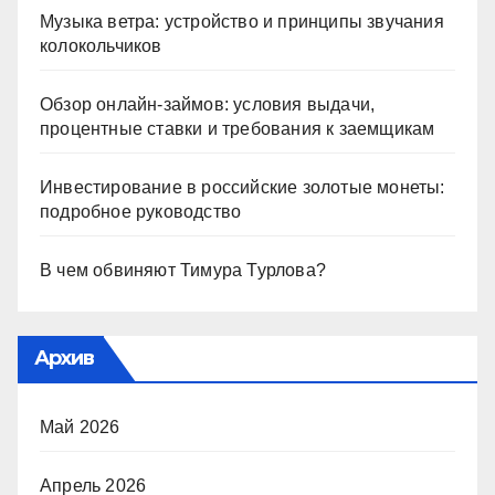
Музыка ветра: устройство и принципы звучания
колокольчиков
Обзор онлайн-займов: условия выдачи,
процентные ставки и требования к заемщикам
Инвестирование в российские золотые монеты:
подробное руководство
В чем обвиняют Тимура Турлова?
Архив
Май 2026
Апрель 2026