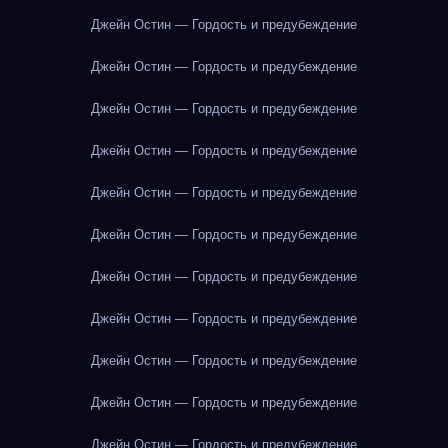
Джейн Остин — Гордость и предубеждение
Джейн Остин — Гордость и предубеждение
Джейн Остин — Гордость и предубеждение
Джейн Остин — Гордость и предубеждение
Джейн Остин — Гордость и предубеждение
Джейн Остин — Гордость и предубеждение
Джейн Остин — Гордость и предубеждение
Джейн Остин — Гордость и предубеждение
Джейн Остин — Гордость и предубеждение
Джейн Остин — Гордость и предубеждение
Джейн Остин — Гордость и предубеждение