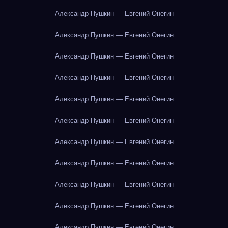
Александр Пушкин — Евгений Онегин
Александр Пушкин — Евгений Онегин
Александр Пушкин — Евгений Онегин
Александр Пушкин — Евгений Онегин
Александр Пушкин — Евгений Онегин
Александр Пушкин — Евгений Онегин
Александр Пушкин — Евгений Онегин
Александр Пушкин — Евгений Онегин
Александр Пушкин — Евгений Онегин
Александр Пушкин — Евгений Онегин
Александр Пушкин — Евгений Онегин