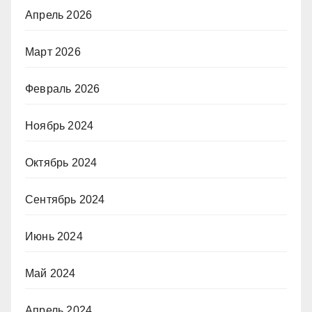
Апрель 2026
Март 2026
Февраль 2026
Ноябрь 2024
Октябрь 2024
Сентябрь 2024
Июнь 2024
Май 2024
Апрель 2024