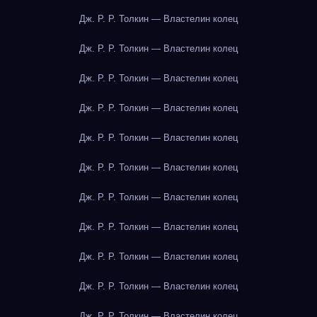
Дж. Р. Р. Толкин — Властелин колец
Дж. Р. Р. Толкин — Властелин колец
Дж. Р. Р. Толкин — Властелин колец
Дж. Р. Р. Толкин — Властелин колец
Дж. Р. Р. Толкин — Властелин колец
Дж. Р. Р. Толкин — Властелин колец
Дж. Р. Р. Толкин — Властелин колец
Дж. Р. Р. Толкин — Властелин колец
Дж. Р. Р. Толкин — Властелин колец
Дж. Р. Р. Толкин — Властелин колец
Дж. Р. Р. Толкин — Властелин колец