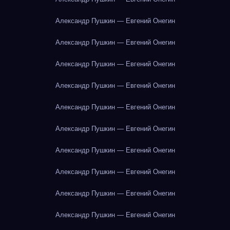
Александр Пушкин — Евгений Онегин
Александр Пушкин — Евгений Онегин
Александр Пушкин — Евгений Онегин
Александр Пушкин — Евгений Онегин
Александр Пушкин — Евгений Онегин
Александр Пушкин — Евгений Онегин
Александр Пушкин — Евгений Онегин
Александр Пушкин — Евгений Онегин
Александр Пушкин — Евгений Онегин
Александр Пушкин — Евгений Онегин