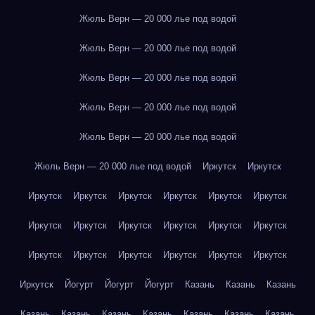
Жюль Верн — 20 000 лье под водой
Жюль Верн — 20 000 лье под водой
Жюль Верн — 20 000 лье под водой
Жюль Верн — 20 000 лье под водой
Жюль Верн — 20 000 лье под водой
Жюль Верн — 20 000 лье под водой
Иркутск
Иркутск
Иркутск
Иркутск
Иркутск
Иркутск
Иркутск
Иркутск
Иркутск
Иркутск
Иркутск
Иркутск
Иркутск
Иркутск
Иркутск
Иркутск
Иркутск
Иркутск
Иркутск
Иркутск
Иркутск
Йогурт
Йогурт
Йогурт
Казань
Казань
Казань
Казань
Казань
Казань
Казань
Казань
Казань
Казань