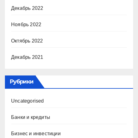
Декабрь 2022
Ноябрь 2022
Октябрь 2022
Декабрь 2021
Рубрики
Uncategorised
Банки и кредиты
Бизнес и инвестиции