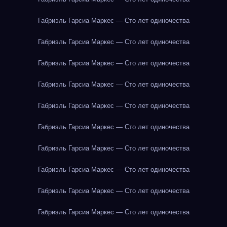
Габриэль Гарсиа Маркес — Сто лет одиночества
Габриэль Гарсиа Маркес — Сто лет одиночества
Габриэль Гарсиа Маркес — Сто лет одиночества
Габриэль Гарсиа Маркес — Сто лет одиночества
Габриэль Гарсиа Маркес — Сто лет одиночества
Габриэль Гарсиа Маркес — Сто лет одиночества
Габриэль Гарсиа Маркес — Сто лет одиночества
Габриэль Гарсиа Маркес — Сто лет одиночества
Габриэль Гарсиа Маркес — Сто лет одиночества
Габриэль Гарсиа Маркес — Сто лет одиночества