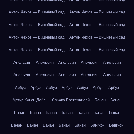
Антон Чехов — Вишнёвый сад
Антон Чехов — Вишнёвый сад
Антон Чехов — Вишнёвый сад
Антон Чехов — Вишнёвый сад
Антон Чехов — Вишнёвый сад
Антон Чехов — Вишнёвый сад
Антон Чехов — Вишнёвый сад
Антон Чехов — Вишнёвый сад
Апельсин
Апельсин
Апельсин
Апельсин
Апельсин
Апельсин
Апельсин
Апельсин
Апельсин
Апельсин
Арбуз
Арбуз
Арбуз
Арбуз
Арбуз
Арбуз
Арбуз
Артур Конан Дойл — Собака Баскервилей
Банан
Банан
Банан
Банан
Банан
Банан
Банан
Банан
Банан
Банан
Банан
Банан
Банан
Банан
Бангкок
Бангкок