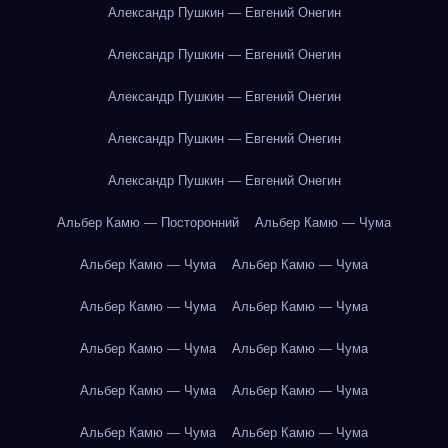
Александр Пушкин — Евгений Онегин
Александр Пушкин — Евгений Онегин
Александр Пушкин — Евгений Онегин
Александр Пушкин — Евгений Онегин
Александр Пушкин — Евгений Онегин
Альбер Камю — Посторонний
Альбер Камю — Чума
Альбер Камю — Чума
Альбер Камю — Чума
Альбер Камю — Чума
Альбер Камю — Чума
Альбер Камю — Чума
Альбер Камю — Чума
Альбер Камю — Чума
Альбер Камю — Чума
Альбер Камю — Чума
Альбер Камю — Чума