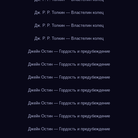
Дж. Р. Р. Толкин — Властелин колец
Дж. Р. Р. Толкин — Властелин колец
Дж. Р. Р. Толкин — Властелин колец
Джейн Остин — Гордость и предубеждение
Джейн Остин — Гордость и предубеждение
Джейн Остин — Гордость и предубеждение
Джейн Остин — Гордость и предубеждение
Джейн Остин — Гордость и предубеждение
Джейн Остин — Гордость и предубеждение
Джейн Остин — Гордость и предубеждение