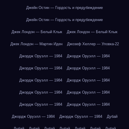
Джейн Остин — Гордость и предубеждение
Джейн Остин — Гордость и предубеждение
Джек Лондон — Белый Клык
Джек Лондон — Белый Клык
Джек Лондон — Мартин Иден
Джозеф Хеллер — Уловка-22
Джордж Оруэлл — 1984
Джордж Оруэлл — 1984
Джордж Оруэлл — 1984
Джордж Оруэлл — 1984
Джордж Оруэлл — 1984
Джордж Оруэлл — 1984
Джордж Оруэлл — 1984
Джордж Оруэлл — 1984
Джордж Оруэлл — 1984
Джордж Оруэлл — 1984
Джордж Оруэлл — 1984
Джордж Оруэлл — 1984
Дубай
Дубай
Дубай
Дубай
Дубай
Дубай
Дубай
Дубай