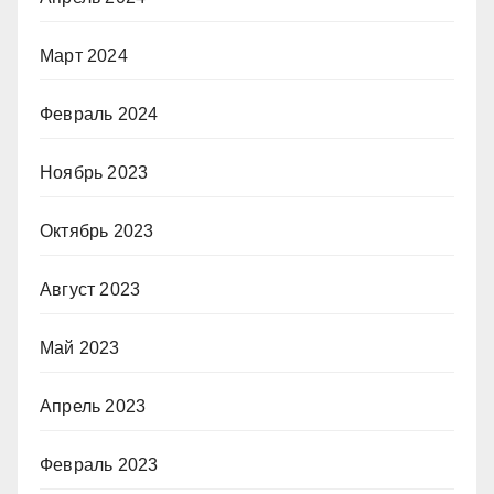
Март 2024
Февраль 2024
Ноябрь 2023
Октябрь 2023
Август 2023
Май 2023
Апрель 2023
Февраль 2023