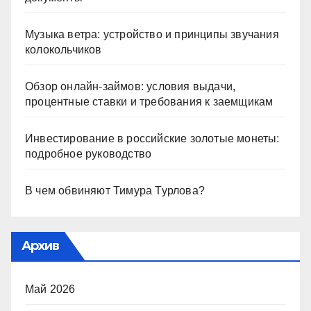
Музыка ветра: устройство и принципы звучания
колокольчиков
Обзор онлайн-займов: условия выдачи,
процентные ставки и требования к заемщикам
Инвестирование в российские золотые монеты:
подробное руководство
В чем обвиняют Тимура Турлова?
Архив
Май 2026