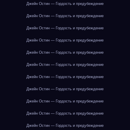
Джейн Остин — Гордость и предубеждение
Джейн Остин — Гордость и предубеждение
Джейн Остин — Гордость и предубеждение
Джейн Остин — Гордость и предубеждение
Джейн Остин — Гордость и предубеждение
Джейн Остин — Гордость и предубеждение
Джейн Остин — Гордость и предубеждение
Джейн Остин — Гордость и предубеждение
Джейн Остин — Гордость и предубеждение
Джейн Остин — Гордость и предубеждение
Джейн Остин — Гордость и предубеждение