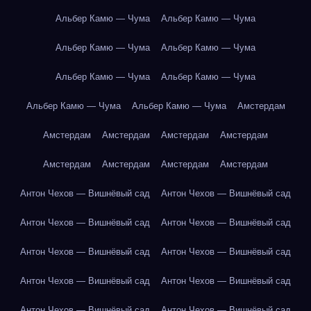
Альбер Камю — Чума
Альбер Камю — Чума
Альбер Камю — Чума
Альбер Камю — Чума
Альбер Камю — Чума
Альбер Камю — Чума
Альбер Камю — Чума
Альбер Камю — Чума
Амстердам
Амстердам
Амстердам
Амстердам
Амстердам
Амстердам
Амстердам
Амстердам
Амстердам
Антон Чехов — Вишнёвый сад
Антон Чехов — Вишнёвый сад
Антон Чехов — Вишнёвый сад
Антон Чехов — Вишнёвый сад
Антон Чехов — Вишнёвый сад
Антон Чехов — Вишнёвый сад
Антон Чехов — Вишнёвый сад
Антон Чехов — Вишнёвый сад
Антон Чехов — Вишнёвый сад
Антон Чехов — Вишнёвый сад