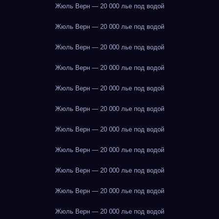
Жюль Верн — 20 000 лье под водой
Жюль Верн — 20 000 лье под водой
Жюль Верн — 20 000 лье под водой
Жюль Верн — 20 000 лье под водой
Жюль Верн — 20 000 лье под водой
Жюль Верн — 20 000 лье под водой
Жюль Верн — 20 000 лье под водой
Жюль Верн — 20 000 лье под водой
Жюль Верн — 20 000 лье под водой
Жюль Верн — 20 000 лье под водой
Жюль Верн — 20 000 лье под водой