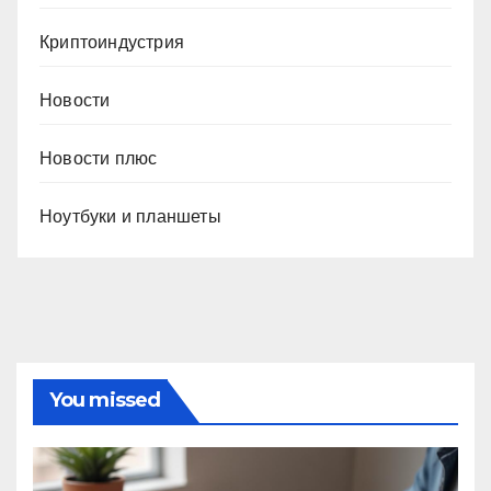
Криптоиндустрия
Новости
Новости плюс
Ноутбуки и планшеты
You missed