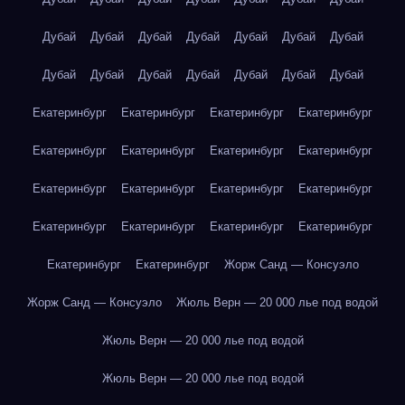
Дубай
Дубай
Дубай
Дубай
Дубай
Дубай
Дубай
Дубай
Дубай
Дубай
Дубай
Дубай
Дубай
Дубай
Екатеринбург
Екатеринбург
Екатеринбург
Екатеринбург
Екатеринбург
Екатеринбург
Екатеринбург
Екатеринбург
Екатеринбург
Екатеринбург
Екатеринбург
Екатеринбург
Екатеринбург
Екатеринбург
Екатеринбург
Екатеринбург
Екатеринбург
Екатеринбург
Жорж Санд — Консуэло
Жорж Санд — Консуэло
Жюль Верн — 20 000 лье под водой
Жюль Верн — 20 000 лье под водой
Жюль Верн — 20 000 лье под водой