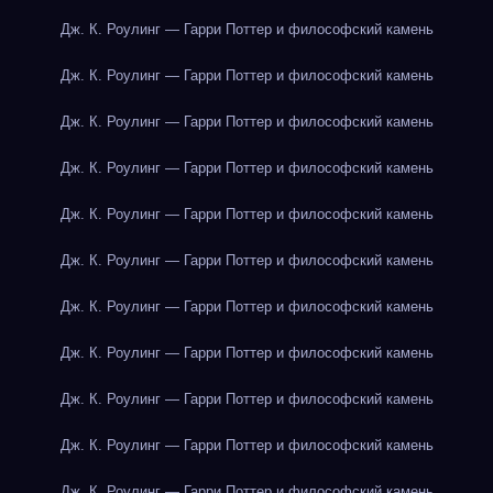
Дж. К. Роулинг — Гарри Поттер и философский камень
Дж. К. Роулинг — Гарри Поттер и философский камень
Дж. К. Роулинг — Гарри Поттер и философский камень
Дж. К. Роулинг — Гарри Поттер и философский камень
Дж. К. Роулинг — Гарри Поттер и философский камень
Дж. К. Роулинг — Гарри Поттер и философский камень
Дж. К. Роулинг — Гарри Поттер и философский камень
Дж. К. Роулинг — Гарри Поттер и философский камень
Дж. К. Роулинг — Гарри Поттер и философский камень
Дж. К. Роулинг — Гарри Поттер и философский камень
Дж. К. Роулинг — Гарри Поттер и философский камень