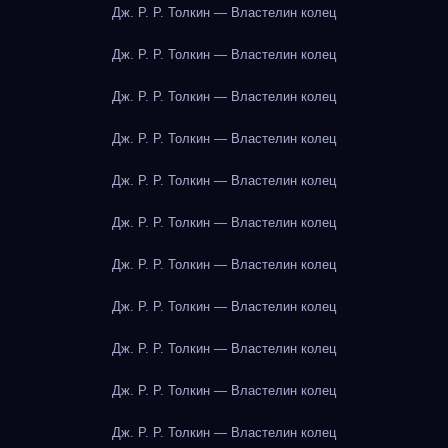
Дж. Р. Р. Толкин — Властелин колец
Дж. Р. Р. Толкин — Властелин колец
Дж. Р. Р. Толкин — Властелин колец
Дж. Р. Р. Толкин — Властелин колец
Дж. Р. Р. Толкин — Властелин колец
Дж. Р. Р. Толкин — Властелин колец
Дж. Р. Р. Толкин — Властелин колец
Дж. Р. Р. Толкин — Властелин колец
Дж. Р. Р. Толкин — Властелин колец
Дж. Р. Р. Толкин — Властелин колец
Дж. Р. Р. Толкин — Властелин колец