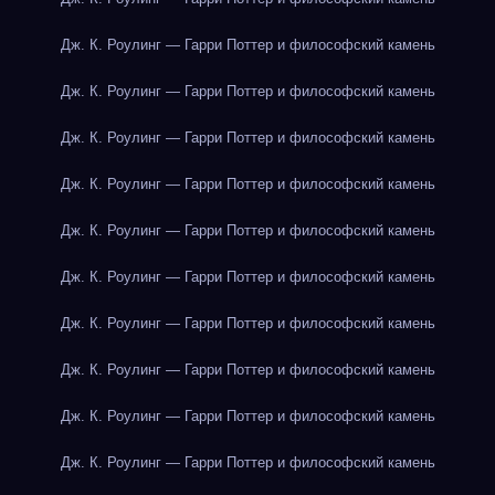
Дж. К. Роулинг — Гарри Поттер и философский камень
Дж. К. Роулинг — Гарри Поттер и философский камень
Дж. К. Роулинг — Гарри Поттер и философский камень
Дж. К. Роулинг — Гарри Поттер и философский камень
Дж. К. Роулинг — Гарри Поттер и философский камень
Дж. К. Роулинг — Гарри Поттер и философский камень
Дж. К. Роулинг — Гарри Поттер и философский камень
Дж. К. Роулинг — Гарри Поттер и философский камень
Дж. К. Роулинг — Гарри Поттер и философский камень
Дж. К. Роулинг — Гарри Поттер и философский камень