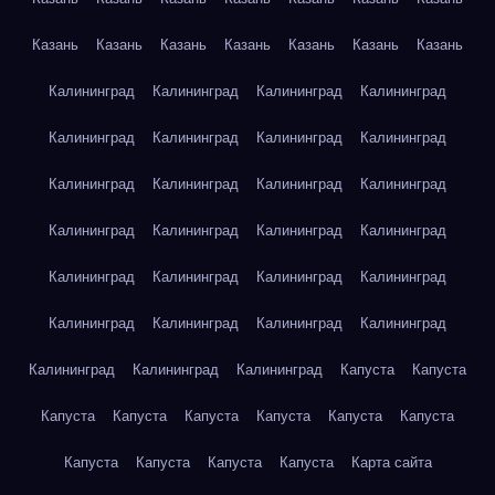
Казань
Казань
Казань
Казань
Казань
Казань
Казань
Калининград
Калининград
Калининград
Калининград
Калининград
Калининград
Калининград
Калининград
Калининград
Калининград
Калининград
Калининград
Калининград
Калининград
Калининград
Калининград
Калининград
Калининград
Калининград
Калининград
Калининград
Калининград
Калининград
Калининград
Калининград
Калининград
Калининград
Капуста
Капуста
Капуста
Капуста
Капуста
Капуста
Капуста
Капуста
Капуста
Капуста
Капуста
Капуста
Карта сайта