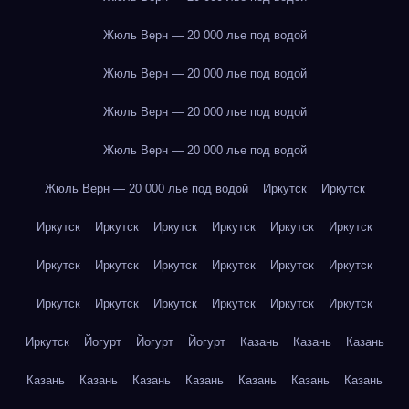
Жюль Верн — 20 000 лье под водой
Жюль Верн — 20 000 лье под водой
Жюль Верн — 20 000 лье под водой
Жюль Верн — 20 000 лье под водой
Жюль Верн — 20 000 лье под водой
Иркутск
Иркутск
Иркутск
Иркутск
Иркутск
Иркутск
Иркутск
Иркутск
Иркутск
Иркутск
Иркутск
Иркутск
Иркутск
Иркутск
Иркутск
Иркутск
Иркутск
Иркутск
Иркутск
Иркутск
Иркутск
Йогурт
Йогурт
Йогурт
Казань
Казань
Казань
Казань
Казань
Казань
Казань
Казань
Казань
Казань