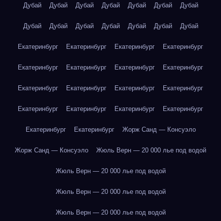
Дубай
Дубай
Дубай
Дубай
Дубай
Дубай
Дубай
Дубай
Дубай
Дубай
Дубай
Дубай
Дубай
Дубай
Екатеринбург
Екатеринбург
Екатеринбург
Екатеринбург
Екатеринбург
Екатеринбург
Екатеринбург
Екатеринбург
Екатеринбург
Екатеринбург
Екатеринбург
Екатеринбург
Екатеринбург
Екатеринбург
Екатеринбург
Екатеринбург
Екатеринбург
Екатеринбург
Жорж Санд — Консуэло
Жорж Санд — Консуэло
Жюль Верн — 20 000 лье под водой
Жюль Верн — 20 000 лье под водой
Жюль Верн — 20 000 лье под водой
Жюль Верн — 20 000 лье под водой