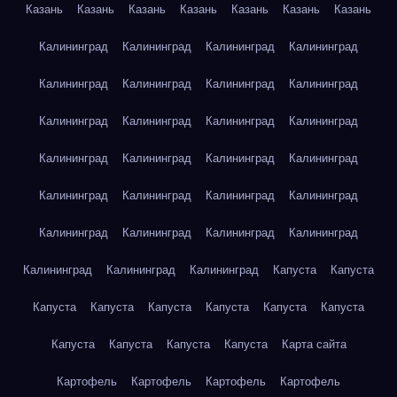
Казань
Казань
Казань
Казань
Казань
Казань
Казань
Калининград
Калининград
Калининград
Калининград
Калининград
Калининград
Калининград
Калининград
Калининград
Калининград
Калининград
Калининград
Калининград
Калининград
Калининград
Калининград
Калининград
Калининград
Калининград
Калининград
Калининград
Калининград
Калининград
Калининград
Калининград
Калининград
Калининград
Капуста
Капуста
Капуста
Капуста
Капуста
Капуста
Капуста
Капуста
Капуста
Капуста
Капуста
Капуста
Карта сайта
Картофель
Картофель
Картофель
Картофель