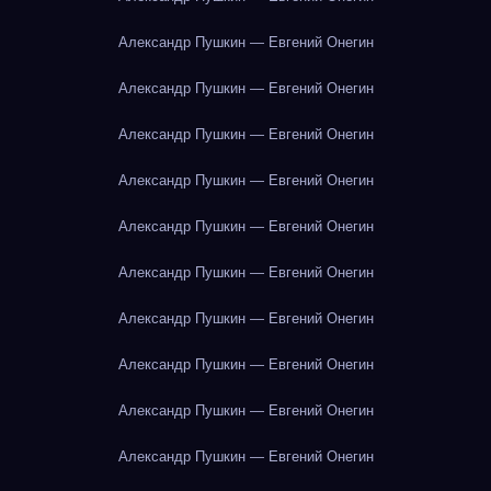
Александр Пушкин — Евгений Онегин
Александр Пушкин — Евгений Онегин
Александр Пушкин — Евгений Онегин
Александр Пушкин — Евгений Онегин
Александр Пушкин — Евгений Онегин
Александр Пушкин — Евгений Онегин
Александр Пушкин — Евгений Онегин
Александр Пушкин — Евгений Онегин
Александр Пушкин — Евгений Онегин
Александр Пушкин — Евгений Онегин