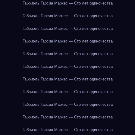
Габриэль Гарсиа Маркес — Сто лет одиночества
Габриэль Гарсиа Маркес — Сто лет одиночества
Габриэль Гарсиа Маркес — Сто лет одиночества
Габриэль Гарсиа Маркес — Сто лет одиночества
Габриэль Гарсиа Маркес — Сто лет одиночества
Габриэль Гарсиа Маркес — Сто лет одиночества
Габриэль Гарсиа Маркес — Сто лет одиночества
Габриэль Гарсиа Маркес — Сто лет одиночества
Габриэль Гарсиа Маркес — Сто лет одиночества
Габриэль Гарсиа Маркес — Сто лет одиночества
Габриэль Гарсиа Маркес — Сто лет одиночества