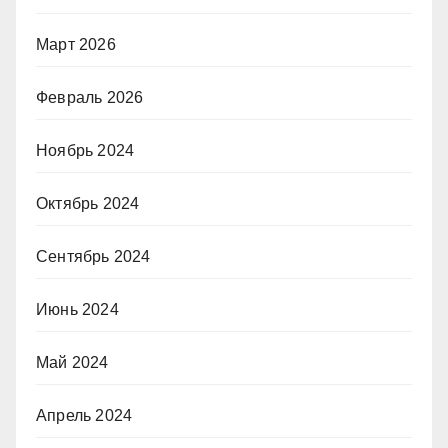
Март 2026
Февраль 2026
Ноябрь 2024
Октябрь 2024
Сентябрь 2024
Июнь 2024
Май 2024
Апрель 2024