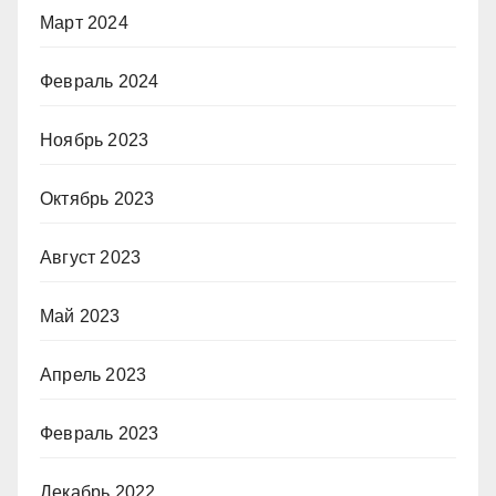
Март 2024
Февраль 2024
Ноябрь 2023
Октябрь 2023
Август 2023
Май 2023
Апрель 2023
Февраль 2023
Декабрь 2022