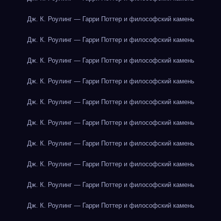
Дж. К. Роулинг — Гарри Поттер и философский камень
Дж. К. Роулинг — Гарри Поттер и философский камень
Дж. К. Роулинг — Гарри Поттер и философский камень
Дж. К. Роулинг — Гарри Поттер и философский камень
Дж. К. Роулинг — Гарри Поттер и философский камень
Дж. К. Роулинг — Гарри Поттер и философский камень
Дж. К. Роулинг — Гарри Поттер и философский камень
Дж. К. Роулинг — Гарри Поттер и философский камень
Дж. К. Роулинг — Гарри Поттер и философский камень
Дж. К. Роулинг — Гарри Поттер и философский камень