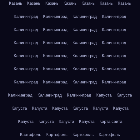
Казань
Казань
Казань
Казань
Казань
Казань
Казань
Калининград
Калининград
Калининград
Калининград
Калининград
Калининград
Калининград
Калининград
Калининград
Калининград
Калининград
Калининград
Калининград
Калининград
Калининград
Калининград
Калининград
Калининград
Калининград
Калининград
Калининград
Калининград
Калининград
Калининград
Калининград
Калининград
Калининград
Капуста
Капуста
Капуста
Капуста
Капуста
Капуста
Капуста
Капуста
Капуста
Капуста
Капуста
Капуста
Карта сайта
Картофель
Картофель
Картофель
Картофель