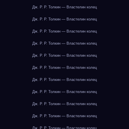
Дж. Р. Р. Толкин — Властелин колец
Дж. Р. Р. Толкин — Властелин колец
Дж. Р. Р. Толкин — Властелин колец
Дж. Р. Р. Толкин — Властелин колец
Дж. Р. Р. Толкин — Властелин колец
Дж. Р. Р. Толкин — Властелин колец
Дж. Р. Р. Толкин — Властелин колец
Дж. Р. Р. Толкин — Властелин колец
Дж. Р. Р. Толкин — Властелин колец
Дж. Р. Р. Толкин — Властелин колец
Дж. Р. Р. Толкин — Властелин колец