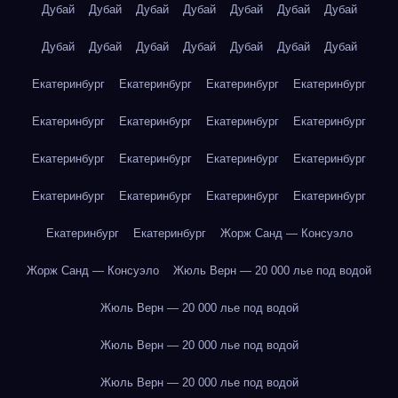
Дубай
Дубай
Дубай
Дубай
Дубай
Дубай
Дубай
Дубай
Дубай
Дубай
Дубай
Дубай
Дубай
Дубай
Екатеринбург
Екатеринбург
Екатеринбург
Екатеринбург
Екатеринбург
Екатеринбург
Екатеринбург
Екатеринбург
Екатеринбург
Екатеринбург
Екатеринбург
Екатеринбург
Екатеринбург
Екатеринбург
Екатеринбург
Екатеринбург
Екатеринбург
Екатеринбург
Жорж Санд — Консуэло
Жорж Санд — Консуэло
Жюль Верн — 20 000 лье под водой
Жюль Верн — 20 000 лье под водой
Жюль Верн — 20 000 лье под водой
Жюль Верн — 20 000 лье под водой