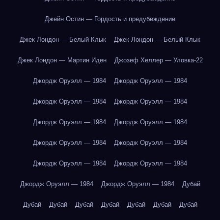
Джейн Остин — Гордость и предубеждение
Джек Лондон — Белый Клык
Джек Лондон — Белый Клык
Джек Лондон — Мартин Иден
Джозеф Хеллер — Уловка-22
Джордж Оруэлл — 1984
Джордж Оруэлл — 1984
Джордж Оруэлл — 1984
Джордж Оруэлл — 1984
Джордж Оруэлл — 1984
Джордж Оруэлл — 1984
Джордж Оруэлл — 1984
Джордж Оруэлл — 1984
Джордж Оруэлл — 1984
Джордж Оруэлл — 1984
Джордж Оруэлл — 1984
Джордж Оруэлл — 1984
Дубай
Дубай
Дубай
Дубай
Дубай
Дубай
Дубай
Дубай