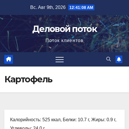
Перейти
Вс. Авг 9th, 2026
12:41:09 AM
к
содержимому
Деловой поток
Поток клиентов
Картофель
Калорийность: 525 ккал, Белки: 10.7 г, Жиры: 0.9 г,
Углеводы: 24.0 г