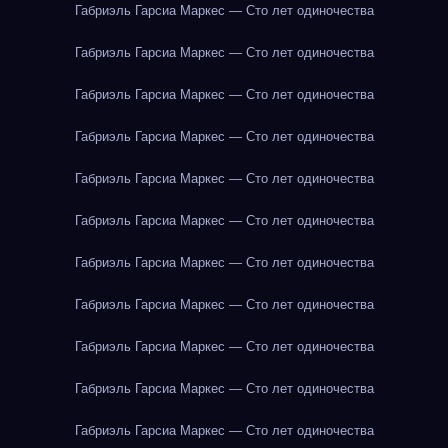
Габриэль Гарсиа Маркес — Сто лет одиночества
Габриэль Гарсиа Маркес — Сто лет одиночества
Габриэль Гарсиа Маркес — Сто лет одиночества
Габриэль Гарсиа Маркес — Сто лет одиночества
Габриэль Гарсиа Маркес — Сто лет одиночества
Габриэль Гарсиа Маркес — Сто лет одиночества
Габриэль Гарсиа Маркес — Сто лет одиночества
Габриэль Гарсиа Маркес — Сто лет одиночества
Габриэль Гарсиа Маркес — Сто лет одиночества
Габриэль Гарсиа Маркес — Сто лет одиночества
Габриэль Гарсиа Маркес — Сто лет одиночества