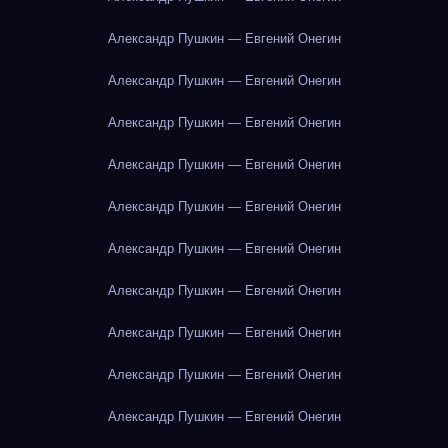
Александр Пушкин — Евгений Онегин
Александр Пушкин — Евгений Онегин
Александр Пушкин — Евгений Онегин
Александр Пушкин — Евгений Онегин
Александр Пушкин — Евгений Онегин
Александр Пушкин — Евгений Онегин
Александр Пушкин — Евгений Онегин
Александр Пушкин — Евгений Онегин
Александр Пушкин — Евгений Онегин
Александр Пушкин — Евгений Онегин