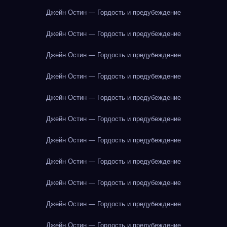
Джейн Остин — Гордость и предубеждение
Джейн Остин — Гордость и предубеждение
Джейн Остин — Гордость и предубеждение
Джейн Остин — Гордость и предубеждение
Джейн Остин — Гордость и предубеждение
Джейн Остин — Гордость и предубеждение
Джейн Остин — Гордость и предубеждение
Джейн Остин — Гордость и предубеждение
Джейн Остин — Гордость и предубеждение
Джейн Остин — Гордость и предубеждение
Джейн Остин — Гордость и предубеждение