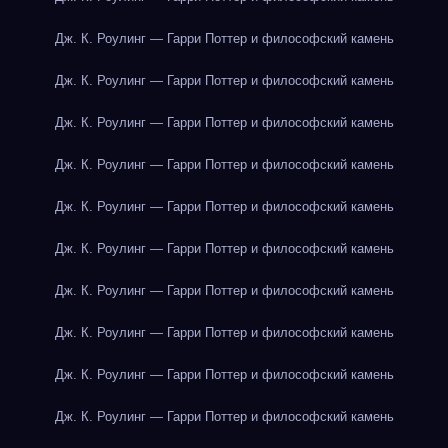
Дж. К. Роулинг — Гарри Поттер и философский камень
Дж. К. Роулинг — Гарри Поттер и философский камень
Дж. К. Роулинг — Гарри Поттер и философский камень
Дж. К. Роулинг — Гарри Поттер и философский камень
Дж. К. Роулинг — Гарри Поттер и философский камень
Дж. К. Роулинг — Гарри Поттер и философский камень
Дж. К. Роулинг — Гарри Поттер и философский камень
Дж. К. Роулинг — Гарри Поттер и философский камень
Дж. К. Роулинг — Гарри Поттер и философский камень
Дж. К. Роулинг — Гарри Поттер и философский камень