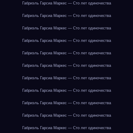
Габриэль Гарсиа Маркес — Сто лет одиночества
Габриэль Гарсиа Маркес — Сто лет одиночества
Габриэль Гарсиа Маркес — Сто лет одиночества
Габриэль Гарсиа Маркес — Сто лет одиночества
Габриэль Гарсиа Маркес — Сто лет одиночества
Габриэль Гарсиа Маркес — Сто лет одиночества
Габриэль Гарсиа Маркес — Сто лет одиночества
Габриэль Гарсиа Маркес — Сто лет одиночества
Габриэль Гарсиа Маркес — Сто лет одиночества
Габриэль Гарсиа Маркес — Сто лет одиночества
Габриэль Гарсиа Маркес — Сто лет одиночества