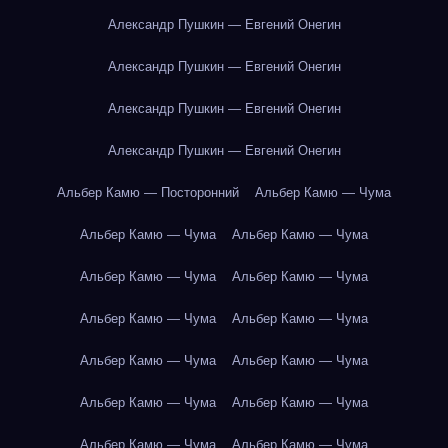
Александр Пушкин — Евгений Онегин
Александр Пушкин — Евгений Онегин
Александр Пушкин — Евгений Онегин
Александр Пушкин — Евгений Онегин
Альбер Камю — Посторонний
Альбер Камю — Чума
Альбер Камю — Чума
Альбер Камю — Чума
Альбер Камю — Чума
Альбер Камю — Чума
Альбер Камю — Чума
Альбер Камю — Чума
Альбер Камю — Чума
Альбер Камю — Чума
Альбер Камю — Чума
Альбер Камю — Чума
Альбер Камю — Чума
Альбер Камю — Чума