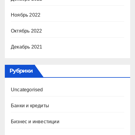
Ноябрь 2022
Октябрь 2022
Декабрь 2021
Рубрики
Uncategorised
Банки и кредиты
Бизнес и инвестиции