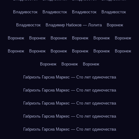
Владивосток
Владивосток
Владивосток
Владивосток
Владивосток
Владимир Набоков — Лолита
Воронеж
Воронеж
Воронеж
Воронеж
Воронеж
Воронеж
Воронеж
Воронеж
Воронеж
Воронеж
Воронеж
Воронеж
Воронеж
Воронеж
Воронеж
Воронеж
Габриэль Гарсиа Маркес — Сто лет одиночества
Габриэль Гарсиа Маркес — Сто лет одиночества
Габриэль Гарсиа Маркес — Сто лет одиночества
Габриэль Гарсиа Маркес — Сто лет одиночества
Габриэль Гарсиа Маркес — Сто лет одиночества