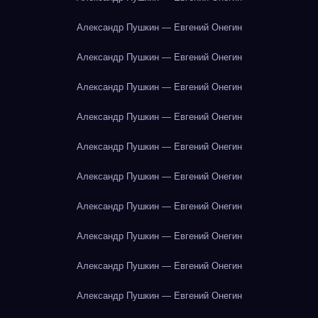
Александр Пушкин — Евгений Онегин
Александр Пушкин — Евгений Онегин
Александр Пушкин — Евгений Онегин
Александр Пушкин — Евгений Онегин
Александр Пушкин — Евгений Онегин
Александр Пушкин — Евгений Онегин
Александр Пушкин — Евгений Онегин
Александр Пушкин — Евгений Онегин
Александр Пушкин — Евгений Онегин
Александр Пушкин — Евгений Онегин