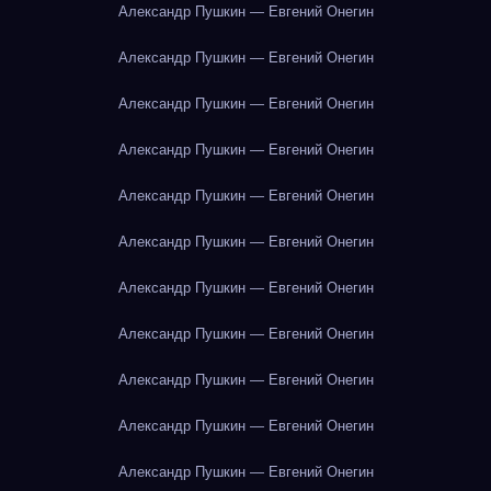
Александр Пушкин — Евгений Онегин
Александр Пушкин — Евгений Онегин
Александр Пушкин — Евгений Онегин
Александр Пушкин — Евгений Онегин
Александр Пушкин — Евгений Онегин
Александр Пушкин — Евгений Онегин
Александр Пушкин — Евгений Онегин
Александр Пушкин — Евгений Онегин
Александр Пушкин — Евгений Онегин
Александр Пушкин — Евгений Онегин
Александр Пушкин — Евгений Онегин