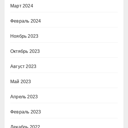
Март 2024
Февраль 2024
Ноябрь 2023
Октябрь 2023
Август 2023
Май 2023
Апрель 2023
Февраль 2023
Декабрь 2022