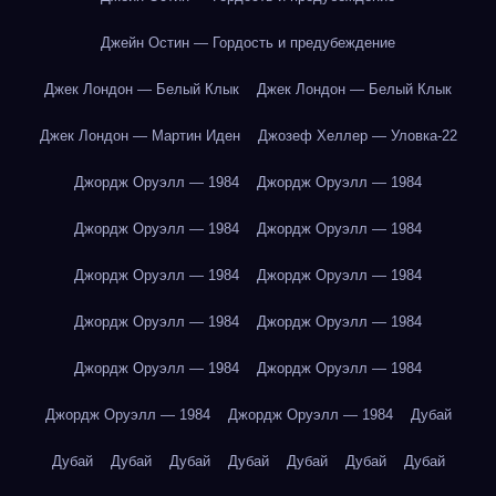
Джейн Остин — Гордость и предубеждение
Джек Лондон — Белый Клык
Джек Лондон — Белый Клык
Джек Лондон — Мартин Иден
Джозеф Хеллер — Уловка-22
Джордж Оруэлл — 1984
Джордж Оруэлл — 1984
Джордж Оруэлл — 1984
Джордж Оруэлл — 1984
Джордж Оруэлл — 1984
Джордж Оруэлл — 1984
Джордж Оруэлл — 1984
Джордж Оруэлл — 1984
Джордж Оруэлл — 1984
Джордж Оруэлл — 1984
Джордж Оруэлл — 1984
Джордж Оруэлл — 1984
Дубай
Дубай
Дубай
Дубай
Дубай
Дубай
Дубай
Дубай