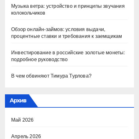
Музыка ветра: устройство и принципы звучания
колокольчиков
Обзор онлайн-займов: условия выдачи,
процентные ставки и требования к заемщикам
Инвестирование в российские золотые монеты:
подробное руководство
В чем обвиняют Тимура Турлова?
Архив
Май 2026
Апрель 2026