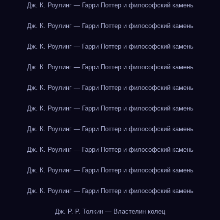
Дж. К. Роулинг — Гарри Поттер и философский камень
Дж. К. Роулинг — Гарри Поттер и философский камень
Дж. К. Роулинг — Гарри Поттер и философский камень
Дж. К. Роулинг — Гарри Поттер и философский камень
Дж. К. Роулинг — Гарри Поттер и философский камень
Дж. К. Роулинг — Гарри Поттер и философский камень
Дж. К. Роулинг — Гарри Поттер и философский камень
Дж. К. Роулинг — Гарри Поттер и философский камень
Дж. К. Роулинг — Гарри Поттер и философский камень
Дж. К. Роулинг — Гарри Поттер и философский камень
Дж. Р. Р. Толкин — Властелин колец