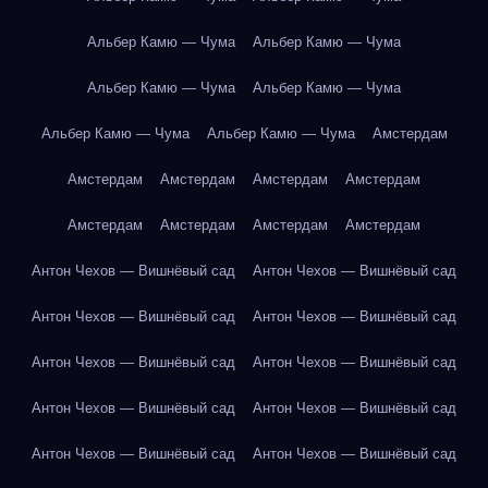
Альбер Камю — Чума
Альбер Камю — Чума
Альбер Камю — Чума
Альбер Камю — Чума
Альбер Камю — Чума
Альбер Камю — Чума
Амстердам
Амстердам
Амстердам
Амстердам
Амстердам
Амстердам
Амстердам
Амстердам
Амстердам
Антон Чехов — Вишнёвый сад
Антон Чехов — Вишнёвый сад
Антон Чехов — Вишнёвый сад
Антон Чехов — Вишнёвый сад
Антон Чехов — Вишнёвый сад
Антон Чехов — Вишнёвый сад
Антон Чехов — Вишнёвый сад
Антон Чехов — Вишнёвый сад
Антон Чехов — Вишнёвый сад
Антон Чехов — Вишнёвый сад