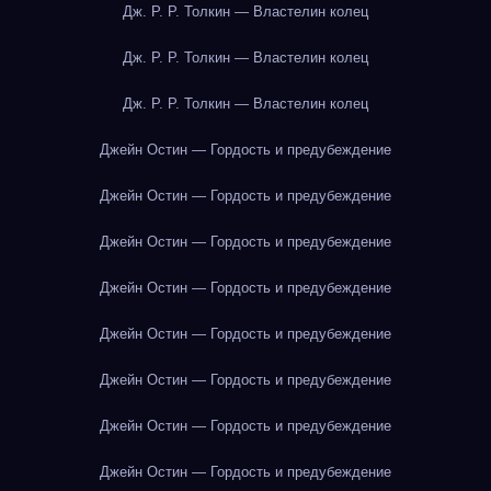
Дж. Р. Р. Толкин — Властелин колец
Дж. Р. Р. Толкин — Властелин колец
Дж. Р. Р. Толкин — Властелин колец
Джейн Остин — Гордость и предубеждение
Джейн Остин — Гордость и предубеждение
Джейн Остин — Гордость и предубеждение
Джейн Остин — Гордость и предубеждение
Джейн Остин — Гордость и предубеждение
Джейн Остин — Гордость и предубеждение
Джейн Остин — Гордость и предубеждение
Джейн Остин — Гордость и предубеждение