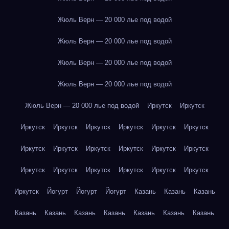
Жюль Верн — 20 000 лье под водой
Жюль Верн — 20 000 лье под водой
Жюль Верн — 20 000 лье под водой
Жюль Верн — 20 000 лье под водой
Жюль Верн — 20 000 лье под водой
Иркутск
Иркутск
Иркутск
Иркутск
Иркутск
Иркутск
Иркутск
Иркутск
Иркутск
Иркутск
Иркутск
Иркутск
Иркутск
Иркутск
Иркутск
Иркутск
Иркутск
Иркутск
Иркутск
Иркутск
Иркутск
Йогурт
Йогурт
Йогурт
Казань
Казань
Казань
Казань
Казань
Казань
Казань
Казань
Казань
Казань