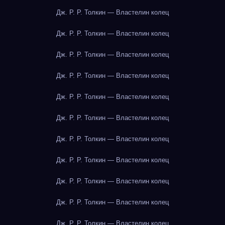
Дж. Р. Р. Толкин — Властелин колец
Дж. Р. Р. Толкин — Властелин колец
Дж. Р. Р. Толкин — Властелин колец
Дж. Р. Р. Толкин — Властелин колец
Дж. Р. Р. Толкин — Властелин колец
Дж. Р. Р. Толкин — Властелин колец
Дж. Р. Р. Толкин — Властелин колец
Дж. Р. Р. Толкин — Властелин колец
Дж. Р. Р. Толкин — Властелин колец
Дж. Р. Р. Толкин — Властелин колец
Дж. Р. Р. Толкин — Властелин колец