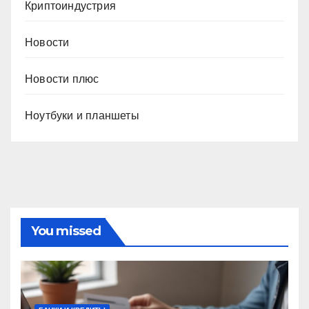
Криптоиндустрия
Новости
Новости плюс
Ноутбуки и планшеты
You missed