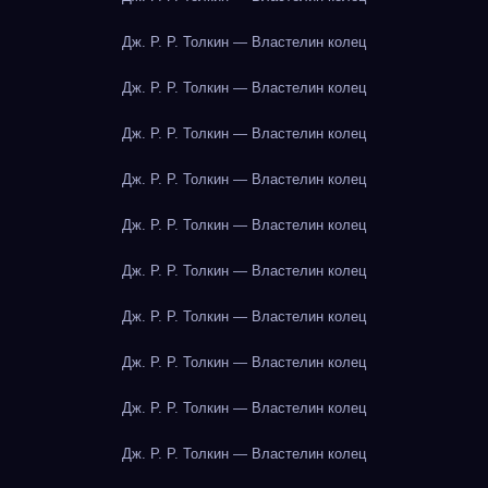
Дж. Р. Р. Толкин — Властелин колец
Дж. Р. Р. Толкин — Властелин колец
Дж. Р. Р. Толкин — Властелин колец
Дж. Р. Р. Толкин — Властелин колец
Дж. Р. Р. Толкин — Властелин колец
Дж. Р. Р. Толкин — Властелин колец
Дж. Р. Р. Толкин — Властелин колец
Дж. Р. Р. Толкин — Властелин колец
Дж. Р. Р. Толкин — Властелин колец
Дж. Р. Р. Толкин — Властелин колец