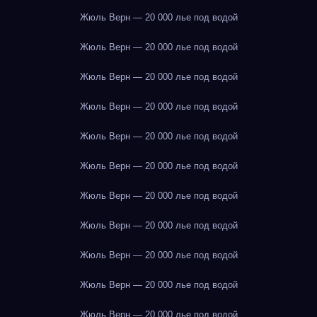
Жюль Верн — 20 000 лье под водой
Жюль Верн — 20 000 лье под водой
Жюль Верн — 20 000 лье под водой
Жюль Верн — 20 000 лье под водой
Жюль Верн — 20 000 лье под водой
Жюль Верн — 20 000 лье под водой
Жюль Верн — 20 000 лье под водой
Жюль Верн — 20 000 лье под водой
Жюль Верн — 20 000 лье под водой
Жюль Верн — 20 000 лье под водой
Жюль Верн — 20 000 лье под водой