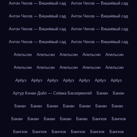
Антон Чехов — Вишнёвый сад
Антон Чехов — Вишнёвый сад
Антон Чехов — Вишнёвый сад
Антон Чехов — Вишнёвый сад
Антон Чехов — Вишнёвый сад
Антон Чехов — Вишнёвый сад
Антон Чехов — Вишнёвый сад
Антон Чехов — Вишнёвый сад
Апельсин
Апельсин
Апельсин
Апельсин
Апельсин
Апельсин
Апельсин
Апельсин
Апельсин
Апельсин
Арбуз
Арбуз
Арбуз
Арбуз
Арбуз
Арбуз
Арбуз
Артур Конан Дойл — Собака Баскервилей
Банан
Банан
Банан
Банан
Банан
Банан
Банан
Банан
Банан
Банан
Банан
Банан
Банан
Банан
Бангкок
Бангкок
Бангкок
Бангкок
Бангкок
Бангкок
Бангкок
Бангкок