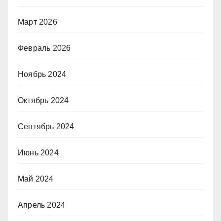
Март 2026
Февраль 2026
Ноябрь 2024
Октябрь 2024
Сентябрь 2024
Июнь 2024
Май 2024
Апрель 2024