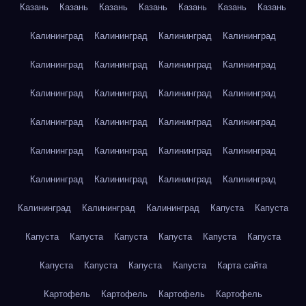
Казань
Казань
Казань
Казань
Казань
Казань
Казань
Калининград
Калининград
Калининград
Калининград
Калининград
Калининград
Калининград
Калининград
Калининград
Калининград
Калининград
Калининград
Калининград
Калининград
Калининград
Калининград
Калининград
Калининград
Калининград
Калининград
Калининград
Калининград
Калининград
Калининград
Калининград
Калининград
Калининград
Капуста
Капуста
Капуста
Капуста
Капуста
Капуста
Капуста
Капуста
Капуста
Капуста
Капуста
Капуста
Карта сайта
Картофель
Картофель
Картофель
Картофель