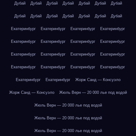
Дубай
Дубай
Дубай
Дубай
Дубай
Дубай
Дубай
Дубай
Дубай
Дубай
Дубай
Дубай
Дубай
Дубай
Екатеринбург
Екатеринбург
Екатеринбург
Екатеринбург
Екатеринбург
Екатеринбург
Екатеринбург
Екатеринбург
Екатеринбург
Екатеринбург
Екатеринбург
Екатеринбург
Екатеринбург
Екатеринбург
Екатеринбург
Екатеринбург
Екатеринбург
Екатеринбург
Жорж Санд — Консуэло
Жорж Санд — Консуэло
Жюль Верн — 20 000 лье под водой
Жюль Верн — 20 000 лье под водой
Жюль Верн — 20 000 лье под водой
Жюль Верн — 20 000 лье под водой