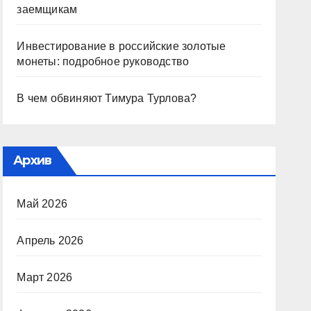
заемщикам
Инвестирование в российские золотые
монеты: подробное руководство
В чем обвиняют Тимура Турлова?
Архив
Май 2026
Апрель 2026
Март 2026