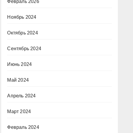
Февраль 2026
Ноябрь 2024
Октябрь 2024
Сентябрь 2024
Июнь 2024
Май 2024
Апрель 2024
Март 2024
Февраль 2024