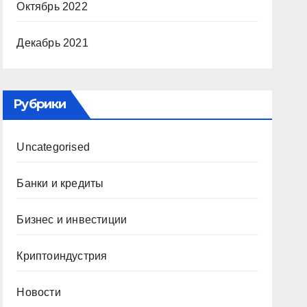
Октябрь 2022
Декабрь 2021
Рубрики
Uncategorised
Банки и кредиты
Бизнес и инвестиции
Криптоиндустрия
Новости