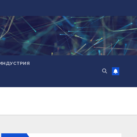
ИНДУСТРИЯ