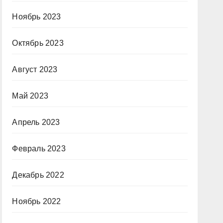
Ноябрь 2023
Октябрь 2023
Август 2023
Май 2023
Апрель 2023
Февраль 2023
Декабрь 2022
Ноябрь 2022