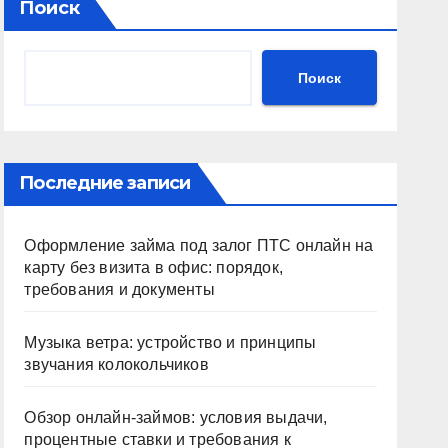
Поиск
Поиск
Последние записи
Оформление займа под залог ПТС онлайн на
карту без визита в офис: порядок,
требования и документы
Музыка ветра: устройство и принципы
звучания колокольчиков
Обзор онлайн-займов: условия выдачи,
процентные ставки и требования к