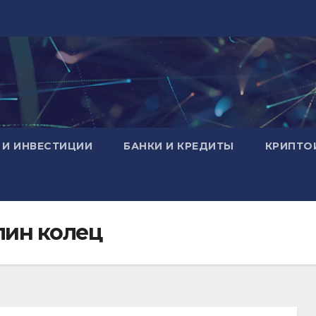
 И ИНВЕСТИЦИИ
БАНКИ И КРЕДИТЫ
КРИПТО
елин колец