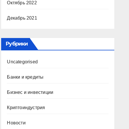
Октябрь 2022
Декабрь 2021
Рубрики
Uncategorised
Банки и кредиты
Бизнес и инвестиции
Криптоиндустрия
Новости