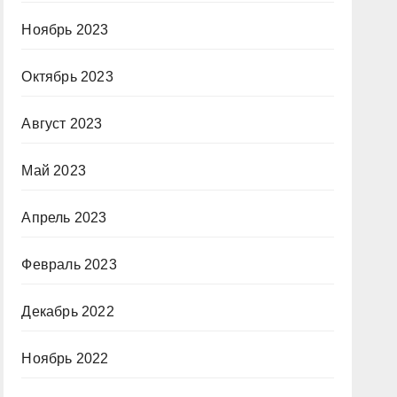
Ноябрь 2023
Октябрь 2023
Август 2023
Май 2023
Апрель 2023
Февраль 2023
Декабрь 2022
Ноябрь 2022