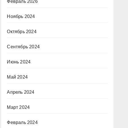
Февраль 2026
Ноябрь 2024
Октябрь 2024
Сентябрь 2024
Июнь 2024
Май 2024
Апрель 2024
Март 2024
Февраль 2024