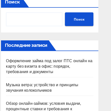
Поиск
Поиск
Последние записи
Оформление займа под залог ПТС онлайн на
карту без визита в офис: порядок,
требования и документы
Музыка ветра: устройство и принципы
звучания колокольчиков
Обзор онлайн-займов: условия выдачи,
процентные ставки и требования к