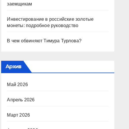
заемщикам
Инвестирование в российские золотые
монеты: подробное руководство
В чем обвиняют Тимура Турлова?
Архив
Май 2026
Апрель 2026
Март 2026