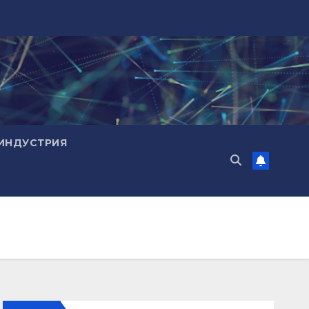
ИНДУСТРИЯ