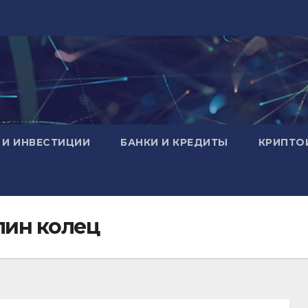
 И ИНВЕСТИЦИИ
БАНКИ И КРЕДИТЫ
КРИПТО
елин колец