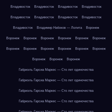
Владивосток
Владивосток
Владивосток
Владивосток
Владивосток
Владивосток
Владивосток
Владивосток
Владивосток
Владимир Набоков — Лолита
Воронеж
Воронеж
Воронеж
Воронеж
Воронеж
Воронеж
Воронеж
Воронеж
Воронеж
Воронеж
Воронеж
Воронеж
Воронеж
Воронеж
Воронеж
Воронеж
Габриэль Гарсиа Маркес — Сто лет одиночества
Габриэль Гарсиа Маркес — Сто лет одиночества
Габриэль Гарсиа Маркес — Сто лет одиночества
Габриэль Гарсиа Маркес — Сто лет одиночества
Габриэль Гарсиа Маркес — Сто лет одиночества