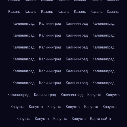
Казань
Казань
Казань
Казань
Казань
Казань
Казань
Калининград
Калининград
Калининград
Калининград
Калининград
Калининград
Калининград
Калининград
Калининград
Калининград
Калининград
Калининград
Калининград
Калининград
Калининград
Калининград
Калининград
Калининград
Калининград
Калининград
Калининград
Калининград
Калининград
Калининград
Калининград
Калининград
Калининград
Капуста
Капуста
Капуста
Капуста
Капуста
Капуста
Капуста
Капуста
Капуста
Капуста
Капуста
Капуста
Карта сайта