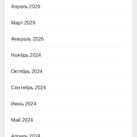
Апрель 2026
Март 2026
Февраль 2026
Ноябрь 2024
Октябрь 2024
Сентябрь 2024
Июнь 2024
Май 2024
Апрель 2024