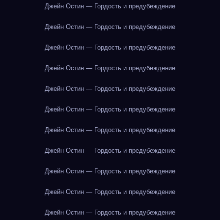
Джейн Остин — Гордость и предубеждение
Джейн Остин — Гордость и предубеждение
Джейн Остин — Гордость и предубеждение
Джейн Остин — Гордость и предубеждение
Джейн Остин — Гордость и предубеждение
Джейн Остин — Гордость и предубеждение
Джейн Остин — Гордость и предубеждение
Джейн Остин — Гордость и предубеждение
Джейн Остин — Гордость и предубеждение
Джейн Остин — Гордость и предубеждение
Джейн Остин — Гордость и предубеждение