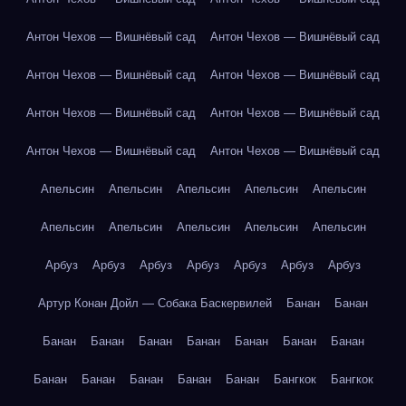
Антон Чехов — Вишнёвый сад
Антон Чехов — Вишнёвый сад
Антон Чехов — Вишнёвый сад
Антон Чехов — Вишнёвый сад
Антон Чехов — Вишнёвый сад
Антон Чехов — Вишнёвый сад
Антон Чехов — Вишнёвый сад
Антон Чехов — Вишнёвый сад
Апельсин
Апельсин
Апельсин
Апельсин
Апельсин
Апельсин
Апельсин
Апельсин
Апельсин
Апельсин
Арбуз
Арбуз
Арбуз
Арбуз
Арбуз
Арбуз
Арбуз
Артур Конан Дойл — Собака Баскервилей
Банан
Банан
Банан
Банан
Банан
Банан
Банан
Банан
Банан
Банан
Банан
Банан
Банан
Банан
Бангкок
Бангкок