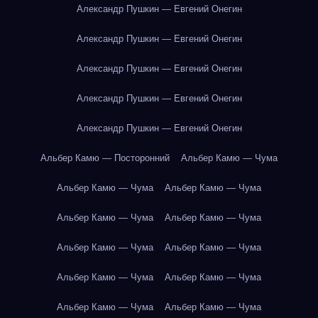
Александр Пушкин — Евгений Онегин
Александр Пушкин — Евгений Онегин
Александр Пушкин — Евгений Онегин
Александр Пушкин — Евгений Онегин
Александр Пушкин — Евгений Онегин
Альбер Камю — Посторонний
Альбер Камю — Чума
Альбер Камю — Чума
Альбер Камю — Чума
Альбер Камю — Чума
Альбер Камю — Чума
Альбер Камю — Чума
Альбер Камю — Чума
Альбер Камю — Чума
Альбер Камю — Чума
Альбер Камю — Чума
Альбер Камю — Чума