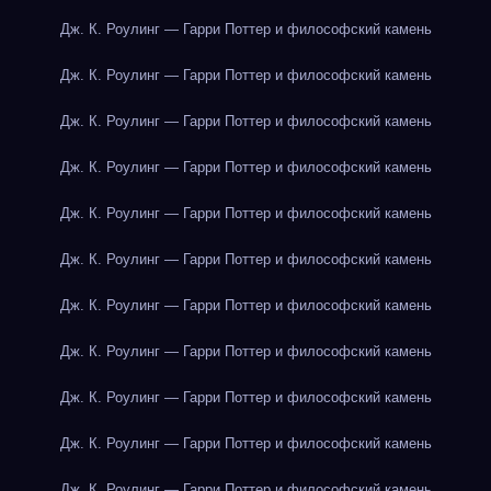
Дж. К. Роулинг — Гарри Поттер и философский камень
Дж. К. Роулинг — Гарри Поттер и философский камень
Дж. К. Роулинг — Гарри Поттер и философский камень
Дж. К. Роулинг — Гарри Поттер и философский камень
Дж. К. Роулинг — Гарри Поттер и философский камень
Дж. К. Роулинг — Гарри Поттер и философский камень
Дж. К. Роулинг — Гарри Поттер и философский камень
Дж. К. Роулинг — Гарри Поттер и философский камень
Дж. К. Роулинг — Гарри Поттер и философский камень
Дж. К. Роулинг — Гарри Поттер и философский камень
Дж. К. Роулинг — Гарри Поттер и философский камень