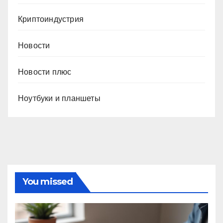
Криптоиндустрия
Новости
Новости плюс
Ноутбуки и планшеты
You missed