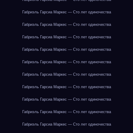
Габриэль Гарсиа Маркес — Сто лет одиночества
Габриэль Гарсиа Маркес — Сто лет одиночества
Габриэль Гарсиа Маркес — Сто лет одиночества
Габриэль Гарсиа Маркес — Сто лет одиночества
Габриэль Гарсиа Маркес — Сто лет одиночества
Габриэль Гарсиа Маркес — Сто лет одиночества
Габриэль Гарсиа Маркес — Сто лет одиночества
Габриэль Гарсиа Маркес — Сто лет одиночества
Габриэль Гарсиа Маркес — Сто лет одиночества
Габриэль Гарсиа Маркес — Сто лет одиночества