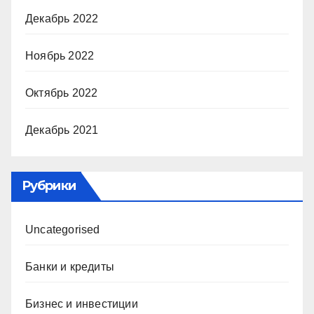
Декабрь 2022
Ноябрь 2022
Октябрь 2022
Декабрь 2021
Рубрики
Uncategorised
Банки и кредиты
Бизнес и инвестиции