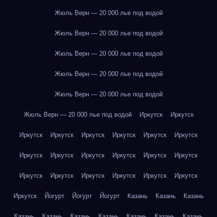
Жюль Верн — 20 000 лье под водой
Жюль Верн — 20 000 лье под водой
Жюль Верн — 20 000 лье под водой
Жюль Верн — 20 000 лье под водой
Жюль Верн — 20 000 лье под водой
Жюль Верн — 20 000 лье под водой
Иркутск
Иркутск
Иркутск
Иркутск
Иркутск
Иркутск
Иркутск
Иркутск
Иркутск
Иркутск
Иркутск
Иркутск
Иркутск
Иркутск
Иркутск
Иркутск
Иркутск
Иркутск
Иркутск
Иркутск
Иркутск
Йогурт
Йогурт
Йогурт
Казань
Казань
Казань
Казань
Казань
Казань
Казань
Казань
Казань
Казань