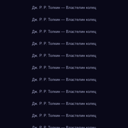
Дж. Р. Р. Толкин — Властелин колец
Дж. Р. Р. Толкин — Властелин колец
Дж. Р. Р. Толкин — Властелин колец
Дж. Р. Р. Толкин — Властелин колец
Дж. Р. Р. Толкин — Властелин колец
Дж. Р. Р. Толкин — Властелин колец
Дж. Р. Р. Толкин — Властелин колец
Дж. Р. Р. Толкин — Властелин колец
Дж. Р. Р. Толкин — Властелин колец
Дж. Р. Р. Толкин — Властелин колец
Дж. Р. Р. Толкин — Властелин колец