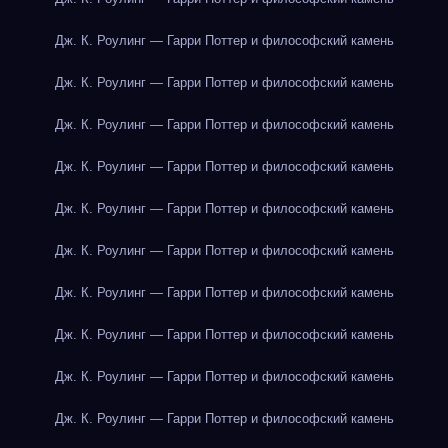
Дж. К. Роулинг — Гарри Поттер и философский камень
Дж. К. Роулинг — Гарри Поттер и философский камень
Дж. К. Роулинг — Гарри Поттер и философский камень
Дж. К. Роулинг — Гарри Поттер и философский камень
Дж. К. Роулинг — Гарри Поттер и философский камень
Дж. К. Роулинг — Гарри Поттер и философский камень
Дж. К. Роулинг — Гарри Поттер и философский камень
Дж. К. Роулинг — Гарри Поттер и философский камень
Дж. К. Роулинг — Гарри Поттер и философский камень
Дж. К. Роулинг — Гарри Поттер и философский камень