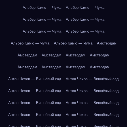
Альбер Камю — Чума
Альбер Камю — Чума
Альбер Камю — Чума
Альбер Камю — Чума
Альбер Камю — Чума
Альбер Камю — Чума
Альбер Камю — Чума
Альбер Камю — Чума
Амстердам
Амстердам
Амстердам
Амстердам
Амстердам
Амстердам
Амстердам
Амстердам
Амстердам
Антон Чехов — Вишнёвый сад
Антон Чехов — Вишнёвый сад
Антон Чехов — Вишнёвый сад
Антон Чехов — Вишнёвый сад
Антон Чехов — Вишнёвый сад
Антон Чехов — Вишнёвый сад
Антон Чехов — Вишнёвый сад
Антон Чехов — Вишнёвый сад
Антон Чехов — Вишнёвый сад
Антон Чехов — Вишнёвый сад