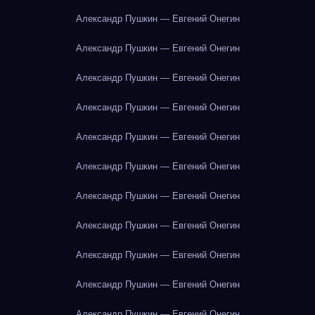
Александр Пушкин — Евгений Онегин
Александр Пушкин — Евгений Онегин
Александр Пушкин — Евгений Онегин
Александр Пушкин — Евгений Онегин
Александр Пушкин — Евгений Онегин
Александр Пушкин — Евгений Онегин
Александр Пушкин — Евгений Онегин
Александр Пушкин — Евгений Онегин
Александр Пушкин — Евгений Онегин
Александр Пушкин — Евгений Онегин
Александр Пушкин — Евгений Онегин