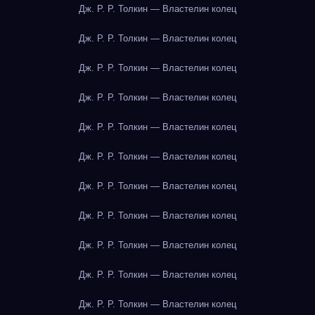
Дж. Р. Р. Толкин — Властелин колец
Дж. Р. Р. Толкин — Властелин колец
Дж. Р. Р. Толкин — Властелин колец
Дж. Р. Р. Толкин — Властелин колец
Дж. Р. Р. Толкин — Властелин колец
Дж. Р. Р. Толкин — Властелин колец
Дж. Р. Р. Толкин — Властелин колец
Дж. Р. Р. Толкин — Властелин колец
Дж. Р. Р. Толкин — Властелин колец
Дж. Р. Р. Толкин — Властелин колец
Дж. Р. Р. Толкин — Властелин колец