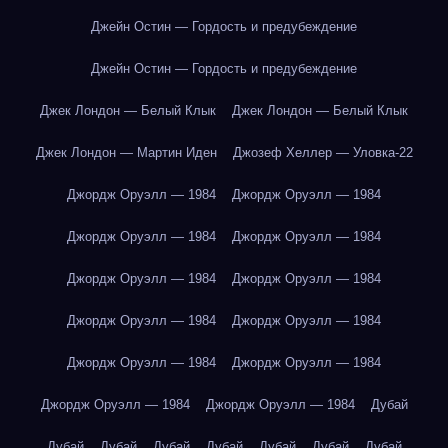
Джейн Остин — Гордость и предубеждение
Джейн Остин — Гордость и предубеждение
Джек Лондон — Белый Клык
Джек Лондон — Белый Клык
Джек Лондон — Мартин Иден
Джозеф Хеллер — Уловка-22
Джордж Оруэлл — 1984
Джордж Оруэлл — 1984
Джордж Оруэлл — 1984
Джордж Оруэлл — 1984
Джордж Оруэлл — 1984
Джордж Оруэлл — 1984
Джордж Оруэлл — 1984
Джордж Оруэлл — 1984
Джордж Оруэлл — 1984
Джордж Оруэлл — 1984
Джордж Оруэлл — 1984
Джордж Оруэлл — 1984
Дубай
Дубай
Дубай
Дубай
Дубай
Дубай
Дубай
Дубай