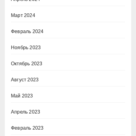
Март 2024
Февраль 2024
Ноябрь 2023
Октябрь 2023
Август 2023
Май 2023
Апрель 2023
Февраль 2023