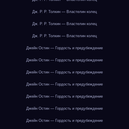
Дж. Р. Р. Толкин — Властелин колец
Дж. Р. Р. Толкин — Властелин колец
Дж. Р. Р. Толкин — Властелин колец
Джейн Остин — Гордость и предубеждение
Джейн Остин — Гордость и предубеждение
Джейн Остин — Гордость и предубеждение
Джейн Остин — Гордость и предубеждение
Джейн Остин — Гордость и предубеждение
Джейн Остин — Гордость и предубеждение
Джейн Остин — Гордость и предубеждение