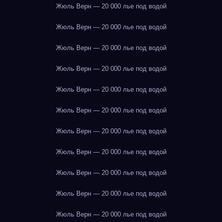
Жюль Верн — 20 000 лье под водой
Жюль Верн — 20 000 лье под водой
Жюль Верн — 20 000 лье под водой
Жюль Верн — 20 000 лье под водой
Жюль Верн — 20 000 лье под водой
Жюль Верн — 20 000 лье под водой
Жюль Верн — 20 000 лье под водой
Жюль Верн — 20 000 лье под водой
Жюль Верн — 20 000 лье под водой
Жюль Верн — 20 000 лье под водой
Жюль Верн — 20 000 лье под водой