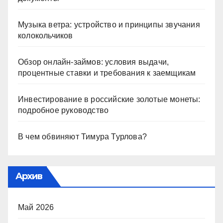
Музыка ветра: устройство и принципы звучания
колокольчиков
Обзор онлайн-займов: условия выдачи,
процентные ставки и требования к заемщикам
Инвестирование в российские золотые монеты:
подробное руководство
В чем обвиняют Тимура Турлова?
Архив
Май 2026