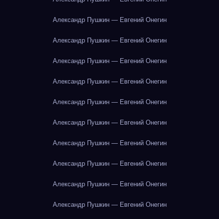
Александр Пушкин — Евгений Онегин
Александр Пушкин — Евгений Онегин
Александр Пушкин — Евгений Онегин
Александр Пушкин — Евгений Онегин
Александр Пушкин — Евгений Онегин
Александр Пушкин — Евгений Онегин
Александр Пушкин — Евгений Онегин
Александр Пушкин — Евгений Онегин
Александр Пушкин — Евгений Онегин
Александр Пушкин — Евгений Онегин