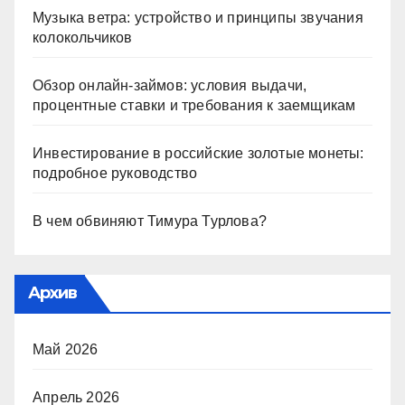
Музыка ветра: устройство и принципы звучания
колокольчиков
Обзор онлайн-займов: условия выдачи,
процентные ставки и требования к заемщикам
Инвестирование в российские золотые монеты:
подробное руководство
В чем обвиняют Тимура Турлова?
Архив
Май 2026
Апрель 2026