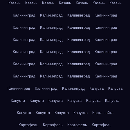
Казань
Казань
Казань
Казань
Казань
Казань
Казань
Калининград
Калининград
Калининград
Калининград
Калининград
Калининград
Калининград
Калининград
Калининград
Калининград
Калининград
Калининград
Калининград
Калининград
Калининград
Калининград
Калининград
Калининград
Калининград
Калининград
Калининград
Калининград
Калининград
Калининград
Калининград
Калининград
Калининград
Капуста
Капуста
Капуста
Капуста
Капуста
Капуста
Капуста
Капуста
Капуста
Капуста
Капуста
Капуста
Карта сайта
Картофель
Картофель
Картофель
Картофель