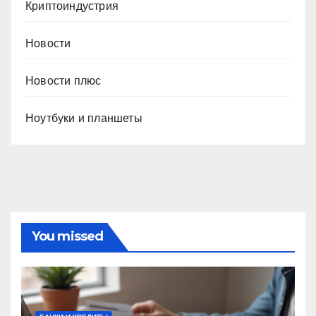
Криптоиндустрия
Новости
Новости плюс
Ноутбуки и планшеты
You missed