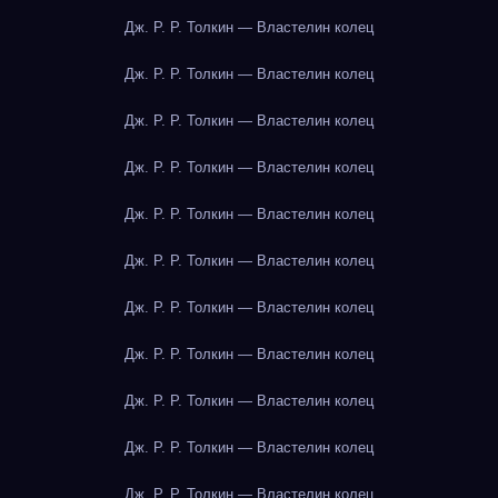
Дж. Р. Р. Толкин — Властелин колец
Дж. Р. Р. Толкин — Властелин колец
Дж. Р. Р. Толкин — Властелин колец
Дж. Р. Р. Толкин — Властелин колец
Дж. Р. Р. Толкин — Властелин колец
Дж. Р. Р. Толкин — Властелин колец
Дж. Р. Р. Толкин — Властелин колец
Дж. Р. Р. Толкин — Властелин колец
Дж. Р. Р. Толкин — Властелин колец
Дж. Р. Р. Толкин — Властелин колец
Дж. Р. Р. Толкин — Властелин колец