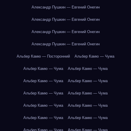
Александр Пушкин — Евгений Онегин
Александр Пушкин — Евгений Онегин
Александр Пушкин — Евгений Онегин
Александр Пушкин — Евгений Онегин
Альбер Камю — Посторонний
Альбер Камю — Чума
Альбер Камю — Чума
Альбер Камю — Чума
Альбер Камю — Чума
Альбер Камю — Чума
Альбер Камю — Чума
Альбер Камю — Чума
Альбер Камю — Чума
Альбер Камю — Чума
Альбер Камю — Чума
Альбер Камю — Чума
Альбер Камю — Чума
Альбер Камю — Чума