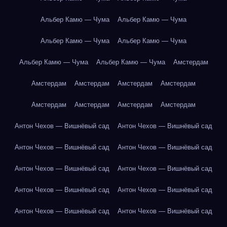
Альбер Камю — Чума
Альбер Камю — Чума
Альбер Камю — Чума
Альбер Камю — Чума
Альбер Камю — Чума
Альбер Камю — Чума
Амстердам
Амстердам
Амстердам
Амстердам
Амстердам
Амстердам
Амстердам
Амстердам
Амстердам
Антон Чехов — Вишнёвый сад
Антон Чехов — Вишнёвый сад
Антон Чехов — Вишнёвый сад
Антон Чехов — Вишнёвый сад
Антон Чехов — Вишнёвый сад
Антон Чехов — Вишнёвый сад
Антон Чехов — Вишнёвый сад
Антон Чехов — Вишнёвый сад
Антон Чехов — Вишнёвый сад
Антон Чехов — Вишнёвый сад