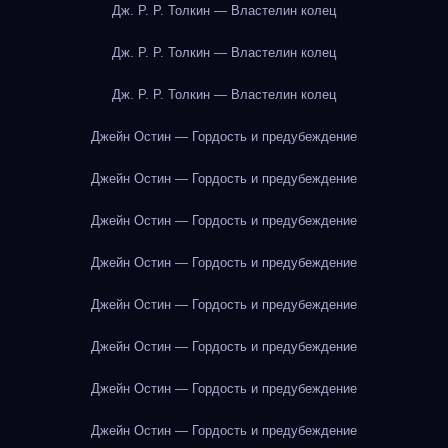
Дж. Р. Р. Толкин — Властелин колец
Дж. Р. Р. Толкин — Властелин колец
Дж. Р. Р. Толкин — Властелин колец
Джейн Остин — Гордость и предубеждение
Джейн Остин — Гордость и предубеждение
Джейн Остин — Гордость и предубеждение
Джейн Остин — Гордость и предубеждение
Джейн Остин — Гордость и предубеждение
Джейн Остин — Гордость и предубеждение
Джейн Остин — Гордость и предубеждение
Джейн Остин — Гордость и предубеждение