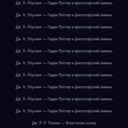
Дж. К. Роулинг — Гарри Поттер и философский камень
Дж. К. Роулинг — Гарри Поттер и философский камень
Дж. К. Роулинг — Гарри Поттер и философский камень
Дж. К. Роулинг — Гарри Поттер и философский камень
Дж. К. Роулинг — Гарри Поттер и философский камень
Дж. К. Роулинг — Гарри Поттер и философский камень
Дж. К. Роулинг — Гарри Поттер и философский камень
Дж. К. Роулинг — Гарри Поттер и философский камень
Дж. К. Роулинг — Гарри Поттер и философский камень
Дж. К. Роулинг — Гарри Поттер и философский камень
Дж. Р. Р. Толкин — Властелин колец