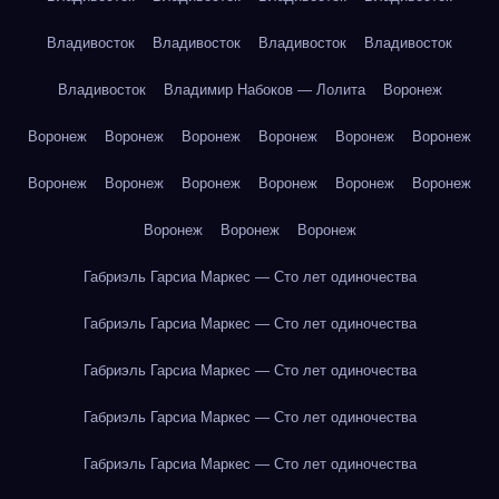
Владивосток
Владивосток
Владивосток
Владивосток
Владивосток
Владимир Набоков — Лолита
Воронеж
Воронеж
Воронеж
Воронеж
Воронеж
Воронеж
Воронеж
Воронеж
Воронеж
Воронеж
Воронеж
Воронеж
Воронеж
Воронеж
Воронеж
Воронеж
Габриэль Гарсиа Маркес — Сто лет одиночества
Габриэль Гарсиа Маркес — Сто лет одиночества
Габриэль Гарсиа Маркес — Сто лет одиночества
Габриэль Гарсиа Маркес — Сто лет одиночества
Габриэль Гарсиа Маркес — Сто лет одиночества