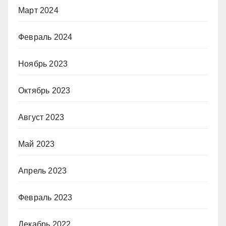
Март 2024
Февраль 2024
Ноябрь 2023
Октябрь 2023
Август 2023
Май 2023
Апрель 2023
Февраль 2023
Декабрь 2022