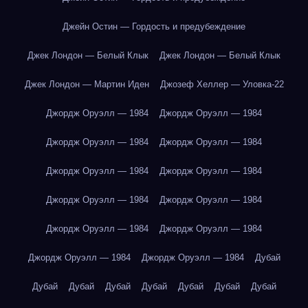
Джейн Остин — Гордость и предубеждение
Джек Лондон — Белый Клык
Джек Лондон — Белый Клык
Джек Лондон — Мартин Иден
Джозеф Хеллер — Уловка-22
Джордж Оруэлл — 1984
Джордж Оруэлл — 1984
Джордж Оруэлл — 1984
Джордж Оруэлл — 1984
Джордж Оруэлл — 1984
Джордж Оруэлл — 1984
Джордж Оруэлл — 1984
Джордж Оруэлл — 1984
Джордж Оруэлл — 1984
Джордж Оруэлл — 1984
Джордж Оруэлл — 1984
Джордж Оруэлл — 1984
Дубай
Дубай
Дубай
Дубай
Дубай
Дубай
Дубай
Дубай