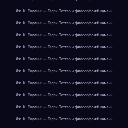
Дж. К. Роулинг — Гарри Поттер и философский камень
Дж. К. Роулинг — Гарри Поттер и философский камень
Дж. К. Роулинг — Гарри Поттер и философский камень
Дж. К. Роулинг — Гарри Поттер и философский камень
Дж. К. Роулинг — Гарри Поттер и философский камень
Дж. К. Роулинг — Гарри Поттер и философский камень
Дж. К. Роулинг — Гарри Поттер и философский камень
Дж. К. Роулинг — Гарри Поттер и философский камень
Дж. К. Роулинг — Гарри Поттер и философский камень
Дж. К. Роулинг — Гарри Поттер и философский камень