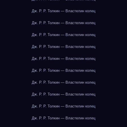
Дж. Р. Р. Толкин — Властелин колец
Дж. Р. Р. Толкин — Властелин колец
Дж. Р. Р. Толкин — Властелин колец
Дж. Р. Р. Толкин — Властелин колец
Дж. Р. Р. Толкин — Властелин колец
Дж. Р. Р. Толкин — Властелин колец
Дж. Р. Р. Толкин — Властелин колец
Дж. Р. Р. Толкин — Властелин колец
Дж. Р. Р. Толкин — Властелин колец
Дж. Р. Р. Толкин — Властелин колец