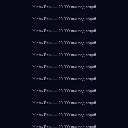
Жюль Верн — 20 000 лье под водой
Жюль Верн — 20 000 лье под водой
Жюль Верн — 20 000 лье под водой
Жюль Верн — 20 000 лье под водой
Жюль Верн — 20 000 лье под водой
Жюль Верн — 20 000 лье под водой
Жюль Верн — 20 000 лье под водой
Жюль Верн — 20 000 лье под водой
Жюль Верн — 20 000 лье под водой
Жюль Верн — 20 000 лье под водой
Жюль Верн — 20 000 лье под водой