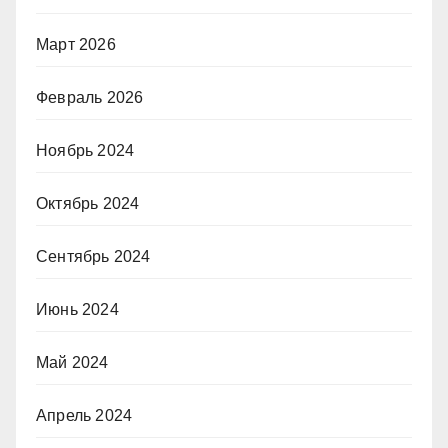
Март 2026
Февраль 2026
Ноябрь 2024
Октябрь 2024
Сентябрь 2024
Июнь 2024
Май 2024
Апрель 2024