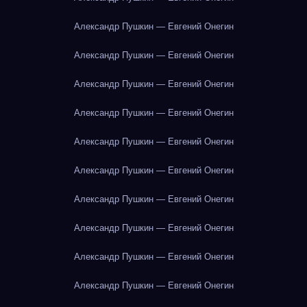
Александр Пушкин — Евгений Онегин
Александр Пушкин — Евгений Онегин
Александр Пушкин — Евгений Онегин
Александр Пушкин — Евгений Онегин
Александр Пушкин — Евгений Онегин
Александр Пушкин — Евгений Онегин
Александр Пушкин — Евгений Онегин
Александр Пушкин — Евгений Онегин
Александр Пушкин — Евгений Онегин
Александр Пушкин — Евгений Онегин