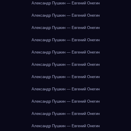
Александр Пушкин — Евгений Онегин
Александр Пушкин — Евгений Онегин
Александр Пушкин — Евгений Онегин
Александр Пушкин — Евгений Онегин
Александр Пушкин — Евгений Онегин
Александр Пушкин — Евгений Онегин
Александр Пушкин — Евгений Онегин
Александр Пушкин — Евгений Онегин
Александр Пушкин — Евгений Онегин
Александр Пушкин — Евгений Онегин
Александр Пушкин — Евгений Онегин