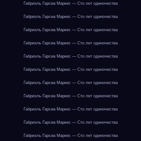
Габриэль Гарсиа Маркес — Сто лет одиночества
Габриэль Гарсиа Маркес — Сто лет одиночества
Габриэль Гарсиа Маркес — Сто лет одиночества
Габриэль Гарсиа Маркес — Сто лет одиночества
Габриэль Гарсиа Маркес — Сто лет одиночества
Габриэль Гарсиа Маркес — Сто лет одиночества
Габриэль Гарсиа Маркес — Сто лет одиночества
Габриэль Гарсиа Маркес — Сто лет одиночества
Габриэль Гарсиа Маркес — Сто лет одиночества
Габриэль Гарсиа Маркес — Сто лет одиночества
Габриэль Гарсиа Маркес — Сто лет одиночества