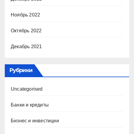
Ноябрь 2022
Октябрь 2022
Декабрь 2021
Рубрики
Uncategorised
Банки и кредиты
Бизнес и инвестиции