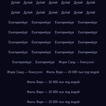
Дубай
Дубай
Дубай
Дубай
Дубай
Дубай
Дубай
Дубай
Дубай
Дубай
Дубай
Дубай
Дубай
Дубай
Екатеринбург
Екатеринбург
Екатеринбург
Екатеринбург
Екатеринбург
Екатеринбург
Екатеринбург
Екатеринбург
Екатеринбург
Екатеринбург
Екатеринбург
Екатеринбург
Екатеринбург
Екатеринбург
Екатеринбург
Екатеринбург
Екатеринбург
Екатеринбург
Жорж Санд — Консуэло
Жорж Санд — Консуэло
Жюль Верн — 20 000 лье под водой
Жюль Верн — 20 000 лье под водой
Жюль Верн — 20 000 лье под водой
Жюль Верн — 20 000 лье под водой