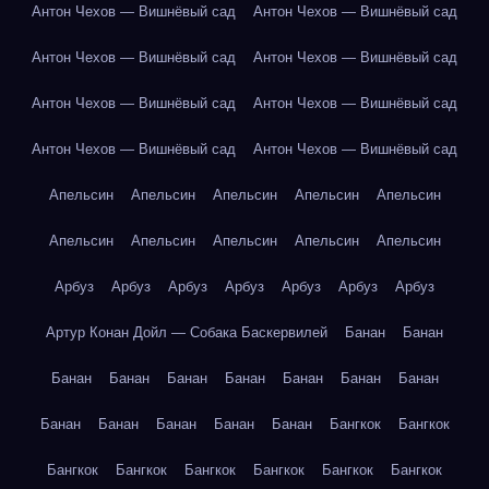
Антон Чехов — Вишнёвый сад
Антон Чехов — Вишнёвый сад
Антон Чехов — Вишнёвый сад
Антон Чехов — Вишнёвый сад
Антон Чехов — Вишнёвый сад
Антон Чехов — Вишнёвый сад
Антон Чехов — Вишнёвый сад
Антон Чехов — Вишнёвый сад
Апельсин
Апельсин
Апельсин
Апельсин
Апельсин
Апельсин
Апельсин
Апельсин
Апельсин
Апельсин
Арбуз
Арбуз
Арбуз
Арбуз
Арбуз
Арбуз
Арбуз
Артур Конан Дойл — Собака Баскервилей
Банан
Банан
Банан
Банан
Банан
Банан
Банан
Банан
Банан
Банан
Банан
Банан
Банан
Банан
Бангкок
Бангкок
Бангкок
Бангкок
Бангкок
Бангкок
Бангкок
Бангкок