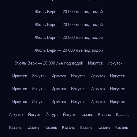
Жюль Верн — 20 000 лье под водой
Жюль Верн — 20 000 лье под водой
Жюль Верн — 20 000 лье под водой
Жюль Верн — 20 000 лье под водой
Жюль Верн — 20 000 лье под водой
Иркутск
Иркутск
Иркутск
Иркутск
Иркутск
Иркутск
Иркутск
Иркутск
Иркутск
Иркутск
Иркутск
Иркутск
Иркутск
Иркутск
Иркутск
Иркутск
Иркутск
Иркутск
Иркутск
Иркутск
Иркутск
Йогурт
Йогурт
Йогурт
Казань
Казань
Казань
Казань
Казань
Казань
Казань
Казань
Казань
Казань