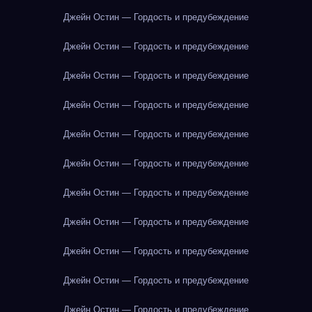
Джейн Остин — Гордость и предубеждение
Джейн Остин — Гордость и предубеждение
Джейн Остин — Гордость и предубеждение
Джейн Остин — Гордость и предубеждение
Джейн Остин — Гордость и предубеждение
Джейн Остин — Гордость и предубеждение
Джейн Остин — Гордость и предубеждение
Джейн Остин — Гордость и предубеждение
Джейн Остин — Гордость и предубеждение
Джейн Остин — Гордость и предубеждение
Джейн Остин — Гордость и предубеждение