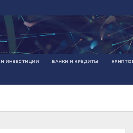
 И ИНВЕСТИЦИИ
БАНКИ И КРЕДИТЫ
КРИПТО