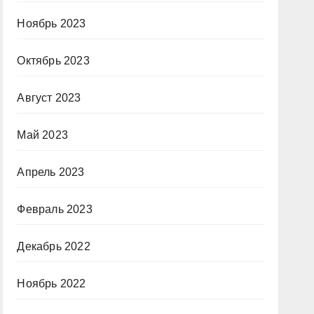
Ноябрь 2023
Октябрь 2023
Август 2023
Май 2023
Апрель 2023
Февраль 2023
Декабрь 2022
Ноябрь 2022