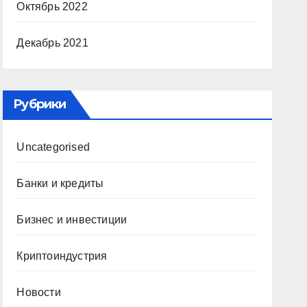
Октябрь 2022
Декабрь 2021
Рубрики
Uncategorised
Банки и кредиты
Бизнес и инвестиции
Криптоиндустрия
Новости