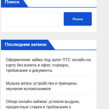
Поиск
Поиск
Последние записи
Оформление займа под залог ПТС онлайн на
карту без визита в офис: порядок,
требования и документы
Музыка ветра: устройство и принципы
звучания колокольчиков
Обзор онлайн-займов: условия выдачи,
процентные ставки и требования к