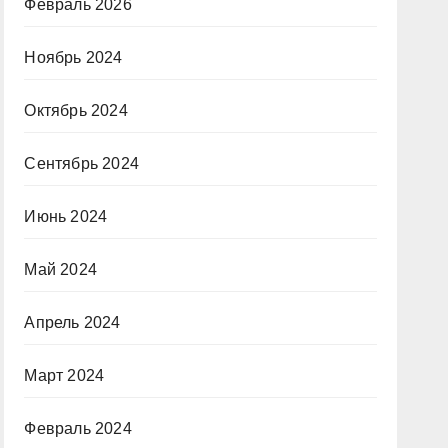
Февраль 2026
Ноябрь 2024
Октябрь 2024
Сентябрь 2024
Июнь 2024
Май 2024
Апрель 2024
Март 2024
Февраль 2024