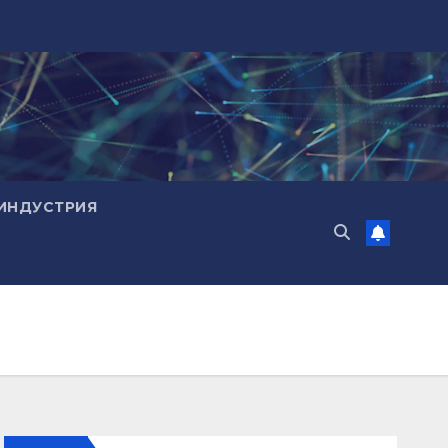
ИНДУСТРИЯ