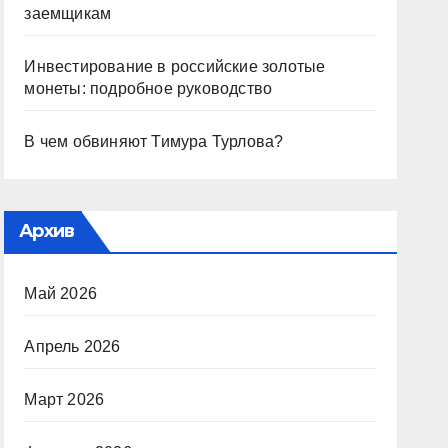
заемщикам
Инвестирование в российские золотые
монеты: подробное руководство
В чем обвиняют Тимура Турлова?
Архив
Май 2026
Апрель 2026
Март 2026