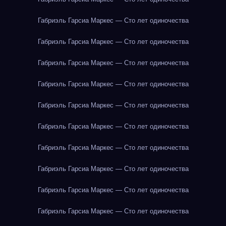
Габриэль Гарсиа Маркес — Сто лет одиночества
Габриэль Гарсиа Маркес — Сто лет одиночества
Габриэль Гарсиа Маркес — Сто лет одиночества
Габриэль Гарсиа Маркес — Сто лет одиночества
Габриэль Гарсиа Маркес — Сто лет одиночества
Габриэль Гарсиа Маркес — Сто лет одиночества
Габриэль Гарсиа Маркес — Сто лет одиночества
Габриэль Гарсиа Маркес — Сто лет одиночества
Габриэль Гарсиа Маркес — Сто лет одиночества
Габриэль Гарсиа Маркес — Сто лет одиночества