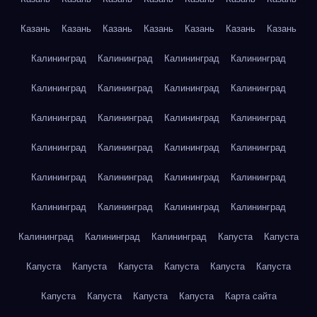
Казань
Казань
Казань
Казань
Казань
Казань
Казань
Калининград
Калининград
Калининград
Калининград
Калининград
Калининград
Калининград
Калининград
Калининград
Калининград
Калининград
Калининград
Калининград
Калининград
Калининград
Калининград
Калининград
Калининград
Калининград
Калининград
Калининград
Калининград
Калининград
Калининград
Калининград
Калининград
Калининград
Капуста
Капуста
Капуста
Капуста
Капуста
Капуста
Капуста
Капуста
Капуста
Капуста
Капуста
Капуста
Карта сайта