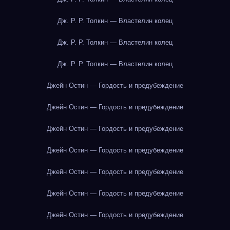
Дж. Р. Р. Толкин — Властелин колец
Дж. Р. Р. Толкин — Властелин колец
Дж. Р. Р. Толкин — Властелин колец
Джейн Остин — Гордость и предубеждение
Джейн Остин — Гордость и предубеждение
Джейн Остин — Гордость и предубеждение
Джейн Остин — Гордость и предубеждение
Джейн Остин — Гордость и предубеждение
Джейн Остин — Гордость и предубеждение
Джейн Остин — Гордость и предубеждение