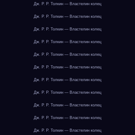
Дж. Р. Р. Толкин — Властелин колец
Дж. Р. Р. Толкин — Властелин колец
Дж. Р. Р. Толкин — Властелин колец
Дж. Р. Р. Толкин — Властелин колец
Дж. Р. Р. Толкин — Властелин колец
Дж. Р. Р. Толкин — Властелин колец
Дж. Р. Р. Толкин — Властелин колец
Дж. Р. Р. Толкин — Властелин колец
Дж. Р. Р. Толкин — Властелин колец
Дж. Р. Р. Толкин — Властелин колец
Дж. Р. Р. Толкин — Властелин колец