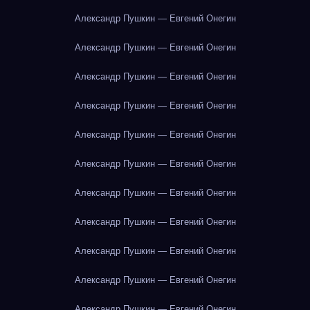
Александр Пушкин — Евгений Онегин
Александр Пушкин — Евгений Онегин
Александр Пушкин — Евгений Онегин
Александр Пушкин — Евгений Онегин
Александр Пушкин — Евгений Онегин
Александр Пушкин — Евгений Онегин
Александр Пушкин — Евгений Онегин
Александр Пушкин — Евгений Онегин
Александр Пушкин — Евгений Онегин
Александр Пушкин — Евгений Онегин
Александр Пушкин — Евгений Онегин