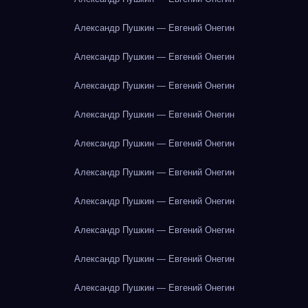
Александр Пушкин — Евгений Онегин
Александр Пушкин — Евгений Онегин
Александр Пушкин — Евгений Онегин
Александр Пушкин — Евгений Онегин
Александр Пушкин — Евгений Онегин
Александр Пушкин — Евгений Онегин
Александр Пушкин — Евгений Онегин
Александр Пушкин — Евгений Онегин
Александр Пушкин — Евгений Онегин
Александр Пушкин — Евгений Онегин