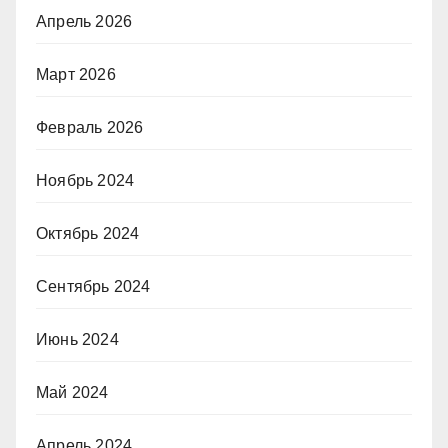
Апрель 2026
Март 2026
Февраль 2026
Ноябрь 2024
Октябрь 2024
Сентябрь 2024
Июнь 2024
Май 2024
Апрель 2024