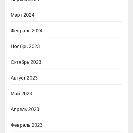
Март 2024
Февраль 2024
Ноябрь 2023
Октябрь 2023
Август 2023
Май 2023
Апрель 2023
Февраль 2023