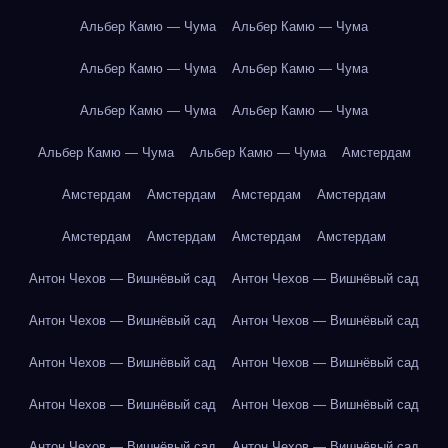
Альбер Камю — Чума
Альбер Камю — Чума
Альбер Камю — Чума
Альбер Камю — Чума
Альбер Камю — Чума
Альбер Камю — Чума
Альбер Камю — Чума
Альбер Камю — Чума
Амстердам
Амстердам
Амстердам
Амстердам
Амстердам
Амстердам
Амстердам
Амстердам
Амстердам
Антон Чехов — Вишнёвый сад
Антон Чехов — Вишнёвый сад
Антон Чехов — Вишнёвый сад
Антон Чехов — Вишнёвый сад
Антон Чехов — Вишнёвый сад
Антон Чехов — Вишнёвый сад
Антон Чехов — Вишнёвый сад
Антон Чехов — Вишнёвый сад
Антон Чехов — Вишнёвый сад
Антон Чехов — Вишнёвый сад