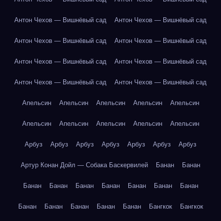
Антон Чехов — Вишнёвый сад
Антон Чехов — Вишнёвый сад
Антон Чехов — Вишнёвый сад
Антон Чехов — Вишнёвый сад
Антон Чехов — Вишнёвый сад
Антон Чехов — Вишнёвый сад
Антон Чехов — Вишнёвый сад
Антон Чехов — Вишнёвый сад
Апельсин
Апельсин
Апельсин
Апельсин
Апельсин
Апельсин
Апельсин
Апельсин
Апельсин
Апельсин
Арбуз
Арбуз
Арбуз
Арбуз
Арбуз
Арбуз
Арбуз
Артур Конан Дойл — Собака Баскервилей
Банан
Банан
Банан
Банан
Банан
Банан
Банан
Банан
Банан
Банан
Банан
Банан
Банан
Банан
Бангкок
Бангкок