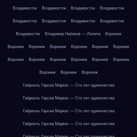
Владивосток
Владивосток
Владивосток
Владивосток
Владивосток
Владивосток
Владивосток
Владивосток
Владивосток
Владимир Набоков — Лолита
Воронеж
Воронеж
Воронеж
Воронеж
Воронеж
Воронеж
Воронеж
Воронеж
Воронеж
Воронеж
Воронеж
Воронеж
Воронеж
Воронеж
Воронеж
Воронеж
Габриэль Гарсиа Маркес — Сто лет одиночества
Габриэль Гарсиа Маркес — Сто лет одиночества
Габриэль Гарсиа Маркес — Сто лет одиночества
Габриэль Гарсиа Маркес — Сто лет одиночества
Габриэль Гарсиа Маркес — Сто лет одиночества