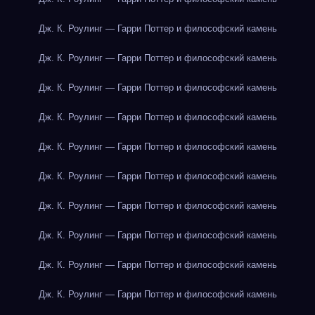
Дж. К. Роулинг — Гарри Поттер и философский камень
Дж. К. Роулинг — Гарри Поттер и философский камень
Дж. К. Роулинг — Гарри Поттер и философский камень
Дж. К. Роулинг — Гарри Поттер и философский камень
Дж. К. Роулинг — Гарри Поттер и философский камень
Дж. К. Роулинг — Гарри Поттер и философский камень
Дж. К. Роулинг — Гарри Поттер и философский камень
Дж. К. Роулинг — Гарри Поттер и философский камень
Дж. К. Роулинг — Гарри Поттер и философский камень
Дж. К. Роулинг — Гарри Поттер и философский камень