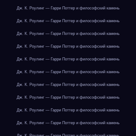
Дж. К. Роулинг — Гарри Поттер и философский камень
Дж. К. Роулинг — Гарри Поттер и философский камень
Дж. К. Роулинг — Гарри Поттер и философский камень
Дж. К. Роулинг — Гарри Поттер и философский камень
Дж. К. Роулинг — Гарри Поттер и философский камень
Дж. К. Роулинг — Гарри Поттер и философский камень
Дж. К. Роулинг — Гарри Поттер и философский камень
Дж. К. Роулинг — Гарри Поттер и философский камень
Дж. К. Роулинг — Гарри Поттер и философский камень
Дж. К. Роулинг — Гарри Поттер и философский камень
Дж. К. Роулинг — Гарри Поттер и философский камень