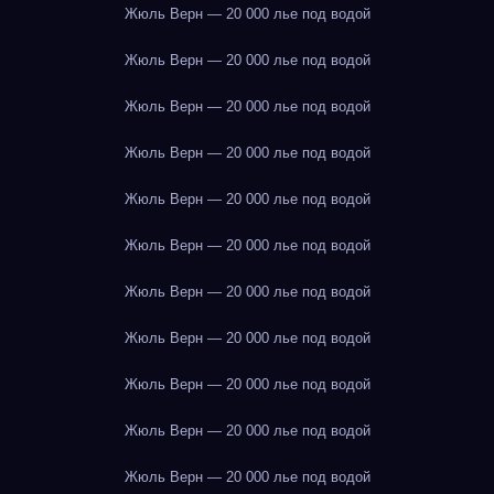
Жюль Верн — 20 000 лье под водой
Жюль Верн — 20 000 лье под водой
Жюль Верн — 20 000 лье под водой
Жюль Верн — 20 000 лье под водой
Жюль Верн — 20 000 лье под водой
Жюль Верн — 20 000 лье под водой
Жюль Верн — 20 000 лье под водой
Жюль Верн — 20 000 лье под водой
Жюль Верн — 20 000 лье под водой
Жюль Верн — 20 000 лье под водой
Жюль Верн — 20 000 лье под водой