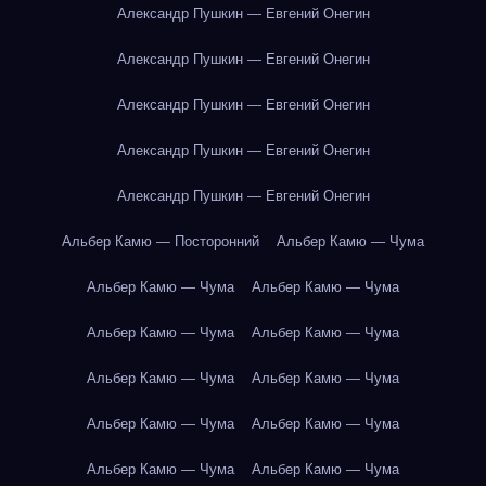
Александр Пушкин — Евгений Онегин
Александр Пушкин — Евгений Онегин
Александр Пушкин — Евгений Онегин
Александр Пушкин — Евгений Онегин
Александр Пушкин — Евгений Онегин
Альбер Камю — Посторонний
Альбер Камю — Чума
Альбер Камю — Чума
Альбер Камю — Чума
Альбер Камю — Чума
Альбер Камю — Чума
Альбер Камю — Чума
Альбер Камю — Чума
Альбер Камю — Чума
Альбер Камю — Чума
Альбер Камю — Чума
Альбер Камю — Чума