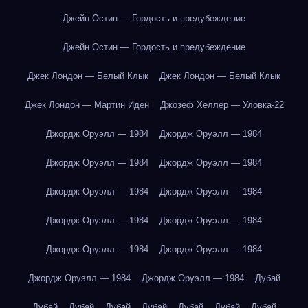
Джейн Остин — Гордость и предубеждение
Джейн Остин — Гордость и предубеждение
Джек Лондон — Белый Клык
Джек Лондон — Белый Клык
Джек Лондон — Мартин Иден
Джозеф Хеллер — Уловка-22
Джордж Оруэлл — 1984
Джордж Оруэлл — 1984
Джордж Оруэлл — 1984
Джордж Оруэлл — 1984
Джордж Оруэлл — 1984
Джордж Оруэлл — 1984
Джордж Оруэлл — 1984
Джордж Оруэлл — 1984
Джордж Оруэлл — 1984
Джордж Оруэлл — 1984
Джордж Оруэлл — 1984
Джордж Оруэлл — 1984
Дубай
Дубай
Дубай
Дубай
Дубай
Дубай
Дубай
Дубай