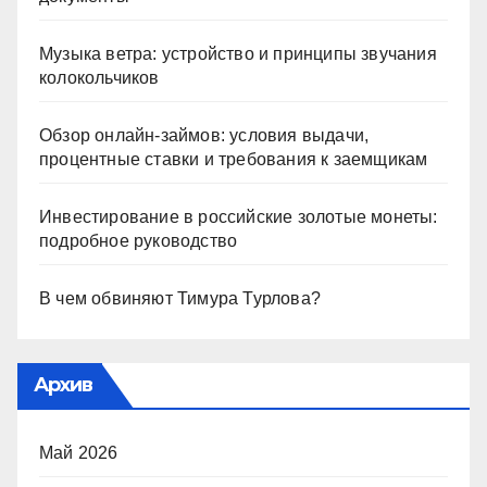
Музыка ветра: устройство и принципы звучания
колокольчиков
Обзор онлайн-займов: условия выдачи,
процентные ставки и требования к заемщикам
Инвестирование в российские золотые монеты:
подробное руководство
В чем обвиняют Тимура Турлова?
Архив
Май 2026