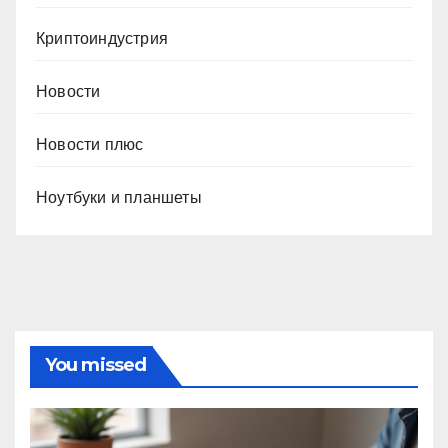
Криптоиндустрия
Новости
Новости плюс
Ноутбуки и планшеты
You missed