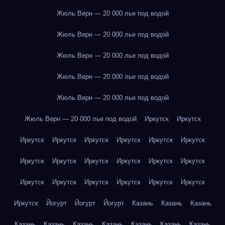
Жюль Верн — 20 000 лье под водой
Жюль Верн — 20 000 лье под водой
Жюль Верн — 20 000 лье под водой
Жюль Верн — 20 000 лье под водой
Жюль Верн — 20 000 лье под водой
Жюль Верн — 20 000 лье под водой
Иркутск
Иркутск
Иркутск
Иркутск
Иркутск
Иркутск
Иркутск
Иркутск
Иркутск
Иркутск
Иркутск
Иркутск
Иркутск
Иркутск
Иркутск
Иркутск
Иркутск
Иркутск
Иркутск
Иркутск
Иркутск
Йогурт
Йогурт
Йогурт
Казань
Казань
Казань
Казань
Казань
Казань
Казань
Казань
Казань
Казань