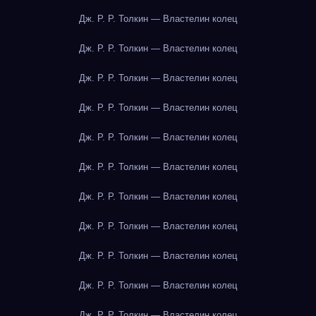
Дж. Р. Р. Толкин — Властелин колец
Дж. Р. Р. Толкин — Властелин колец
Дж. Р. Р. Толкин — Властелин колец
Дж. Р. Р. Толкин — Властелин колец
Дж. Р. Р. Толкин — Властелин колец
Дж. Р. Р. Толкин — Властелин колец
Дж. Р. Р. Толкин — Властелин колец
Дж. Р. Р. Толкин — Властелин колец
Дж. Р. Р. Толкин — Властелин колец
Дж. Р. Р. Толкин — Властелин колец
Дж. Р. Р. Толкин — Властелин колец