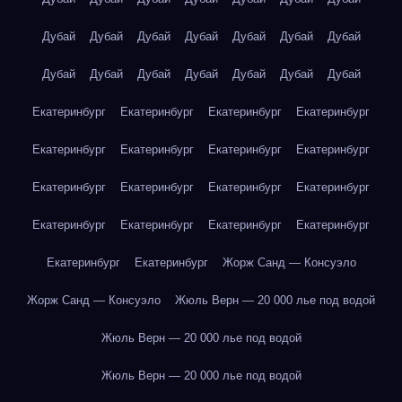
Дубай
Дубай
Дубай
Дубай
Дубай
Дубай
Дубай
Дубай
Дубай
Дубай
Дубай
Дубай
Дубай
Дубай
Екатеринбург
Екатеринбург
Екатеринбург
Екатеринбург
Екатеринбург
Екатеринбург
Екатеринбург
Екатеринбург
Екатеринбург
Екатеринбург
Екатеринбург
Екатеринбург
Екатеринбург
Екатеринбург
Екатеринбург
Екатеринбург
Екатеринбург
Екатеринбург
Жорж Санд — Консуэло
Жорж Санд — Консуэло
Жюль Верн — 20 000 лье под водой
Жюль Верн — 20 000 лье под водой
Жюль Верн — 20 000 лье под водой