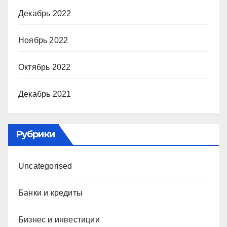
Декабрь 2022
Ноябрь 2022
Октябрь 2022
Декабрь 2021
Рубрики
Uncategorised
Банки и кредиты
Бизнес и инвестиции