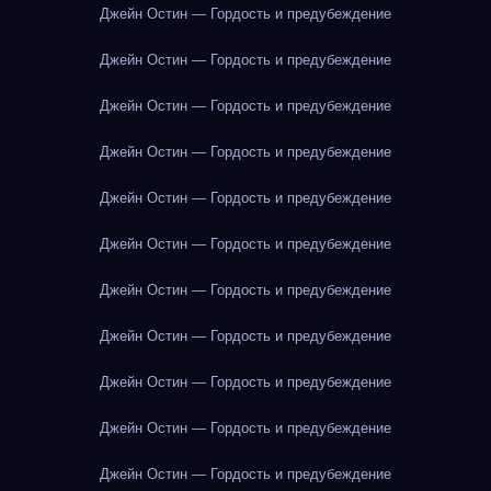
Джейн Остин — Гордость и предубеждение
Джейн Остин — Гордость и предубеждение
Джейн Остин — Гордость и предубеждение
Джейн Остин — Гордость и предубеждение
Джейн Остин — Гордость и предубеждение
Джейн Остин — Гордость и предубеждение
Джейн Остин — Гордость и предубеждение
Джейн Остин — Гордость и предубеждение
Джейн Остин — Гордость и предубеждение
Джейн Остин — Гордость и предубеждение
Джейн Остин — Гордость и предубеждение